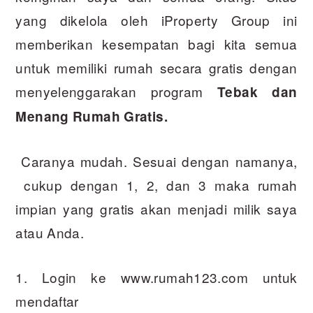
yang dikelola oleh iProperty Group ini
memberikan kesempatan bagi kita semua
untuk memiliki rumah secara gratis dengan
menyelenggarakan program
Tebak dan
Menang Rumah Gratis.
Caranya mudah. Sesuai dengan namanya,
cukup dengan 1, 2, dan 3 maka rumah
impian yang gratis akan menjadi milik saya
atau Anda.
1. Login ke www.rumah123.com untuk
mendaftar