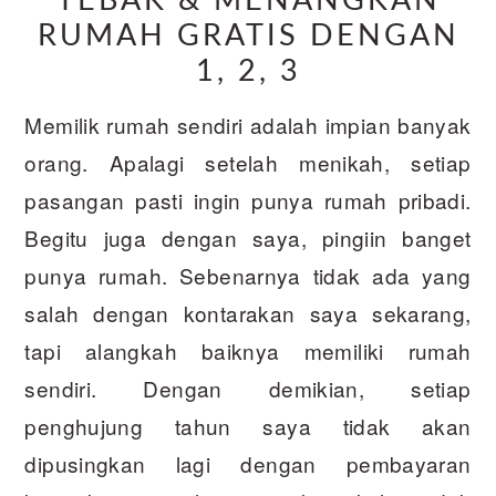
TEBAK & MENANGKAN
RUMAH GRATIS DENGAN
1, 2, 3
Memilik rumah sendiri adalah impian banyak
orang. Apalagi setelah menikah, setiap
pasangan pasti ingin punya rumah pribadi.
Begitu juga dengan saya, pingiin banget
punya rumah. Sebenarnya tidak ada yang
salah dengan kontarakan saya sekarang,
tapi alangkah baiknya memiliki rumah
sendiri. Dengan demikian, setiap
penghujung tahun saya tidak akan
dipusingkan lagi dengan pembayaran