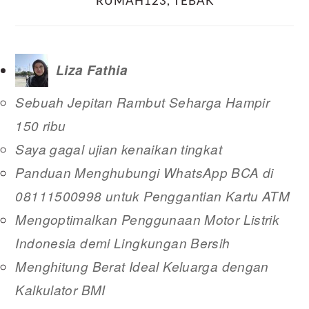
RUMAH123
,
TEBAK
Liza Fathia
Sebuah Jepitan Rambut Seharga Hampir
150 ribu
Saya gagal ujian kenaikan tingkat
Panduan Menghubungi WhatsApp BCA di
08111500998 untuk Penggantian Kartu ATM
Mengoptimalkan Penggunaan Motor Listrik
Indonesia demi Lingkungan Bersih
Menghitung Berat Ideal Keluarga dengan
Kalkulator BMI