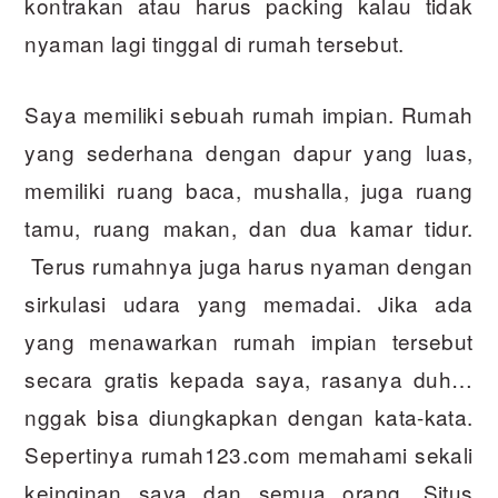
kontrakan atau harus packing kalau tidak
nyaman lagi tinggal di rumah tersebut.
Saya memiliki sebuah rumah impian. Rumah
yang sederhana dengan dapur yang luas,
memiliki ruang baca, mushalla, juga ruang
tamu, ruang makan, dan dua kamar tidur.
Terus rumahnya juga harus nyaman dengan
sirkulasi udara yang memadai. Jika ada
yang menawarkan rumah impian tersebut
secara gratis kepada saya, rasanya duh…
nggak bisa diungkapkan dengan kata-kata.
Sepertinya rumah123.com memahami sekali
keinginan saya dan semua orang. Situs