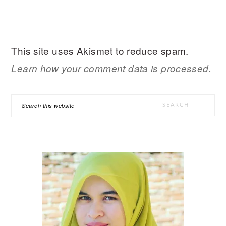
This site uses Akismet to reduce spam.
Learn how your comment data is processed.
PRIMARY
Search
SIDEBAR
this
website