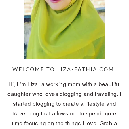
WELCOME TO LIZA-FATHIA.COM!
Hi, I 'm Liza, a working mom with a beautiful
daughter who loves blogging and traveling. I
started blogging to create a lifestyle and
travel blog that allows me to spend more
time focusing on the things I love. Grab a