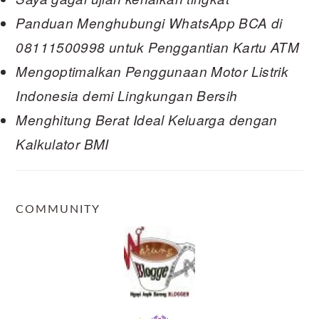
Panduan Menghubungi WhatsApp BCA di
08111500998 untuk Penggantian Kartu ATM
Mengoptimalkan Penggunaan Motor Listrik
Indonesia demi Lingkungan Bersih
Menghitung Berat Ideal Keluarga dengan
Kalkulator BMI
COMMUNITY