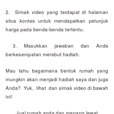
2. Simak video yang terdapat di halaman
situs kontes untuk mendapatkan petunjuk
harga pada benda-benda tertentu.
3. Masukkan jawaban dan Anda
berkesempatan merebut hadiah.
Mau tahu bagaimana bentuk rumah yang
mungkin akan menjadi hadiah saya dan juga
Anda? Yuk, lihat dan simak video di bawah
ini!
Jual rumah anda dan menang lewat