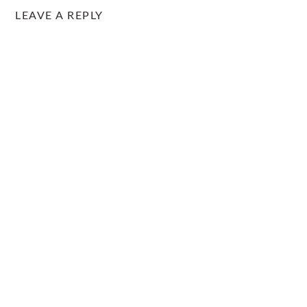
LEAVE A REPLY