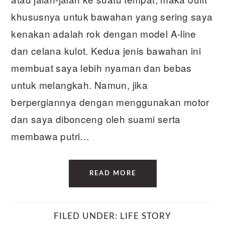
khususnya untuk bawahan yang sering saya
kenakan adalah rok dengan model A-line
dan celana kulot. Kedua jenis bawahan ini
membuat saya lebih nyaman dan bebas
untuk melangkah. Namun, jika
berpergiannya dengan menggunakan motor
dan saya dibonceng oleh suami serta
membawa putri…
READ MORE
FILED UNDER:
LIFE STORY