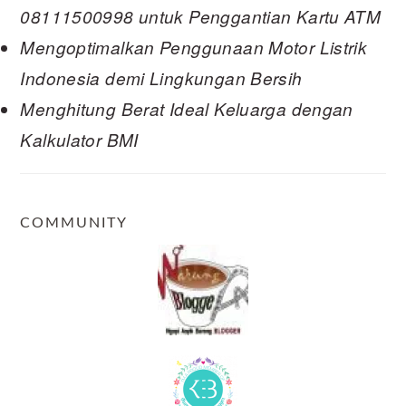
08111500998 untuk Penggantian Kartu ATM
Mengoptimalkan Penggunaan Motor Listrik
Indonesia demi Lingkungan Bersih
Menghitung Berat Ideal Keluarga dengan
Kalkulator BMI
COMMUNITY