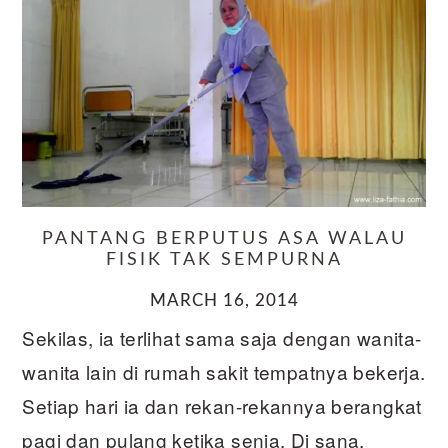
PANTANG BERPUTUS ASA WALAU
FISIK TAK SEMPURNA
MARCH 16, 2014
Sekilas, ia terlihat sama saja dengan wanita-
wanita lain di rumah sakit tempatnya bekerja.
Setiap hari ia dan rekan-rekannya berangkat
pagi dan pulang ketika senja. Di sana,