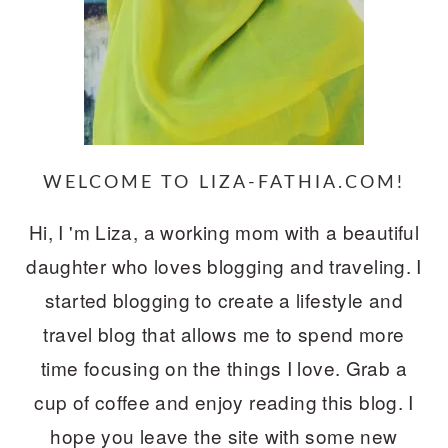
WELCOME TO LIZA-FATHIA.COM!
Hi, I 'm Liza, a working mom with a beautiful
daughter who loves blogging and traveling. I
started blogging to create a lifestyle and
travel blog that allows me to spend more
time focusing on the things I love. Grab a
cup of coffee and enjoy reading this blog. I
hope you leave the site with some new