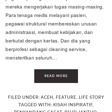
mereka mengerjakan tugas masing-masing.
Para tenaga medis melayani pasien,
pegawai struktural membereskan urusan
administrassi, membuat kebijakan, dan
berkutat dengan kertas. Dan dia yang
berprofesi sebagai cleaning service,
mensterilkan seluruh…
READ MORE
FILED UNDER:
ACEH
,
FEATURE
,
LIFE STORY
TAGGED WITH:
KISAH INSPIRATIF
,