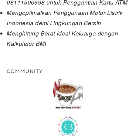
08111500998 untuk Penggantian Kartu ATM
Mengoptimalkan Penggunaan Motor Listrik
Indonesia demi Lingkungan Bersih
Menghitung Berat Ideal Keluarga dengan
Kalkulator BMI
COMMUNITY