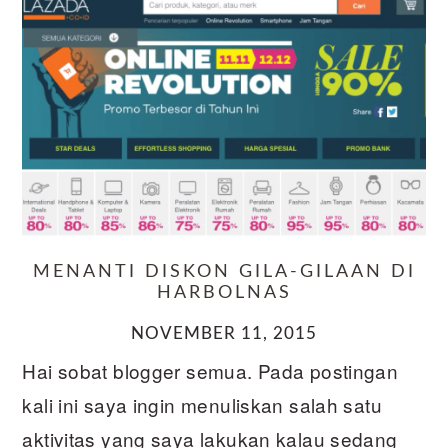
MENANTI DISKON GILA-GILAAN DI
HARBOLNAS
NOVEMBER 11, 2015
Hai sobat blogger semua. Pada postingan
kali ini saya ingin menuliskan salah satu
aktivitas yang saya lakukan kalau sedang