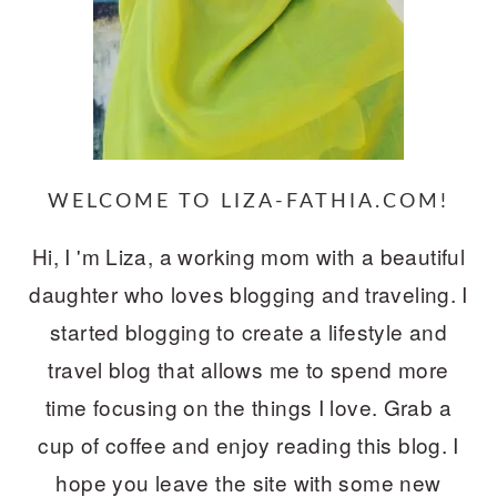
WELCOME TO LIZA-FATHIA.COM!
Hi, I 'm Liza, a working mom with a beautiful
daughter who loves blogging and traveling. I
started blogging to create a lifestyle and
travel blog that allows me to spend more
time focusing on the things I love. Grab a
cup of coffee and enjoy reading this blog. I
hope you leave the site with some new