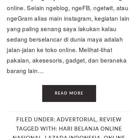
online. Selain ngeblog, ngeFB, ngetwit, atau
ngeGram alias main instagram, kegiatan lain
yang paling senang saya lakukan kalau
sedang berselancar di dunia maya adalah
jalan-jalan ke toko online. Melihat-lihat
pakaian, akesesoris, gadget, dan beraneka
barang lain…
READ MORE
FILED UNDER:
ADVERTORIAL
,
REVIEW
TAGGED WITH:
HARI BELANJA ONLINE