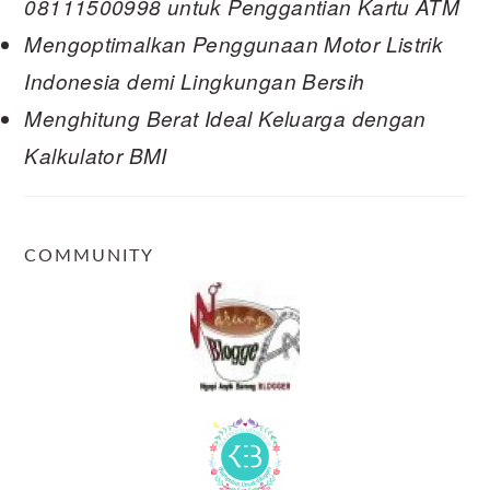
08111500998 untuk Penggantian Kartu ATM
Mengoptimalkan Penggunaan Motor Listrik
Indonesia demi Lingkungan Bersih
Menghitung Berat Ideal Keluarga dengan
Kalkulator BMI
COMMUNITY