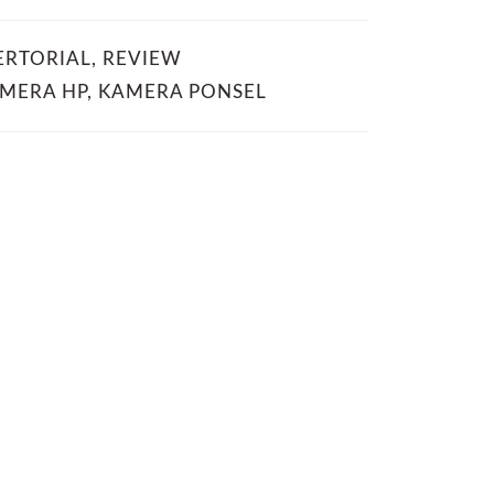
ERTORIAL
,
REVIEW
MERA HP
,
KAMERA PONSEL