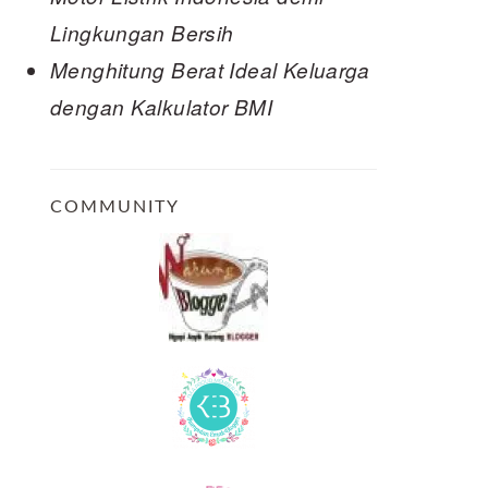
Lingkungan Bersih
Menghitung Berat Ideal Keluarga
dengan Kalkulator BMI
COMMUNITY