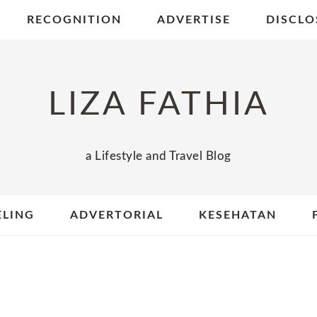
RECOGNITION
ADVERTISE
DISCLO
LIZA FATHIA
a Lifestyle and Travel Blog
ELING
ADVERTORIAL
KESEHATAN