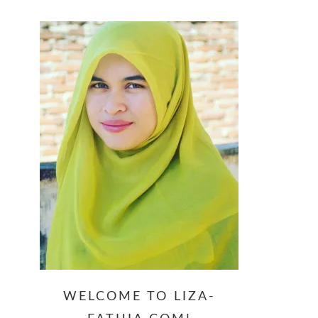
website
WELCOME TO LIZA-