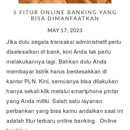
5 FITUR ONLINE BANKING YANG
BISA DIMANFAATKAN
MAY 17, 2023
Jika dulu segala transaksi administratif perlu
diselesaikan di bank, kini Anda tak perlu
melakukannya lagi. Bahkan dulu Anda
membayar listrik harus berdesakkan di
kantor PLN. Kini, semuanya bisa dilakukan
hanya sekali klik melalui smartphone pintar
yang Anda miliki. Salah satu layanan
perbankan yang bisa kamu andalkan saat ini
adalah fitur terbaru online banking. Online