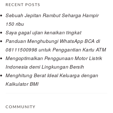
RECENT POSTS
Sebuah Jepitan Rambut Seharga Hampir
150 ribu
Saya gagal ujian kenaikan tingkat
Panduan Menghubungi WhatsApp BCA di
08111500998 untuk Penggantian Kartu ATM
Mengoptimalkan Penggunaan Motor Listrik
Indonesia demi Lingkungan Bersih
Menghitung Berat Ideal Keluarga dengan
Kalkulator BMI
COMMUNITY