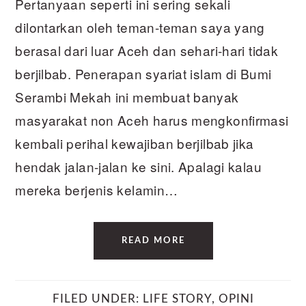
Pertanyaan seperti ini sering sekali
dilontarkan oleh teman-teman saya yang
berasal dari luar Aceh dan sehari-hari tidak
berjilbab. Penerapan syariat islam di Bumi
Serambi Mekah ini membuat banyak
masyarakat non Aceh harus mengkonfirmasi
kembali perihal kewajiban berjilbab jika
hendak jalan-jalan ke sini. Apalagi kalau
mereka berjenis kelamin…
READ MORE
FILED UNDER:
LIFE STORY
,
OPINI