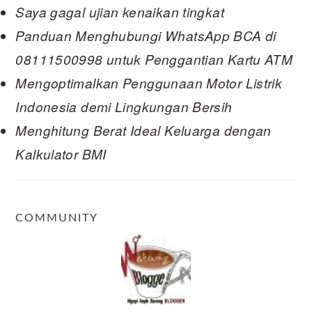
Saya gagal ujian kenaikan tingkat
Panduan Menghubungi WhatsApp BCA di
08111500998 untuk Penggantian Kartu ATM
Mengoptimalkan Penggunaan Motor Listrik
Indonesia demi Lingkungan Bersih
Menghitung Berat Ideal Keluarga dengan
Kalkulator BMI
COMMUNITY