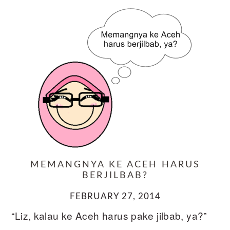
MEMANGNYA KE ACEH HARUS
BERJILBAB?
FEBRUARY 27, 2014
“Liz, kalau ke Aceh harus pake jilbab, ya?”