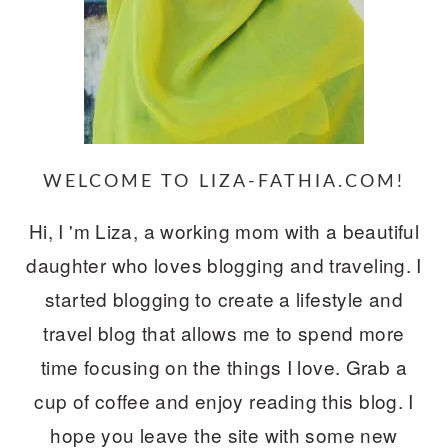
WELCOME TO LIZA-FATHIA.COM!
Hi, I 'm Liza, a working mom with a beautiful
daughter who loves blogging and traveling. I
started blogging to create a lifestyle and
travel blog that allows me to spend more
time focusing on the things I love. Grab a
cup of coffee and enjoy reading this blog. I
hope you leave the site with some new