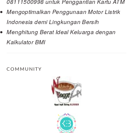
08111500998 untuk Penggantian Kartu ATM
Mengoptimalkan Penggunaan Motor Listrik
Indonesia demi Lingkungan Bersih
Menghitung Berat Ideal Keluarga dengan
Kalkulator BMI
COMMUNITY