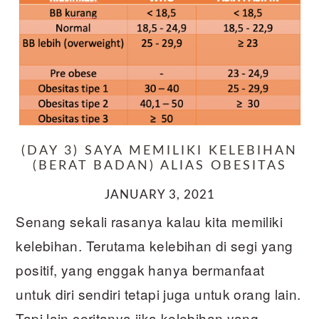
(DAY 3) SAYA MEMILIKI KELEBIHAN
(BERAT BADAN) ALIAS OBESITAS
JANUARY 3, 2021
Senang sekali rasanya kalau kita memiliki
kelebihan. Terutama kelebihan di segi yang
positif, yang enggak hanya bermanfaat
untuk diri sendiri tetapi juga untuk orang lain.
Tapi lain ceritanya jika kelebihan yang