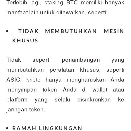
Terlebih lagi, staking BTC memiliki banyak
manfaat lain untuk ditawarkan, seperti:
TIDAK MEMBUTUHKAN MESIN
KHUSUS
Tidak seperti penambangan yang
membutuhkan peralatan khusus, seperti
ASIC, kripto hanya mengharuskan Anda
menyimpan token Anda di wallet atau
platform yang selalu disinkronkan ke
jaringan token.
RAMAH LINGKUNGAN