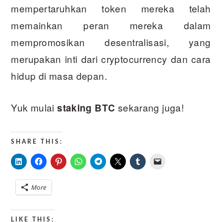
mempertaruhkan token mereka telah
memainkan peran mereka dalam
mempromosikan desentralisasi, yang
merupakan inti dari cryptocurrency dan cara
hidup di masa depan.
Yuk mulai
sekarang juga!
staking BTC
SHARE THIS:
More
LIKE THIS: