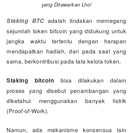
yang Ditawarkan Lho!
adalah tindakan memegang
Staking BTC
sejumlah token bitcoin yang didukung untuk
jangka waktu tertentu dengan harapan
mendapatkan hadiah, dan pada saat yang
sama, berkontribusi pada tata kelola token.
bisa dilakukan dalam
Staking bitcoin
proses yang disebut penambangan yang
diketahui menggunakan banyak listrik
(Proof-of-Work).
Namun, ada mekanisme konsensus lain