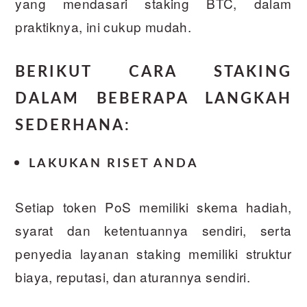
yang mendasari staking BTC, dalam
praktiknya, ini cukup mudah.
BERIKUT CARA STAKING
DALAM BEBERAPA LANGKAH
SEDERHANA:
LAKUKAN RISET ANDA
Setiap token PoS memiliki skema hadiah,
syarat dan ketentuannya sendiri, serta
penyedia layanan staking memiliki struktur
biaya, reputasi, dan aturannya sendiri.