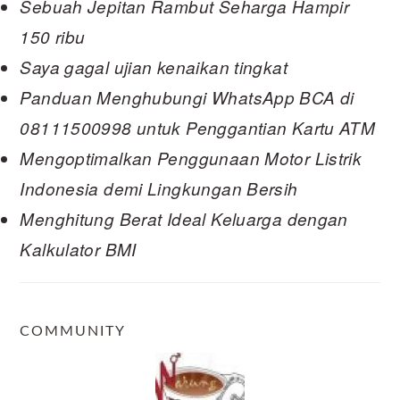
Sebuah Jepitan Rambut Seharga Hampir
150 ribu
Saya gagal ujian kenaikan tingkat
Panduan Menghubungi WhatsApp BCA di
08111500998 untuk Penggantian Kartu ATM
Mengoptimalkan Penggunaan Motor Listrik
Indonesia demi Lingkungan Bersih
Menghitung Berat Ideal Keluarga dengan
Kalkulator BMI
COMMUNITY