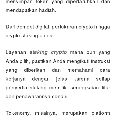
menyimpan token yang dipertaruhkan dan
mendapatkan hadiah.
Dari dompet digital, pertukaran crypto hingga
crypto staking pools.
Layanan
mana pun yang
staking crypto
Anda pilih, pastikan Anda mengikuti instruksi
yang diberikan dan memahami cara
kerjanya dengan jelas karena setiap
penyedia staking memiliki serangkaian fitur
dan penawarannya sendiri.
Tokenomy, misalnya, merupakan platform