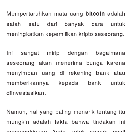
Mempertaruhkan mata uang
adalah
bitcoin
salah satu dari banyak cara untuk
meningkatkan kepemilikan kripto seseorang.
Ini sangat mirip dengan bagaimana
seseorang akan menerima bunga karena
menyimpan uang di rekening bank atau
memberikannya kepada bank untuk
diinvestasikan.
Namun, hal yang paling menarik tentang itu
mungkin adalah fakta bahwa tindakan ini
memungkinkan Anda untuk secara pasif