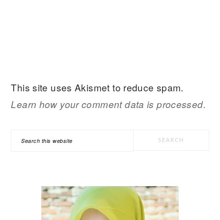
This site uses Akismet to reduce spam.
Learn how your comment data is processed.
PRIMARY
Search
SIDEBAR
this
website