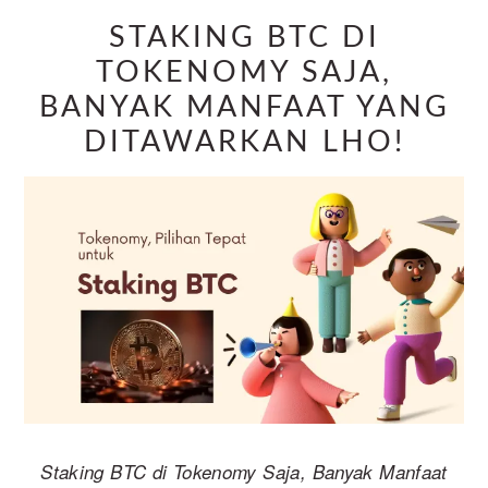
STAKING BTC DI
TOKENOMY SAJA,
BANYAK MANFAAT YANG
DITAWARKAN LHO!
Staking BTC di Tokenomy Saja, Banyak Manfaat