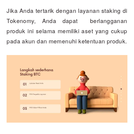
Jika Anda tertarik dengan layanan staking di
Tokenomy, Anda dapat berlangganan
produk ini selama memiliki aset yang cukup
pada akun dan memenuhi ketentuan produk.