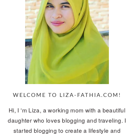
WELCOME TO LIZA-FATHIA.COM!
Hi, I 'm Liza, a working mom with a beautiful
daughter who loves blogging and traveling. I
started blogging to create a lifestyle and