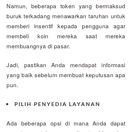
Namun, beberapa token yang bermaksud
buruk terkadang menawarkan taruhan untuk
memberi insentif kepada pengguna agar
membeli koin mereka saat mereka
membuangnya di pasar.
Jadi, pastikan Anda mendapat informasi
yang baik sebelum membuat keputusan apa
pun.
PILIH PENYEDIA LAYANAN
Ada beberapa opsi di mana Anda dapat