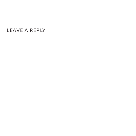
LEAVE A REPLY