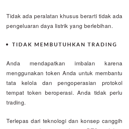
Tidak ada peralatan khusus berarti tidak ada
pengeluaran daya listrik yang berlebihan.
TIDAK MEMBUTUHKAN TRADING
Anda mendapatkan imbalan karena
menggunakan token Anda untuk membantu
tata kelola dan pengoperasian protokol
tempat token beroperasi. Anda tidak perlu
trading.
Terlepas dari teknologi dan konsep canggih