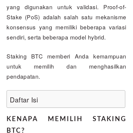
yang digunakan untuk validasi. Proof-of-
Stake (PoS) adalah salah satu mekanisme
konsensus yang memiliki beberapa variasi
sendiri, serta beberapa model hybrid.
Staking BTC memberi Anda kemampuan
untuk memilih dan menghasilkan
pendapatan.
Daftar Isi
KENAPA MEMILIH STAKING
BTC?