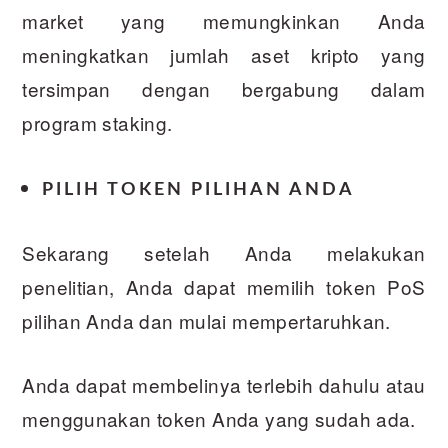
market yang memungkinkan Anda
meningkatkan jumlah aset kripto yang
tersimpan dengan bergabung dalam
program staking.
PILIH TOKEN PILIHAN ANDA
Sekarang setelah Anda melakukan
penelitian, Anda dapat memilih token PoS
pilihan Anda dan mulai mempertaruhkan.
Anda dapat membelinya terlebih dahulu atau
menggunakan token Anda yang sudah ada.