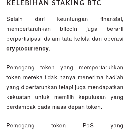
KELEBIHAN STAKING BTC
Selain dari keuntungan finansial,
mempertaruhkan bitcoin juga berarti
berpartisipasi dalam tata kelola dan operasi
cryptocurrency.
Pemegang token yang mempertaruhkan
token mereka tidak hanya menerima hadiah
yang dipertaruhkan tetapi juga mendapatkan
kekuatan untuk memilih keputusan yang
berdampak pada masa depan token.
Pemegang token PoS yang