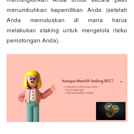
menumbuhkan kepemilikan Anda (setelah
Anda memutuskan di mana harus
melakukan staking untuk mengelola risiko
pemotongan Anda).