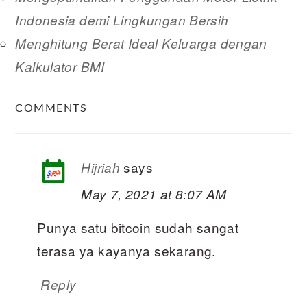
Indonesia demi Lingkungan Bersih
Menghitung Berat Ideal Keluarga dengan
Kalkulator BMI
READER
COMMENTS
INTERACTIONS
says
Hijriah
May 7, 2021 at 8:07 AM
Punya satu bitcoin sudah sangat
terasa ya kayanya sekarang.
Reply