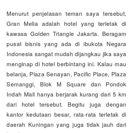
Menurut penjelasan teman saya tersebut,
Gran Melia adalah hotel yang terletak di
kawasa Golden Triangle Jakarta. Beragam
pusat bisnis yang ada di ibukota Negara
Indonesia sangat mudah dijangkau jika saya
menginap di hotel berbintang ini. Kalau mau
belanja, Plaza Senayan, Pacific Place, Plaza
Semanggi, Blok M Square dan Pondok
Indah Mall hanya berjarak kurang dari 5 km
dari hotel tersebut. Begitu juga dengan
kantor kedutaan besar, rata-rata terletak di
daerah Kuningan yang juga tidak jauh dari