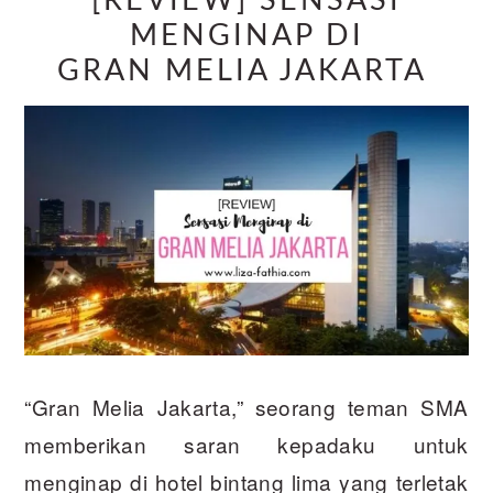
[REVIEW] SENSASI
MENGINAP DI
GRAN MELIA JAKARTA
“Gran Melia Jakarta,” seorang teman SMA
memberikan saran kepadaku untuk
menginap di hotel bintang lima yang terletak