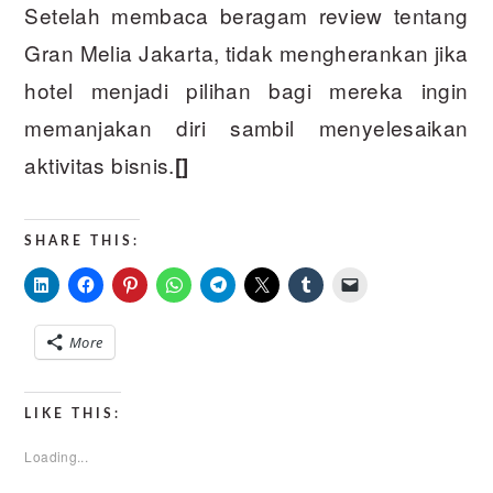
Setelah membaca beragam review tentang
Gran Melia Jakarta, tidak mengherankan jika
hotel menjadi pilihan bagi mereka ingin
memanjakan diri sambil menyelesaikan
aktivitas bisnis.
[]
SHARE THIS:
More
LIKE THIS:
Loading...