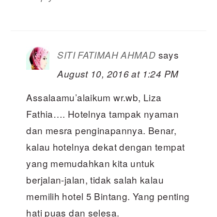
says
SITI FATIMAH AHMAD
August 10, 2016 at 1:24 PM
Assalaamu’alaikum wr.wb, Liza
Fathia…. Hotelnya tampak nyaman
dan mesra penginapannya. Benar,
kalau hotelnya dekat dengan tempat
yang memudahkan kita untuk
berjalan-jalan, tidak salah kalau
memilih hotel 5 Bintang. Yang penting
hati puas dan selesa.