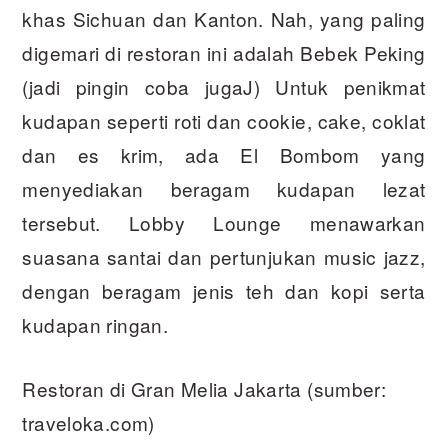
khas Sichuan dan Kanton. Nah, yang paling
digemari di restoran ini adalah Bebek Peking
(jadi pingin coba jugaJ) Untuk penikmat
kudapan seperti roti dan cookie, cake, coklat
dan es krim, ada El Bombom yang
menyediakan beragam kudapan lezat
tersebut. Lobby Lounge menawarkan
suasana santai dan pertunjukan music jazz,
dengan beragam jenis teh dan kopi serta
kudapan ringan.
Restoran di Gran Melia Jakarta (sumber:
traveloka.com)