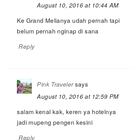
August 10, 2016 at 10:44 AM
Ke Grand Melianya udah pernah tapi
belum pernah nginap di sana
Reply
says
Pink Traveler
August 10, 2016 at 12:59 PM
salam kenal kak, keren ya hotelnya
jadi mupeng pengen kesini
Reply