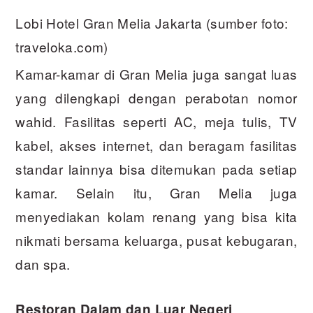
Lobi Hotel Gran Melia Jakarta (sumber foto:
traveloka.com)
Kamar-kamar di Gran Melia juga sangat luas
yang dilengkapi dengan perabotan nomor
wahid. Fasilitas seperti AC, meja tulis, TV
kabel, akses internet, dan beragam fasilitas
standar lainnya bisa ditemukan pada setiap
kamar. Selain itu, Gran Melia juga
menyediakan kolam renang yang bisa kita
nikmati bersama keluarga, pusat kebugaran,
dan spa.
Restoran Dalam dan Luar Negeri