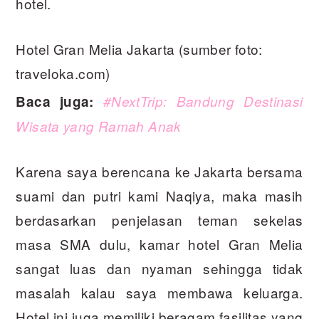
hotel.
Hotel Gran Melia Jakarta (sumber foto:
traveloka.com)
Baca juga:
#NextTrip: Bandung Destinasi
Wisata yang Ramah Anak
Karena saya berencana ke Jakarta bersama
suami dan putri kami Naqiya, maka masih
berdasarkan penjelasan teman sekelas
masa SMA dulu, kamar hotel Gran Melia
sangat luas dan nyaman sehingga tidak
masalah kalau saya membawa keluarga.
Hotel ini juga memiliki beragam fasilitas yang