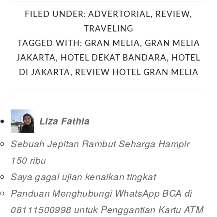
FILED UNDER:
ADVERTORIAL
,
REVIEW
,
TRAVELING
TAGGED WITH:
GRAN MELIA
,
GRAN MELIA
JAKARTA
,
HOTEL DEKAT BANDARA
,
HOTEL
DI JAKARTA
,
REVIEW HOTEL GRAN MELIA
Liza Fathia
Sebuah Jepitan Rambut Seharga Hampir
150 ribu
Saya gagal ujian kenaikan tingkat
Panduan Menghubungi WhatsApp BCA di
08111500998 untuk Penggantian Kartu ATM