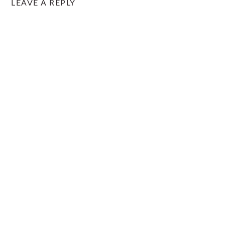
LEAVE A REPLY