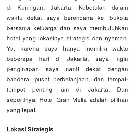
di Kuningan, Jakarta. Kebetulan dalam
waktu dekat saya berencana ke ibukota
bersama keluarga dan saya membutuhkan
hotel yang lokasinya strategis dan nyaman.
Ya, karena saya hanya memiliki waktu
beberapa hari di Jakarta, saya ingin
penginapan saya nanti dekat dengan
bandara, pusat perbelanjaan, dan tempat-
tempat penting lain di Jakarta. Dan
sepertinya, Hotel Gran Melia adalah pilihan
yang tepat.
Lokasi Strategis