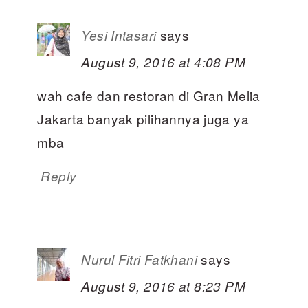
says
Yesi Intasari
August 9, 2016 at 4:08 PM
wah cafe dan restoran di Gran Melia
Jakarta banyak pilihannya juga ya
mba
Reply
says
Nurul Fitri Fatkhani
August 9, 2016 at 8:23 PM