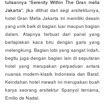
tulisannya “Serenity Within The Gran melia
Jakarta”
, jika dilihat dari segi arsitekturnya,
hotel Gran Melia Jakarta ini memiliki desain
yang unik baik di bagian luar maupun bagian
dalam. Atapnya terbuat dari panel yang
berlapiskan kaca biru dengan garis yang
melengkung. Bagian lobi yang sangat indah,
begitu juga dengan bagian lain di seputaran
hotel yang merupakan perpaduan antara
nuansa modern-klasik Indonesia dan Barat.
Keindahan hotel mewah ini merupakan buah
karya seorang arsitektur Spanyol ternama,
Emilio de Nadal.