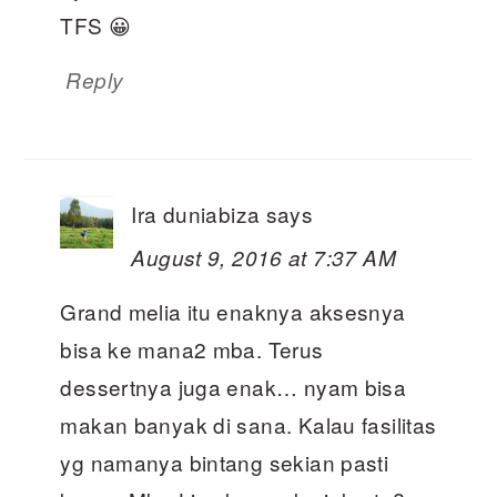
TFS 😀
Reply
Ira duniabiza
says
August 9, 2016 at 7:37 AM
Grand melia itu enaknya aksesnya
bisa ke mana2 mba. Terus
dessertnya juga enak… nyam bisa
makan banyak di sana. Kalau fasilitas
yg namanya bintang sekian pasti