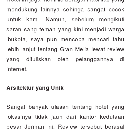
mendukung lainnya sehinga sangat cocok
untuk kami. Namun, sebelum mengikuti
saran sang teman yang kini menjadi warga
ibukota, saya pun mencoba mencari tahu
lebih lanjut tentang Gran Melia lewat review
yang dituliskan oleh pelanggannya di
internet.
Arsitektur yang Unik
Sangat banyak ulasan tentang hotel yang
lokasinya tidak jauh dari kantor kedutaan
besar Jerman ini. Review tersebut berasal