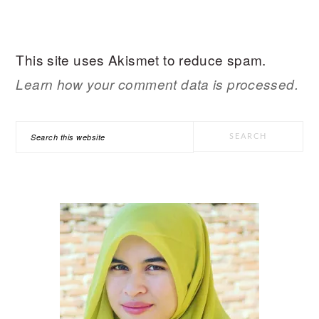
This site uses Akismet to reduce spam.
Learn how your comment data is processed.
PRIMARY
Search
SIDEBAR
this
website