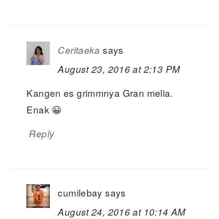
says
Ceritaeka
August 23, 2016 at 2:13 PM
Kangen es grimmnya Gran melia.
Enak 😀
Reply
cumilebay
says
August 24, 2016 at 10:14 AM