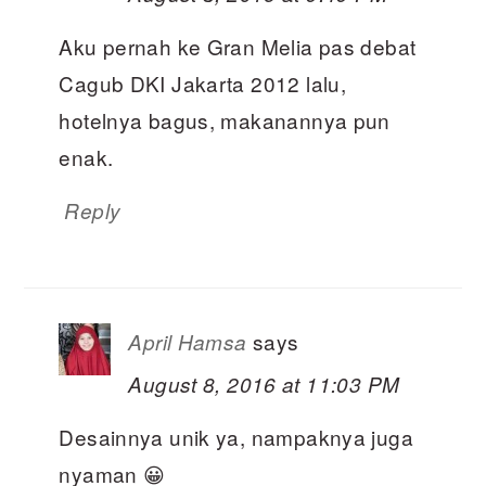
Aku pernah ke Gran Melia pas debat
Cagub DKI Jakarta 2012 lalu,
hotelnya bagus, makanannya pun
enak.
Reply
says
April Hamsa
August 8, 2016 at 11:03 PM
Desainnya unik ya, nampaknya juga
nyaman 😀