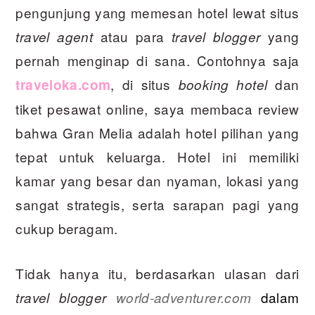
pengunjung yang memesan hotel lewat situs
atau para
yang
travel agent
travel blogger
pernah menginap di sana. Contohnya saja
, di situs
dan
traveloka.com
booking hotel
tiket pesawat online, saya membaca review
bahwa Gran Melia adalah hotel pilihan yang
tepat untuk keluarga. Hotel ini memiliki
kamar yang besar dan nyaman, lokasi yang
sangat strategis, serta sarapan pagi yang
cukup beragam.
Tidak hanya itu, berdasarkan ulasan dari
dalam
travel blogger
world-adventurer.com