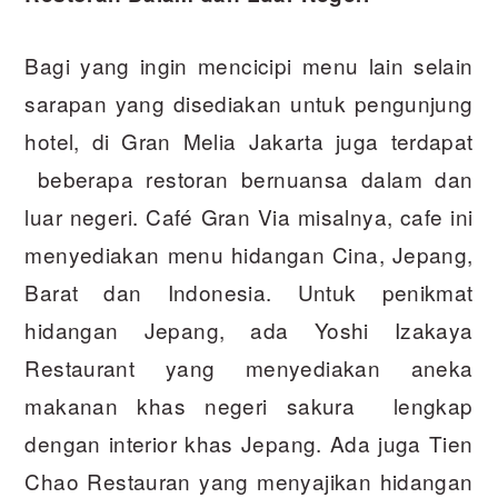
Bagi yang ingin mencicipi menu lain selain
sarapan yang disediakan untuk pengunjung
hotel, di Gran Melia Jakarta juga terdapat
beberapa restoran bernuansa dalam dan
luar negeri. Café Gran Via misalnya, cafe ini
menyediakan menu hidangan Cina, Jepang,
Barat dan Indonesia. Untuk penikmat
hidangan Jepang, ada Yoshi Izakaya
Restaurant yang menyediakan aneka
makanan khas negeri sakura lengkap
dengan interior khas Jepang. Ada juga Tien
Chao Restauran yang menyajikan hidangan