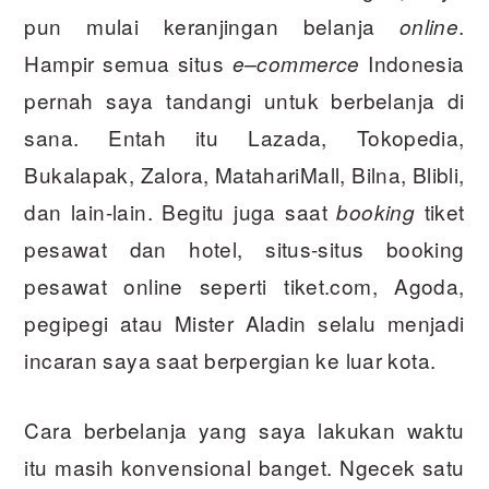
pun mulai keranjingan belanja
.
online
Hampir semua situs
Indonesia
e
–
commerce
pernah saya tandangi untuk berbelanja di
sana. Entah itu Lazada, Tokopedia,
Bukalapak, Zalora, MatahariMall, Bilna, Blibli,
dan lain-lain. Begitu juga saat
tiket
booking
pesawat dan hotel, situs-situs booking
pesawat online seperti tiket.com, Agoda,
pegipegi atau Mister Aladin selalu menjadi
incaran saya saat berpergian ke luar kota.
Cara berbelanja yang saya lakukan waktu
itu masih konvensional banget. Ngecek satu