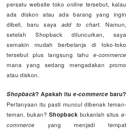
persatu website toko
tersebut, kalau
online
ada diskon atau ada barang yang ingin
dibeli, baru saya
. Namun,
add to chart
setelah Shopback diluncurkan, saya
semakin mudah berbelanja di toko-toko
tersebut plus langsung tahu
e-commerce
mana yang sedang mengadakan promo
atau diskon.
Shopback
? Apakah itu
e-commerce
baru?
Pertanyaan itu pasti muncul dibenak teman-
teman, bukan?
bukanlah situs
Shopback
e-
yang menjadi tempat
commerce