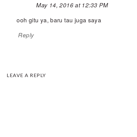
May 14, 2016 at 12:33 PM
ooh gitu ya, baru tau juga saya
Reply
LEAVE A REPLY