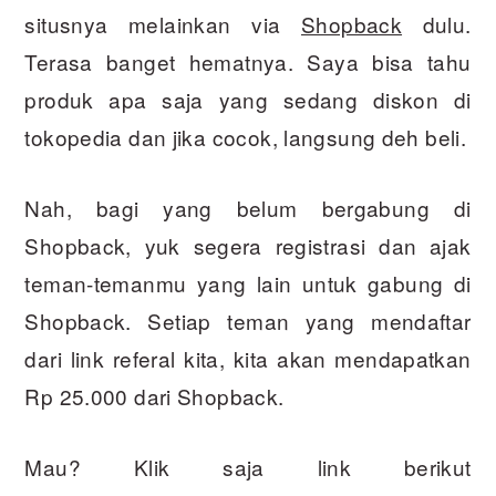
situsnya melainkan via
Shopback
dulu.
Terasa banget hematnya. Saya bisa tahu
produk apa saja yang sedang diskon di
tokopedia dan jika cocok, langsung deh beli.
Nah, bagi yang belum bergabung di
Shopback, yuk segera registrasi dan ajak
teman-temanmu yang lain untuk gabung di
Shopback. Setiap teman yang mendaftar
dari link referal kita, kita akan mendapatkan
Rp 25.000 dari Shopback.
Mau? Klik saja link berikut