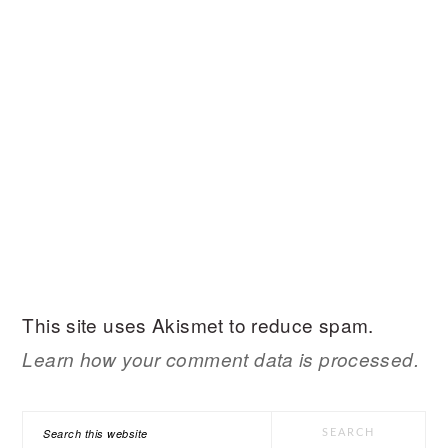
This site uses Akismet to reduce spam.
Learn how your comment data is processed.
PRIMARY
Search