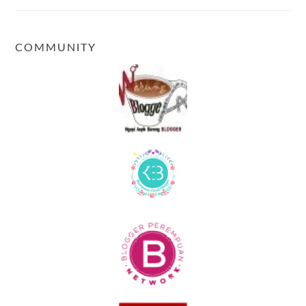
COMMUNITY