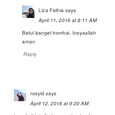
Liza Fathia
says
April 11, 2016 at 8:11 AM
Betul banget homhai. Insyaallah
aman
Reply
rosyid
says
April 12, 2016 at 9:20 AM