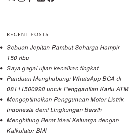
RECENT POSTS
Sebuah Jepitan Rambut Seharga Hampir
150 ribu
Saya gagal ujian kenaikan tingkat
Panduan Menghubungi WhatsApp BCA di
08111500998 untuk Penggantian Kartu ATM
Mengoptimalkan Penggunaan Motor Listrik
Indonesia demi Lingkungan Bersih
Menghitung Berat Ideal Keluarga dengan
Kalkulator BMI