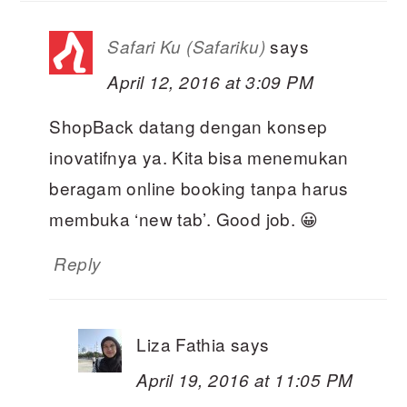
says
Safari Ku (Safariku)
April 12, 2016 at 3:09 PM
ShopBack datang dengan konsep
inovatifnya ya. Kita bisa menemukan
beragam online booking tanpa harus
membuka ‘new tab’. Good job. 😀
Reply
Liza Fathia
says
April 19, 2016 at 11:05 PM