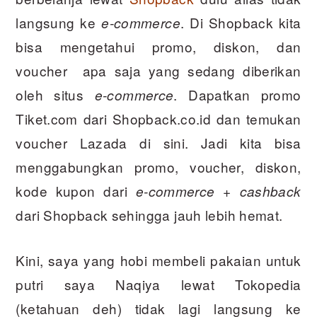
langsung ke
. Di Shopback kita
e-commerce
bisa mengetahui promo, diskon, dan
voucher apa saja yang sedang diberikan
oleh situs
. Dapatkan promo
e-commerce
Tiket.com dari Shopback.co.id dan temukan
voucher Lazada di sini. Jadi kita bisa
menggabungkan promo, voucher, diskon,
kode kupon dari
+
e-commerce
cashback
dari Shopback sehingga jauh lebih hemat.
Kini, saya yang hobi membeli pakaian untuk
putri saya Naqiya lewat Tokopedia
(ketahuan deh) tidak lagi langsung ke