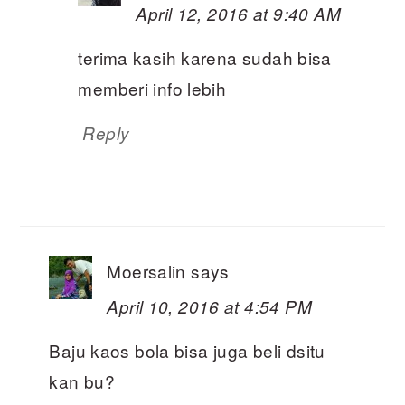
April 12, 2016 at 9:40 AM
terima kasih karena sudah bisa
memberi info lebih
Reply
Moersalin
says
April 10, 2016 at 4:54 PM
Baju kaos bola bisa juga beli dsitu
kan bu?