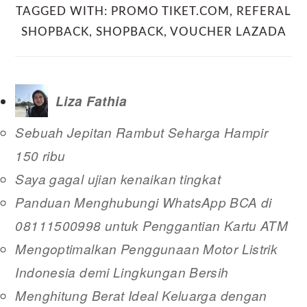
TAGGED WITH:
PROMO TIKET.COM
,
REFERAL
SHOPBACK
,
SHOPBACK
,
VOUCHER LAZADA
Liza Fathia
Sebuah Jepitan Rambut Seharga Hampir
150 ribu
Saya gagal ujian kenaikan tingkat
Panduan Menghubungi WhatsApp BCA di
08111500998 untuk Penggantian Kartu ATM
Mengoptimalkan Penggunaan Motor Listrik
Indonesia demi Lingkungan Bersih
Menghitung Berat Ideal Keluarga dengan