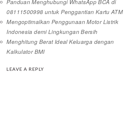
Panduan Menghubungi WhatsApp BCA di
08111500998 untuk Penggantian Kartu ATM
Mengoptimalkan Penggunaan Motor Listrik
Indonesia demi Lingkungan Bersih
Menghitung Berat Ideal Keluarga dengan
Kalkulator BMI
READER
LEAVE A REPLY
INTERACTIONS