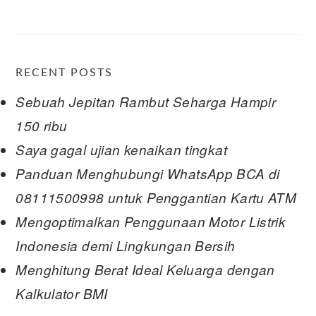
RECENT POSTS
Sebuah Jepitan Rambut Seharga Hampir
150 ribu
Saya gagal ujian kenaikan tingkat
Panduan Menghubungi WhatsApp BCA di
08111500998 untuk Penggantian Kartu ATM
Mengoptimalkan Penggunaan Motor Listrik
Indonesia demi Lingkungan Bersih
Menghitung Berat Ideal Keluarga dengan
Kalkulator BMI