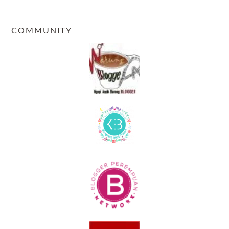
COMMUNITY