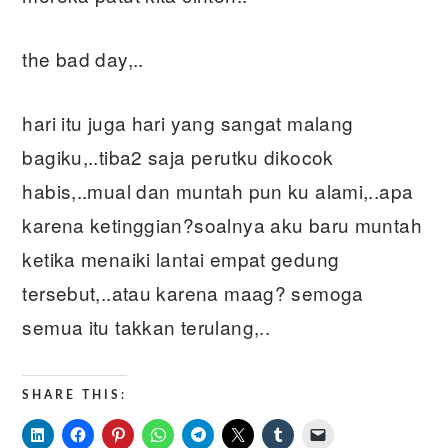
the bad day,..
hari itu juga hari yang sangat malang
bagiku,..tiba2 saja perutku dikocok
habis,..mual dan muntah pun ku alami,..apa
karena ketinggian?soalnya aku baru muntah
ketika menaiki lantai empat gedung
tersebut,..atau karena maag? semoga
semua itu takkan terulang,..
SHARE THIS: