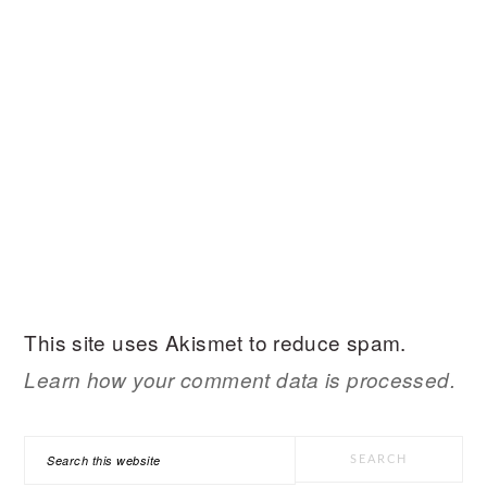
This site uses Akismet to reduce spam.
Learn how your comment data is processed.
PRIMARY
Search
SIDEBAR