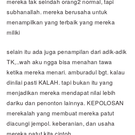
mereka tak seindah orang2 normal, tapi
subhanallah. mereka berusaha untuk
menampilkan yang terbaik yang mereka
miliki
selain itu ada juga penampilan dari adik-adik
TK,..wah aku ngga bisa menahan tawa
ketika mereka menari. amburadul bgt. kalau
dinilai pasti KALAH. tapi bukan itu yang
menjadikan mereka mendapat nilai lebih
dariku dan penonton lainnya. KEPOLOSAN
merekalah yang membuat mereka patut
diacungi jempol. keberanian, dan usaha
mereka patut kita cintoh..