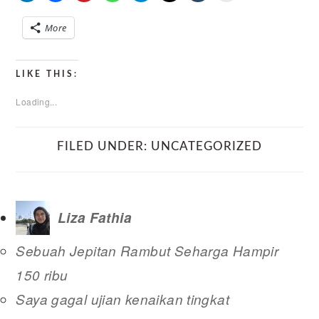
More
LIKE THIS:
Loading...
FILED UNDER:
UNCATEGORIZED
Liza Fathia
Sebuah Jepitan Rambut Seharga Hampir
150 ribu
Saya gagal ujian kenaikan tingkat