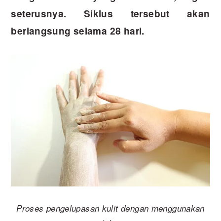
seterusnya. Siklus tersebut akan
berlangsung selama 28 hari.
Proses pengelupasan kulit dengan menggunakan