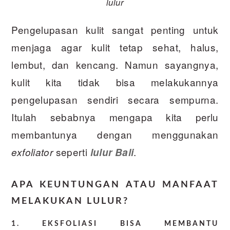
lulur
Pengelupasan kulit sangat penting untuk
menjaga agar kulit tetap sehat, halus,
lembut, dan kencang. Namun sayangnya,
kulit kita tidak bisa melakukannya
pengelupasan sendiri secara sempurna.
Itulah sebabnya mengapa kita perlu
membantunya dengan menggunakan
seperti
.
exfoliator
lulur Bali
APA KEUNTUNGAN ATAU MANFAAT
MELAKUKAN LULUR?
1. EKSFOLIASI BISA MEMBANTU