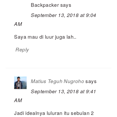
Backpacker
says
September 13, 2018 at 9:04
AM
Saya mau di luur juga lah..
Reply
says
Matius Teguh Nugroho
September 13, 2018 at 9:41
AM
Jadi idealnya luluran itu sebulan 2