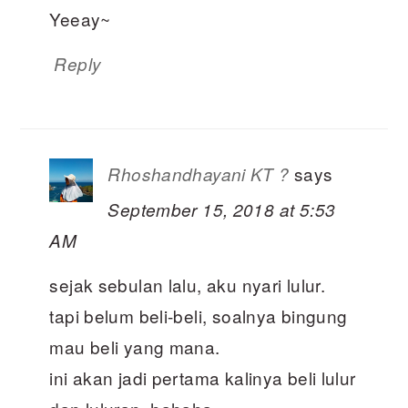
Yeeay~
Reply
says
Rhoshandhayani KT ?
September 15, 2018 at 5:53
AM
sejak sebulan lalu, aku nyari lulur.
tapi belum beli-beli, soalnya bingung
mau beli yang mana.
ini akan jadi pertama kalinya beli lulur