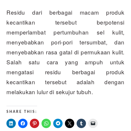
Residu dari berbagai macam produk
kecantikan tersebut berpotensi
memperlambat pertumbuhan sel kulit,
menyebabkan pori-pori tersumbat, dan
menyebabkan rasa gatal di permukaan kulit.
Salah satu cara yang ampuh untuk
mengatasi residu berbagai produk
kecantikan tersebut adalah dengan
melakukan lulur di sekujur tubuh.
SHARE THIS: