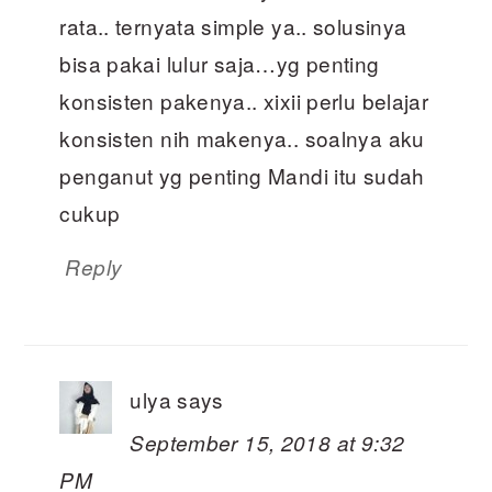
rata.. ternyata simple ya.. solusinya
bisa pakai lulur saja…yg penting
konsisten pakenya.. xixii perlu belajar
konsisten nih makenya.. soalnya aku
penganut yg penting Mandi itu sudah
cukup
Reply
ulya
says
September 15, 2018 at 9:32
PM