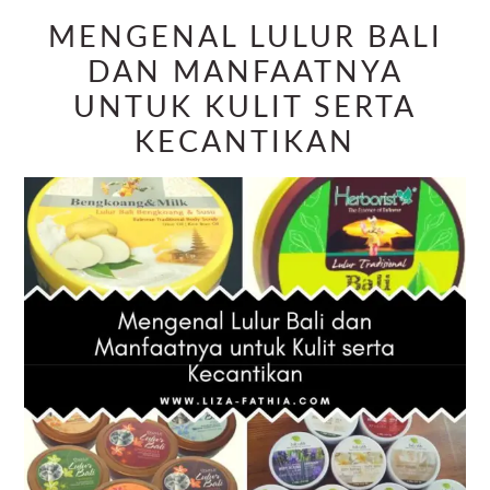
MENGENAL LULUR BALI
DAN MANFAATNYA
UNTUK KULIT SERTA
KECANTIKAN