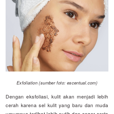
Exfoliation (sumber foto: escentual.com)
Dengan eksfoliasi, kulit akan menjadi lebih
cerah karena sel kulit yang baru dan muda
umumnya terlihat lebih putih dan segar serta