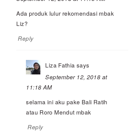
Ada produk lulur rekomendasi mbak
Liz?
Reply
Liza Fathia
says
September 12, 2018 at
11:18 AM
selama ini aku pake Bali Ratih
atau Roro Mendut mbak
Reply