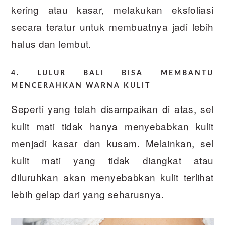
kering atau kasar, melakukan eksfoliasi
secara teratur untuk membuatnya jadi lebih
halus dan lembut.
4.
LULUR BALI
BISA MEMBANTU
MENCERAHKAN WARNA KULIT
Seperti yang telah disampaikan di atas, sel
kulit mati tidak hanya menyebabkan kulit
menjadi kasar dan kusam. Melainkan, sel
kulit mati yang tidak diangkat atau
diluruhkan akan menyebabkan kulit terlihat
lebih gelap dari yang seharusnya.