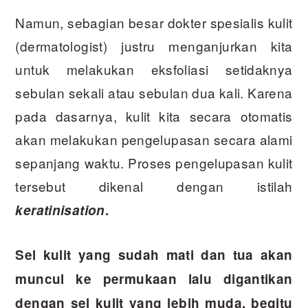
Namun, sebagian besar dokter spesialis kulit
(dermatologist) justru menganjurkan kita
untuk melakukan eksfoliasi setidaknya
sebulan sekali atau sebulan dua kali. Karena
pada dasarnya, kulit kita secara otomatis
akan melakukan pengelupasan secara alami
sepanjang waktu. Proses pengelupasan kulit
tersebut dikenal dengan istilah
keratinisation
.
Sel kulit yang sudah mati dan tua akan
muncul ke permukaan lalu digantikan
dengan sel kulit yang lebih muda, begitu