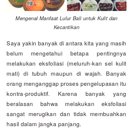
Mengenal Manfaat Lulur Bali untuk Kulit dan
Kecantikan
Saya yakin banyak di antara kita yang masih
belum mengetahui betapa pentingnya
melakukan eksfoliasi (meluruh-kan sel kulit
mati) di tubuh maupun di wajah. Banyak
orang menganggap proses pengelupasan itu
kontra-produktif. Karena banyak yang
beralasan bahwa melakukan eksfoliasi
sangat merugikan dan tidak membuahkan
hasil dalam jangka panjang.