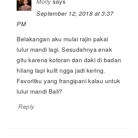
says
Molly
September 12, 2018 at 3:37
PM
Belakangan aku mulai rajin pakai
lulur mandi lagi. Sesudahnya enak
gitu karena kotoran dan daki di badan
hilang tapi kulit ngga jadi kering.
Favoritku yang frangipani kalau untuk
lulur mandi Bali?
Reply