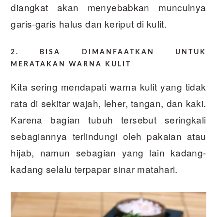
diangkat akan menyebabkan munculnya
garis-garis halus dan keriput di kulit.
2. BISA DIMANFAATKAN UNTUK
MERATAKAN WARNA KULIT
Kita sering mendapati warna kulit yang tidak
rata di sekitar wajah, leher, tangan, dan kaki.
Karena bagian tubuh tersebut seringkali
sebagiannya terlindungi oleh pakaian atau
hijab, namun sebagian yang lain kadang-
kadang selalu terpapar sinar matahari.