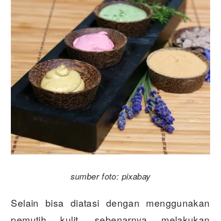
sumber foto: pixabay
Selain bisa diatasi dengan menggunakan
pemutih kulit, sebenarnya melakukan