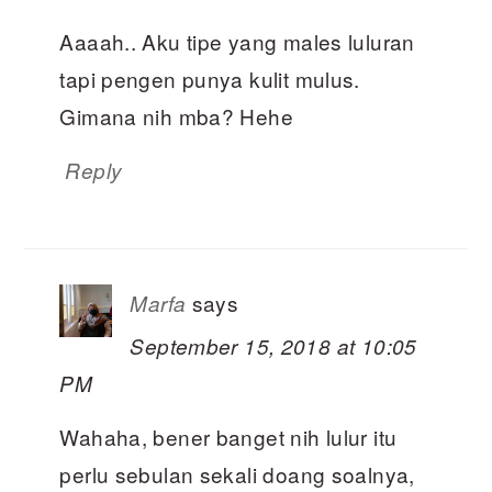
Aaaah.. Aku tipe yang males luluran
tapi pengen punya kulit mulus.
Gimana nih mba? Hehe
Reply
says
Marfa
September 15, 2018 at 10:05
PM
Wahaha, bener banget nih lulur itu
perlu sebulan sekali doang soalnya,