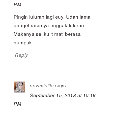
PM
Pingin luluran lagi euy. Udah lama
banget rasanya enggak luluran.
Makanya sel kulit mati berasa
numpuk
Reply
says
novaviolita
September 15, 2018 at 10:19
PM