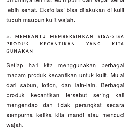
lebih sehat. Eksfoliasi bisa dilakukan di kulit
tubuh maupun kulit wajah.
5. MEMBANTU MEMBERSIHKAN SISA-SISA
PRODUK KECANTIKAN YANG KITA
GUNAKAN
Setiap hari kita menggunakan berbagai
macam produk kecantikan untuk kulit. Mulai
dari sabun, lotion, dan lain-lain. Berbagai
produk kecantikan tersebut sering kali
mengendap dan tidak perangkat secara
sempurna ketika kita mandi atau mencuci
wajah.