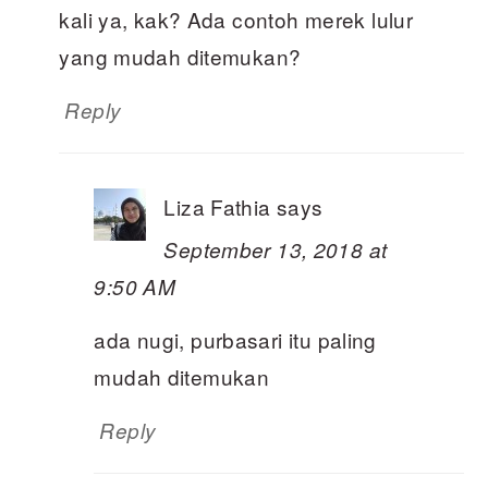
kali ya, kak? Ada contoh merek lulur
yang mudah ditemukan?
Reply
Liza Fathia
says
September 13, 2018 at
9:50 AM
ada nugi, purbasari itu paling
mudah ditemukan
Reply