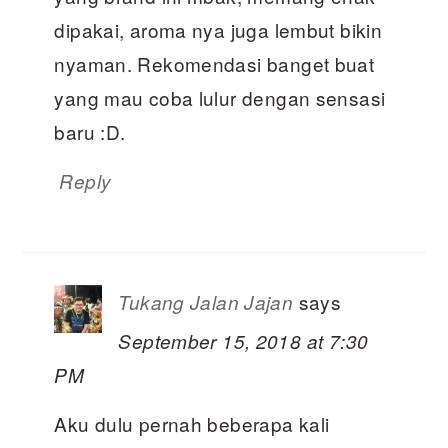
dipakai, aroma nya juga lembut bikin
nyaman. Rekomendasi banget buat
yang mau coba lulur dengan sensasi
baru :D.
Reply
says
Tukang Jalan Jajan
September 15, 2018 at 7:30
PM
Aku dulu pernah beberapa kali