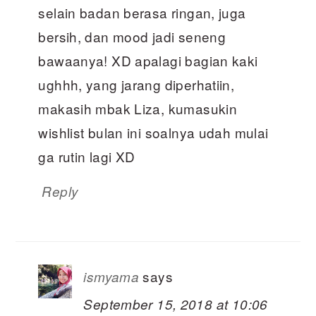
selain badan berasa ringan, juga
bersih, dan mood jadi seneng
bawaanya! XD apalagi bagian kaki
ughhh, yang jarang diperhatiin,
makasih mbak Liza, kumasukin
wishlist bulan ini soalnya udah mulai
ga rutin lagi XD
Reply
says
ismyama
September 15, 2018 at 10:06