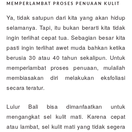
MEMPERLAMBAT PROSES PENUAAN KULIT
Ya, tidak satupun dari kita yang akan hidup
selamanya. Tapi, itu bukan berarti kita tidak
ingin terlihat cepat tua. Sebagian besar kita
pasti ingin terlihat awet muda bahkan ketika
berusia 30 atau 40 tahun sekalipun. Untuk
memperlambat proses penuaan, mulailah
membiasakan diri melakukan eksfoliasi
secara teratur.
Lulur Bali
bisa dimanfaatkan untuk
mengangkat sel kulit mati. Karena cepat
atau lambat, sel kulit mati yang tidak segera