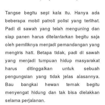
Tangse begitu sepi kala itu. Hanya ada
beberapa mobil patroli polisi yang terlihat.
Padi di sawah yang telah menguning dan
siap panen harus ditelantarkan begitu saja
oleh pemiliknya menjadi pemandangan yang
mengiris hati. Betapa tidak, padi di sawah
yang menjadi tumpuan hidup masyarakat
harus ditinggalkan untuk sebuah
pengungsian yang tidak jelas alasannya.
Bau bangkai hewan ternak begitu
menyengat hidung dan tak bisa dielakkan
selama perjalanan.