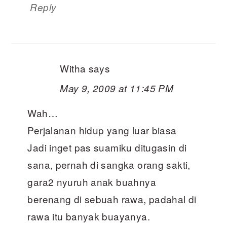
Reply
Witha
says
May 9, 2009 at 11:45 PM
Wah…
Perjalanan hidup yang luar biasa
Jadi inget pas suamiku ditugasin di
sana, pernah di sangka orang sakti,
gara2 nyuruh anak buahnya
berenang di sebuah rawa, padahal di
rawa itu banyak buayanya.