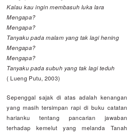
Kalau kau ingin membasuh luka lara
Mengapa?
Mengapa?
Tanyaku pada malam yang tak lagi hening
Mengapa?
Mengapa?
Tanyaku pada subuh yang tak lagi teduh
( Lueng Putu, 2003)
Sepenggal sajak di atas adalah kenangan
yang masih tersimpan rapi di buku catatan
harianku tentang pancarian jawaban
terhadap kemelut yang melanda Tanah