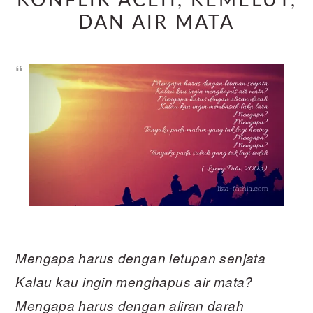
KONFLIK ACEH, KEMELUT,
DAN AIR MATA
Mengapa harus dengan letupan senjata
Kalau kau ingin menghapus air mata?
Mengapa harus dengan aliran darah