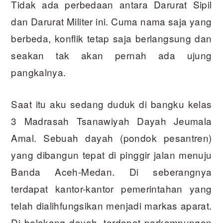
Tidak ada perbedaan antara Darurat Sipil
dan Darurat Militer ini. Cuma nama saja yang
berbeda, konflik tetap saja berlangsung dan
seakan tak akan pernah ada ujung
pangkalnya.
Saat itu aku sedang duduk di bangku kelas
3 Madrasah Tsanawiyah Dayah Jeumala
Amal. Sebuah dayah (pondok pesantren)
yang dibangun tepat di pinggir jalan menuju
Banda Aceh-Medan. Di seberangnya
terdapat kantor-kantor pemerintahan yang
telah dialihfungsikan menjadi markas aparat.
Di belakang dayah, terdapat perkampungan