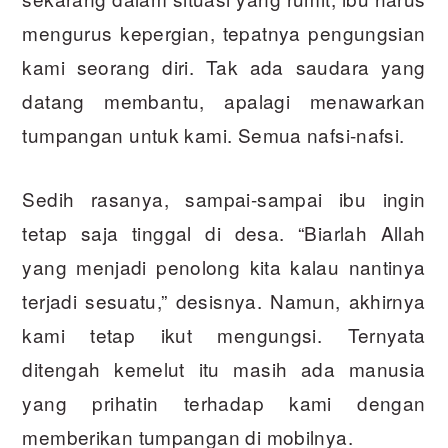
mengurus kepergian, tepatnya pengungsian
kami seorang diri. Tak ada saudara yang
datang membantu, apalagi menawarkan
tumpangan untuk kami. Semua nafsi-nafsi.
Sedih rasanya, sampai-sampai ibu ingin
tetap saja tinggal di desa. “Biarlah Allah
yang menjadi penolong kita kalau nantinya
terjadi sesuatu,” desisnya. Namun, akhirnya
kami tetap ikut mengungsi. Ternyata
ditengah kemelut itu masih ada manusia
yang prihatin terhadap kami dengan
memberikan tumpangan di mobilnya.