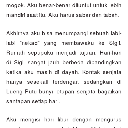
mogok. Aku benar-benar dituntut untuk lebih
mandiri saat itu. Aku harus sabar dan tabah.
Akhirnya aku bisa menumpangi sebuah labi-
labi “nekad” yang membawaku ke Sigli.
Rumah sepupuku menjadi tujuan. Hari-hari
di Sigli sangat jauh berbeda dibandingkan
ketika aku masih di dayah. Kontak senjata
hanya sesekali terdengar, sedangkan di
Lueng Putu bunyi letupan senjata bagaikan
santapan setiap hari.
Aku mengisi hari libur dengan mengurus