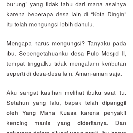
burung” yang tidak tahu dari mana asalnya
karena beberapa desa lain di “Kota Dingin”
itu telah mengungsi lebih dahulu.
Mengapa harus mengungsi? Tanyaku pada
ibu. Sepengetahuanku desa Pulo Mesjid II,
tempat tinggalku tidak mengalami keributan
seperti di desa-desa lain. Aman-aman saja.
Aku sangat kasihan melihat ibuku saat itu.
Setahun yang lalu, bapak telah dipanggil
oleh Yang Maha Kuasa karena penyakit
kencing manis yang dideritanya. Dan
sekarang dalam situasi yang rumit, ibu harus