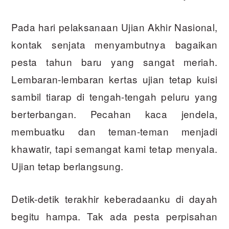
Pada hari pelaksanaan Ujian Akhir Nasional,
kontak senjata menyambutnya bagaikan
pesta tahun baru yang sangat meriah.
Lembaran-lembaran kertas ujian tetap kuisi
sambil tiarap di tengah-tengah peluru yang
berterbangan. Pecahan kaca jendela,
membuatku dan teman-teman menjadi
khawatir, tapi semangat kami tetap menyala.
Ujian tetap berlangsung.
Detik-detik terakhir keberadaanku di dayah
begitu hampa. Tak ada pesta perpisahan