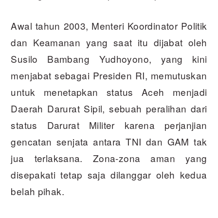
Awal tahun 2003, Menteri Koordinator Politik
dan Keamanan yang saat itu dijabat oleh
Susilo Bambang Yudhoyono, yang kini
menjabat sebagai Presiden RI, memutuskan
untuk menetapkan status Aceh menjadi
Daerah Darurat Sipil, sebuah peralihan dari
status Darurat Militer karena perjanjian
gencatan senjata antara TNI dan GAM tak
jua terlaksana. Zona-zona aman yang
disepakati tetap saja dilanggar oleh kedua
belah pihak.