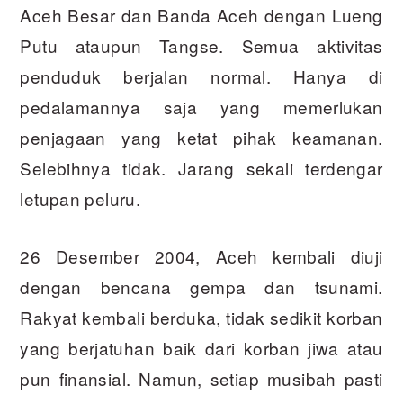
Aceh Besar dan Banda Aceh dengan Lueng
Putu ataupun Tangse. Semua aktivitas
penduduk berjalan normal. Hanya di
pedalamannya saja yang memerlukan
penjagaan yang ketat pihak keamanan.
Selebihnya tidak. Jarang sekali terdengar
letupan peluru.
26 Desember 2004, Aceh kembali diuji
dengan bencana gempa dan tsunami.
Rakyat kembali berduka, tidak sedikit korban
yang berjatuhan baik dari korban jiwa atau
pun finansial. Namun, setiap musibah pasti