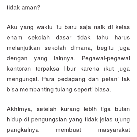
tidak aman?
Aku yang waktu itu baru saja naik di kelas
enam sekolah dasar tidak tahu harus
melanjutkan sekolah dimana, begitu juga
dengan yang lainnya. Pegawai-pegawai
kantoran terpaksa libur karena ikut juga
mengungsi. Para pedagang dan petani tak
bisa membanting tulang seperti biasa.
Akhirnya, setelah kurang lebih tiga bulan
hidup di pengungsian yang tidak jelas ujung
pangkalnya membuat masyarakat