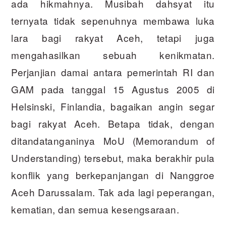
ada hikmahnya. Musibah dahsyat itu
ternyata tidak sepenuhnya membawa luka
lara bagi rakyat Aceh, tetapi juga
mengahasilkan sebuah kenikmatan.
Perjanjian damai antara pemerintah RI dan
GAM pada tanggal 15 Agustus 2005 di
Helsinski, Finlandia, bagaikan angin segar
bagi rakyat Aceh. Betapa tidak, dengan
ditandatanganinya MoU (Memorandum of
Understanding) tersebut, maka berakhir pula
konflik yang berkepanjangan di Nanggroe
Aceh Darussalam. Tak ada lagi peperangan,
kematian, dan semua kesengsaraan.