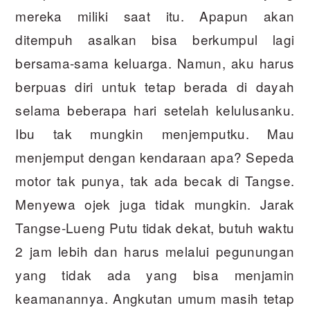
mereka miliki saat itu. Apapun akan
ditempuh asalkan bisa berkumpul lagi
bersama-sama keluarga. Namun, aku harus
berpuas diri untuk tetap berada di dayah
selama beberapa hari setelah kelulusanku.
Ibu tak mungkin menjemputku. Mau
menjemput dengan kendaraan apa? Sepeda
motor tak punya, tak ada becak di Tangse.
Menyewa ojek juga tidak mungkin. Jarak
Tangse-Lueng Putu tidak dekat, butuh waktu
2 jam lebih dan harus melalui pegunungan
yang tidak ada yang bisa menjamin
keamanannya. Angkutan umum masih tetap