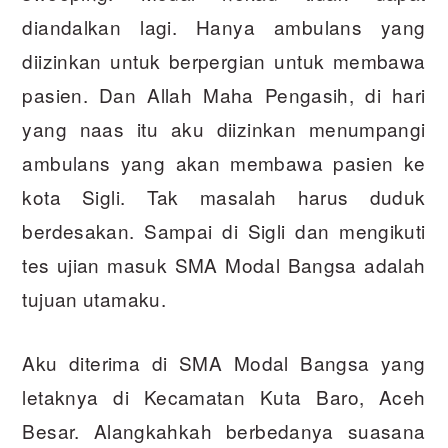
diandalkan lagi. Hanya ambulans yang
diizinkan untuk berpergian untuk membawa
pasien. Dan Allah Maha Pengasih, di hari
yang naas itu aku diizinkan menumpangi
ambulans yang akan membawa pasien ke
kota Sigli. Tak masalah harus duduk
berdesakan. Sampai di Sigli dan mengikuti
tes ujian masuk SMA Modal Bangsa adalah
tujuan utamaku.
Aku diterima di SMA Modal Bangsa yang
letaknya di Kecamatan Kuta Baro, Aceh
Besar. Alangkahkah berbedanya suasana