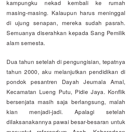
kampungku nekad kembali ke rumah
masing-masing. Kalaupun harus meninggal
di ujung senapan, mereka sudah pasrah.
Semuanya diserahkan kepada Sang Pemilik
alam semesta.
Dua tahun setelah di pengungisian, tepatnya
tahun 2000, aku melanjutkan pendidikan di
pondok pesantren Dayah Jeumala Amal,
Kecamatan Lueng Putu, Pidie Jaya. Konflik
bersenjata masih saja berlangsung, malah
kian menjadi-jadi. Apalagi setelah
dilaksanakannya pawai besar-besaran untuk
menuntut referendum Aceh. Keberadaan