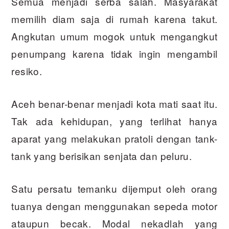
Semua menjadi serba salah. Masyarakat
memilih diam saja di rumah karena takut.
Angkutan umum mogok untuk mengangkut
penumpang karena tidak ingin mengambil
resiko.
Aceh benar-benar menjadi kota mati saat itu.
Tak ada kehidupan, yang terlihat hanya
aparat yang melakukan pratoli dengan tank-
tank yang berisikan senjata dan peluru.
Satu persatu temanku dijemput oleh orang
tuanya dengan menggunakan sepeda motor
ataupun becak. Modal nekadlah yang