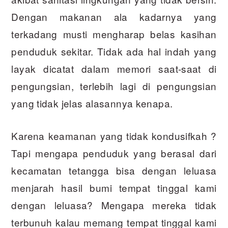
Dengan makanan ala kadarnya yang
terkadang musti mengharap belas kasihan
penduduk sekitar. Tidak ada hal indah yang
layak dicatat dalam memori saat-saat di
pengungsian, terlebih lagi di pengungsian
yang tidak jelas alasannya kenapa.
Karena keamanan yang tidak kondusifkah ?
Tapi mengapa penduduk yang berasal dari
kecamatan tetangga bisa dengan leluasa
menjarah hasil bumi tempat tinggal kami
dengan leluasa? Mengapa mereka tidak
terbunuh kalau memang tempat tinggal kami