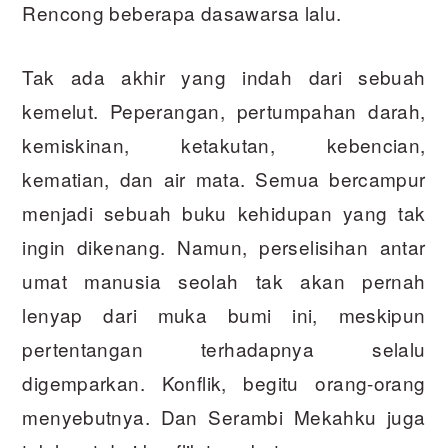
Rencong beberapa dasawarsa lalu.
Tak ada akhir yang indah dari sebuah
kemelut. Peperangan, pertumpahan darah,
kemiskinan, ketakutan, kebencian,
kematian, dan air mata. Semua bercampur
menjadi sebuah buku kehidupan yang tak
ingin dikenang. Namun, perselisihan antar
umat manusia seolah tak akan pernah
lenyap dari muka bumi ini, meskipun
pertentangan terhadapnya selalu
digemparkan. Konflik, begitu orang-orang
menyebutnya. Dan Serambi Mekahku juga