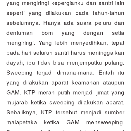
yang mengiringi kepergianku dan santri lain
seperti yang dilakukan pada tahun-tahun
sebelumnya. Hanya ada suara peluru dan
dentuman bom yang dengan setia
mengiringi. Yang lebih menyedihkan, tepat
pada hari seluruh santri harus meninggalkan
dayah, ibu tidak bisa menjemputku pulang.
Sweeping terjadi dimana-mana. Entah itu
yang dilakukan aparat keamanan ataupun
GAM. KTP merah putih menjadi jimat yang
mujarab ketika sweeping dilakukan aparat.
Sebaliknya, KTP tersebut menjadi sumber
malapetaka ketika GAM mensweeping.