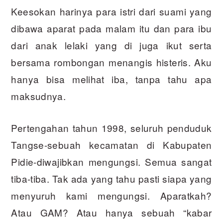
Keesokan harinya para istri dari suami yang
dibawa aparat pada malam itu dan para ibu
dari anak lelaki yang di juga ikut serta
bersama rombongan menangis histeris. Aku
hanya bisa melihat iba, tanpa tahu apa
maksudnya.
Pertengahan tahun 1998, seluruh penduduk
Tangse-sebuah kecamatan di Kabupaten
Pidie-diwajibkan mengungsi. Semua sangat
tiba-tiba. Tak ada yang tahu pasti siapa yang
menyuruh kami mengungsi. Aparatkah?
Atau GAM? Atau hanya sebuah “kabar