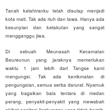
Tanah kelahiranku telah disulap menjadi
kota mati. Tak ada riuh dan tawa. Hanya ada
kesunyian dan ketakutan yang sangat
mengganggu jiwa.
Di sebuah Meunasah Kecamatan
Beureunun yang jaraknya memerlukan
waktu 1 jam lebih dari Tangse kami
mengungsi. Tak ada kenikmatan di
pengungsian, semua serba darurat. Nyamuk
yang bagaikan bala tentara di medan
perang, penyakit-penyakit yang mewabah
akibat sanitasi lingkungan yang tidak bersih.