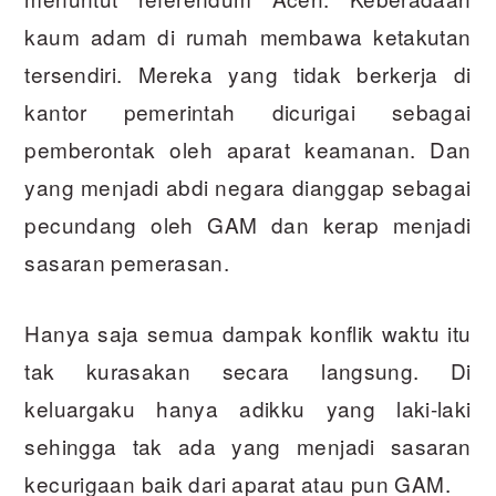
kaum adam di rumah membawa ketakutan
tersendiri. Mereka yang tidak berkerja di
kantor pemerintah dicurigai sebagai
pemberontak oleh aparat keamanan. Dan
yang menjadi abdi negara dianggap sebagai
pecundang oleh GAM dan kerap menjadi
sasaran pemerasan.
Hanya saja semua dampak konflik waktu itu
tak kurasakan secara langsung. Di
keluargaku hanya adikku yang laki-laki
sehingga tak ada yang menjadi sasaran
kecurigaan baik dari aparat atau pun GAM.