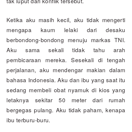
tak luput dari konflik tersebut.
Ketika aku masih kecil, aku tidak mengerti
mengapa kaum lelaki dari desaku
berbondong-bondong menuju markas TNI.
Aku sama sekali tidak tahu arah
pembicaraan mereka. Sesekali di tengah
perjalanan, aku mendengar makian dalam
bahasa Indonesia. Aku dan ibu yang saat itu
sedang membeli obat nyamuk di kios yang
letaknya sekitar 50 meter dari rumah
bergegas pulang. Aku tidak paham, kenapa
ibu terburu-buru.