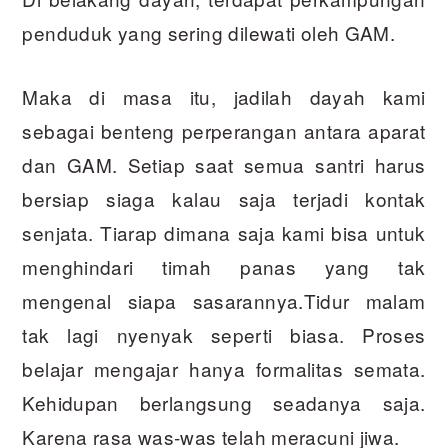
penduduk yang sering dilewati oleh GAM.
Maka di masa itu, jadilah dayah kami
sebagai benteng perperangan antara aparat
dan GAM. Setiap saat semua santri harus
bersiap siaga kalau saja terjadi kontak
senjata. Tiarap dimana saja kami bisa untuk
menghindari timah panas yang tak
mengenal siapa sasarannya.Tidur malam
tak lagi nyenyak seperti biasa. Proses
belajar mengajar hanya formalitas semata.
Kehidupan berlangsung seadanya saja.
Karena rasa was-was telah meracuni jiwa.