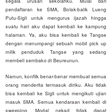
segala urusan sekolahku. Mulai dari
pendaftaran ke SMA, Bolak-balik Lueng
Putu-Sigli untuk mengurus ijazah hingga
suatu hari aku dapat kembali ke kampung
halaman. Ya, aku bisa kembali ke Tangse
dengan menumpangi sebuah mobil pick up
milik penduduk Tangse yang sedang
membeli sembako di Beureunun.
Namun, konflik benar-benar membuat semua
orang menderita termasuk diriku. Aku tidak
bisa kembali ke Sigli untuk mengikuti ujian
masuk SMA. Semua kendaraan kembali di
sweeping. Modal nekad tidak dapat