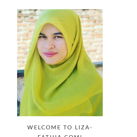
website
WELCOME TO LIZA-