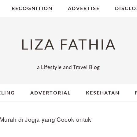
RECOGNITION
ADVERTISE
DISCLO
LIZA FATHIA
a Lifestyle and Travel Blog
ELING
ADVERTORIAL
KESEHATAN
Murah di Jogja yang Cocok untuk