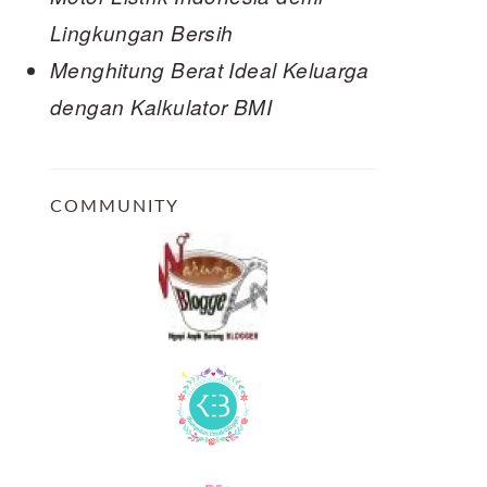
Lingkungan Bersih
Menghitung Berat Ideal Keluarga
dengan Kalkulator BMI
COMMUNITY