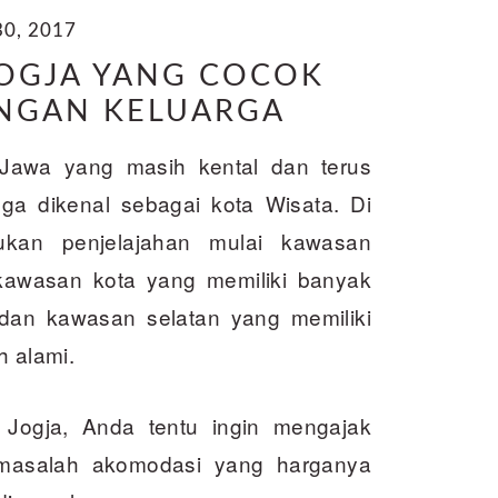
0, 2017
JOGJA YANG COCOK
NGAN KELUARGA
Jawa yang masih kental dan terus
ga dikenal sebagai kota Wisata. Di
ukan penjelajahan mulai kawasan
 kawasan kota yang memiliki banyak
, dan kawasan selatan yang memiliki
h alami.
 Jogja, Anda tentu ingin mengajak
masalah akomodasi yang harganya