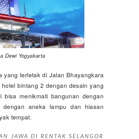
ka Dewi Yogyakarta
a yang terletak di Jalan Bhayangkara
 hotel bintang 2 dengan desain yang
ni bisa menikmati bangunan dengan
p dengan aneka lampu dan hiasan
yak tempat.
AN JAWA DI RENTAK SELANGOR