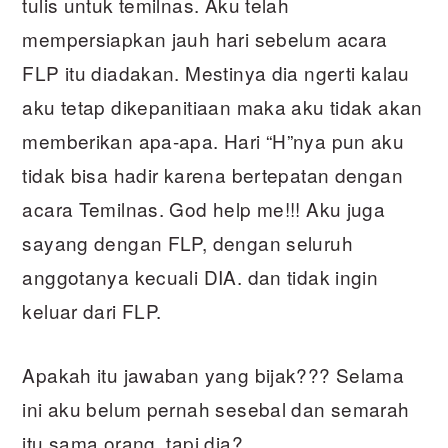
tulis untuk temilnas. Aku telah
mempersiapkan jauh hari sebelum acara
FLP itu diadakan. Mestinya dia ngerti kalau
aku tetap dikepanitiaan maka aku tidak akan
memberikan apa-apa. Hari “H”nya pun aku
tidak bisa hadir karena bertepatan dengan
acara Temilnas. God help me!!! Aku juga
sayang dengan FLP, dengan seluruh
anggotanya kecuali DIA. dan tidak ingin
keluar dari FLP.
Apakah itu jawaban yang bijak??? Selama
ini aku belum pernah sesebal dan semarah
itu sama orang, tapi dia?