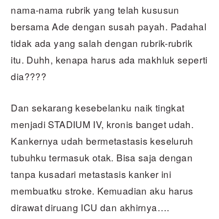
nama-nama rubrik yang telah kususun
bersama Ade dengan susah payah. Padahal
tidak ada yang salah dengan rubrik-rubrik
itu. Duhh, kenapa harus ada makhluk seperti
dia????
Dan sekarang kesebelanku naik tingkat
menjadi STADIUM IV, kronis banget udah.
Kankernya udah bermetastasis keseluruh
tubuhku termasuk otak. Bisa saja dengan
tanpa kusadari metastasis kanker ini
membuatku stroke. Kemuadian aku harus
dirawat diruang ICU dan akhirnya….