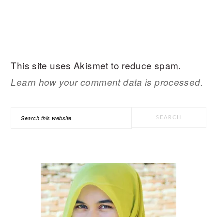
This site uses Akismet to reduce spam.
Learn how your comment data is processed.
PRIMARY
Search
SIDEBAR
this
website