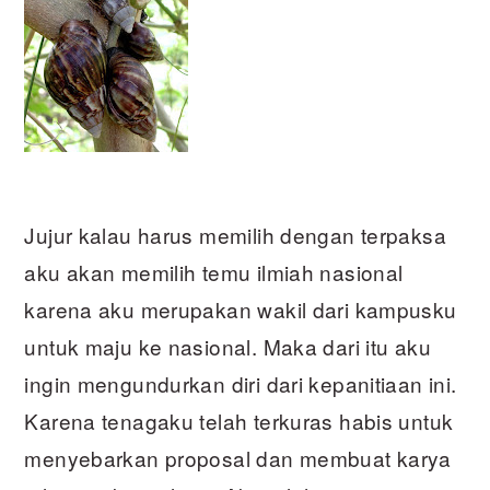
Jujur kalau harus memilih dengan terpaksa
aku akan memilih temu ilmiah nasional
karena aku merupakan wakil dari kampusku
untuk maju ke nasional. Maka dari itu aku
ingin mengundurkan diri dari kepanitiaan ini.
Karena tenagaku telah terkuras habis untuk
menyebarkan proposal dan membuat karya