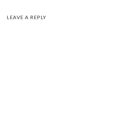
LEAVE A REPLY