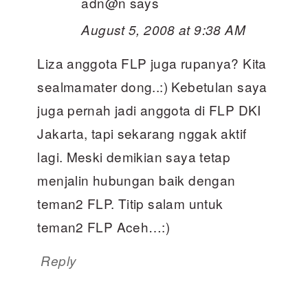
adn@n
says
August 5, 2008 at 9:38 AM
Liza anggota FLP juga rupanya? Kita
sealmamater dong..:) Kebetulan saya
juga pernah jadi anggota di FLP DKI
Jakarta, tapi sekarang nggak aktif
lagi. Meski demikian saya tetap
menjalin hubungan baik dengan
teman2 FLP. Titip salam untuk
teman2 FLP Aceh…:)
Reply