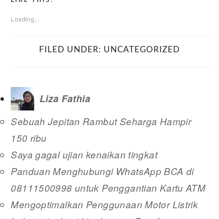
LIKE THIS:
Loading...
FILED UNDER:
UNCATEGORIZED
Liza Fathia
Sebuah Jepitan Rambut Seharga Hampir
150 ribu
Saya gagal ujian kenaikan tingkat
Panduan Menghubungi WhatsApp BCA di
08111500998 untuk Penggantian Kartu ATM
Mengoptimalkan Penggunaan Motor Listrik