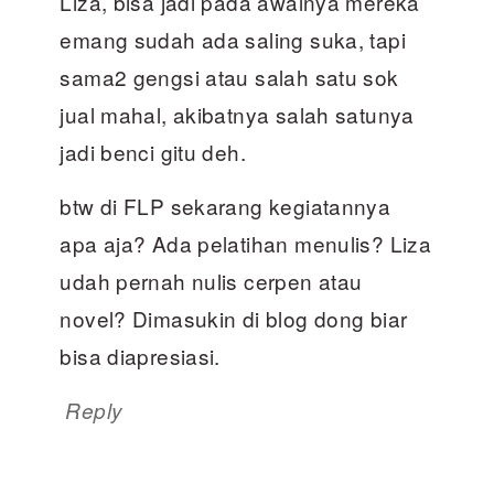
Liza, bisa jadi pada awalnya mereka
emang sudah ada saling suka, tapi
sama2 gengsi atau salah satu sok
jual mahal, akibatnya salah satunya
jadi benci gitu deh.
btw di FLP sekarang kegiatannya
apa aja? Ada pelatihan menulis? Liza
udah pernah nulis cerpen atau
novel? Dimasukin di blog dong biar
bisa diapresiasi.
Reply