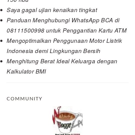
Saya gagal ujian kenaikan tingkat
Panduan Menghubungi WhatsApp BCA di
08111500998 untuk Penggantian Kartu ATM
Mengoptimalkan Penggunaan Motor Listrik
Indonesia demi Lingkungan Bersih
Menghitung Berat Ideal Keluarga dengan
Kalkulator BMI
COMMUNITY