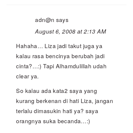
adn@n
says
August 6, 2008 at 2:13 AM
Hahaha… Liza jadi takut juga ya
kalau rasa bencinya berubah jadi
cinta?…:) Tapi Alhamdulillah udah
clear ya.
So kalau ada kata2 saya yang
kurang berkenan di hati Liza, jangan
terlalu dimasukin hati ya? saya
orangnya suka becanda…:)