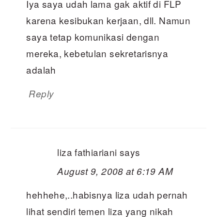
Iya saya udah lama gak aktif di FLP
karena kesibukan kerjaan, dll. Namun
saya tetap komunikasi dengan
mereka, kebetulan sekretarisnya
adalah
Reply
liza fathiariani
says
August 9, 2008 at 6:19 AM
hehhehe,..habisnya liza udah pernah
lihat sendiri temen liza yang nikah