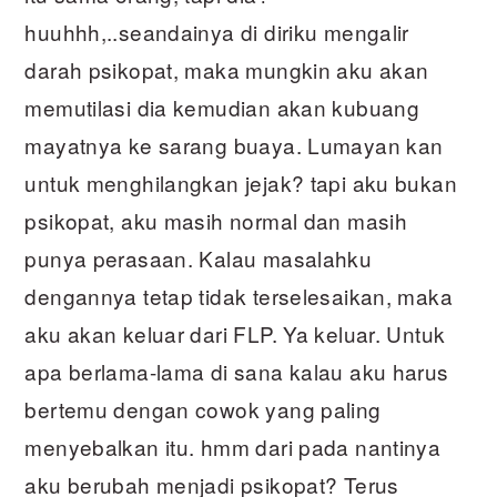
huuhhh,..seandainya di diriku mengalir
darah psikopat, maka mungkin aku akan
memutilasi dia kemudian akan kubuang
mayatnya ke sarang buaya. Lumayan kan
untuk menghilangkan jejak? tapi aku bukan
psikopat, aku masih normal dan masih
punya perasaan. Kalau masalahku
dengannya tetap tidak terselesaikan, maka
aku akan keluar dari FLP. Ya keluar. Untuk
apa berlama-lama di sana kalau aku harus
bertemu dengan cowok yang paling
menyebalkan itu. hmm dari pada nantinya
aku berubah menjadi psikopat? Terus