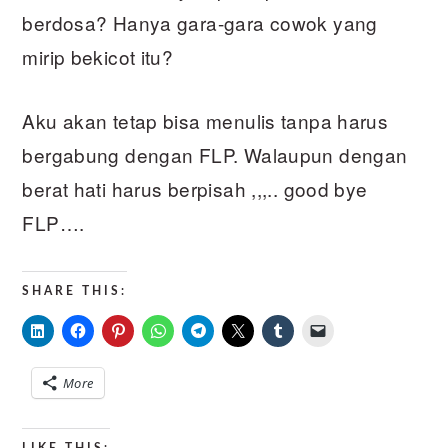
berdosa? Hanya gara-gara cowok yang
mirip bekicot itu?
Aku akan tetap bisa menulis tanpa harus
bergabung dengan FLP. Walaupun dengan
berat hati harus berpisah ,,,.. good bye
FLP….
SHARE THIS:
More