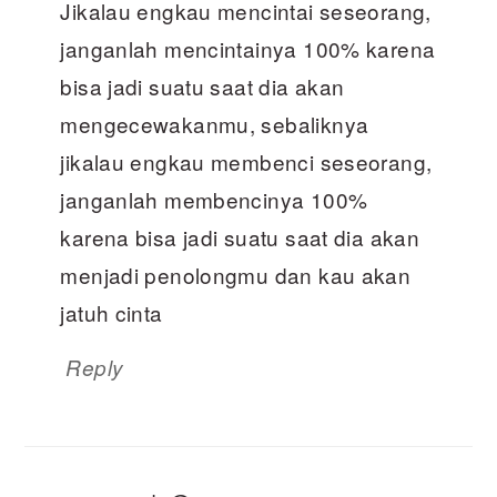
Jikalau engkau mencintai seseorang,
janganlah mencintainya 100% karena
bisa jadi suatu saat dia akan
mengecewakanmu, sebaliknya
jikalau engkau membenci seseorang,
janganlah membencinya 100%
karena bisa jadi suatu saat dia akan
menjadi penolongmu dan kau akan
jatuh cinta
Reply