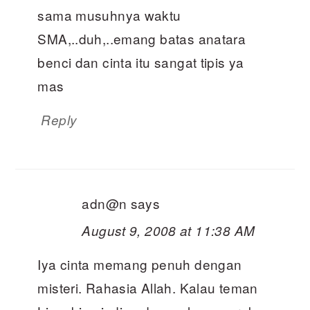
sama musuhnya waktu
SMA,..duh,..emang batas anatara
benci dan cinta itu sangat tipis ya
mas
Reply
adn@n
says
August 9, 2008 at 11:38 AM
Iya cinta memang penuh dengan
misteri. Rahasia Allah. Kalau teman