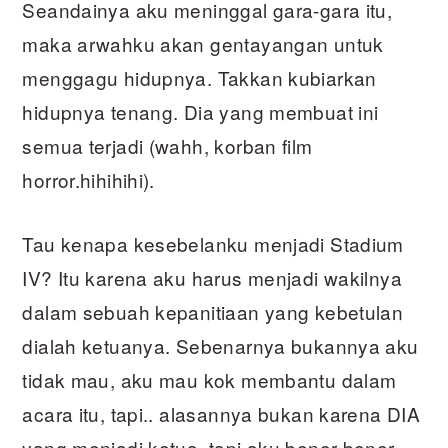
Seandainya aku meninggal gara-gara itu,
maka arwahku akan gentayangan untuk
menggagu hidupnya. Takkan kubiarkan
hidupnya tenang. Dia yang membuat ini
semua terjadi (wahh, korban film
horror.hihihihi).
Tau kenapa kesebelanku menjadi Stadium
IV? Itu karena aku harus menjadi wakilnya
dalam sebuah kepanitiaan yang kebetulan
dialah ketuanya. Sebenarnya bukannya aku
tidak mau, aku mau kok membantu dalam
acara itu, tapi.. alasannya bukan karena DIA
yang menjadi ketua,.tapi aku bener-bener