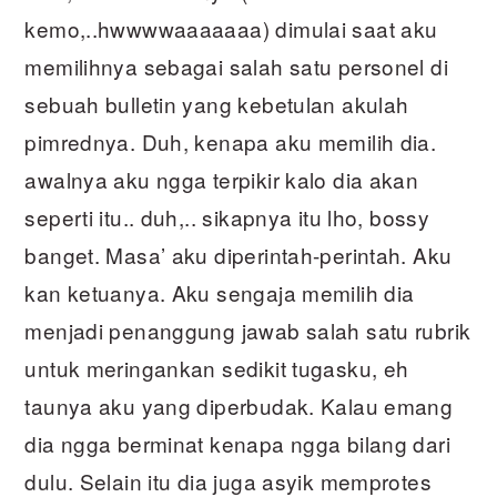
kemo,..hwwwwaaaaaaa) dimulai saat aku
memilihnya sebagai salah satu personel di
sebuah bulletin yang kebetulan akulah
pimrednya. Duh, kenapa aku memilih dia.
awalnya aku ngga terpikir kalo dia akan
seperti itu.. duh,.. sikapnya itu lho, bossy
banget. Masa’ aku diperintah-perintah. Aku
kan ketuanya. Aku sengaja memilih dia
menjadi penanggung jawab salah satu rubrik
untuk meringankan sedikit tugasku, eh
taunya aku yang diperbudak. Kalau emang
dia ngga berminat kenapa ngga bilang dari
dulu. Selain itu dia juga asyik memprotes