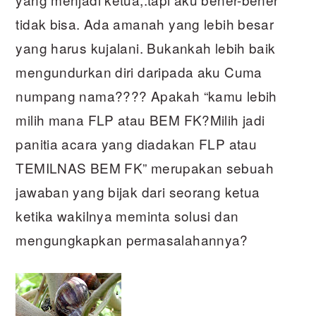
tidak bisa. Ada amanah yang lebih besar
yang harus kujalani. Bukankah lebih baik
mengundurkan diri daripada aku Cuma
numpang nama???? Apakah “kamu lebih
milih mana FLP atau BEM FK?Milih jadi
panitia acara yang diadakan FLP atau
TEMILNAS BEM FK” merupakan sebuah
jawaban yang bijak dari seorang ketua
ketika wakilnya meminta solusi dan
mengungkapkan permasalahannya?