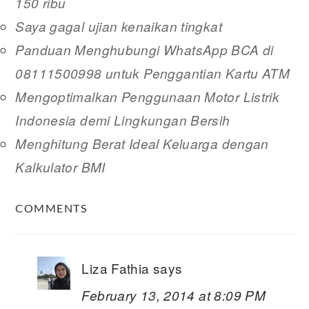
150 ribu
Saya gagal ujian kenaikan tingkat
Panduan Menghubungi WhatsApp BCA di
08111500998 untuk Penggantian Kartu ATM
Mengoptimalkan Penggunaan Motor Listrik
Indonesia demi Lingkungan Bersih
Menghitung Berat Ideal Keluarga dengan
Kalkulator BMI
READER
COMMENTS
INTERACTIONS
Liza Fathia
says
February 13, 2014 at 8:09 PM