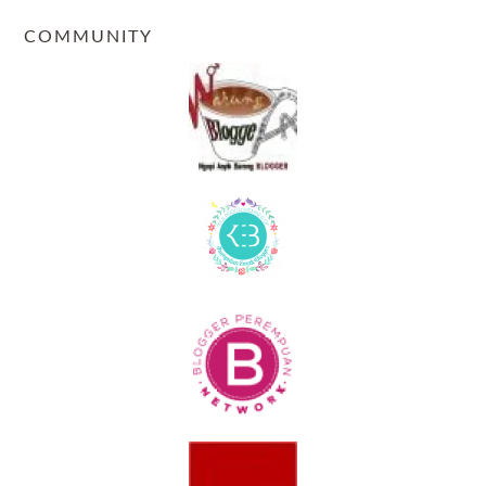
COMMUNITY