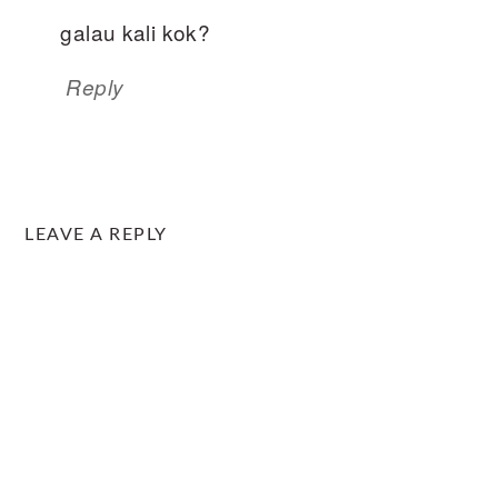
galau kali kok?
Reply
LEAVE A REPLY