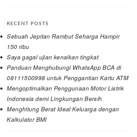
RECENT POSTS
Sebuah Jepitan Rambut Seharga Hampir
150 ribu
Saya gagal ujian kenaikan tingkat
Panduan Menghubungi WhatsApp BCA di
08111500998 untuk Penggantian Kartu ATM
Mengoptimalkan Penggunaan Motor Listrik
Indonesia demi Lingkungan Bersih
Menghitung Berat Ideal Keluarga dengan
Kalkulator BMI