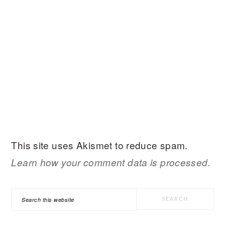
This site uses Akismet to reduce spam.
Learn how your comment data is processed.
PRIMARY
Search
SIDEBAR
this