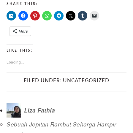
SHARE THIS:
More
LIKE THIS:
Loading...
FILED UNDER:
UNCATEGORIZED
Liza Fathia
Sebuah Jepitan Rambut Seharga Hampir