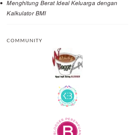
Menghitung Berat Ideal Keluarga dengan
Kalkulator BMI
COMMUNITY