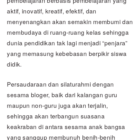
pembelajaran berbasis pembelajaran yang
aktif, inovatif, kreatif, efektif, dan
menyenangkan akan semakin membumi dan
membudaya di ruang-ruang kelas sehingga
dunia pendidikan tak lagi menjadi “penjara”
yang memasung kebebasan berpikir siswa
didik.
Persaudaraan dan silaturahmi dengan
sesama bloger, baik dari kalangan guru
maupun non-guru juga akan terjalin,
sehingga akan terbangun suasana
keakraban di antara sesama anak bangsa
yang sanggup membunuh benih-benih