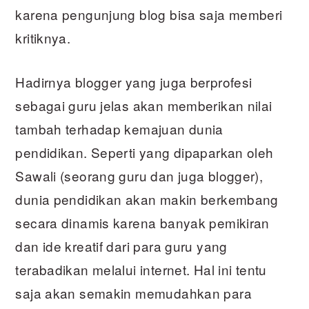
karena pengunjung blog bisa saja memberi
kritiknya.
Hadirnya blogger yang juga berprofesi
sebagai guru jelas akan memberikan nilai
tambah terhadap kemajuan dunia
pendidikan. Seperti yang dipaparkan oleh
Sawali (seorang guru dan juga blogger),
dunia pendidikan akan makin berkembang
secara dinamis karena banyak pemikiran
dan ide kreatif dari para guru yang
terabadikan melalui internet. Hal ini tentu
saja akan semakin memudahkan para