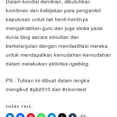
Dalam kondisi demikian, dibutuhkan
komitmen dan kebijakan para pengambil
keputusan untuk tak henti-hentinya
mengakrabkan guru dan juga siswa pada
dunia blog secara simultan dan
berkelanjutan dengan memfasilitasi mereka
untuk mendapatkan kemudahan-kemudahan
dalam melakukan aktivitas
.
ngeblog
PS : Tulisan ini dibuat dalam rangka
mengikuti #pb2010 dan #xlcontest
SHARE THIS: