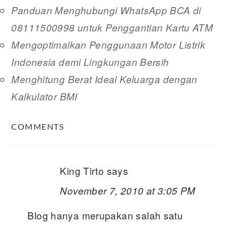
Panduan Menghubungi WhatsApp BCA di
08111500998 untuk Penggantian Kartu ATM
Mengoptimalkan Penggunaan Motor Listrik
Indonesia demi Lingkungan Bersih
Menghitung Berat Ideal Keluarga dengan
Kalkulator BMI
READER
COMMENTS
INTERACTIONS
King Tirto
says
November 7, 2010 at 3:05 PM
Blog hanya merupakan salah satu