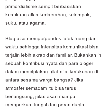
primordialisme sempit berbasiskan
kesukuan alias kedaerahan, kelompok,
suku, atau agama.
Blog bisa memperpendek jarak ruang dan
waktu sehingga intensitas komunikasi bisa
terjalin lebih akrab dan familiar. Bukankah ini
sebuah kontribusi nyata dari para bloger
dalam menciptakan nilai-nilai kerukunan di
antara sesama warga bangsa? Jika
atmosfer semacam itu bisa terus
berlangsung, jelas akan mampu
memperkuat fungsi dan peran dunia