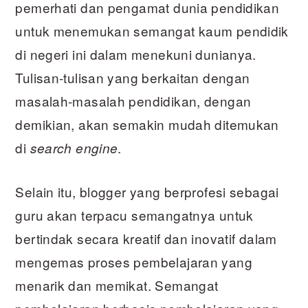
pemerhati dan pengamat dunia pendidikan
untuk menemukan semangat kaum pendidik
di negeri ini dalam menekuni dunianya.
Tulisan-tulisan yang berkaitan dengan
masalah-masalah pendidikan, dengan
demikian, akan semakin mudah ditemukan
di
.
search engine
Selain itu, blogger yang berprofesi sebagai
guru akan terpacu semangatnya untuk
bertindak secara kreatif dan inovatif dalam
mengemas proses pembelajaran yang
menarik dan memikat. Semangat