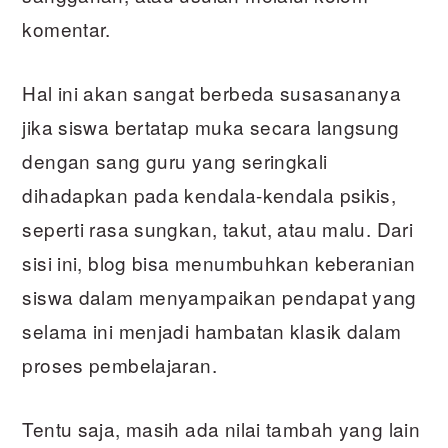
komentar.
Hal ini akan sangat berbeda susasananya
jika siswa bertatap muka secara langsung
dengan sang guru yang seringkali
dihadapkan pada kendala-kendala psikis,
seperti rasa sungkan, takut, atau malu. Dari
sisi ini, blog bisa menumbuhkan keberanian
siswa dalam menyampaikan pendapat yang
selama ini menjadi hambatan klasik dalam
proses pembelajaran.
Tentu saja, masih ada nilai tambah yang lain