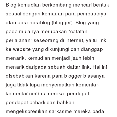
Blog kemudian berkembang mencari bentuk
sesuai dengan kemauan para pembuatnya
atau para narablog (blogger). Blog yang
pada mulanya merupakan “catatan
perjalanan” seseorang di internet, yaitu link
ke website yang dikunjungi dan dianggap
menarik, kemudian menjadi jauh lebih
menarik daripada sebuah daftar link. Hal ini
disebabkan karena para blogger biasanya
juga tidak lupa menyematkan komentar-
komentar cerdas mereka, pendapat-
pendapat pribadi dan bahkan
mengekspresikan sarkasme mereka pada