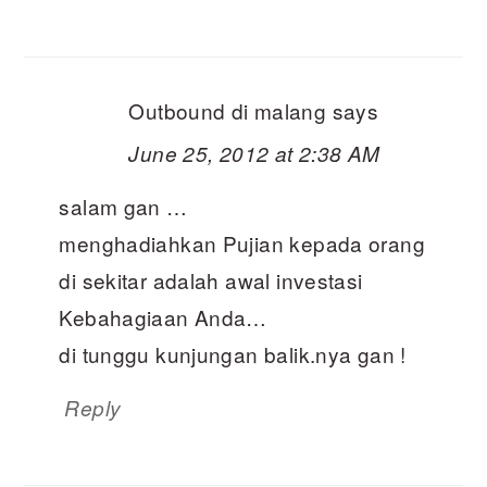
Outbound di malang
says
June 25, 2012 at 2:38 AM
salam gan …
menghadiahkan Pujian kepada orang
di sekitar adalah awal investasi
Kebahagiaan Anda…
di tunggu kunjungan balik.nya gan !
Reply