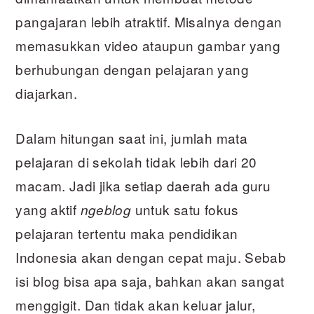
pangajaran lebih atraktif. Misalnya dengan
memasukkan video ataupun gambar yang
berhubungan dengan pelajaran yang
diajarkan.
Dalam hitungan saat ini, jumlah mata
pelajaran di sekolah tidak lebih dari 20
macam. Jadi jika setiap daerah ada guru
yang aktif
untuk satu fokus
ngeblog
pelajaran tertentu maka pendidikan
Indonesia akan dengan cepat maju. Sebab
isi blog bisa apa saja, bahkan akan sangat
menggigit. Dan tidak akan keluar jalur,