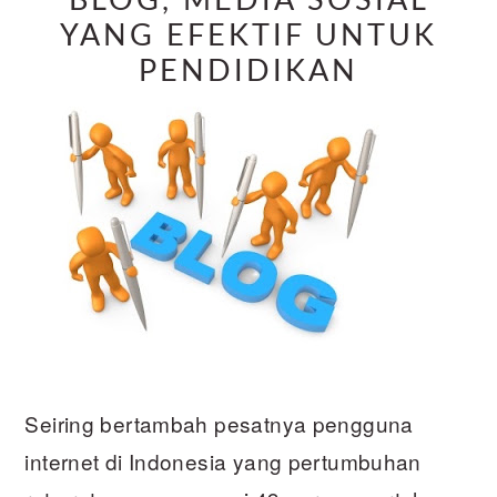
BLOG, MEDIA SOSIAL
YANG EFEKTIF UNTUK
PENDIDIKAN
Seiring bertambah pesatnya pengguna
internet di Indonesia yang pertumbuhan