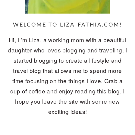
WELCOME TO LIZA-FATHIA.COM!
Hi, I 'm Liza, a working mom with a beautiful
daughter who loves blogging and traveling. I
started blogging to create a lifestyle and
travel blog that allows me to spend more
time focusing on the things I love. Grab a
cup of coffee and enjoy reading this blog. I
hope you leave the site with some new
exciting ideas!