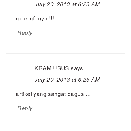
July 20, 2013 at 6:23 AM
nice infonya !!!
Reply
KRAM USUS
says
July 20, 2013 at 6:26 AM
artikel yang sangat bagus …
Reply