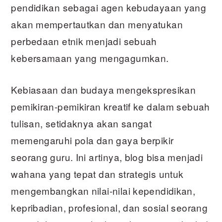
pendidikan sebagai agen kebudayaan yang
akan mempertautkan dan menyatukan
perbedaan etnik menjadi sebuah
kebersamaan yang mengagumkan.
Kebiasaan dan budaya mengekspresikan
pemikiran-pemikiran kreatif ke dalam sebuah
tulisan, setidaknya akan sangat
memengaruhi pola dan gaya berpikir
seorang guru. Ini artinya, blog bisa menjadi
wahana yang tepat dan strategis untuk
mengembangkan nilai-nilai kependidikan,
kepribadian, profesional, dan sosial seorang