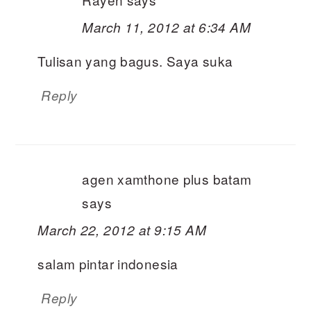
March 11, 2012 at 6:34 AM
Tulisan yang bagus. Saya suka
Reply
agen xamthone plus batam
says
March 22, 2012 at 9:15 AM
salam pintar indonesia
Reply