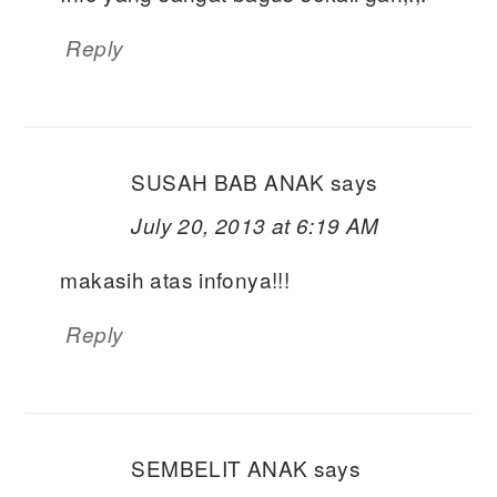
Reply
SUSAH BAB ANAK
says
July 20, 2013 at 6:19 AM
makasih atas infonya!!!
Reply
SEMBELIT ANAK
says