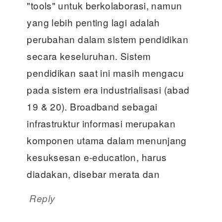
"tools" untuk berkolaborasi, namun
yang lebih penting lagi adalah
perubahan dalam sistem pendidikan
secara keseluruhan. Sistem
pendidikan saat ini masih mengacu
pada sistem era industrialisasi (abad
19 & 20). Broadband sebagai
infrastruktur informasi merupakan
komponen utama dalam menunjang
kesuksesan e-education, harus
diadakan, disebar merata dan
Reply