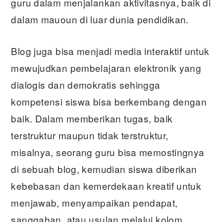
guru dalam menjalankan aktivitasnya, baik di
dalam mauoun di luar dunia pendidikan.
Blog juga bisa menjadi media interaktif untuk
mewujudkan pembelajaran elektronik yang
dialogis dan demokratis sehingga
kompetensi siswa bisa berkembang dengan
baik. Dalam memberikan tugas, baik
terstruktur maupun tidak terstruktur,
misalnya, seorang guru bisa memostingnya
di sebuah blog, kemudian siswa diberikan
kebebasan dan kemerdekaan kreatif untuk
menjawab, menyampaikan pendapat,
sanggahan, atau usulan melalui kolom