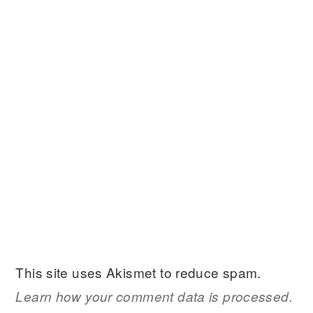
This site uses Akismet to reduce spam.
Learn how your comment data is processed.