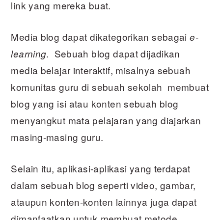
link yang mereka buat.
Media blog dapat dikategorikan sebagai
e-
. Sebuah blog dapat dijadikan
learning
media belajar interaktif, misalnya sebuah
komunitas guru di sebuah sekolah membuat
blog yang isi atau konten sebuah blog
menyangkut mata pelajaran yang diajarkan
masing-masing guru.
Selain itu, aplikasi-aplikasi yang terdapat
dalam sebuah blog seperti video, gambar,
ataupun konten-konten lainnya juga dapat
dimanfaatkan untuk membuat metode