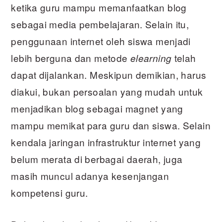
ketika guru mampu memanfaatkan blog
sebagai media pembelajaran. Selain itu,
penggunaan internet oleh siswa menjadi
lebih berguna dan metode
telah
elearning
dapat dijalankan. Meskipun demikian, harus
diakui, bukan persoalan yang mudah untuk
menjadikan blog sebagai magnet yang
mampu memikat para guru dan siswa. Selain
kendala jaringan infrastruktur internet yang
belum merata di berbagai daerah, juga
masih muncul adanya kesenjangan
kompetensi guru.