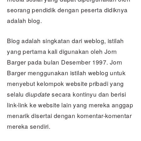
seorang pendidik dengan peserta didiknya
adalah blog.
Blog adalah singkatan dari weblog, istilah
yang pertama kali digunakan oleh Jorn
Barger pada bulan Desember 1997. Jorn
Barger menggunakan istilah weblog untuk
menyebut kelompok website pribadi yang
selalu di
secara kontinyu dan berisi
update
link-link ke website lain yang mereka anggap
menarik disertai dengan komentar-komentar
mereka sendiri.