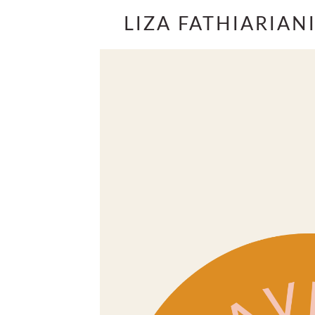
LIZA FATHIARIAN