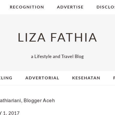
RECOGNITION
ADVERTISE
DISCLO
LIZA FATHIA
a Lifestyle and Travel Blog
ELING
ADVERTORIAL
KESEHATAN
athiariani, Blogger Aceh
 1, 2017