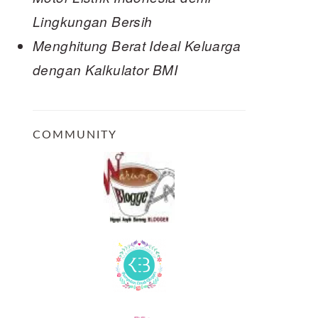
Lingkungan Bersih
Menghitung Berat Ideal Keluarga
dengan Kalkulator BMI
COMMUNITY