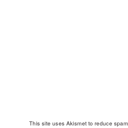
This site uses Akismet to reduce spa