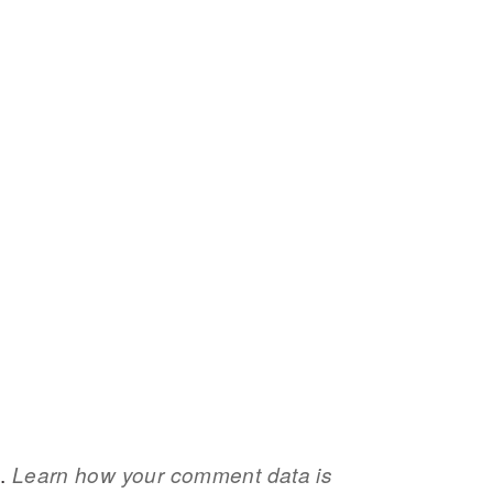
m.
Learn how your comment data is