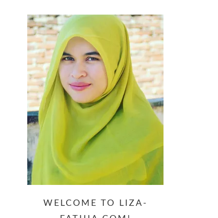
website
WELCOME TO LIZA-