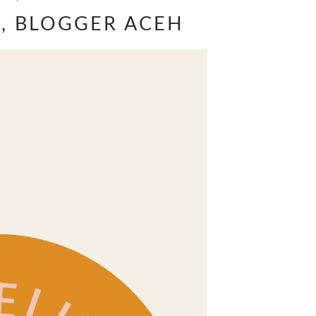
I, BLOGGER ACEH