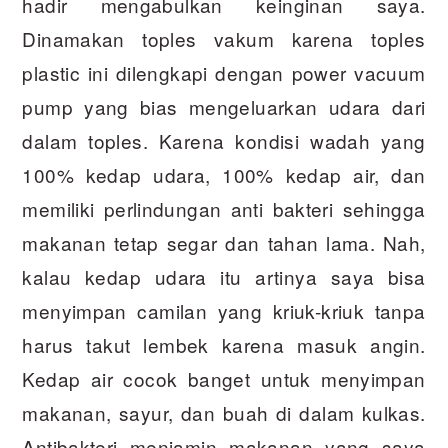
hadir mengabulkan keinginan saya.
Dinamakan toples vakum karena toples
plastic ini dilengkapi dengan power vacuum
pump yang bias mengeluarkan udara dari
dalam toples. Karena kondisi wadah yang
100% kedap udara, 100% kedap air, dan
memiliki perlindungan anti bakteri sehingga
makanan tetap segar dan tahan lama. Nah,
kalau kedap udara itu artinya saya bisa
menyimpan camilan yang kriuk-kriuk tanpa
harus takut lembek karena masuk angin.
Kedap air cocok banget untuk menyimpan
makanan, sayur, dan buah di dalam kulkas.
Antibakteri menjamin makanan yang saya