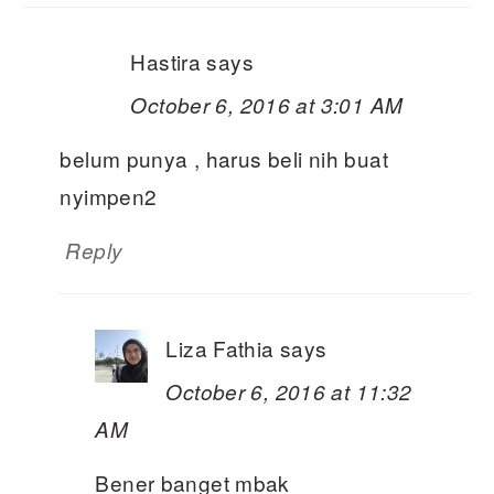
Hastira
says
October 6, 2016 at 3:01 AM
belum punya , harus beli nih buat
nyimpen2
Reply
Liza Fathia
says
October 6, 2016 at 11:32
AM
Bener banget mbak