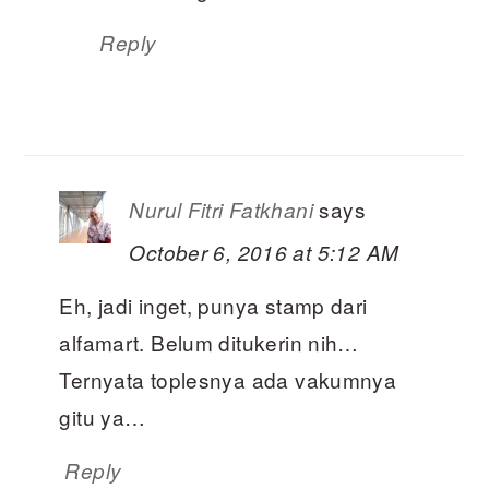
Reply
says
Nurul Fitri Fatkhani
October 6, 2016 at 5:12 AM
Eh, jadi inget, punya stamp dari
alfamart. Belum ditukerin nih…
Ternyata toplesnya ada vakumnya
gitu ya…
Reply