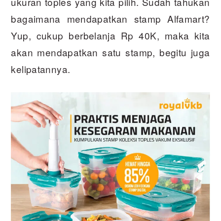
ukuran toples yang kita pilih. Sudah tahukan
bagaimana mendapatkan stamp Alfamart?
Yup, cukup berbelanja Rp 40K, maka kita
akan mendapatkan satu stamp, begitu juga
kelipatannya.