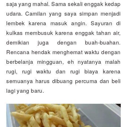
saja yang mahal. Sama sekali enggak kedap
udara. Camilan yang saya simpan menjadi
lembek karena masuk angin. Sayuran di
kulkas membusuk karena enggak tahan air,
demikian juga dengan buah-buahan.
Rencana hendak menghemat waktu dengan
berbelanja mingguan, eh nyatanya malah
rugi, rugi waktu dan rugi biaya karena
semuanya harus dibuang percuma dan beli
lagi yang baru.