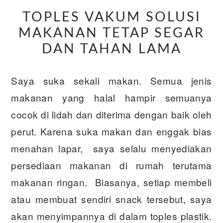
​TOPLES VAKUM SOLUSI
MAKANAN TETAP SEGAR
DAN TAHAN LAMA
Saya suka sekali makan. Semua jenis
makanan yang halal hampir semuanya
cocok di lidah dan diterima dengan baik oleh
perut. Karena suka makan dan enggak bias
menahan lapar, saya selalu menyediakan
persediaan makanan di rumah terutama
makanan ringan. Biasanya, setiap membeli
atau membuat sendiri snack tersebut, saya
akan menyimpannya di dalam toples plastik.