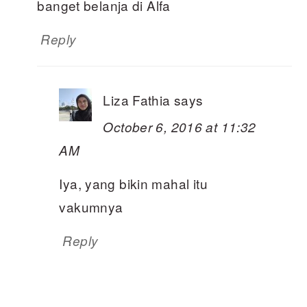
banget belanja di Alfa
Reply
Liza Fathia
says
October 6, 2016 at 11:32
AM
Iya, yang bikin mahal itu
vakumnya
Reply