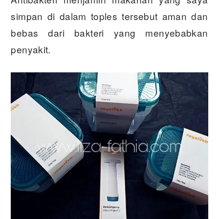
simpan di dalam toples tersebut aman dan
bebas dari bakteri yang menyebabkan
penyakit.