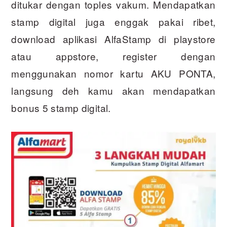
ditukar dengan toples vakum. Mendapatkan
stamp digital juga enggak pakai ribet,
download aplikasi AlfaStamp di playstore
atau appstore, register dengan
menggunakan nomor kartu AKU PONTA,
langsung deh kamu akan mendapatkan
bonus 5 stamp digital.