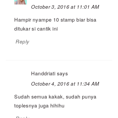
October 3, 2016 at 11:01 AM
Hampir nyampe 10 stamp biar bisa
ditukar si cantik ini
Reply
Handdriati
says
October 4, 2016 at 11:34 AM
Sudah semua kakak, sudah punya
toplesnya juga hihihu