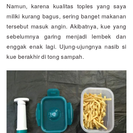
Namun, karena kualitas toples yang saya
miliki kurang bagus, sering banget makanan
tersebut masuk angin. Akibatnya, kue yang
sebelumnya garing menjadi lembek dan
enggak enak lagi. Ujung-ujungnya nasib si
kue berakhir di tong sampah.