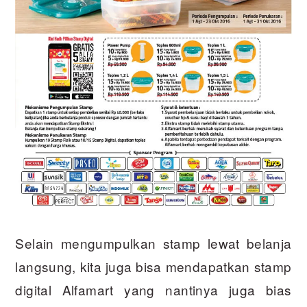
Selain mengumpulkan stamp lewat belanja
langsung, kita juga bisa mendapatkan stamp
digital Alfamart yang nantinya juga bias