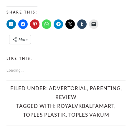
SHARE THIS:
More
LIKE THIS:
Loading...
FILED UNDER:
ADVERTORIAL
,
PARENTING
,
REVIEW
TAGGED WITH:
ROYALVKBALFAMART
,
TOPLES PLASTIK
,
TOPLES VAKUM