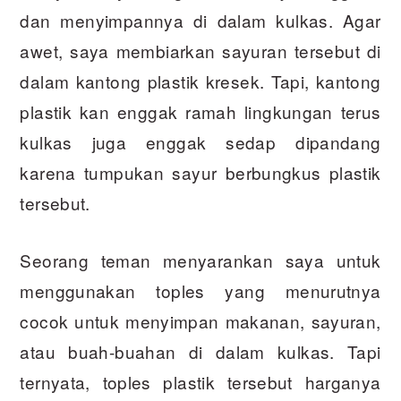
dan menyimpannya di dalam kulkas. Agar
awet, saya membiarkan sayuran tersebut di
dalam kantong plastik kresek. Tapi, kantong
plastik kan enggak ramah lingkungan terus
kulkas juga enggak sedap dipandang
karena tumpukan sayur berbungkus plastik
tersebut.
Seorang teman menyarankan saya untuk
menggunakan toples yang menurutnya
cocok untuk menyimpan makanan, sayuran,
atau buah-buahan di dalam kulkas. Tapi
ternyata, toples plastik tersebut harganya