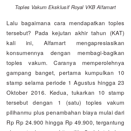
Toples Vakum Eksklusif Royal VKB Alfamart
Lalu bagaimana cara mendapatkan toples
tersebut? Pada kejutan akhir tahun (KAT)
kali ini, Alfamart mengapresiasikan
konsumennya dengan membagi-bagikan
toples vakum. Caranya memperolehnya
gampang banget, pertama kumpulkan 10
stamp selama periode 1 Agustus hingga 23
Oktober 2016. Kedua, tukarkan 10 stamp
tersebut dengan 1 (satu) toples vakum
pilihanmu plus penambahan biaya mulai dari
Rp Rp 24.900 hingga Rp 49.900, tergantung