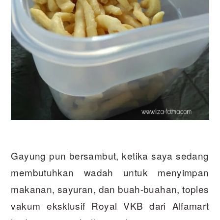
Gayung pun bersambut, ketika saya sedang
membutuhkan wadah untuk menyimpan
makanan, sayuran, dan buah-buahan, toples
vakum eksklusif Royal VKB dari Alfamart