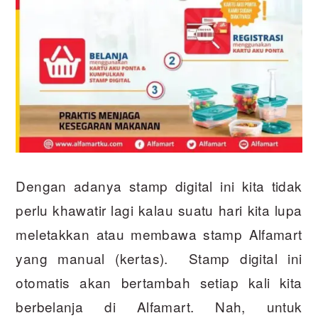
Dengan adanya stamp digital ini kita tidak
perlu khawatir lagi kalau suatu hari kita lupa
meletakkan atau membawa stamp Alfamart
yang manual (kertas). Stamp digital ini
otomatis akan bertambah setiap kali kita
berbelanja di Alfamart. Nah, untuk