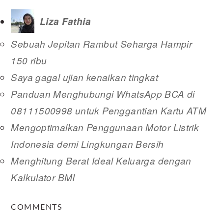
Liza Fathia
Sebuah Jepitan Rambut Seharga Hampir
150 ribu
Saya gagal ujian kenaikan tingkat
Panduan Menghubungi WhatsApp BCA di
08111500998 untuk Penggantian Kartu ATM
Mengoptimalkan Penggunaan Motor Listrik
Indonesia demi Lingkungan Bersih
Menghitung Berat Ideal Keluarga dengan
Kalkulator BMI
READER
COMMENTS
INTERACTIONS