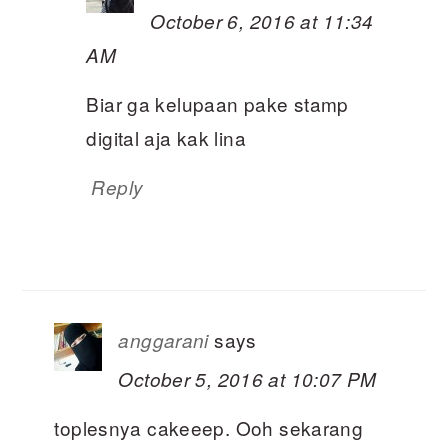
October 6, 2016 at 11:34
AM
Biar ga kelupaan pake stamp
digital aja kak lina
Reply
says
anggarani
October 5, 2016 at 10:07 PM
toplesnya cakeeep. Ooh sekarang