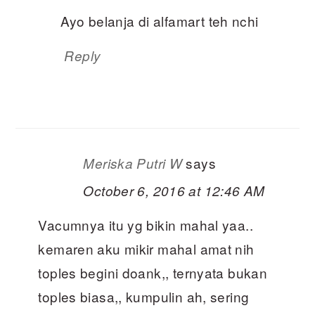
Ayo belanja di alfamart teh nchi
Reply
says
Meriska Putri W
October 6, 2016 at 12:46 AM
Vacumnya itu yg bikin mahal yaa..
kemaren aku mikir mahal amat nih
toples begini doank,, ternyata bukan
toples biasa,, kumpulin ah, sering