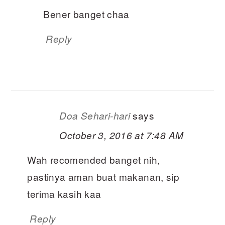
Bener banget chaa
Reply
says
Doa Sehari-hari
October 3, 2016 at 7:48 AM
Wah recomended banget nih,
pastinya aman buat makanan, sip
terima kasih kaa
Reply