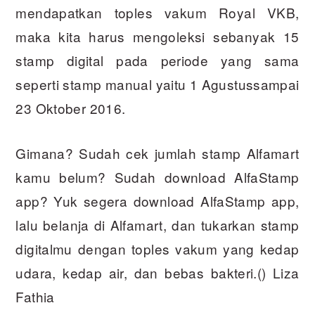
mendapatkan toples vakum Royal VKB,
maka kita harus mengoleksi sebanyak 15
stamp digital pada periode yang sama
seperti stamp manual yaitu 1 Agustussampai
23 Oktober 2016.
Gimana? Sudah cek jumlah stamp Alfamart
kamu belum? Sudah download AlfaStamp
app? Yuk segera download AlfaStamp app,
lalu belanja di Alfamart, dan tukarkan stamp
digitalmu dengan toples vakum yang kedap
udara, kedap air, dan bebas bakteri.() Liza
Fathia