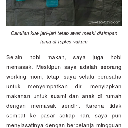
Camilan kue jari-jari tetap awet meski disimpan
lama di toples vakum
Selain hobi makan, saya juga hobi
memasak. Meskipun saya adalah seorang
working mom, tetapi saya selalu berusaha
untuk menyempatkan diri menyiapkan
makanan untuk suami dan anak di rumah
dengan memasak sendiri. Karena tidak
sempat ke pasar setiap hari, saya pun
menyiasatinya dengan berbelanja mingguan