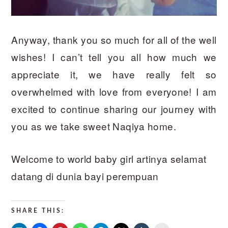
Anyway, thank you so much for all of the well
wishes! I can’t tell you all how much we
appreciate it, we have really felt so
overwhelmed with love from everyone! I am
excited to continue sharing our journey with
you as we take sweet Naqiya home.
Welcome to world baby girl artinya selamat
datang di dunia bayi perempuan
SHARE THIS: