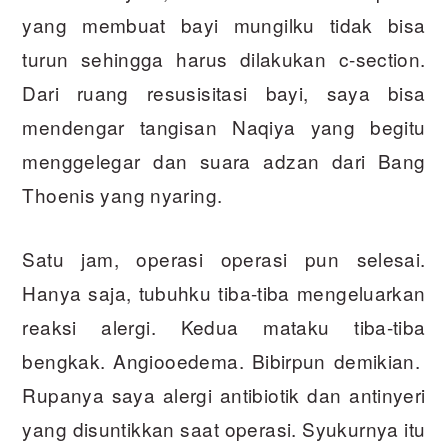
yang membuat bayi mungilku tidak bisa
turun sehingga harus dilakukan c-section.
Dari ruang resusisitasi bayi, saya bisa
mendengar tangisan Naqiya yang begitu
menggelegar dan suara adzan dari Bang
Thoenis yang nyaring.
Satu jam, operasi operasi pun selesai.
Hanya saja, tubuhku tiba-tiba mengeluarkan
reaksi alergi. Kedua mataku tiba-tiba
bengkak. Angiooedema. Bibirpun demikian.
Rupanya saya alergi antibiotik dan antinyeri
yang disuntikkan saat operasi. Syukurnya itu