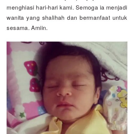
menghiasi hari-hari kami. Semoga ia menjadi
wanita yang shalihah dan bermanfaat untuk
sesama. Amiin.