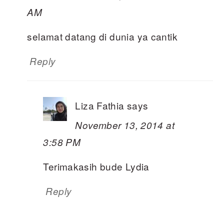
AM
selamat datang di dunia ya cantik
Reply
Liza Fathia
says
November 13, 2014 at
3:58 PM
Terimakasih bude Lydia
Reply