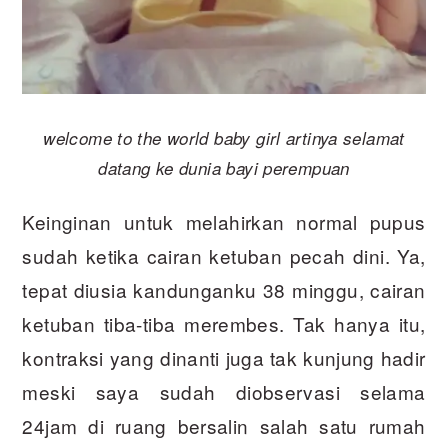
welcome to the world baby girl artinya selamat
datang ke dunia bayi perempuan
Keinginan untuk melahirkan normal pupus
sudah ketika cairan ketuban pecah dini. Ya,
tepat diusia kandunganku 38 minggu, cairan
ketuban tiba-tiba merembes. Tak hanya itu,
kontraksi yang dinanti juga tak kunjung hadir
meski saya sudah diobservasi selama
24jam di ruang bersalin salah satu rumah