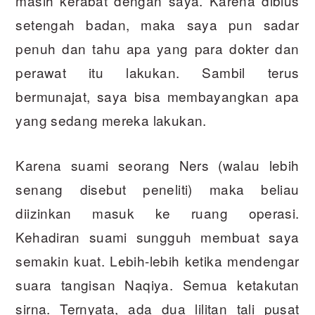
masih kerabat dengan saya. Karena dibius
setengah badan, maka saya pun sadar
penuh dan tahu apa yang para dokter dan
perawat itu lakukan. Sambil terus
bermunajat, saya bisa membayangkan apa
yang sedang mereka lakukan.
Karena suami seorang Ners (walau lebih
senang disebut peneliti) maka beliau
diizinkan masuk ke ruang operasi.
Kehadiran suami sungguh membuat saya
semakin kuat. Lebih-lebih ketika mendengar
suara tangisan Naqiya. Semua ketakutan
sirna. Ternyata, ada dua lilitan tali pusat