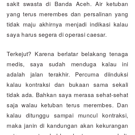
sakit swasta di Banda Aceh. Air ketuban
yang terus merembes dan persalinan yang
tidak maju akhirnya menjadi indikasi kalau
saya harus segera di operasi caesar.
Terkejut? Karena berlatar belakang tenaga
medis, saya sudah menduga kalau ini
adalah jalan terakhir. Percuma diinduksi
kalau kontraksi dan bukaan sama sekali
tidak ada. Bahkan saya merasa sehat-sehat
saja walau ketuban terus merembes. Dan
kalau ditunggu sampai muncul kontraksi,
maka janin di kandungan akan kekurangan