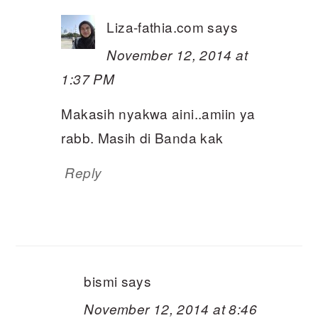
Liza-fathia.com
says
November 12, 2014 at
1:37 PM
Makasih nyakwa aini..amiin ya
rabb. Masih di Banda kak
Reply
bismi
says
November 12, 2014 at 8:46