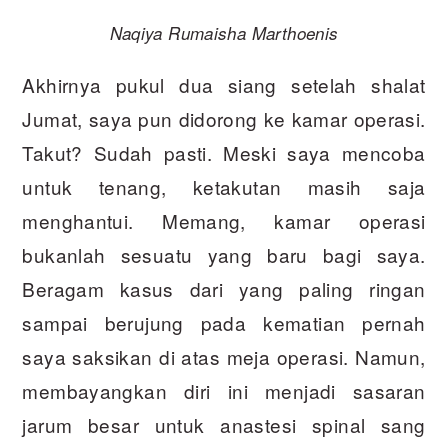
Naqiya Rumaisha Marthoenis
Akhirnya pukul dua siang setelah shalat
Jumat, saya pun didorong ke kamar operasi.
Takut? Sudah pasti. Meski saya mencoba
untuk tenang, ketakutan masih saja
menghantui. Memang, kamar operasi
bukanlah sesuatu yang baru bagi saya.
Beragam kasus dari yang paling ringan
sampai berujung pada kematian pernah
saya saksikan di atas meja operasi. Namun,
membayangkan diri ini menjadi sasaran
jarum besar untuk anastesi spinal sang