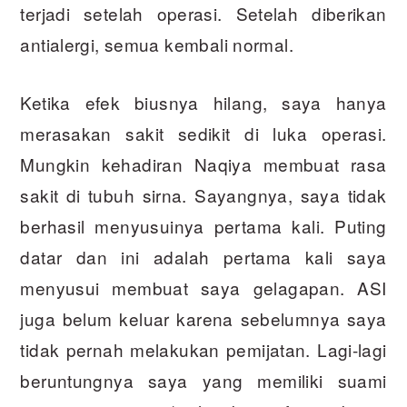
terjadi setelah operasi. Setelah diberikan
antialergi, semua kembali normal.
Ketika efek biusnya hilang, saya hanya
merasakan sakit sedikit di luka operasi.
Mungkin kehadiran Naqiya membuat rasa
sakit di tubuh sirna. Sayangnya, saya tidak
berhasil menyusuinya pertama kali. Puting
datar dan ini adalah pertama kali saya
menyusui membuat saya gelagapan. ASI
juga belum keluar karena sebelumnya saya
tidak pernah melakukan pemijatan. Lagi-lagi
beruntungnya saya yang memiliki suami