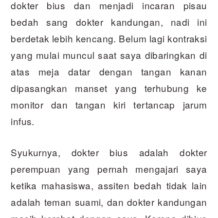
dokter bius dan menjadi incaran pisau
bedah sang dokter kandungan, nadi ini
berdetak lebih kencang. Belum lagi kontraksi
yang mulai muncul saat saya dibaringkan di
atas meja datar dengan tangan kanan
dipasangkan manset yang terhubung ke
monitor dan tangan kiri tertancap jarum
infus.
Syukurnya, dokter bius adalah dokter
perempuan yang pernah mengajari saya
ketika mahasiswa, assiten bedah tidak lain
adalah teman suami, dan dokter kandungan