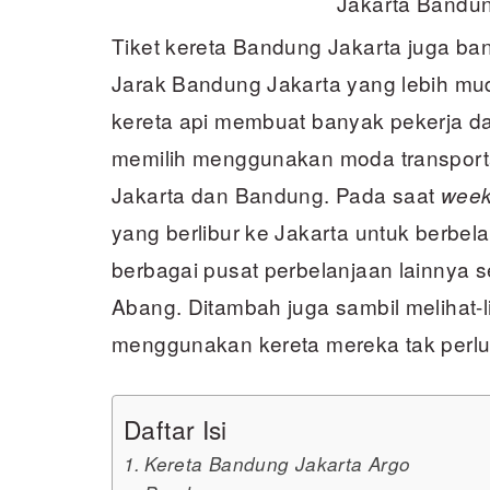
Jakarta Bandu
Tiket kereta Bandung Jakarta juga ban
Jarak Bandung Jakarta yang lebih m
kereta api membuat banyak pekerja da
memilih menggunakan moda transportas
Jakarta dan Bandung. Pada saat
wee
yang berlibur ke Jakarta untuk berbel
berbagai pusat perbelanjaan lainnya 
Abang. Ditambah juga sambil melihat-
menggunakan kereta mereka tak perlu 
Daftar Isi
Kereta Bandung Jakarta Argo