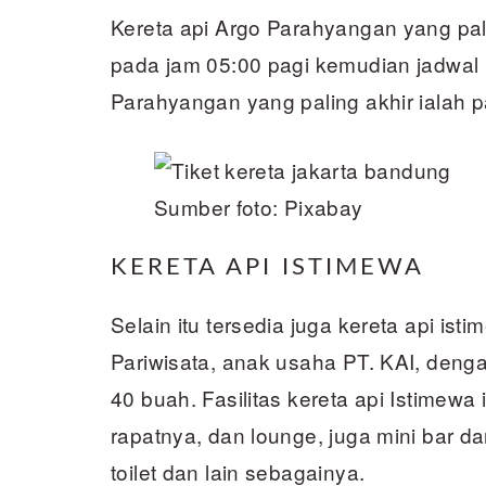
Kereta api Argo Parahyangan yang pal
pada jam 05:00 pagi kemudian jadwal 
Parahyangan yang paling akhir ialah 
Sumber foto: Pixabay
KERETA API ISTIMEWA
Selain itu tersedia juga kereta api ist
Pariwisata, anak usaha PT. KAI, deng
40 buah. Fasilitas kereta api Istimewa
rapatnya, dan lounge, juga mini bar d
toilet dan lain sebagainya.