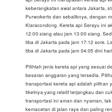
keberangkatan awal antara Jakarta, s
Purwokerto dan sebaliknya, dengan m
Kiaracondong. Kereta api Serayu ini ak
12:00 siang atau jam 13:00 siang. Se
tiba di Jakarta pada jam 17:12 sore. 
tiba di Jakarta pada jam 04:05 dini hari
Pilihlah jenis kereta api yang sesuai
besaran anggaran yang tersedia. Pil
transportasi kereta api adalah pilihan 
tiketnya yang relatif terjangkau dan c
transportasi ini aman dan nyaman, tak
kemacetan di jalan raya dan paling re