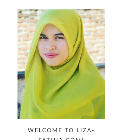
website
WELCOME TO LIZA-