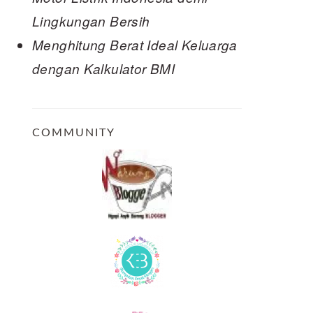
Lingkungan Bersih
Menghitung Berat Ideal Keluarga
dengan Kalkulator BMI
COMMUNITY