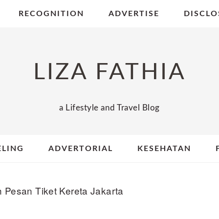
RECOGNITION
ADVERTISE
DISCLO
LIZA FATHIA
a Lifestyle and Travel Blog
ELING
ADVERTORIAL
KESEHATAN
Pesan Tiket Kereta Jakarta