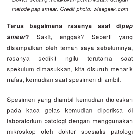
metode pap smear. Credit photo: wisegeek.com
Terus bagaimana rasanya saat di
pap
Sakit, enggak? Seperti yang
smear
?
disampaikan oleh teman saya sebelumnya,
rasanya sedikit ngilu terutama saat
spekulum dimasukkan, kita disuruh menarik
nafas, kemudian saat spesimen di ambil.
Spesimen yang diambil kemudian dioleskan
pada kaca gelas kemudian diperiksa di
laboratorium patologi dengan menggunakan
mikroskop oleh dokter spesialis patologi