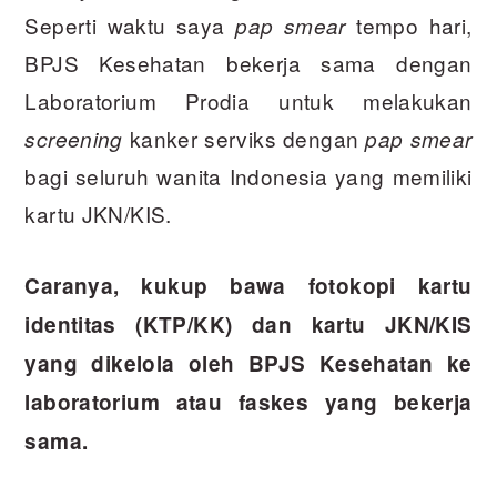
Seperti waktu saya
tempo hari,
pap smear
BPJS Kesehatan bekerja sama dengan
Laboratorium Prodia untuk melakukan
kanker serviks dengan
screening
pap smear
bagi seluruh wanita Indonesia yang memiliki
kartu JKN/KIS.
Caranya, kukup bawa fotokopi kartu
identitas (KTP/KK) dan kartu JKN/KIS
yang dikelola oleh BPJS Kesehatan ke
laboratorium atau faskes yang bekerja
sama.