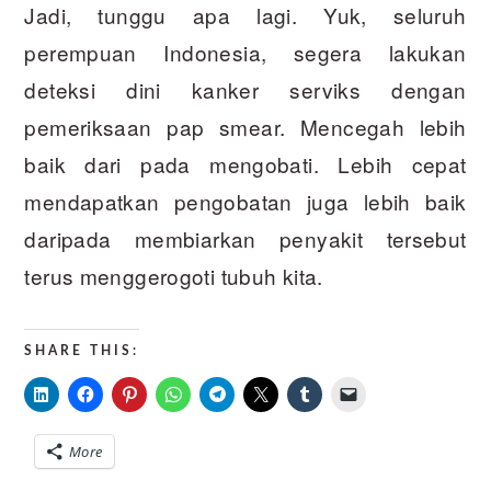
Jadi, tunggu apa lagi. Yuk, seluruh
perempuan Indonesia, segera lakukan
deteksi dini kanker serviks dengan
pemeriksaan pap smear. Mencegah lebih
baik dari pada mengobati. Lebih cepat
mendapatkan pengobatan juga lebih baik
daripada membiarkan penyakit tersebut
terus menggerogoti tubuh kita.
SHARE THIS:
More