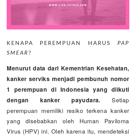
KENAPA PEREMPUAN HARUS
PAP
SMEAR
?
Menurut data dari Kementrian Kesehatan,
kanker serviks menjadi pembunuh nomor
1 perempuan di Indonesia yang diikuti
Setiap
dengan kanker payudara.
perempuan memiliki resiko terkena kanker
yang disebabkan oleh Human Paviloma
Virus (HPV) ini. Oleh karena itu, mendeteksi