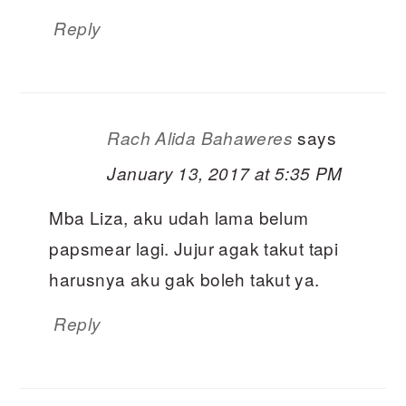
Reply
says
Rach Alida Bahaweres
January 13, 2017 at 5:35 PM
Mba Liza, aku udah lama belum
papsmear lagi. Jujur agak takut tapi
harusnya aku gak boleh takut ya.
Reply