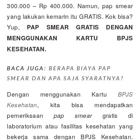
300.000 – Rp 400.000. Namun, pap smear
yang lakukan kemarin itu GRATIS. Kok bisa?
Yup,
PAP SMEAR GRATIS DENGAN
MENGGUNAKAN KARTU BPJS
KESEHATAN.
BACA JUGA:
BERAPA BIAYA PAP
SMEAR DAN APA SAJA SYARATNYA?
Dengan menggunakan Kartu
BPJS
, kita bisa mendapatkan
Kesehatan
pemeriksaan
gratis di
pap smear
laboratorium atau fasilitas kesehatan yang
bekerja sama dengan BPJS Kesehatan.