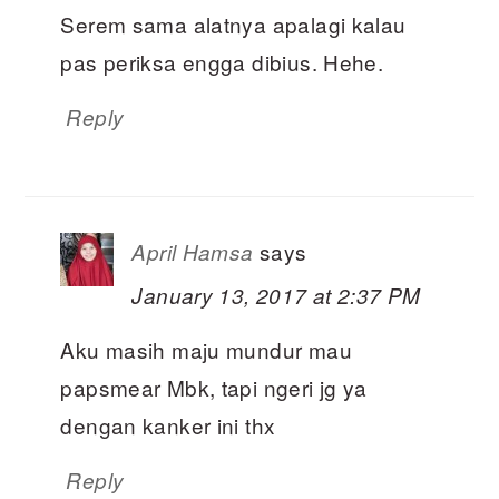
Serem sama alatnya apalagi kalau
pas periksa engga dibius. Hehe.
Reply
says
April Hamsa
January 13, 2017 at 2:37 PM
Aku masih maju mundur mau
papsmear Mbk, tapi ngeri jg ya
dengan kanker ini thx
Reply