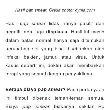
Hasil pap smear. Credit photo: gynla.com
Hasil
tidak hanya positif dan
pap smear
negatif, ada juga
. Hasil ini masih
displasia
dalam batas normal hanya saja ditemukan
perubahan sel yang bisa disebabkan oleh
infeksi bakteri, jamur, atau virus. Untuk
kasus seperti ini, dokter akan membarikan
terapi yang sesuai dengan penyakitnya.
Pasti pertanyaan
Berapa biaya
pap smear
?
ini timbul dibenak teman-teman semua.
Biaya
biasanya sekitar Rp
pap smear