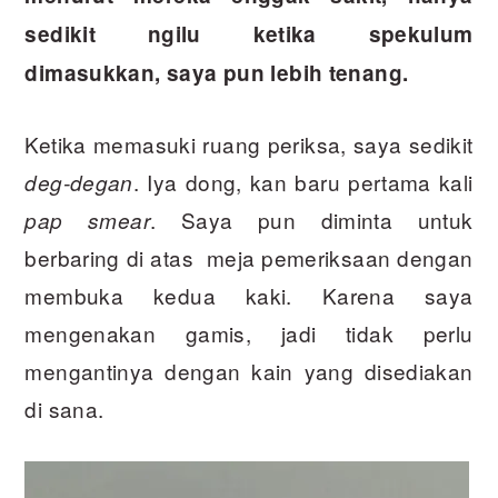
sedikit ngilu ketika spekulum
dimasukkan, saya pun lebih tenang.
Ketika memasuki ruang periksa, saya sedikit
. Iya dong, kan baru pertama kali
deg-degan
. Saya pun diminta untuk
pap smear
berbaring di atas meja pemeriksaan dengan
membuka kedua kaki. Karena saya
mengenakan gamis, jadi tidak perlu
mengantinya dengan kain yang disediakan
di sana.