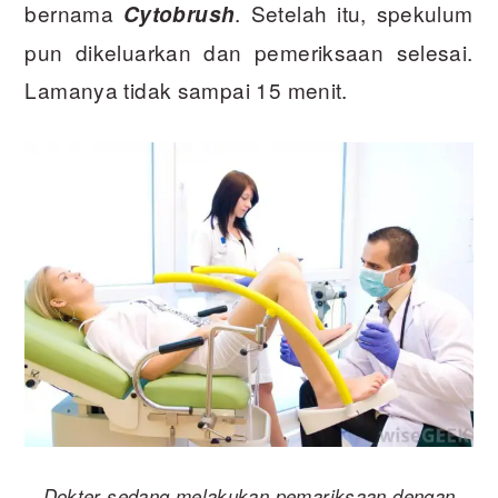
bernama
. Setelah itu, spekulum
Cytobrush
pun dikeluarkan dan pemeriksaan selesai.
Lamanya tidak sampai 15 menit.
Dokter sedang melakukan pemariksaan dengan