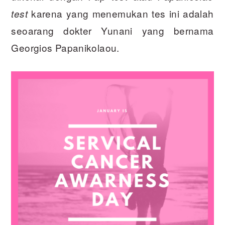
karena yang menemukan tes ini adalah
test
seoarang dokter Yunani yang bernama
Georgios Papanikolaou.