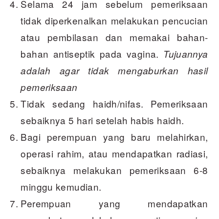
Selama 24 jam sebelum pemeriksaan
tidak diperkenalkan melakukan pencucian
atau pembilasan dan memakai bahan-
bahan antiseptik pada vagina.
Tujuannya
adalah agar tidak mengaburkan hasil
pemeriksaan
Tidak sedang haidh/nifas. Pemeriksaan
sebaiknya 5 hari setelah habis haidh.
Bagi perempuan yang baru melahirkan,
operasi rahim, atau mendapatkan radiasi,
sebaiknya melakukan pemeriksaan 6-8
minggu kemudian.
Perempuan yang mendapatkan