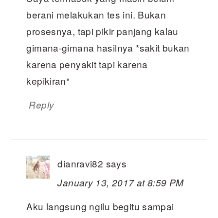
berani melakukan tes ini. Bukan
prosesnya, tapi pikir panjang kalau
gimana-gimana hasilnya *sakit bukan
karena penyakit tapi karena
kepikiran*
Reply
dianravi82
says
January 13, 2017 at 8:59 PM
Aku langsung ngilu begitu sampai