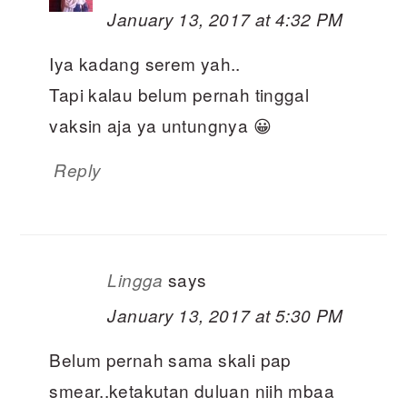
January 13, 2017 at 4:32 PM
Iya kadang serem yah..
Tapi kalau belum pernah tinggal
vaksin aja ya untungnya 😀
Reply
says
Lingga
January 13, 2017 at 5:30 PM
Belum pernah sama skali pap
smear..ketakutan duluan niih mbaa