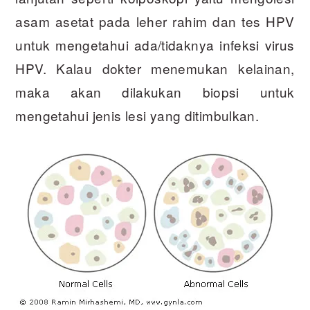
asam asetat pada leher rahim dan tes HPV
untuk mengetahui ada/tidaknya infeksi virus
HPV. Kalau dokter menemukan kelainan,
maka akan dilakukan biopsi untuk
mengetahui jenis lesi yang ditimbulkan.