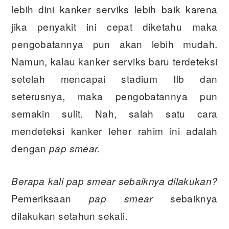
lebih dini kanker serviks lebih baik karena
jika penyakit ini cepat diketahu maka
pengobatannya pun akan lebih mudah.
Namun, kalau kanker serviks baru terdeteksi
setelah mencapai stadium IIb dan
seterusnya, maka pengobatannya pun
semakin sulit. Nah, salah satu cara
mendeteksi kanker leher rahim ini adalah
dengan
pap smear.
Berapa kali pap smear sebaiknya dilakukan?
Pemeriksaan
sebaiknya
pap smear
dilakukan setahun sekali.