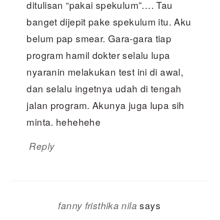
ditulisan “pakai spekulum”…. Tau
banget dijepit pake spekulum itu. Aku
belum pap smear. Gara-gara tiap
program hamil dokter selalu lupa
nyaranin melakukan test ini di awal,
dan selalu ingetnya udah di tengah
jalan program. Akunya juga lupa sih
minta. hehehehe
Reply
says
fanny fristhika nila