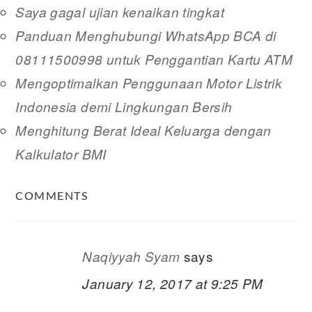
Saya gagal ujian kenaikan tingkat
Panduan Menghubungi WhatsApp BCA di
08111500998 untuk Penggantian Kartu ATM
Mengoptimalkan Penggunaan Motor Listrik
Indonesia demi Lingkungan Bersih
Menghitung Berat Ideal Keluarga dengan
Kalkulator BMI
READER
COMMENTS
INTERACTIONS
says
Naqiyyah Syam
January 12, 2017 at 9:25 PM