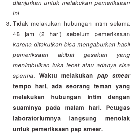
dianjurkan untuk melakukan pemeriksaan
ini.
Tidak melakukan hubungan intim selama
48 jam (2 hari) sebelum pemeriksaan
karena ditakutkan bisa mengaburkan hasil
pemeriksaan akibat gesekan yang
menimbulkan luka lecet atau adanya sisa
sperma.
Waktu melakukan
pap smear
tempo hari, ada seorang teman yang
melakukan hubungan intim dengan
suaminya pada malam hari. Petugas
laboratoriumnya langsung menolak
untuk pemeriksaan pap smear.