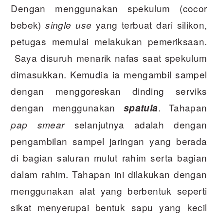
Dengan menggunakan spekulum (cocor
bebek)
yang terbuat dari silikon,
single use
petugas memulai melakukan pemeriksaan.
Saya disuruh menarik nafas saat spekulum
dimasukkan. Kemudia ia mengambil sampel
dengan menggoreskan dinding serviks
dengan menggunakan
. Tahapan
spatula
selanjutnya adalah dengan
pap smear
pengambilan sampel jaringan yang berada
di bagian saluran mulut rahim serta bagian
dalam rahim. Tahapan ini dilakukan dengan
menggunakan alat yang berbentuk seperti
sikat menyerupai bentuk sapu yang kecil