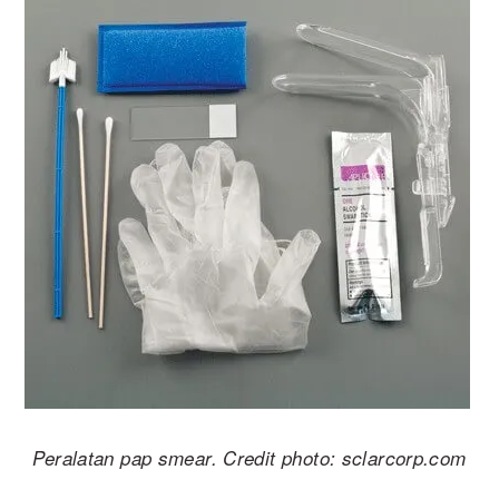
Peralatan pap smear. Credit photo: sclarcorp.com