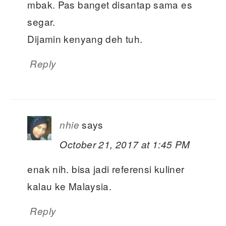
mbak. Pas banget disantap sama es
segar.
Dijamin kenyang deh tuh.
Reply
says
nhie
October 21, 2017 at 1:45 PM
enak nih. bisa jadi referensi kuliner
kalau ke Malaysia.
Reply