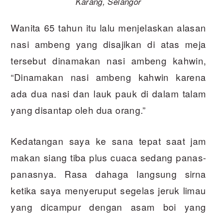
Karang, Selangor
Wanita 65 tahun itu lalu menjelaskan alasan
nasi ambeng yang disajikan di atas meja
tersebut dinamakan nasi ambeng kahwin,
“Dinamakan nasi ambeng kahwin karena
ada dua nasi dan lauk pauk di dalam talam
yang disantap oleh dua orang.”
Kedatangan saya ke sana tepat saat jam
makan siang tiba plus cuaca sedang panas-
panasnya. Rasa dahaga langsung sirna
ketika saya menyeruput segelas jeruk limau
yang dicampur dengan asam boi yang