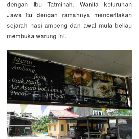
dengan Ibu Tatminah. Wanita keturunan
Jawa itu dengan ramahnya menceritakan
sejarah nasi ambeng dan awal mula beliau
membuka warung ini.