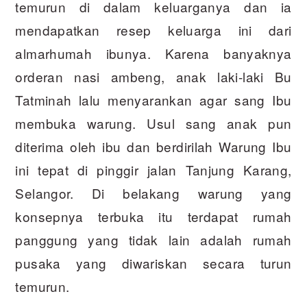
temurun di dalam keluarganya dan ia
mendapatkan resep keluarga ini dari
almarhumah ibunya. Karena banyaknya
orderan nasi ambeng, anak laki-laki Bu
Tatminah lalu menyarankan agar sang Ibu
membuka warung. Usul sang anak pun
diterima oleh ibu dan berdirilah Warung Ibu
ini tepat di pinggir jalan Tanjung Karang,
Selangor. Di belakang warung yang
konsepnya terbuka itu terdapat rumah
panggung yang tidak lain adalah rumah
pusaka yang diwariskan secara turun
temurun.