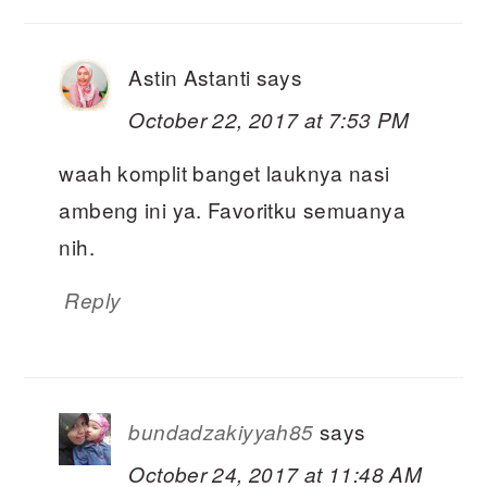
Astin Astanti
says
October 22, 2017 at 7:53 PM
waah komplit banget lauknya nasi
ambeng ini ya. Favoritku semuanya
nih.
Reply
says
bundadzakiyyah85
October 24, 2017 at 11:48 AM