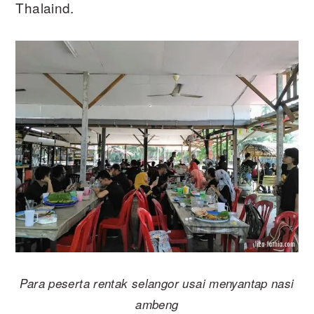
Thalaind.
Para peserta rentak selangor usai menyantap nasi
ambeng