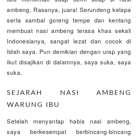
ambeng. Rasanya, juara! Serundeng kelapa
serta sambal goreng tempe dan kentang
membuat nasi ambeng terasa khas sekali
Indonesianya, sangat lezat dan cocok di
lidah saya. Pun demikian dengan urap yang
ikut disajikan di dalamnya, saya suka, saya
suka.
SEJARAH NASI AMBENG
WARUNG IBU
Setelah menyantap habis nasi ambeng,
saya berkesempat berbincang-bincang