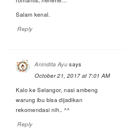
Salam kenal.
Reply
says
Anindita Ayu
October 21, 2017 at 7:01 AM
Kalo ke Selangor, nasi ambeng
warung ibu bisa dijadikan
rekomendasi nih.. ^^
Reply