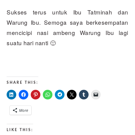
Sukses terus untuk Ibu Tatminah dan
Warung Ibu. Semoga saya berkesempatan
mencicipi nasi ambeng Warung Ibu lagi
suatu hari nanti 🙂
SHARE THIS:
More
LIKE THIS: