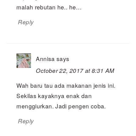
malah rebutan he.. he…
Reply
Annisa
says
October 22, 2017 at 8:31 AM
Wah baru tau ada makanan jenis ini.
Sekilas kayaknya enak dan
menggiurkan. Jadi pengen coba.
Reply