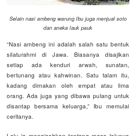
Selain nasi ambeng warung Ibu juga menjual soto
dan aneka lauk pauk
“Nasi ambeng ini adalah salah satu bentuk
silaturahmi di Jawa. Biasanya disajikan
setiap ada kenduri arwah, sunatan,
bertunang atau kahwinan. Satu talam itu,
kadang dimakan oleh empat atau lima
orang. Ada juga yang dibawa pulang untuk
disantap bersama keluarga,” Ibu memulai
ceritanya.
Lalu ia mengisahkan tentang masa lalunya