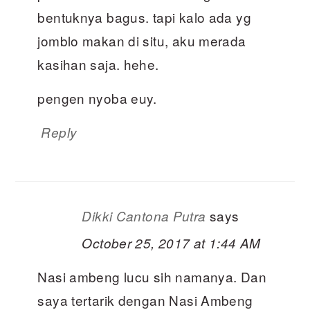
bentuknya bagus. tapi kalo ada yg
jomblo makan di situ, aku merada
kasihan saja. hehe.
pengen nyoba euy.
Reply
says
Dikki Cantona Putra
October 25, 2017 at 1:44 AM
Nasi ambeng lucu sih namanya. Dan
saya tertarik dengan Nasi Ambeng