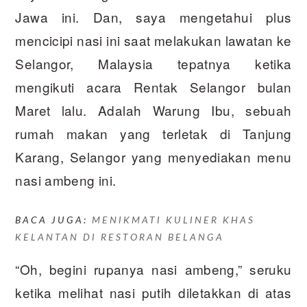
Jawa ini. Dan, saya mengetahui plus
mencicipi nasi ini saat melakukan lawatan ke
Selangor, Malaysia tepatnya ketika
mengikuti acara Rentak Selangor bulan
Maret lalu. Adalah Warung Ibu, sebuah
rumah makan yang terletak di Tanjung
Karang, Selangor yang menyediakan menu
nasi ambeng ini.
BACA JUGA:
MENIKMATI KULINER KHAS
KELANTAN DI RESTORAN BELANGA
“Oh, begini rupanya nasi ambeng,” seruku
ketika melihat nasi putih diletakkan di atas