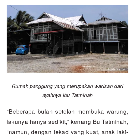
Rumah panggung yang merupakan warisan dari
ayahnya Ibu Tatminah
“Beberapa bulan setelah membuka warung,
lakunya hanya sedikit,” kenang Bu Tatminah,
“namun, dengan tekad yang kuat, anak laki-