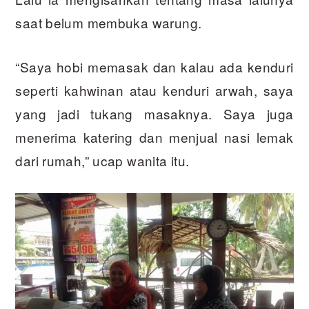
saat belum membuka warung.
“Saya hobi memasak dan kalau ada kenduri
seperti kahwinan atau kenduri arwah, saya
yang jadi tukang masaknya. Saya juga
menerima katering dan menjual nasi lemak
dari rumah,” ucap wanita itu.