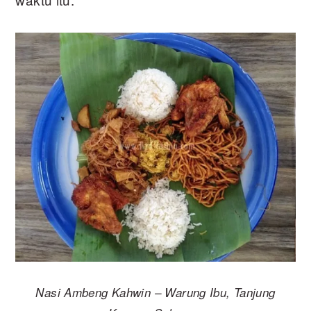
Nasi Ambeng Kahwin – Warung Ibu, Tanjung