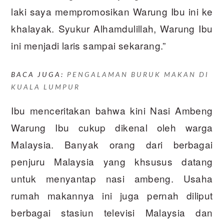
laki saya mempromosikan Warung Ibu ini ke
khalayak. Syukur Alhamdulillah, Warung Ibu
ini menjadi laris sampai sekarang.”
BACA JUGA:
PENGALAMAN BURUK MAKAN DI
KUALA LUMPUR
Ibu menceritakan bahwa kini Nasi Ambeng
Warung Ibu cukup dikenal oleh warga
Malaysia. Banyak orang dari berbagai
penjuru Malaysia yang khsusus datang
untuk menyantap nasi ambeng. Usaha
rumah makannya ini juga pernah diliput
berbagai stasiun televisi Malaysia dan