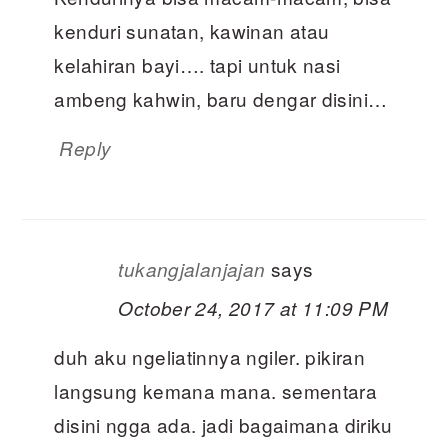
kenduri sunatan, kawinan atau
kelahiran bayi…. tapi untuk nasi
ambeng kahwin, baru dengar disini…
Reply
says
tukangjalanjajan
October 24, 2017 at 11:09 PM
duh aku ngeliatinnya ngiler. pikiran
langsung kemana mana. sementara
disini ngga ada. jadi bagaimana diriku