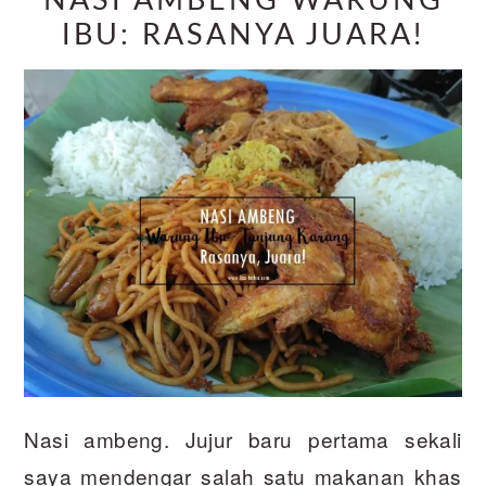
NASI AMBENG WARUNG
IBU: RASANYA JUARA!
Nasi ambeng. Jujur baru pertama sekali
saya mendengar salah satu makanan khas