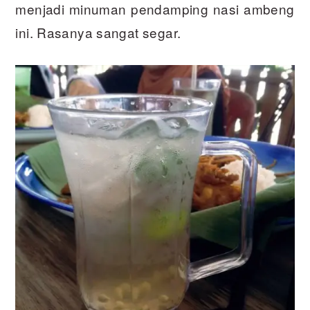
menjadi minuman pendamping nasi ambeng
ini. Rasanya sangat segar.