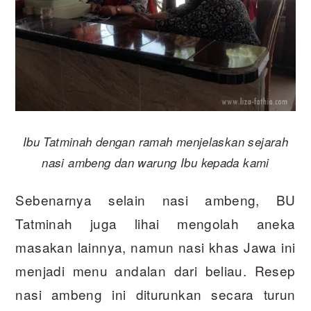
Ibu Tatminah dengan ramah menjelaskan sejarah
nasi ambeng dan warung Ibu kepada kami
Sebenarnya selain nasi ambeng, BU
Tatminah juga lihai mengolah aneka
masakan lainnya, namun nasi khas Jawa ini
menjadi menu andalan dari beliau. Resep
nasi ambeng ini diturunkan secara turun