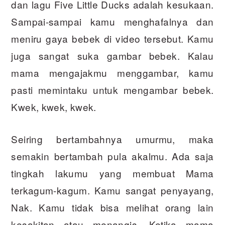
dan lagu Five Little Ducks adalah kesukaan.
Sampai-sampai kamu menghafalnya dan
meniru gaya bebek di video tersebut. Kamu
juga sangat suka gambar bebek. Kalau
mama mengajakmu menggambar, kamu
pasti memintaku untuk mengambar bebek.
Kwek, kwek, kwek.
Seiring bertambahnya umurmu, maka
semakin bertambah pula akalmu. Ada saja
tingkah lakumu yang membuat Mama
terkagum-kagum. Kamu sangat penyayang,
Nak. Kamu tidak bisa melihat orang lain
kesakitan atau menangis. Ketika mama