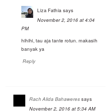
Liza Fathia
says
November 2, 2016 at 4:04
PM
hihihi, tau aja tante rotun. makasih
banyak ya
Reply
says
Rach Alida Bahaweres
November 2, 2016 at 5:34 AM