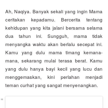
Ah, Naqiya. Banyak sekali yang ingin Mama
ceritakan kepadamu. Bercerita tentang
kehidupan yang kita jalani bersama selama
dua tahun ini. Sungguh, mama tidak
menyangka waktu akan berlalu secepat ini.
Kamu yang dulu mama timang kemana-
mana, sekarang mulai terasa berat. Kamu
yang dulu hanya bayi kecil yang lucu dan
menggemaskan, kini perlahan menjadi
teman curhat yang sangat menyenangkan.