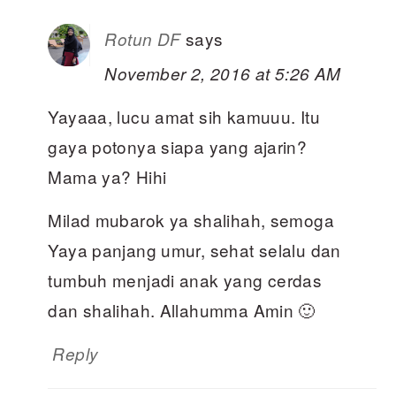
says
Rotun DF
November 2, 2016 at 5:26 AM
Yayaaa, lucu amat sih kamuuu. Itu
gaya potonya siapa yang ajarin?
Mama ya? Hihi
Milad mubarok ya shalihah, semoga
Yaya panjang umur, sehat selalu dan
tumbuh menjadi anak yang cerdas
dan shalihah. Allahumma Amin 🙂
Reply