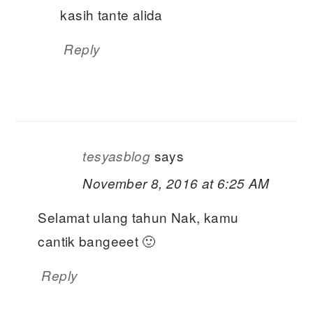
kasih tante alida
Reply
says
tesyasblog
November 8, 2016 at 6:25 AM
Selamat ulang tahun Nak, kamu
cantik bangeeet 🙂
Reply