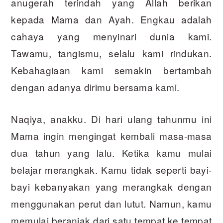
anugerah terindah yang Allah berikan
kepada Mama dan Ayah. Engkau adalah
cahaya yang menyinari dunia kami.
Tawamu, tangismu, selalu kami rindukan.
Kebahagiaan kami semakin bertambah
dengan adanya dirimu bersama kami.
Naqiya, anakku. Di hari ulang tahunmu ini
Mama ingin mengingat kembali masa-masa
dua tahun yang lalu. Ketika kamu mulai
belajar merangkak. Kamu tidak seperti bayi-
bayi kebanyakan yang merangkak dengan
menggunakan perut dan lutut. Namun, kamu
memulai beranjak dari satu tempat ke tempat