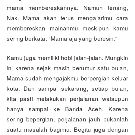
mama membereskannya. Namun tenang,
Nak. Mama akan terus mengajarimu cara
membereskan mainanmu meskipun kamu
sering berkata, “Mama aja yang beresin.”
Kamu juga memiliki hobi jalan-jalan. Mungkin
ini karena sejak masih berumur satu bulan,
Mama sudah mengajakmu berpergian keluar
kota. Dan sampai sekarang, setiap bulan,
kita pasti melakukan perjalanan walaupun
hanya sampai ke Banda Aceh. Karena
sering bepergian, perjalanan jauh bukanlah
suatu masalah bagimu. Begitu juga dengan