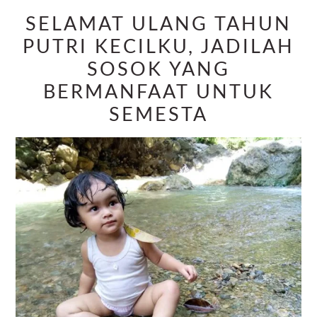
SELAMAT ULANG TAHUN
PUTRI KECILKU, JADILAH
SOSOK YANG
BERMANFAAT UNTUK
SEMESTA