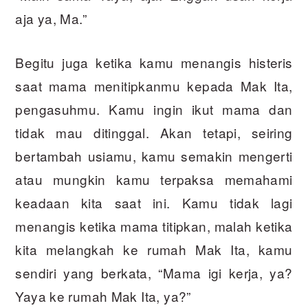
aja ya, Ma.”
Begitu juga ketika kamu menangis histeris
saat mama menitipkanmu kepada Mak Ita,
pengasuhmu. Kamu ingin ikut mama dan
tidak mau ditinggal. Akan tetapi, seiring
bertambah usiamu, kamu semakin mengerti
atau mungkin kamu terpaksa memahami
keadaan kita saat ini. Kamu tidak lagi
menangis ketika mama titipkan, malah ketika
kita melangkah ke rumah Mak Ita, kamu
sendiri yang berkata, “Mama igi kerja, ya?
Yaya ke rumah Mak Ita, ya?”