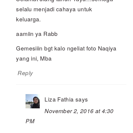
selalu menjadi cahaya untuk
keluarga.
aamiin ya Rabb
Gemesiiin bgt kalo ngeliat foto Naqiya
yang ini, Mba
Reply
Liza Fathia
says
November 2, 2016 at 4:30
PM