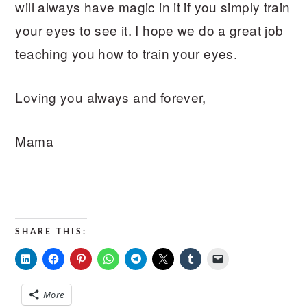
will always have magic in it if you simply train
your eyes to see it. I hope we do a great job
teaching you how to train your eyes.
Loving you always and forever,
Mama
SHARE THIS:
More