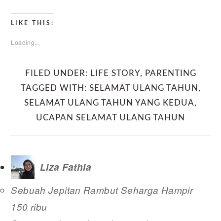
LIKE THIS:
Loading...
FILED UNDER:
LIFE STORY
,
PARENTING
TAGGED WITH:
SELAMAT ULANG TAHUN
,
SELAMAT ULANG TAHUN YANG KEDUA
,
UCAPAN SELAMAT ULANG TAHUN
Liza Fathia
Sebuah Jepitan Rambut Seharga Hampir
150 ribu