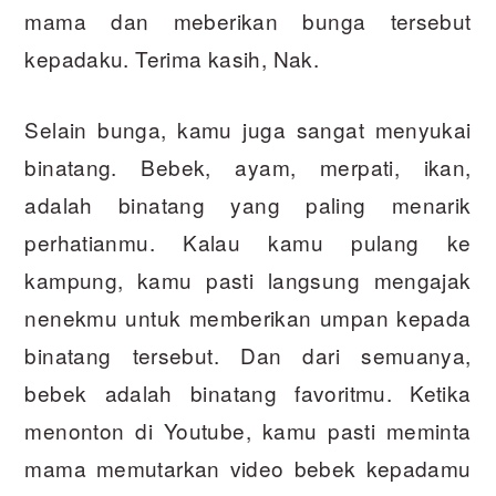
mama dan meberikan bunga tersebut
kepadaku. Terima kasih, Nak.
Selain bunga, kamu juga sangat menyukai
binatang. Bebek, ayam, merpati, ikan,
adalah binatang yang paling menarik
perhatianmu. Kalau kamu pulang ke
kampung, kamu pasti langsung mengajak
nenekmu untuk memberikan umpan kepada
binatang tersebut. Dan dari semuanya,
bebek adalah binatang favoritmu. Ketika
menonton di Youtube, kamu pasti meminta
mama memutarkan video bebek kepadamu