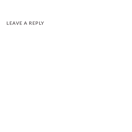
LEAVE A REPLY