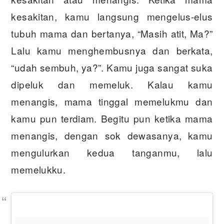
kesakitan, kamu langsung mengelus-elus
tubuh mama dan bertanya, “Masih atit, Ma?”
Lalu kamu menghembusnya dan berkata,
“udah sembuh, ya?”. Kamu juga sangat suka
dipeluk dan memeluk. Kalau kamu
menangis, mama tinggal memelukmu dan
kamu pun terdiam. Begitu pun ketika mama
menangis, dengan sok dewasanya, kamu
mengulurkan kedua tanganmu, lalu
memelukku.