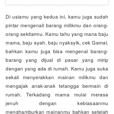
Di usiamu yang kedua ini, kamu juga sudah
pintar mengenali barang milikmu dan orang-
orang sekitarmu. Kamu tahu yang mana baju
mama, baju ayah, baju nyaksyik, cek Gamal,
bahkan kamu juga bisa mengenal barang-
barang yang dijual di pasar yang mirip
dengan yang ada di rumah. Kamu juga suka
sekali menyerakkan mainan milikmu dan
mengajak anak-anak tetangga bermain di
rumah. Terkadang mama mulai merasa
jenuh dengan kebiasaanmu
menghamburkan mainanmu bahkan setelah