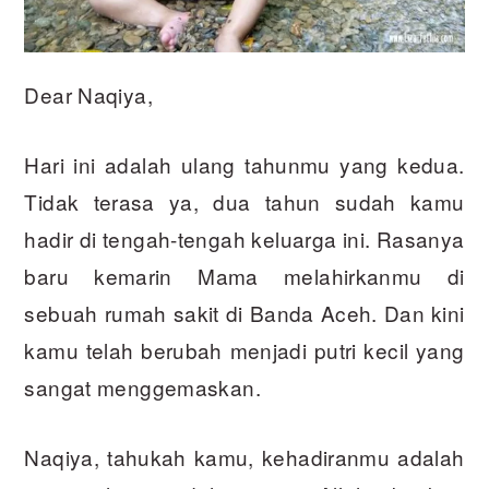
Dear Naqiya,
Hari ini adalah ulang tahunmu yang kedua.
Tidak terasa ya, dua tahun sudah kamu
hadir di tengah-tengah keluarga ini. Rasanya
baru kemarin Mama melahirkanmu di
sebuah rumah sakit di Banda Aceh. Dan kini
kamu telah berubah menjadi putri kecil yang
sangat menggemaskan.
Naqiya, tahukah kamu, kehadiranmu adalah