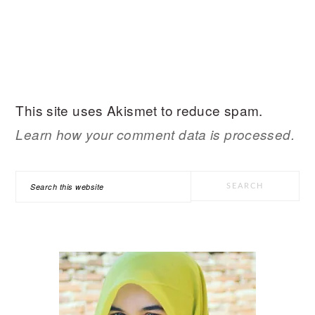
This site uses Akismet to reduce spam.
Learn how your comment data is processed.
PRIMARY
Search
SIDEBAR
this
website