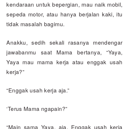
kendaraan untuk bepergian, mau naik mobil,
sepeda motor, atau hanya berjalan kaki, itu
tidak masalah bagimu.
Anakku, sedih sekali rasanya mendengar
jawabanmu saat Mama bertanya, “Yaya,
Yaya mau mama kerja atau enggak usah
kerja?”
“Enggak usah kerja aja.”
‘Terus Mama ngapain?”
“Main sama Yaya, aja. Enggak usah kerja