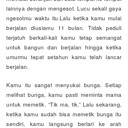
lainnya dengan mengesot. Lucu sekali gaya
ngesotmu waktu itu.Lalu ketika kamu mulai
berjalan diusiamu 11 bulan. Tidak peduli
terjatuh berkali-kali kamu tetap semangat
untuk bangun dan berjalan hingga ketika
umurmu tepat setahun kamu telah lancar
berjalan.
Kamu itu sangat menyukai bunga. Setiap
melihat bunga, kamu pasti meminta mama
untuk memetik. “Tik ma, tik.” Lalu sekarang,
ketika kamu sudah bisa memetik bunga itu
sendiri, kamu langsung berlari ke arah