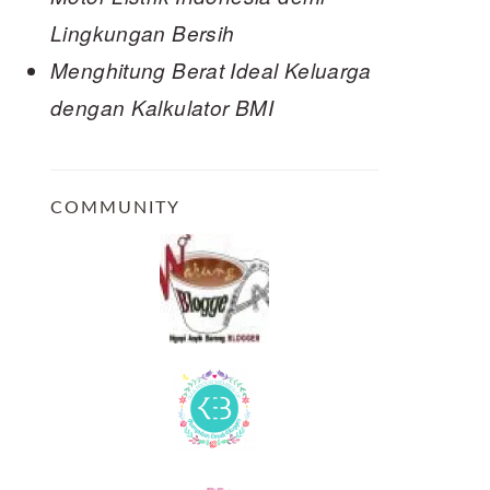
Lingkungan Bersih
Menghitung Berat Ideal Keluarga
dengan Kalkulator BMI
COMMUNITY