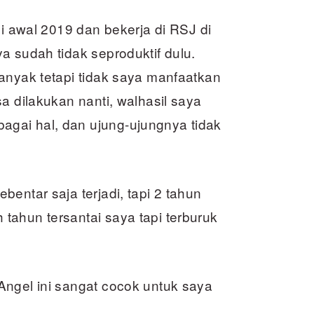
di awal 2019 dan bekerja di RSJ di
a sudah tidak seproduktif dulu.
anyak tetapi tidak saya manfaatkan
a dilakukan nanti, walhasil saya
gai hal, dan ujung-ujungnya tidak
entar saja terjadi, tapi 2 tahun
tahun tersantai saya tapi terburuk
Angel ini sangat cocok untuk saya