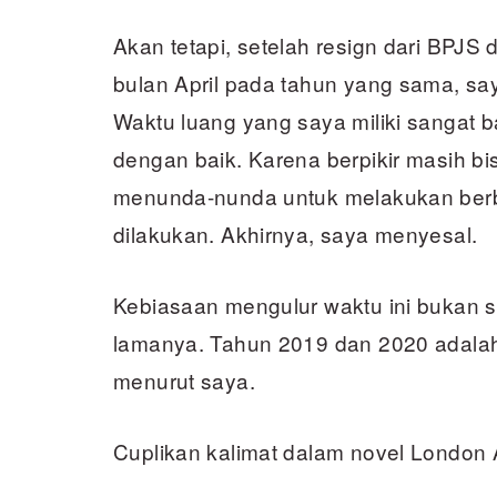
Akan tetapi, setelah resign dari BPJS 
bulan April pada tahun yang sama, say
Waktu luang yang saya miliki sangat b
dengan baik. Karena berpikir masih bis
menunda-nunda untuk melakukan berba
dilakukan. Akhirnya, saya menyesal.
Kebiasaan mengulur waktu ini bukan seb
lamanya. Tahun 2019 dan 2020 adalah 
menurut saya.
Cuplikan kalimat dalam novel London 