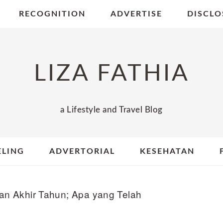
RECOGNITION
ADVERTISE
DISCLO
LIZA FATHIA
a Lifestyle and Travel Blog
ELING
ADVERTORIAL
KESEHATAN
an Akhir Tahun; Apa yang Telah