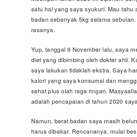
satu hal yang saya syukuri. Mau tahu
badan sebanyak 5kg selama sebulan. 
rasanya.
Yup, tanggal 9 November lalu, saya 
diet yang dibimbing oleh dokter ahli.
saya lakukan tidaklah ekstra. Saya h
kalori yang saya konsumsi dan meng
sehat plus olah raga ringan. Masyaalla
adalah pencapaian di tahun 2020 saya
Namun, berat badan saya masih belum
harus dibakar. Rencananya, mulai bes