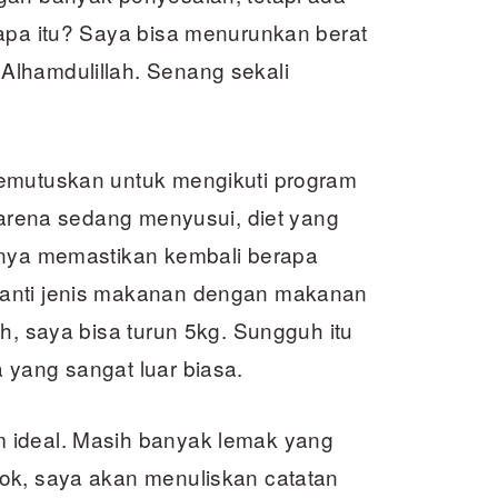
 apa itu? Saya bisa menurunkan berat
Alhamdulillah. Senang sekali
memutuskan untuk mengikuti program
 Karena sedang menyusui, diet yang
anya memastikan kembali berapa
ganti jenis makanan dengan makanan
h, saya bisa turun 5kg. Sungguh itu
 yang sangat luar biasa.
 ideal. Masih banyak lemak yang
ok, saya akan menuliskan catatan