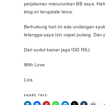
perjalaman menurunkan BB saya. Hah
blog ini terupdate terus.
Berhubung hari ini ada undangan syu
tetangga saya izin cepat pulang. Dan 
Dari sudut kamar jaga IGD RSJ.
With Love
Liza
SHARE THIS: