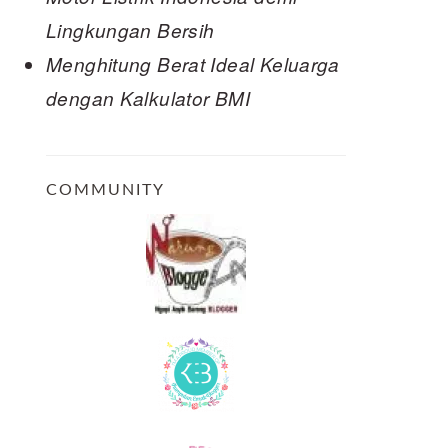
Lingkungan Bersih
Menghitung Berat Ideal Keluarga
dengan Kalkulator BMI
COMMUNITY