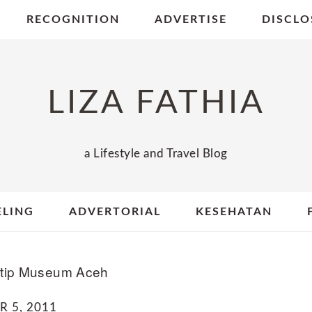
RECOGNITION
ADVERTISE
DISCLO
LIZA FATHIA
a Lifestyle and Travel Blog
ELING
ADVERTORIAL
KESEHATAN
tip Museum Aceh
 5, 2011