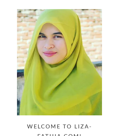
website
WELCOME TO LIZA-