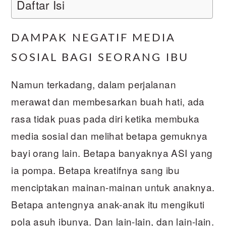
Daftar Isi
DAMPAK NEGATIF MEDIA
SOSIAL BAGI SEORANG IBU
Namun terkadang, dalam perjalanan
merawat dan membesarkan buah hati, ada
rasa tidak puas pada diri ketika membuka
media sosial dan melihat betapa gemuknya
bayi orang lain. Betapa banyaknya ASI yang
ia pompa. Betapa kreatifnya sang ibu
menciptakan mainan-mainan untuk anaknya.
Betapa antengnya anak-anak itu mengikuti
pola asuh ibunya. Dan lain-lain, dan lain-lain.