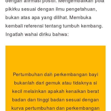
dengan afirmasi positif. Mengembalikan pola
pikirku sesuai dengan ilmu pengetahuan,
bukan atas apa yang dilihat. Membuka
kembali referensi tentang tumbuh kembang.
Ingatlah wahai diriku bahwa:
Pertumbuhan dan perkembangan bayi
bukanlah dari gemuk atau tidaknya si
kecil melainkan apakah kenaikan berat
badan dan tinggi badan sesuai dengan
kurva pertumbuhan dan perkembangan