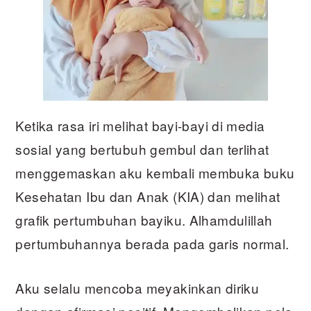
Ketika rasa iri melihat bayi-bayi di media
sosial yang bertubuh gembul dan terlihat
menggemaskan aku kembali membuka buku
Kesehatan Ibu dan Anak (KIA) dan melihat
grafik pertumbuhan bayiku. Alhamdulillah
pertumbuhannya berada pada garis normal.
Aku selalu mencoba meyakinkan diriku