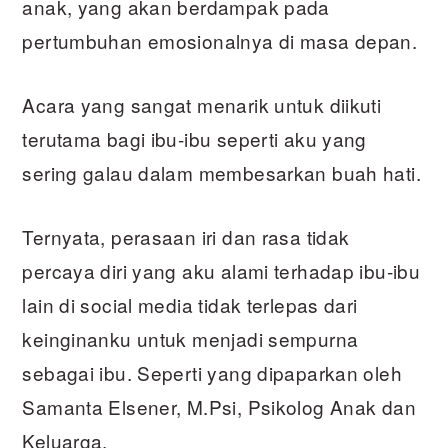
anak, yang akan berdampak pada
pertumbuhan emosionalnya di masa depan.
Acara yang sangat menarik untuk diikuti
terutama bagi ibu-ibu seperti aku yang
sering galau dalam membesarkan buah hati.
Ternyata, perasaan iri dan rasa tidak
percaya diri yang aku alami terhadap ibu-ibu
lain di social media tidak terlepas dari
keinginanku untuk menjadi sempurna
sebagai ibu. Seperti yang dipaparkan oleh
Samanta Elsener, M.Psi, Psikolog Anak dan
Keluarga,