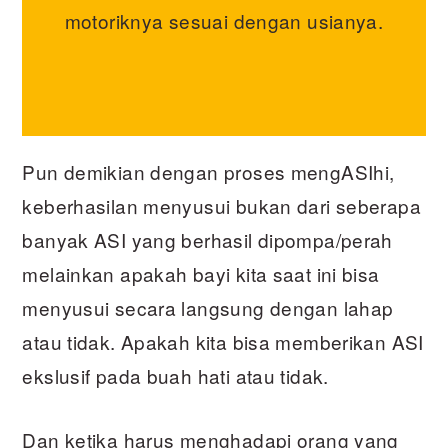
motoriknya sesuai dengan usianya.
Pun demikian dengan proses mengASIhi,
keberhasilan menyusui bukan dari seberapa
banyak ASI yang berhasil dipompa/perah
melainkan apakah bayi kita saat ini bisa
menyusui secara langsung dengan lahap
atau tidak. Apakah kita bisa memberikan ASI
ekslusif pada buah hati atau tidak.
Dan ketika harus menghadapi orang yang