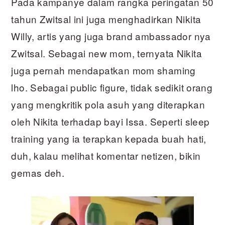
Pada kampanye dalam rangka peringatan 50
tahun Zwitsal ini juga menghadirkan Nikita
Willy, artis yang juga brand ambassador nya
Zwitsal. Sebagai new mom, ternyata Nikita
juga pernah mendapatkan mom shaming
lho. Sebagai public figure, tidak sedikit orang
yang mengkritik pola asuh yang diterapkan
oleh Nikita terhadap bayi Issa. Seperti sleep
training yang ia terapkan kepada buah hati,
duh, kalau melihat komentar netizen, bikin
gemas deh.