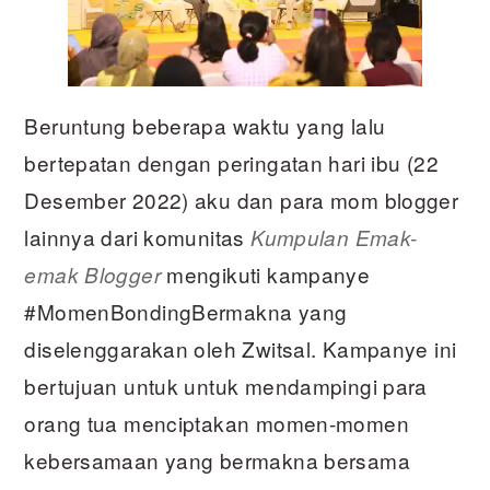
Beruntung beberapa waktu yang lalu
bertepatan dengan peringatan hari ibu (22
Desember 2022) aku dan para mom blogger
lainnya dari komunitas
Kumpulan Emak-
mengikuti kampanye
emak Blogger
#MomenBondingBermakna yang
diselenggarakan oleh Zwitsal. Kampanye ini
bertujuan untuk untuk mendampingi para
orang tua menciptakan momen-momen
kebersamaan yang bermakna bersama