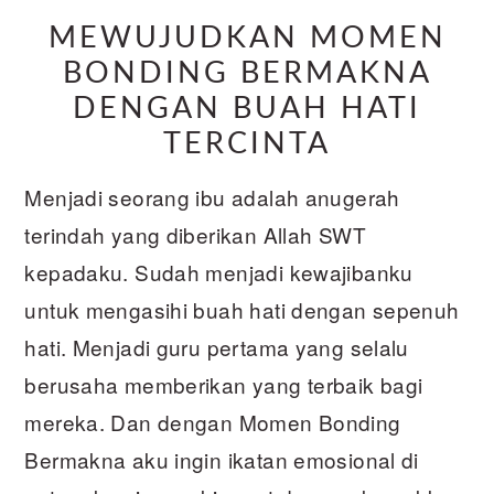
MEWUJUDKAN MOMEN
BONDING BERMAKNA
DENGAN BUAH HATI
TERCINTA
Menjadi seorang ibu adalah anugerah
terindah yang diberikan Allah SWT
kepadaku. Sudah menjadi kewajibanku
untuk mengasihi buah hati dengan sepenuh
hati. Menjadi guru pertama yang selalu
berusaha memberikan yang terbaik bagi
mereka. Dan dengan Momen Bonding
Bermakna aku ingin ikatan emosional di