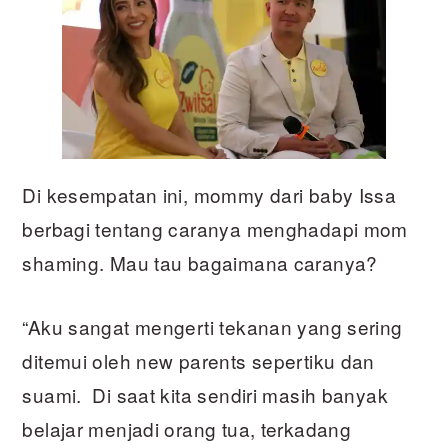
Di kesempatan ini, mommy dari baby Issa
berbagi tentang caranya menghadapi mom
shaming. Mau tau bagaimana caranya?
“Aku sangat mengerti tekanan yang sering
ditemui oleh new parents sepertiku dan
suami. Di saat kita sendiri masih banyak
belajar menjadi orang tua, terkadang