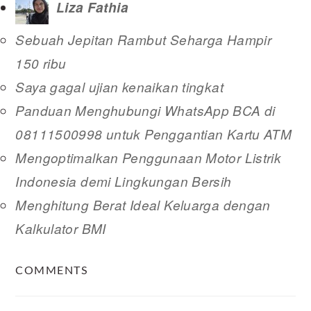
Liza Fathia
Sebuah Jepitan Rambut Seharga Hampir
150 ribu
Saya gagal ujian kenaikan tingkat
Panduan Menghubungi WhatsApp BCA di
08111500998 untuk Penggantian Kartu ATM
Mengoptimalkan Penggunaan Motor Listrik
Indonesia demi Lingkungan Bersih
Menghitung Berat Ideal Keluarga dengan
Kalkulator BMI
READER
COMMENTS
INTERACTIONS