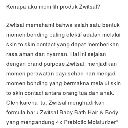
Kenapa aku memilih produk Zwitsal?
Zwitsal memahami bahwa salah satu bentuk
momen bonding paling efektif adalah melalui
skin to skin contact yang dapat memberikan
rasa aman dan nyaman. Hal ini sejalan
dengan brand purpose Zwitsal: menjadikan
momen perawatan bayi sehari-hari menjadi
momen bonding yang bermakna melalui skin
to skin contact antara orang tua dan anak.
Oleh karena itu, Zwitsal menghadirkan
formula baru Zwitsal Baby Bath Hair & Body
yang mengandung 4x Prebiotic Moisturizer*