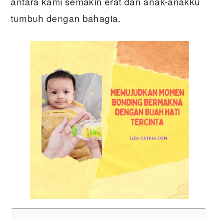
antara kami semakin erat dan anak-anakku
tumbuh dengan bahagia.