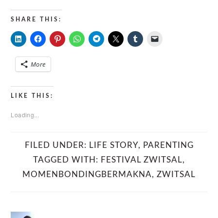
SHARE THIS:
More
LIKE THIS:
Loading...
FILED UNDER:
LIFE STORY
,
PARENTING
TAGGED WITH:
FESTIVAL ZWITSAL
,
MOMENBONDINGBERMAKNA
,
ZWITSAL