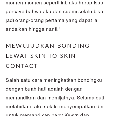
momen-momen seperti ini, aku harap Issa
percaya bahwa aku dan suami selalu bisa
jadi orang-orang pertama yang dapat ia
andalkan hingga nanti.”
MEWUJUDKAN BONDING
LEWAT SKIN TO SKIN
CONTACT
Salah satu cara meningkatkan bondingku
dengan buah hati adalah dengan
memandikan dan memijatnya. Selama cuti
melahirkan, aku selalu menyempatkan diri
untuk memandikan baby Kevyn dan