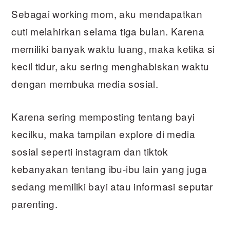
Sebagai working mom, aku mendapatkan
cuti melahirkan selama tiga bulan. Karena
memiliki banyak waktu luang, maka ketika si
kecil tidur, aku sering menghabiskan waktu
dengan membuka media sosial.
Karena sering memposting tentang bayi
kecilku, maka tampilan explore di media
sosial seperti instagram dan tiktok
kebanyakan tentang ibu-ibu lain yang juga
sedang memiliki bayi atau informasi seputar
parenting.