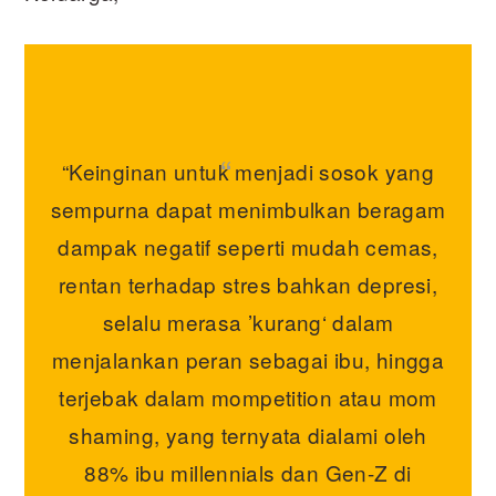
“Keinginan untuk menjadi sosok yang
sempurna dapat menimbulkan beragam
dampak negatif seperti mudah cemas,
rentan terhadap stres bahkan depresi,
selalu merasa ’kurang‘ dalam
menjalankan peran sebagai ibu, hingga
terjebak dalam mompetition atau mom
shaming, yang ternyata dialami oleh
88% ibu millennials dan Gen-Z di