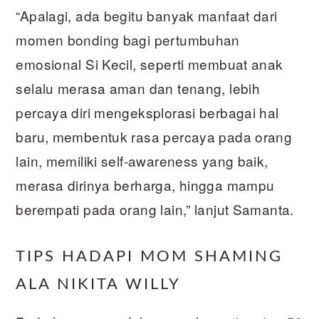
“Apalagi, ada begitu banyak manfaat dari
momen bonding bagi pertumbuhan
emosional Si Kecil, seperti membuat anak
selalu merasa aman dan tenang, lebih
percaya diri mengeksplorasi berbagai hal
baru, membentuk rasa percaya pada orang
lain, memiliki self-awareness yang baik,
merasa dirinya berharga, hingga mampu
berempati pada orang lain,” lanjut Samanta.
TIPS HADAPI MOM SHAMING
ALA NIKITA WILLY