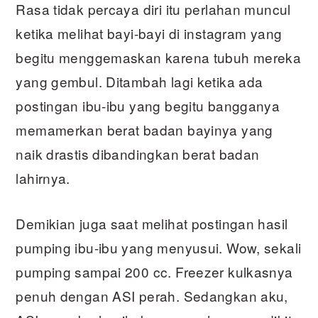
Rasa tidak percaya diri itu perlahan muncul
ketika melihat bayi-bayi di instagram yang
begitu menggemaskan karena tubuh mereka
yang gembul. Ditambah lagi ketika ada
postingan ibu-ibu yang begitu bangganya
memamerkan berat badan bayinya yang
naik drastis dibandingkan berat badan
lahirnya.
Demikian juga saat melihat postingan hasil
pumping ibu-ibu yang menyusui. Wow, sekali
pumping sampai 200 cc. Freezer kulkasnya
penuh dengan ASI perah. Sedangkan aku,