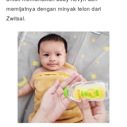
memijatnya dengan minyak telon dari
Zwitsal.