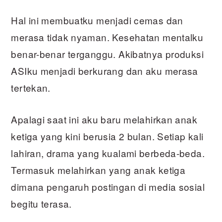
Hal ini membuatku menjadi cemas dan
merasa tidak nyaman. Kesehatan mentalku
benar-benar terganggu. Akibatnya produksi
ASIku menjadi berkurang dan aku merasa
tertekan.
Apalagi saat ini aku baru melahirkan anak
ketiga yang kini berusia 2 bulan. Setiap kali
lahiran, drama yang kualami berbeda-beda.
Termasuk melahirkan yang anak ketiga
dimana pengaruh postingan di media sosial
begitu terasa.