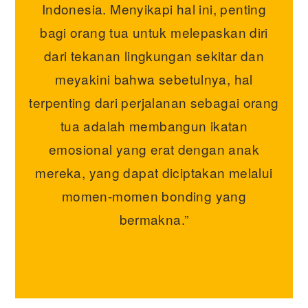
Indonesia. Menyikapi hal ini, penting
bagi orang tua untuk melepaskan diri
dari tekanan lingkungan sekitar dan
meyakini bahwa sebetulnya, hal
terpenting dari perjalanan sebagai orang
tua adalah membangun ikatan
emosional yang erat dengan anak
mereka, yang dapat diciptakan melalui
momen-momen bonding yang
bermakna.”