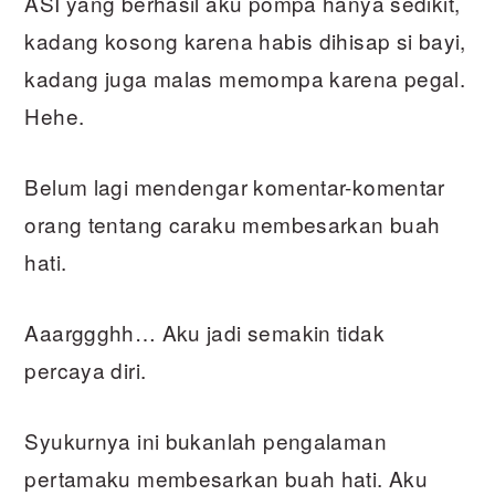
ASI yang berhasil aku pompa hanya sedikit,
kadang kosong karena habis dihisap si bayi,
kadang juga malas memompa karena pegal.
Hehe.
Belum lagi mendengar komentar-komentar
orang tentang caraku membesarkan buah
hati.
Aaarggghh… Aku jadi semakin tidak
percaya diri.
Syukurnya ini bukanlah pengalaman
pertamaku membesarkan buah hati. Aku