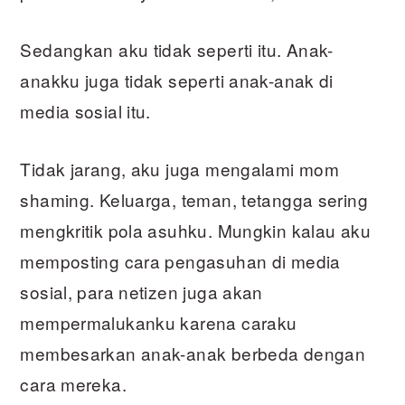
Sedangkan aku tidak seperti itu. Anak-
anakku juga tidak seperti anak-anak di
media sosial itu.
Tidak jarang, aku juga mengalami mom
shaming. Keluarga, teman, tetangga sering
mengkritik pola asuhku. Mungkin kalau aku
memposting cara pengasuhan di media
sosial, para netizen juga akan
mempermalukanku karena caraku
membesarkan anak-anak berbeda dengan
cara mereka.