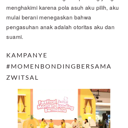
menghakimi karena pola asuh aku pilih, aku
mulai berani menegaskan bahwa
pengasuhan anak adalah otoritas aku dan
suami.
KAMPANYE
#MOMENBONDINGBERSAMA
ZWITSAL