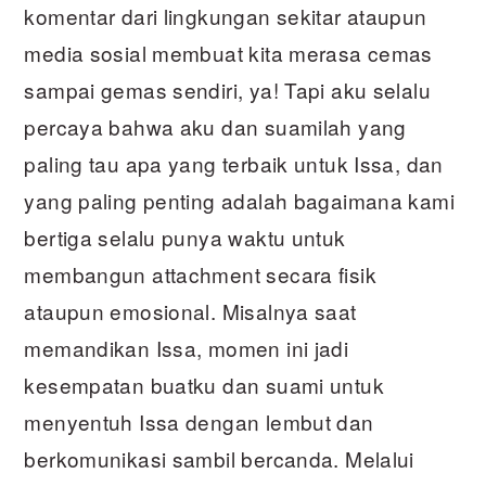
komentar dari lingkungan sekitar ataupun
media sosial membuat kita merasa cemas
sampai gemas sendiri, ya! Tapi aku selalu
percaya bahwa aku dan suamilah yang
paling tau apa yang terbaik untuk Issa, dan
yang paling penting adalah bagaimana kami
bertiga selalu punya waktu untuk
membangun attachment secara fisik
ataupun emosional. Misalnya saat
memandikan Issa, momen ini jadi
kesempatan buatku dan suami untuk
menyentuh Issa dengan lembut dan
berkomunikasi sambil bercanda. Melalui