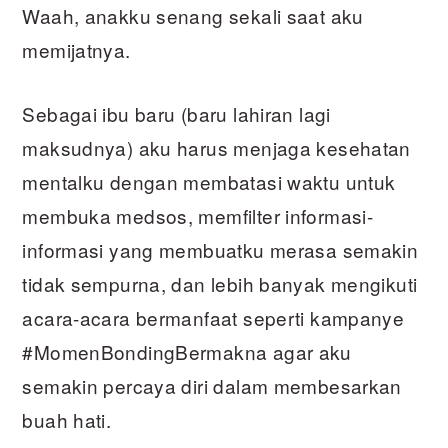
Waah, anakku senang sekali saat aku
memijatnya.
Sebagai ibu baru (baru lahiran lagi
maksudnya) aku harus menjaga kesehatan
mentalku dengan membatasi waktu untuk
membuka medsos, memfilter informasi-
informasi yang membuatku merasa semakin
tidak sempurna, dan lebih banyak mengikuti
acara-acara bermanfaat seperti kampanye
#MomenBondingBermakna agar aku
semakin percaya diri dalam membesarkan
buah hati.