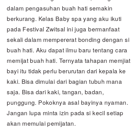
dalam pengasuhan buah hati semakin
berkurang. Kelas Baby spa yang aku ikuti
pada Festival Zwitsal ini juga bermanfaat
sekali dalam mempererat bonding dengan si
buah hati. Aku dapat ilmu baru tentang cara
memijat buah hati. Ternyata tahapan memjiat
bayi itu tidak perlu berurutan dari kepala ke
kaki. Bisa dimulai dari bagian tubuh mana
saja. Bisa dari kaki, tangan, badan,
punggung. Pokoknya asal bayinya nyaman.
Jangan lupa minta izin pada si kecil setiap
akan memulai pemijatan.