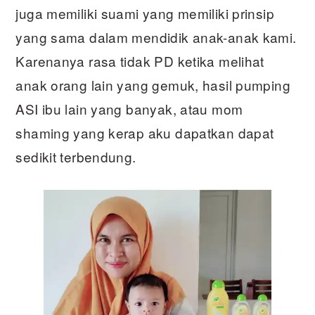
juga memiliki suami yang memiliki prinsip
yang sama dalam mendidik anak-anak kami.
Karenanya rasa tidak PD ketika melihat
anak orang lain yang gemuk, hasil pumping
ASI ibu lain yang banyak, atau mom
shaming yang kerap aku dapatkan dapat
sedikit terbendung.