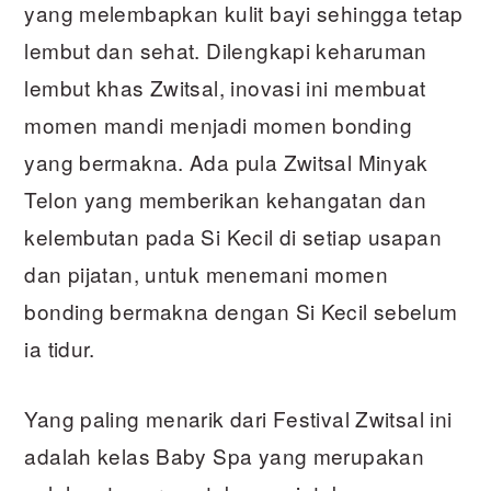
yang melembapkan kulit bayi sehingga tetap
lembut dan sehat. Dilengkapi keharuman
lembut khas Zwitsal, inovasi ini membuat
momen mandi menjadi momen bonding
yang bermakna. Ada pula Zwitsal Minyak
Telon yang memberikan kehangatan dan
kelembutan pada Si Kecil di setiap usapan
dan pijatan, untuk menemani momen
bonding bermakna dengan Si Kecil sebelum
ia tidur.
Yang paling menarik dari Festival Zwitsal ini
adalah kelas Baby Spa yang merupakan