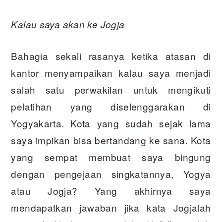
Kalau saya akan ke Jogja
Bahagia sekali rasanya ketika atasan di
kantor menyampaikan kalau saya menjadi
salah satu perwakilan untuk mengikuti
pelatihan yang diselenggarakan di
Yogyakarta. Kota yang sudah sejak lama
saya impikan bisa bertandang ke sana. Kota
yang sempat membuat saya bingung
dengan pengejaan singkatannya, Yogya
atau Jogja? Yang akhirnya saya
mendapatkan jawaban jika kata Jogjalah