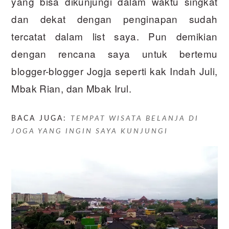
yang bisa dikunjungi dalam waktu singkat
dan dekat dengan penginapan sudah
tercatat dalam list saya. Pun demikian
dengan rencana saya untuk bertemu
blogger-blogger Jogja seperti kak Indah Juli,
Mbak Rian, dan Mbak Irul.
BACA JUGA:
TEMPAT WISATA BELANJA DI
JOGA YANG INGIN SAYA KUNJUNGI