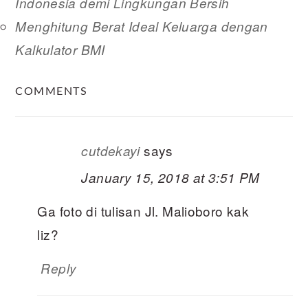
Indonesia demi Lingkungan Bersih
Menghitung Berat Ideal Keluarga dengan
Kalkulator BMI
READER
COMMENTS
INTERACTIONS
says
cutdekayi
January 15, 2018 at 3:51 PM
Ga foto di tulisan Jl. Malioboro kak
liz?
Reply