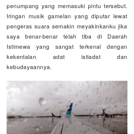
penumpang yang memasuki pintu tersebut.
Iringan musik gamelan yang diputar lewat
pengeras suara semakin meyakinkanku jika
saya benar-benar telah tiba di Daerah
Istimewa yang sangat terkenal dengan
kekentalan adat istiadat dan
kebudayaannya.