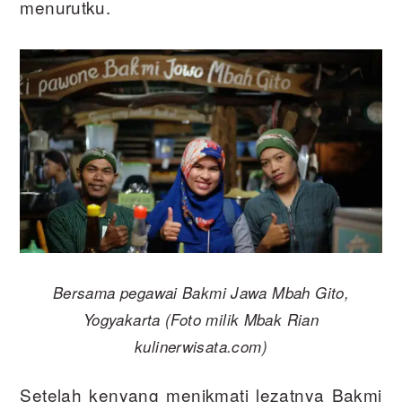
menurutku.
Bersama pegawai Bakmi Jawa Mbah Gito,
Yogyakarta (Foto milik Mbak Rian
kulinerwisata.com)
Setelah kenyang menikmati lezatnya Bakmi