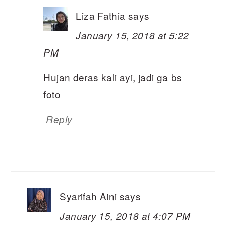
Liza Fathia
says
January 15, 2018 at 5:22
PM
Hujan deras kali ayi, jadi ga bs
foto
Reply
Syarifah Aini
says
January 15, 2018 at 4:07 PM