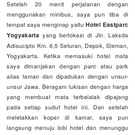
Setelah 20 menit perjalanan dengan
menggunakan minibus, saya pun tiba di
tempat saya menginap yaitu
Hotel Eastparc
yang berlokasi di Jln. Laksda
Yogyakarta
Adisucipto Km. 6,5 Seturan, Depok, Sleman,
Yogyakarta. Ketika memasuki hotel mata
saya dimanjakan dengan
atau park
parc
alias taman dan dipadukan dengan unsur-
unsur Jawa. Beragam lukisan dengan harga
yang membuat mata terbelalak dipajang
pada setiap sudut hotel ini. Dan setelah
meletakkan koper di kamar, saya pun
langsung menuju lobi hotel dan menunggu