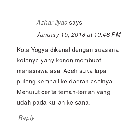
says
Azhar Ilyas
January 15, 2018 at 10:48 PM
Kota Yogya dikenal dengan suasana
kotanya yany konon membuat
mahasiswa asal Aceh suka lupa
pulang kembali ke daerah asalnya.
Menurut cerita teman-teman yang
udah pada kuliah ke sana.
Reply