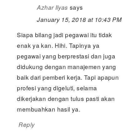
says
Azhar Ilyas
January 15, 2018 at 10:43 PM
Siapa bilang jadi pegawai itu tidak
enak ya kan. Hihi. Tapinya ya
pegawai yang berprestasi dan juga
didukung dengan manajemen yang
baik dari pemberi kerja. Tapi apapun
profesi yang digeluti, selama
dikerjakan dengan tulus pasti akan
membuahkan hasil ya.
Reply