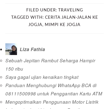
FILED UNDER:
TRAVELING
TAGGED WITH:
CERITA JALAN-JALAN KE
JOGJA
,
MIMPI KE JOGJA
Liza Fathia
Sebuah Jepitan Rambut Seharga Hampir
150 ribu
Saya gagal ujian kenaikan tingkat
Panduan Menghubungi WhatsApp BCA di
08111500998 untuk Penggantian Kartu ATM
Mengoptimalkan Penggunaan Motor Listrik