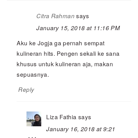
says
Citra Rahman
January 15, 2018 at 11:16 PM
Aku ke Jogja ga pernah sempat
kulineran hits. Pengen sekali ke sana
khusus untuk kulineran aja, makan
sepuasnya.
Reply
Liza Fathia
says
January 16, 2018 at 9:21