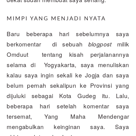
MIMPI YANG MENJADI NYATA
Baru beberapa hari sebelumnya saya
berkomentar di sebuah
milik
blogpost
Omduut tentang kisah perjalanannya
selama di Yogyakarta, saya menuliskan
kalau saya ingin sekali ke Jogja dan saya
belum pernah sekalipun ke Provinsi yang
dijuluki sebagai Kota Gudeg itu. Lalu,
beberapa hari setelah komentar saya
tersemat, Yang Maha Mendengar
mengabulkan keinginan saya. Saya