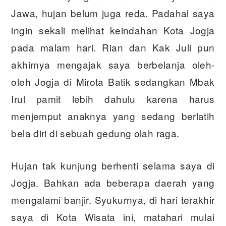
Jawa, hujan belum juga reda. Padahal saya
ingin sekali melihat keindahan Kota Jogja
pada malam hari. Rian dan Kak Juli pun
akhirnya mengajak saya berbelanja oleh-
oleh Jogja di Mirota Batik sedangkan Mbak
Irul pamit lebih dahulu karena harus
menjemput anaknya yang sedang berlatih
bela diri di sebuah gedung olah raga.
Hujan tak kunjung berhenti selama saya di
Jogja. Bahkan ada beberapa daerah yang
mengalami banjir. Syukurnya, di hari terakhir
saya di Kota Wisata ini, matahari mulai