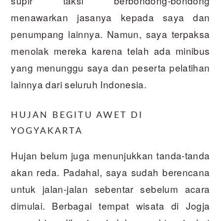
supir taksi berbondong-bondong
menawarkan jasanya kepada saya dan
penumpang lainnya. Namun, saya terpaksa
menolak mereka karena telah ada minibus
yang menunggu saya dan peserta pelatihan
lainnya dari seluruh Indonesia.
HUJAN BEGITU AWET DI
YOGYAKARTA
Hujan belum juga menunjukkan tanda-tanda
akan reda. Padahal, saya sudah berencana
untuk jalan-jalan sebentar sebelum acara
dimulai. Berbagai tempat wisata di Jogja