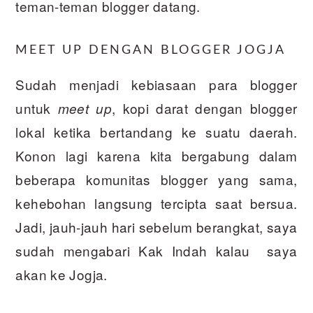
teman-teman blogger datang.
MEET UP DENGAN BLOGGER JOGJA
Sudah menjadi kebiasaan para blogger
untuk
, kopi darat dengan blogger
meet up
lokal ketika bertandang ke suatu daerah.
Konon lagi karena kita bergabung dalam
beberapa komunitas blogger yang sama,
kehebohan langsung tercipta saat bersua.
Jadi, jauh-jauh hari sebelum berangkat, saya
sudah mengabari Kak Indah kalau saya
akan ke Jogja.