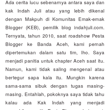
Ada cerita lucu sebenarnya antara saya dan
kak Indah Juli atau yang lebih dikenal
dengan Makpuh di Komunitas Emak-emak
Blogger (KEB), pemilik blog indahjuli.com.
Ternyata, tahun 2010, saat roadshow Pesta
Blogger ke Banda Aceh, kami pernah
dipertemukan dalam satu tim, lho. Saya
menjadi panitia untuk chapter Aceh saat itu.
Namun, kami tidak saling mengenal atau
bertegur sapa kala itu. Mungkin karena
sama-sama sibuk dengan tugas masing-
masing. Entahlah, pokoknya saya tidak tahu
kalau ada Kak Indah yang menjadi