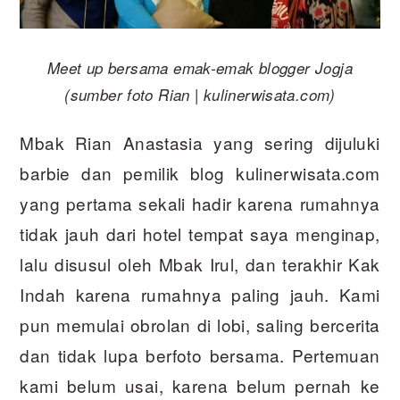
Meet up bersama emak-emak blogger Jogja
(sumber foto Rian | kulinerwisata.com)
Mbak Rian Anastasia yang sering dijuluki
barbie dan pemilik blog kulinerwisata.com
yang pertama sekali hadir karena rumahnya
tidak jauh dari hotel tempat saya menginap,
lalu disusul oleh Mbak Irul, dan terakhir Kak
Indah karena rumahnya paling jauh. Kami
pun memulai obrolan di lobi, saling bercerita
dan tidak lupa berfoto bersama. Pertemuan
kami belum usai, karena belum pernah ke