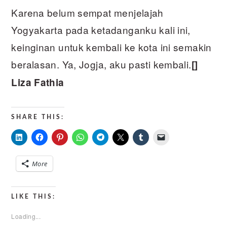
Karena belum sempat menjelajah
Yogyakarta pada ketadanganku kali ini,
keinginan untuk kembali ke kota ini semakin
beralasan. Ya, Jogja, aku pasti kembali.
[]
Liza Fathia
SHARE THIS:
More
LIKE THIS:
Loading...