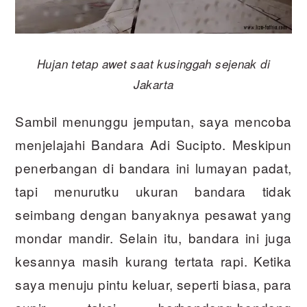
Hujan tetap awet saat kusinggah sejenak di
Jakarta
Sambil menunggu jemputan, saya mencoba
menjelajahi Bandara Adi Sucipto. Meskipun
penerbangan di bandara ini lumayan padat,
tapi menurutku ukuran bandara tidak
seimbang dengan banyaknya pesawat yang
mondar mandir. Selain itu, bandara ini juga
kesannya masih kurang tertata rapi. Ketika
saya menuju pintu keluar, seperti biasa, para