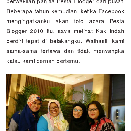
perwakilan panitia Pesta Blogger dari pusat.
Beberapa tahun kemudian, ketika Facebook
mengingatkanku akan foto acara Pesta
Blogger 2010 itu, saya melihat Kak Indah
berdiri tepat di belakangku. Walhasil, kami
sama-sama tertawa dan tidak menyangka
kalau kami pernah bertemu.