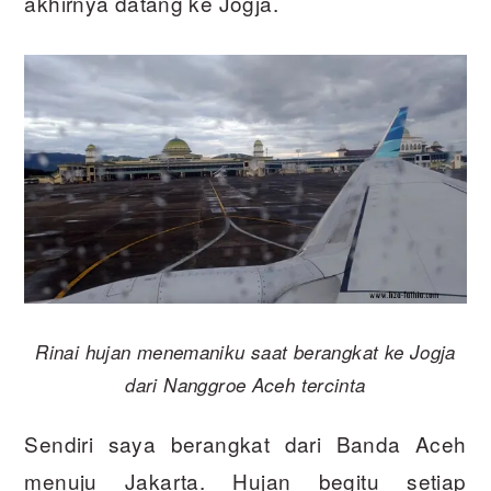
akhirnya datang ke Jogja.
Rinai hujan menemaniku saat berangkat ke Jogja
dari Nanggroe Aceh tercinta
Sendiri saya berangkat dari Banda Aceh
menuju Jakarta. Hujan begitu setiap