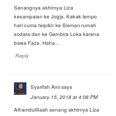
Senangnya akhirnya Liza
kesampaian ke Jogja. Kakak tempo
hari cuma terpikir ke Sleman rumah
sodara dan ke Gembira Loka karena
bawa Faza. Haha…
Reply
Syarifah Aini
says
January 15, 2018 at 4:08 PM
Alhamdulillaah senang akhirnya Liza