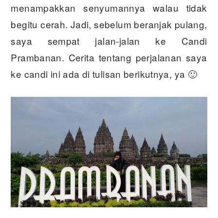
menampakkan senyumannya walau tidak
begitu cerah. Jadi, sebelum beranjak pulang,
saya sempat jalan-jalan ke Candi
Prambanan. Cerita tentang perjalanan saya
ke candi ini ada di tulisan berikutnya, ya 🙂