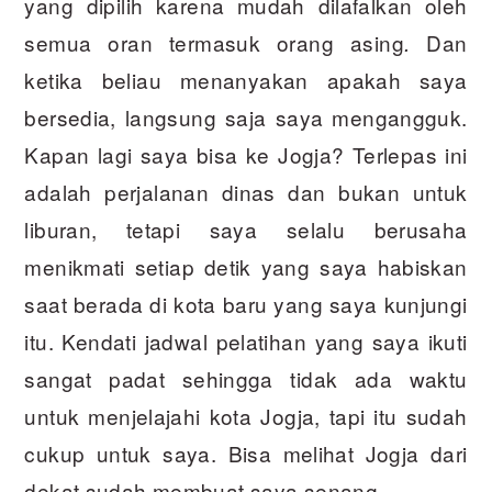
yang dipilih karena mudah dilafalkan oleh
semua oran termasuk orang asing
Dan
.
ketika beliau menanyakan apakah saya
bersedia, langsung saja saya mengangguk.
Kapan lagi saya bisa ke Jogja? Terlepas ini
adalah perjalanan dinas dan bukan untuk
liburan, tetapi saya selalu berusaha
menikmati setiap detik yang saya habiskan
saat berada di kota baru yang saya kunjungi
itu. Kendati jadwal pelatihan yang saya ikuti
sangat padat sehingga tidak ada waktu
untuk menjelajahi kota Jogja, tapi itu sudah
cukup untuk saya. Bisa melihat Jogja dari
dekat sudah membuat saya senang.