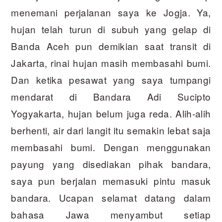
menemani perjalanan saya ke Jogja. Ya,
hujan telah turun di subuh yang gelap di
Banda Aceh pun demikian saat transit di
Jakarta, rinai hujan masih membasahi bumi.
Dan ketika pesawat yang saya tumpangi
mendarat di Bandara Adi Sucipto
Yogyakarta, hujan belum juga reda. Alih-alih
berhenti, air dari langit itu semakin lebat saja
membasahi bumi. Dengan menggunakan
payung yang disediakan pihak bandara,
saya pun berjalan memasuki pintu masuk
bandara. Ucapan selamat datang dalam
bahasa Jawa menyambut setiap