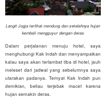
Langit Jogja terlihat mendung dan setelahnya hujan
kembali mengguyur dengan deras
Dalam perjalanan menuju hotel, saya
menghubungi Kak Indah dan menyampaikan
kalau saya akan terlambat tiba di hotel, jauh
meleset dari jadwal yang sebelumnya saya
utarakan padanya. Ternyat Kak Indah pun
demikian, beliau terjebak macet karena
hujan semakin deras.