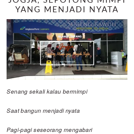
JOGJA, SEPOTONG MIMPI
YANG MENJADI NYATA
Senang sekali kalau bermimpi
Saat bangun menjadi nyata
Pagi-pagi seseorang mengabari