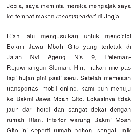
Jogja, saya meminta mereka mengajak saya
ke tempat makan
di Jogja.
recommended
Rian lalu mengusulkan untuk mencicipi
Bakmi Jawa Mbah Gito yang terletak di
Jalan Nyi Ageng Nis 9, Peleman-
Rejowinangun Sleman. Hm, makan mie pas
lagi hujan gini pasti seru. Setelah memesan
transportasi mobil online, kami pun menuju
ke Bakmi Jawa Mbah Gito. Lokasinya tidak
jauh dari hotel dan sangat dekat dengan
rumah Rian. Interior warung Bakmi Mbah
Gito ini seperti rumah pohon, sangat unik