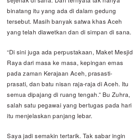
binatang itu yang ada di dalam gedung
tersebut. Masih banyak satwa khas Aceh
yang telah diawetkan dan di simpan di sana.
“Di sini juga ada perpustakaan, Maket Mesjid
Raya dari masa ke masa, kepingan emas
pada zaman Kerajaan Aceh, prasasti-
prasati, dan batu nisan raja-raja di Aceh. Itu
semua dipajang di ruang tengah.” Bu Zuhra,
salah satu pegawai yang bertugas pada hari
itu menjelaskan panjang lebar.
Saya jadi semakin tertarik. Tak sabar ingin