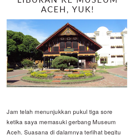
LIBURAN KE MUSEUM
ACEH, YUK!
Jam telah menunjukkan pukul tiga sore
ketika saya memasuki gerbang Museum
Aceh. Suasana di dalamnya terlihat begitu