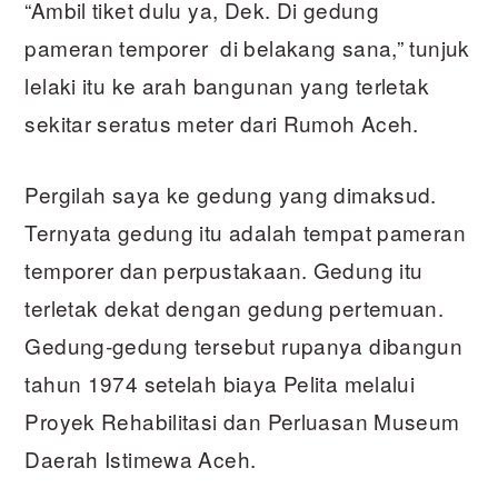
“Ambil tiket dulu ya, Dek. Di gedung
pameran temporer di belakang sana,” tunjuk
lelaki itu ke arah bangunan yang terletak
sekitar seratus meter dari Rumoh Aceh.
Pergilah saya ke gedung yang dimaksud.
Ternyata gedung itu adalah tempat pameran
temporer dan perpustakaan. Gedung itu
terletak dekat dengan gedung pertemuan.
Gedung-gedung tersebut rupanya dibangun
tahun 1974 setelah biaya Pelita melalui
Proyek Rehabilitasi dan Perluasan Museum
Daerah Istimewa Aceh.