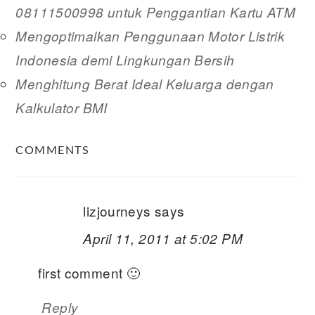
08111500998 untuk Penggantian Kartu ATM
Mengoptimalkan Penggunaan Motor Listrik
Indonesia demi Lingkungan Bersih
Menghitung Berat Ideal Keluarga dengan
Kalkulator BMI
READER
COMMENTS
INTERACTIONS
lizjourneys
says
April 11, 2011 at 5:02 PM
first comment 🙂
Reply