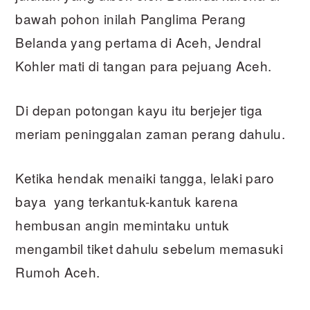
bawah pohon inilah Panglima Perang
Belanda yang pertama di Aceh, Jendral
Kohler mati di tangan para pejuang Aceh.
Di depan potongan kayu itu berjejer tiga
meriam peninggalan zaman perang dahulu.
Ketika hendak menaiki tangga, lelaki paro
baya yang terkantuk-kantuk karena
hembusan angin memintaku untuk
mengambil tiket dahulu sebelum memasuki
Rumoh Aceh.