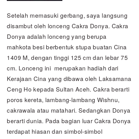
Setelah memasuki gerbang, saya langsung
disambut oleh lonceng Cakra Donya. Cakra
Donya adalah lonceng yang berupa
mahkota besi berbentuk stupa buatan Cina
1409 M, dengan tinggi 125 cm dan lebar 75
cm. Lonceng ini merupakan hadiah dari
Kerajaan Cina yang dibawa oleh Laksamana
Ceng Ho kepada Sultan Aceh. Cakra berarti
poros kereta, lambang-lambang Wishnu,
cakrawala atau matahari. Sedangkan Donya
berarti dunia. Pada bagian luar Cakra Donya
terdapat hiasan dan simbol-simbol