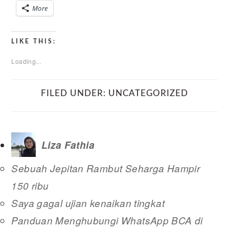
More
LIKE THIS:
Loading...
FILED UNDER:
UNCATEGORIZED
Liza Fathia
Sebuah Jepitan Rambut Seharga Hampir
150 ribu
Saya gagal ujian kenaikan tingkat
Panduan Menghubungi WhatsApp BCA di