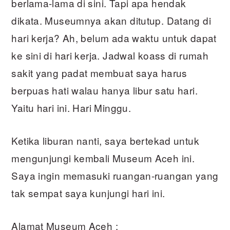
berlama-lama di sini. Tapi apa hendak
dikata. Museumnya akan ditutup. Datang di
hari kerja? Ah, belum ada waktu untuk dapat
ke sini di hari kerja. Jadwal koass di rumah
sakit yang padat membuat saya harus
berpuas hati walau hanya libur satu hari.
Yaitu hari ini. Hari Minggu.
Ketika liburan nanti, saya bertekad untuk
mengunjungi kembali Museum Aceh ini.
Saya ingin memasuki ruangan-ruangan yang
tak sempat saya kunjungi hari ini.
Alamat Museum Aceh :