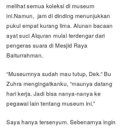
melihat semua koleksi di museum
ini.Namun, jam di dinding menunjukkan
pukul empat kurang lima. Alunan bacaan
ayat suci Alquran mulai terdengar dari
pengeras suara di Mesjid Raya
Baiturrahman.
“Museumnya sudah mau tutup, Dek.” Bu
Zuhra mengingatkanku, “maunya datang
hari kerja. Jadi bisa nanya-nanya ke
pegawai lain tentang museum ini.”
Saya hanya tersenyum. Sebenarnya ingin