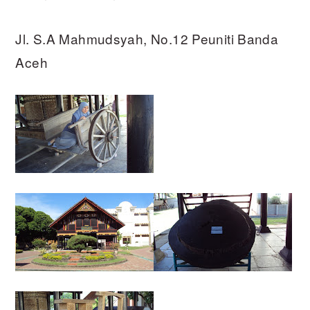
Jl. S.A Mahmudsyah, No.12 Peuniti Banda
Aceh