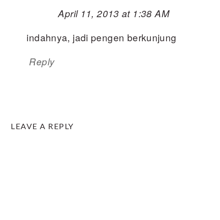
April 11, 2013 at 1:38 AM
indahnya, jadi pengen berkunjung
Reply
LEAVE A REPLY