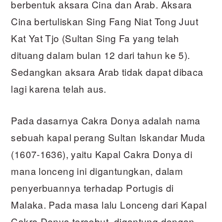
berbentuk aksara Cina dan Arab. Aksara
Cina bertuliskan Sing Fang Niat Tong Juut
Kat Yat Tjo (Sultan Sing Fa yang telah
dituang dalam bulan 12 dari tahun ke 5).
Sedangkan aksara Arab tidak dapat dibaca
lagi karena telah aus.
Pada dasarnya Cakra Donya adalah nama
sebuah kapal perang Sultan Iskandar Muda
(1607-1636), yaitu Kapal Cakra Donya di
mana lonceng ini digantungkan, dalam
penyerbuannya terhadap Portugis di
Malaka. Pada masa lalu Lonceng dari Kapal
Cakra Donya tersebut, digantung dengan