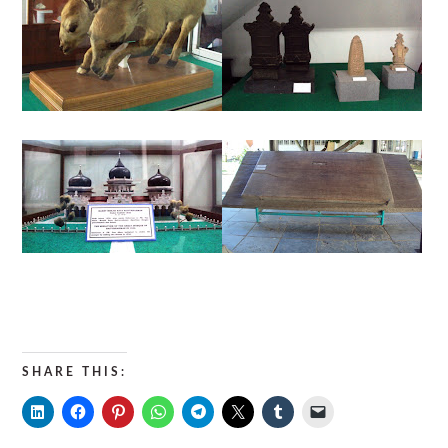
SHARE THIS: