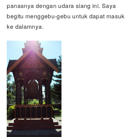
panasnya dengan udara siang ini. Saya
begitu menggebu-gebu untuk dapat masuk
ke dalamnya.