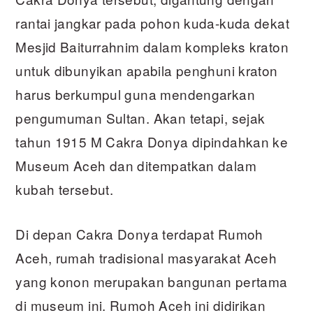
rantai jangkar pada pohon kuda-kuda dekat
Mesjid Baiturrahnim dalam kompleks kraton
untuk dibunyikan apabila penghuni kraton
harus berkumpul guna mendengarkan
pengumuman Sultan. Akan tetapi, sejak
tahun 1915 M Cakra Donya dipindahkan ke
Museum Aceh dan ditempatkan dalam
kubah tersebut.
Di depan Cakra Donya terdapat Rumoh
Aceh, rumah tradisional masyarakat Aceh
yang konon merupakan bangunan pertama
di
museum ini. Rumoh Aceh ini didirikan