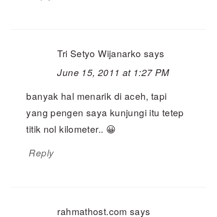
Tri Setyo Wijanarko
says
June 15, 2011 at 1:27 PM
banyak hal menarik di aceh, tapi
yang pengen saya kunjungi itu tetep
titik nol kilometer.. 😀
Reply
rahmathost.com
says