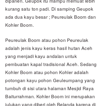
dipanen. Geupok itu mampu memuat lebih
kurang satu ton padi. Di samping Geupok
ada dua kayu besar ; Peureulak Boom dan
Kohler Boom.
Peureulak Boom atau pohon Peureulak
adalah jenis kayu keras hasil hutan Aceh
yang menjadi kayu andalan untuk
pembuatan kapal tradisional Aceh. Sedang
Kohler Boom atau pohon Kohler adalah
potongan kayu pohon Geuleumpang yang
tumbuh di sisi utara halaman Mesjid Raya
Baiturrahman. Kohler Boom ini merupakan
julukan yang diberi oleh Belanda karena di