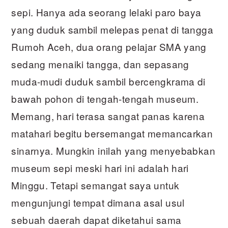
sepi. Hanya ada seorang lelaki paro baya
yang duduk sambil melepas penat di tangga
Rumoh Aceh, dua orang pelajar SMA yang
sedang menaiki tangga, dan sepasang
muda-mudi duduk sambil bercengkrama di
bawah pohon di tengah-tengah museum.
Memang, hari terasa sangat panas karena
matahari begitu bersemangat memancarkan
sinarnya. Mungkin inilah yang menyebabkan
museum sepi meski hari ini adalah hari
Minggu. Tetapi semangat saya untuk
mengunjungi tempat dimana asal usul
sebuah daerah dapat diketahui sama