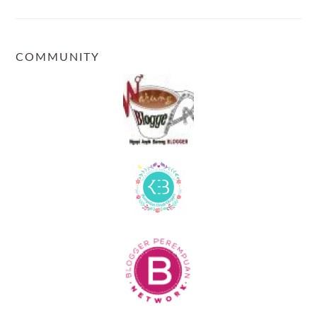
COMMUNITY