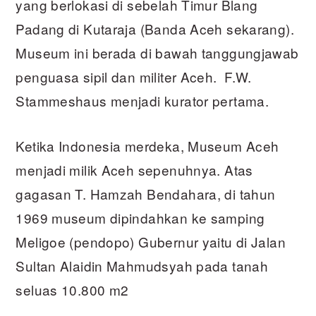
yang berlokasi di sebelah Timur Blang
Padang di Kutaraja (Banda Aceh sekarang).
Museum ini berada di bawah tanggungjawab
penguasa sipil dan militer Aceh. F.W.
Stammeshaus menjadi kurator pertama.
Ketika Indonesia merdeka, Museum Aceh
menjadi milik Aceh sepenuhnya. Atas
gagasan T. Hamzah Bendahara, di tahun
1969 museum dipindahkan ke samping
Meligoe (pendopo) Gubernur yaitu di Jalan
Sultan Alaidin Mahmudsyah pada tanah
seluas 10.800 m2