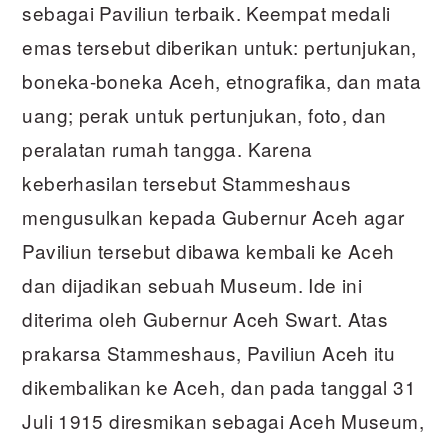
sebagai Paviliun terbaik. Keempat medali
emas tersebut diberikan untuk: pertunjukan,
boneka-boneka Aceh, etnografika, dan mata
uang; perak untuk pertunjukan, foto, dan
peralatan rumah tangga. Karena
keberhasilan tersebut Stammeshaus
mengusulkan kepada Gubernur Aceh agar
Paviliun tersebut dibawa kembali ke Aceh
dan dijadikan sebuah Museum. Ide ini
diterima oleh Gubernur Aceh Swart. Atas
prakarsa Stammeshaus, Paviliun Aceh itu
dikembalikan ke Aceh, dan pada tanggal 31
Juli 1915 diresmikan sebagai Aceh Museum,