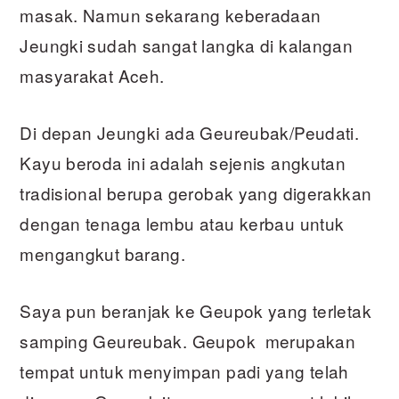
masak. Namun sekarang keberadaan
Jeungki sudah sangat langka di kalangan
masyarakat Aceh.
Di depan Jeungki ada Geureubak/Peudati.
Kayu beroda ini adalah sejenis angkutan
tradisional berupa gerobak yang digerakkan
dengan tenaga lembu atau kerbau untuk
mengangkut barang.
Saya pun beranjak ke Geupok yang terletak
samping Geureubak. Geupok merupakan
tempat untuk menyimpan padi yang telah