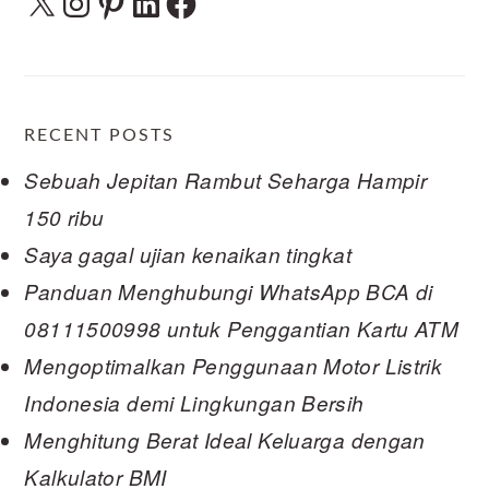
RECENT POSTS
Sebuah Jepitan Rambut Seharga Hampir
150 ribu
Saya gagal ujian kenaikan tingkat
Panduan Menghubungi WhatsApp BCA di
08111500998 untuk Penggantian Kartu ATM
Mengoptimalkan Penggunaan Motor Listrik
Indonesia demi Lingkungan Bersih
Menghitung Berat Ideal Keluarga dengan
Kalkulator BMI