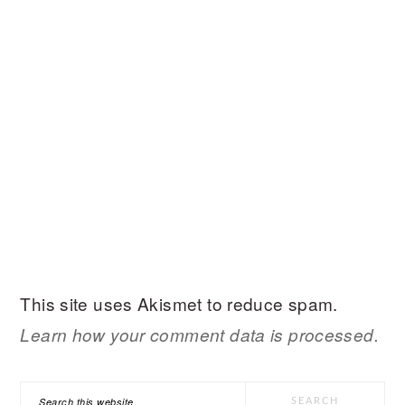
This site uses Akismet to reduce spam.
Learn how your comment data is processed.
PRIMARY
Search