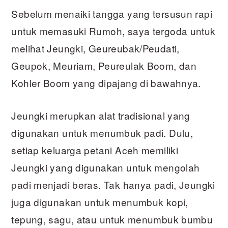
Sebelum menaiki tangga yang tersusun rapi
untuk memasuki Rumoh, saya tergoda untuk
melihat Jeungki, Geureubak/Peudati,
Geupok, Meuriam, Peureulak Boom, dan
Kohler Boom yang dipajang di bawahnya.
Jeungki merupkan alat tradisional yang
digunakan untuk menumbuk padi. Dulu,
setiap keluarga petani Aceh memiliki
Jeungki yang digunakan untuk mengolah
padi menjadi beras. Tak hanya padi, Jeungki
juga digunakan untuk menumbuk kopi,
tepung, sagu, atau untuk menumbuk bumbu