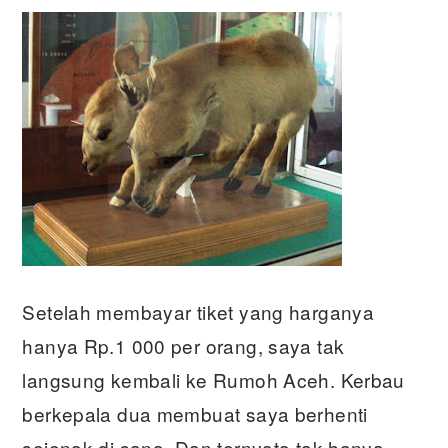
Setelah membayar tiket yang harganya
hanya Rp.1 000 per orang, saya tak
langsung kembali ke Rumoh Aceh. Kerbau
berkepala dua membuat saya berhenti
sejenak di sana. Dan ternyata tak hanya