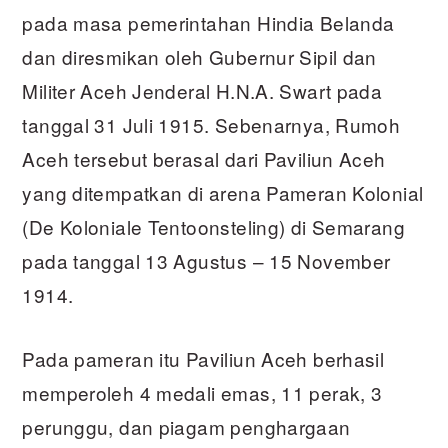
pada masa pemerintahan Hindia Belanda
dan diresmikan oleh Gubernur Sipil dan
Militer Aceh Jenderal H.N.A. Swart pada
tanggal 31 Juli 1915
. Sebenarnya, Rumoh
Aceh tersebut berasal dari Paviliun Aceh
yang ditempatkan di arena Pameran Kolonial
(De Koloniale Tentoonsteling) di Semarang
pada tanggal 13 Agustus – 15 November
1914.
Pada pameran itu Paviliun Aceh berhasil
memperoleh 4 medali emas, 11 perak, 3
perunggu, dan piagam penghargaan