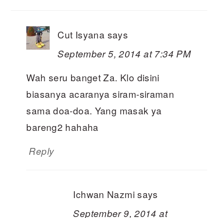
Cut Isyana
says
September 5, 2014 at 7:34 PM
Wah seru banget Za. Klo disini
biasanya acaranya siram-siraman
sama doa-doa. Yang masak ya
bareng2 hahaha
Reply
Ichwan Nazmi
says
September 9, 2014 at