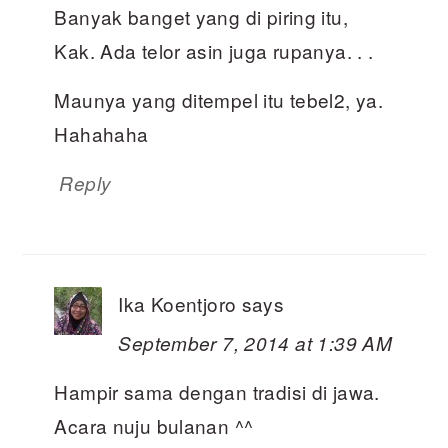
Banyak banget yang di piring itu,
Kak. Ada telor asin juga rupanya. . .
Maunya yang ditempel itu tebel2, ya.
Hahahaha
Reply
Ika Koentjoro
says
September 7, 2014 at 1:39 AM
Hampir sama dengan tradisi di jawa.
Acara nuju bulanan ^^