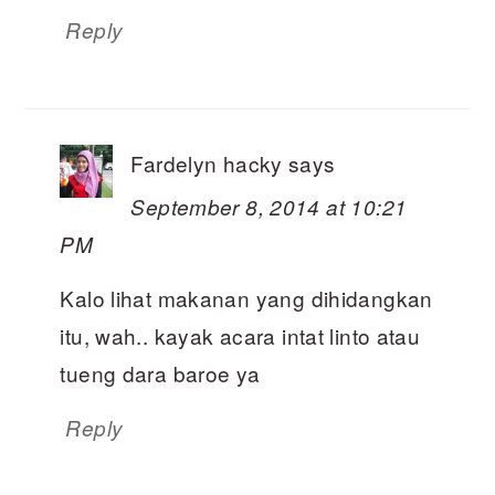
Reply
Fardelyn hacky
says
September 8, 2014 at 10:21
PM
Kalo lihat makanan yang dihidangkan
itu, wah.. kayak acara intat linto atau
tueng dara baroe ya
Reply