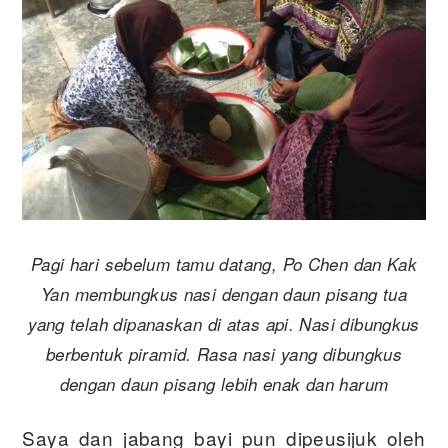
Pagi hari sebelum tamu datang, Po Chen dan Kak
Yan membungkus nasi dengan daun pisang tua
yang telah dipanaskan di atas api. Nasi dibungkus
berbentuk piramid. Rasa nasi yang dibungkus
dengan daun pisang lebih enak dan harum
Saya dan jabang bayi pun dipeusijuk oleh