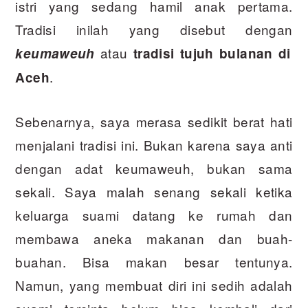
istri yang sedang hamil anak pertama.
Tradisi inilah yang disebut dengan
atau
keumaweuh
tradisi tujuh bulanan di
.
Aceh
Sebenarnya, saya merasa sedikit berat hati
menjalani tradisi ini. Bukan karena saya anti
dengan adat keumaweuh, bukan sama
sekali. Saya malah senang sekali ketika
keluarga suami datang ke rumah dan
membawa aneka makanan dan buah-
buahan. Bisa makan besar tentunya.
Namun, yang membuat diri ini sedih adalah