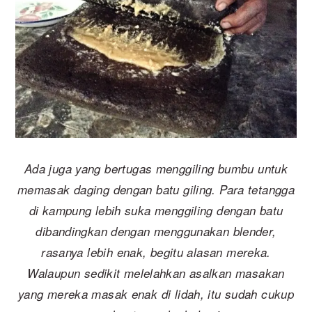
Ada juga yang bertugas menggiling bumbu untuk
memasak daging dengan batu giling. Para tetangga
di kampung lebih suka menggiling dengan batu
dibandingkan dengan menggunakan blender,
rasanya lebih enak, begitu alasan mereka.
Walaupun sedikit melelahkan asalkan masakan
yang mereka masak enak di lidah, itu sudah cukup