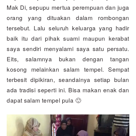
Mak Di, sepupu mertua perempuan dan juga
orang yang dituakan dalam rombongan
tersebut. Lalu seluruh keluarga yang hadir
baik itu dari pihak suami maupun kerabat
saya sendiri menyalami saya satu persatu.
Eits, salamnya bukan dengan tangan
kosong melainkan salam tempel. Sempat
terbesit dipikiran, seandainya setiap bulan
ada tradisi seperti ini. Bisa makan enak dan
dapat salam tempel pula 🙂