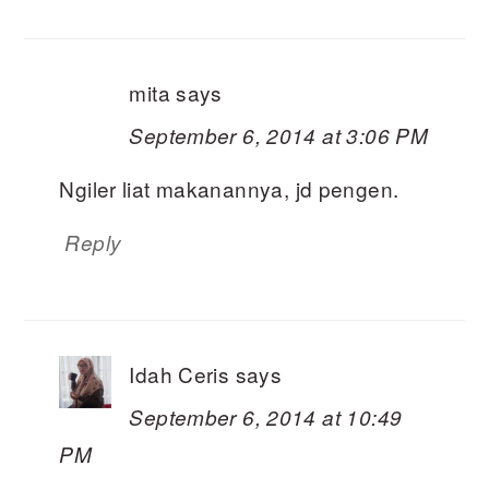
mita
says
September 6, 2014 at 3:06 PM
Ngiler liat makanannya, jd pengen.
Reply
Idah Ceris
says
September 6, 2014 at 10:49
PM