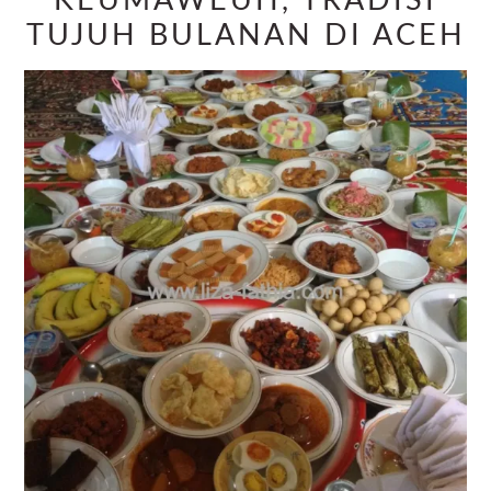
KEUMAWEUH, TRADISI
TUJUH BULANAN DI ACEH