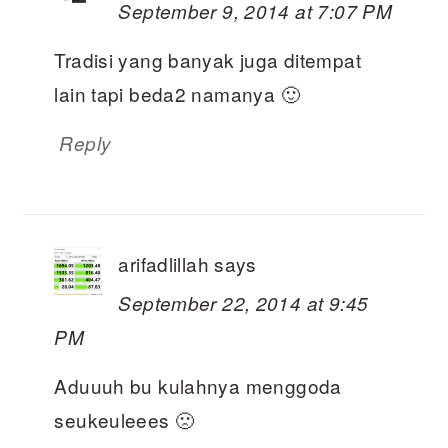
September 9, 2014 at 7:07 PM
Tradisi yang banyak juga ditempat
lain tapi beda2 namanya 🙂
Reply
arifadlillah
says
September 22, 2014 at 9:45
PM
Aduuuh bu kulahnya menggoda
seukeuleees 🙁