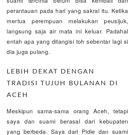
suami tercinta belum bisa kembali dari
perantauan pada hari yang sakral itu. Ketika
mertua perempuan melakukan peusijuk,
langsung saja air mata ini keluar. Padahal
entah apa yang ditangisi toh sebentar lagi si
dia juga pulang.
LEBIH DEKAT DENGAN
TRADISI TUJUH BULANAN DI
ACEH
Meskipun sama-sama orang Aceh, tetapi
saya dan suami berasal dari kebupaten
yang berbeda. Saya dari Pidie dan suami