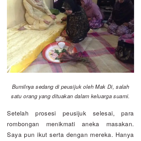
Bumilnya sedang di peusijuk oleh Mak Di, salah
satu orang yang dituakan dalam keluarga suami.
Setelah prosesi peusijuk selesai, para
rombongan menikmati aneka masakan.
Saya pun ikut serta dengan mereka. Hanya