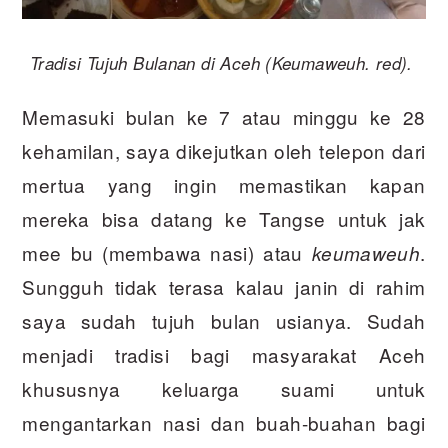
Tradisi Tujuh Bulanan di Aceh (Keumaweuh. red).
Memasuki bulan ke 7 atau minggu ke 28
kehamilan, saya dikejutkan oleh telepon dari
mertua yang ingin memastikan kapan
mereka bisa datang ke Tangse untuk jak
mee bu (membawa nasi) atau
.
keumaweuh
Sungguh tidak terasa kalau janin di rahim
saya sudah tujuh bulan usianya. Sudah
menjadi tradisi bagi masyarakat Aceh
khususnya keluarga suami untuk
mengantarkan nasi dan buah-buahan bagi