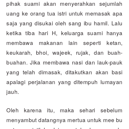
pihak suami akan menyerahkan sejumlah
uang ke orang tua istri untuk memasak apa
saja yang disukai oleh sang ibu hamil. Lalu
ketika tiba hari H, keluarga suami hanya
membawa makanan lain seperti ketan,
keukarah, bhoi, wajeek, rujak, dan buah-
buahan. Jika membawa nasi dan lauk-pauk
yang telah dimasak, ditakutkan akan basi
apalagi perjalanan yang ditempuh lumayan
jauh.
Oleh karena itu, maka sehari sebelum
menyambut datangnya mertua untuk mee bu