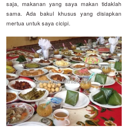
saja, makanan yang saya makan tidaklah
sama. Ada bakul khusus yang disiapkan
mertua untuk saya cicipi.