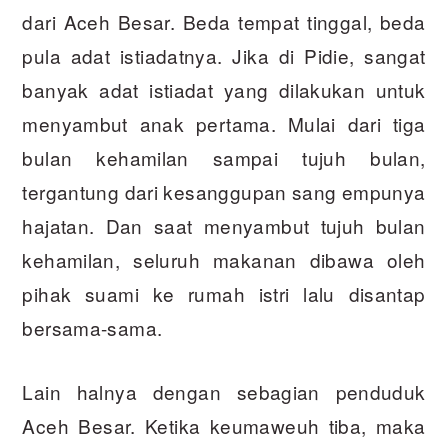
dari Aceh Besar. Beda tempat tinggal, beda
pula adat istiadatnya. Jika di Pidie, sangat
banyak adat istiadat yang dilakukan untuk
menyambut anak pertama. Mulai dari tiga
bulan kehamilan sampai tujuh bulan,
tergantung dari kesanggupan sang empunya
hajatan. Dan saat menyambut tujuh bulan
kehamilan, seluruh makanan dibawa oleh
pihak suami ke rumah istri lalu disantap
bersama-sama.
Lain halnya dengan sebagian penduduk
Aceh Besar. Ketika keumaweuh tiba, maka