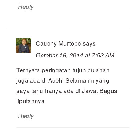
Reply
Cauchy Murtopo
says
October 16, 2014 at 7:52 AM
Ternyata peringatan tujuh bulanan
juga ada di Aceh. Selama ini yang
saya tahu hanya ada di Jawa. Bagus
liputannya.
Reply