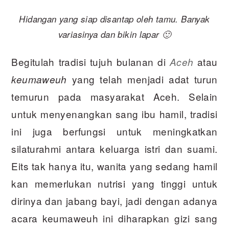
Hidangan yang siap disantap oleh tamu. Banyak
variasinya dan bikin lapar 🙂
Begitulah tradisi tujuh bulanan di
atau
Aceh
yang telah menjadi adat turun
keumaweuh
temurun pada masyarakat Aceh. Selain
untuk menyenangkan sang ibu hamil, tradisi
ini juga berfungsi untuk meningkatkan
silaturahmi antara keluarga istri dan suami.
Eits tak hanya itu, wanita yang sedang hamil
kan memerlukan nutrisi yang tinggi untuk
dirinya dan jabang bayi, jadi dengan adanya
acara keumaweuh ini diharapkan gizi sang