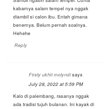
kabarnya salam tempel nya nggak
diambil si calon ibu. Entah gimana
benernya. Belum pernah soalnya.
Hehehe
Reply
says
Firsty ukhti molyndi
July 28, 2022 at 5:59 PM
Kalo di palembang, rasanya nggak
ada tradisi tujuh bulanan. Ini kayak di