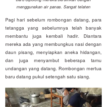
menggunakan air panas. Sangat telaten
Pagi hari sebelum rombongan datang, para
tetangga yang sebelumnya telah banyak
membantu juga kembali hadir. Diantara
mereka ada yang membungkus nasi dengan
daun pisang, menyiapkan aneka hidangan,
dan juga menyambut beberapa tamu
undangan yang datang. Rombongan mertua
baru datang pukul setengah satu siang.