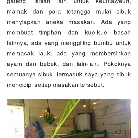
gateng, istilah lain untuk keumaweuh,
mamak dan para tetangga mulai sibuk
menyiapkan aneka masakan. Ada yang
membuat timphan dan kue-kue basah
lainnya, ada yang menggiling bumbu untuk
memasak lauk, ada yang membersihkan
ayam dan bebek, dan lain-lain. Pokoknya
semuanya sibuk, termasuk saya yang sibuk
mencicipi setiap masakan tersebut.