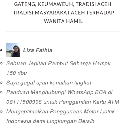
GATENG
,
KEUMAWEUH
,
TRADISI ACEH
,
TRADISI MASYARAKAT ACEH TERHADAP
WANITA HAMIL
Liza Fathia
Sebuah Jepitan Rambut Seharga Hampir
150 ribu
Saya gagal ujian kenaikan tingkat
Panduan Menghubungi WhatsApp BCA di
08111500998 untuk Penggantian Kartu ATM
Mengoptimalkan Penggunaan Motor Listrik
Indonesia demi Lingkungan Bersih