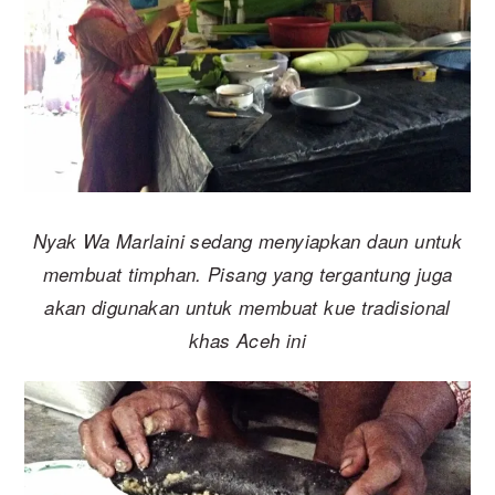
Nyak Wa Marlaini sedang menyiapkan daun untuk
membuat timphan. Pisang yang tergantung juga
akan digunakan untuk membuat kue tradisional
khas Aceh ini