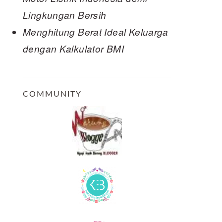
Lingkungan Bersih
Menghitung Berat Ideal Keluarga
dengan Kalkulator BMI
COMMUNITY