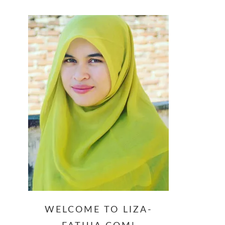
website
WELCOME TO LIZA-