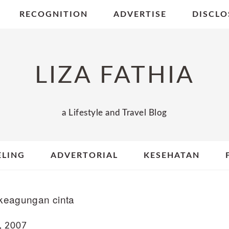
RECOGNITION
ADVERTISE
DISCLO
LIZA FATHIA
a Lifestyle and Travel Blog
ELING
ADVERTORIAL
KESEHATAN
keagungan cinta
, 2007