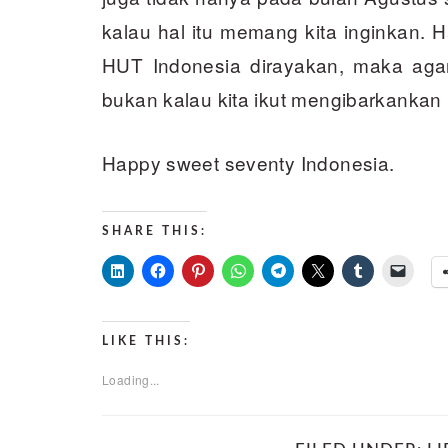
kalau hal itu memang kita inginkan. 
HUT Indonesia dirayakan, maka aga
bukan kalau kita ikut mengibarkankan
Happy sweet seventy Indonesia.
SHARE THIS:
LIKE THIS:
Loading...