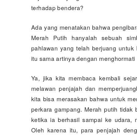
terhadap bendera?
Ada yang menatakan bahwa pengibar
Merah Putih hanyalah sebuah sim
pahlawan yang telah berjuang untuk
itu sama artinya dengan menghormati 
Ya, jika kita membaca kembali seja
melawan penjajah dan memperjuang
kita bisa merasakan bahwa untuk men
perkara gampang. Merah putih tidak 
ketika ia berhasil sampai ke udara, 
Oleh karena itu, para penjajah de