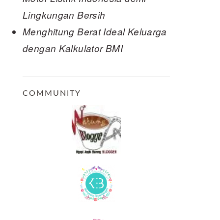
Lingkungan Bersih
Menghitung Berat Ideal Keluarga
dengan Kalkulator BMI
COMMUNITY