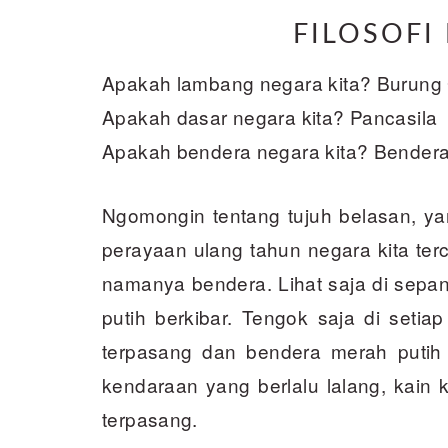
FILOSOFI
Apakah lambang negara kita? Burung
Apakah dasar negara kita? Pancasila
Apakah bendera negara kita? Bendera
Ngomongin tentang tujuh belasan, yan
perayaa­n ulang tahun negara kita terc
namanya bendera. Lihat saja di sepan
putih berkibar. Tengok saja di setiap
terpasang dan bendera merah putih s
kendaraan yang berlalu lalang, kain 
terpasang.