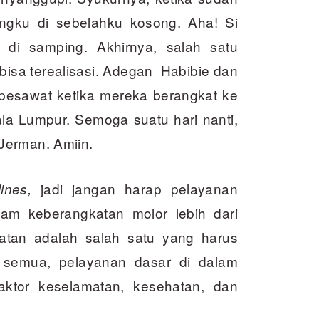
ngku di sebelahku kosong. Aha! Si
di samping. Akhirnya, salah satu
 bisa terealisasi. Adegan Habibie dan
pesawat ketika mereka berangkat ke
a Lumpur. Semoga suatu hari nanti,
Jerman. Amiin.
jadi jangan harap pelayanan
ines,
Jam keberangkatan molor lebih dari
atan adalah salah satu yang harus
u semua, pelayanan dasar di dalam
aktor keselamatan, kesehatan, dan