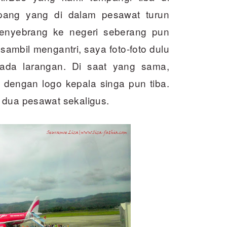
ang yang di dalam pesawat turun
nyebrang ke negeri seberang pun
ambil mengantri, saya foto-foto dulu
ada larangan. Di saat yang sama,
dengan logo kepala singa pun tiba.
 dua pesawat sekaligus.