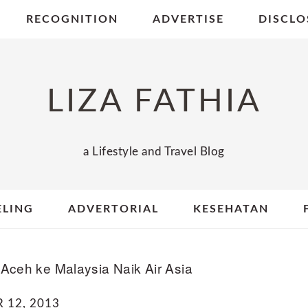
RECOGNITION
ADVERTISE
DISCLO
LIZA FATHIA
a Lifestyle and Travel Blog
ELING
ADVERTORIAL
KESEHATAN
Aceh ke Malaysia Naik Air Asia
12, 2013