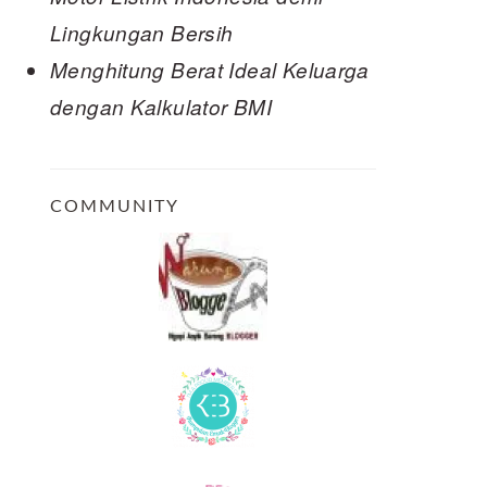
Lingkungan Bersih
Menghitung Berat Ideal Keluarga
dengan Kalkulator BMI
COMMUNITY