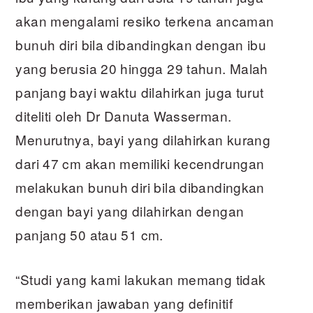
akan mengalami resiko terkena ancaman
bunuh diri bila dibandingkan dengan ibu
yang berusia 20 hingga 29 tahun. Malah
panjang bayi waktu dilahirkan juga turut
diteliti oleh Dr Danuta Wasserman.
Menurutnya, bayi yang dilahirkan kurang
dari 47 cm akan memiliki kecendrungan
melakukan bunuh diri bila dibandingkan
dengan bayi yang dilahirkan dengan
panjang 50 atau 51 cm.
“Studi yang kami lakukan memang tidak
memberikan jawaban yang definitif