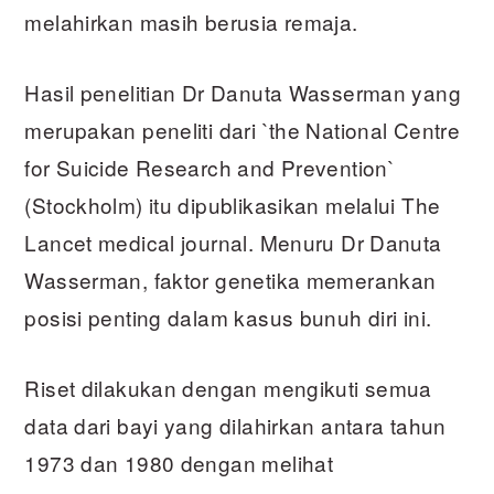
melahirkan masih berusia remaja.
Hasil penelitian Dr Danuta Wasserman yang
merupakan peneliti dari `the National Centre
for Suicide Research and Prevention`
(Stockholm) itu dipublikasikan melalui The
Lancet medical journal. Menuru Dr Danuta
Wasserman, faktor genetika memerankan
posisi penting dalam kasus bunuh diri ini.
Riset dilakukan dengan mengikuti semua
data dari bayi yang dilahirkan antara tahun
1973 dan 1980 dengan melihat