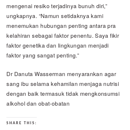
mengenai resiko terjadinya bunuh diri,”
ungkapnya. “Namun setidaknya kami
menemukan hubungan penting antara pra
kelahiran sebagai faktor penentu. Saya fikir
faktor genetika dan lingkungan menjadi
faktor yang sangat penting.”
Dr Danuta Wasserman menyarankan agar
sang ibu selama kehamilan menjaga nutrisi
dengan baik termasuk tidak mengkonsumsi
alkohol dan obat-obatan
SHARE THIS: