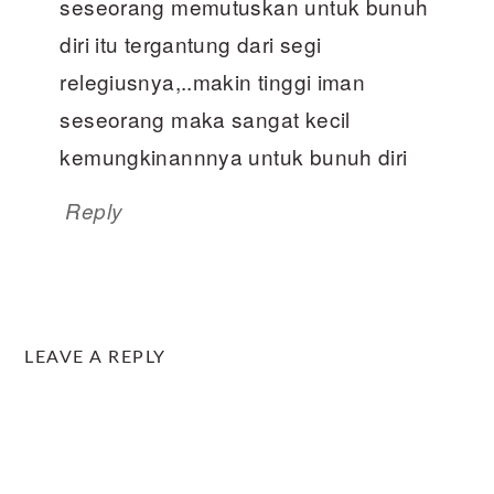
seseorang memutuskan untuk bunuh
diri itu tergantung dari segi
relegiusnya,..makin tinggi iman
seseorang maka sangat kecil
kemungkinannnya untuk bunuh diri
Reply
LEAVE A REPLY