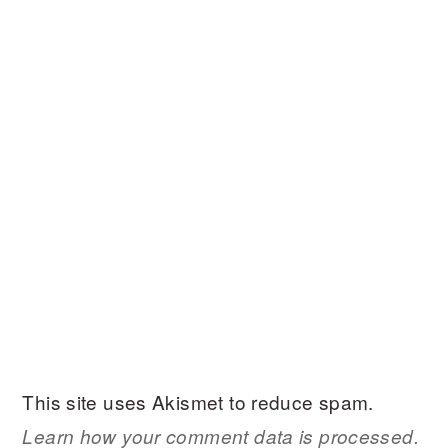
This site uses Akismet to reduce spam.
Learn how your comment data is processed.