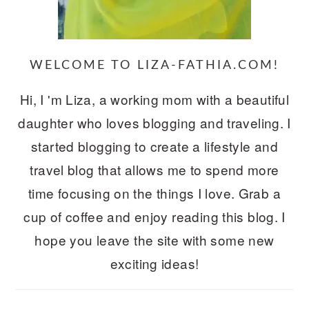
WELCOME TO LIZA-FATHIA.COM!
Hi, I 'm Liza, a working mom with a beautiful
daughter who loves blogging and traveling. I
started blogging to create a lifestyle and
travel blog that allows me to spend more
time focusing on the things I love. Grab a
cup of coffee and enjoy reading this blog. I
hope you leave the site with some new
exciting ideas!