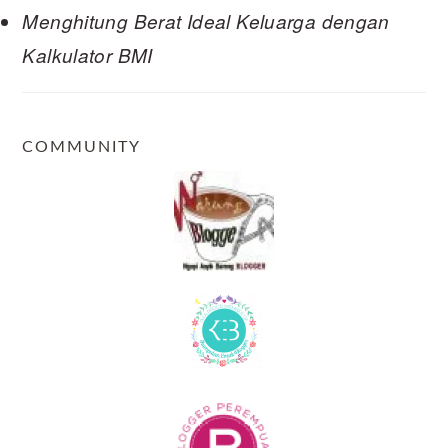
Menghitung Berat Ideal Keluarga dengan
Kalkulator BMI
COMMUNITY