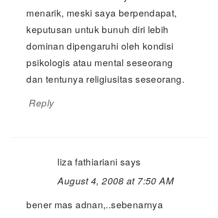
menarik, meski saya berpendapat,
keputusan untuk bunuh diri lebih
dominan dipengaruhi oleh kondisi
psikologis atau mental seseorang
dan tentunya religiusitas seseorang.
Reply
liza fathiariani
says
August 4, 2008 at 7:50 AM
bener mas adnan,..sebenarnya