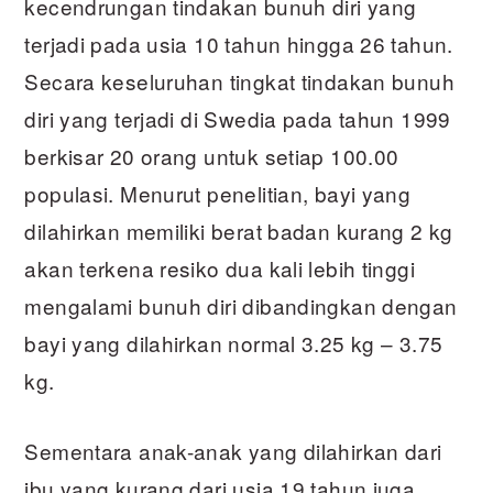
kecendrungan tindakan bunuh diri yang
terjadi pada usia 10 tahun hingga 26 tahun.
Secara keseluruhan tingkat tindakan bunuh
diri yang terjadi di Swedia pada tahun 1999
berkisar 20 orang untuk setiap 100.00
populasi. Menurut penelitian, bayi yang
dilahirkan memiliki berat badan kurang 2 kg
akan terkena resiko dua kali lebih tinggi
mengalami bunuh diri dibandingkan dengan
bayi yang dilahirkan normal 3.25 kg – 3.75
kg.
Sementara anak-anak yang dilahirkan dari
ibu yang kurang dari usia 19 tahun juga