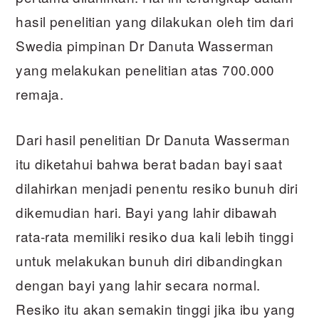
hasil penelitian yang dilakukan oleh tim dari
Swedia pimpinan Dr Danuta Wasserman
yang melakukan penelitian atas 700.000
remaja.
Dari hasil penelitian Dr Danuta Wasserman
itu diketahui bahwa berat badan bayi saat
dilahirkan menjadi penentu resiko bunuh diri
dikemudian hari. Bayi yang lahir dibawah
rata-rata memiliki resiko dua kali lebih tinggi
untuk melakukan bunuh diri dibandingkan
dengan bayi yang lahir secara normal.
Resiko itu akan semakin tinggi jika ibu yang