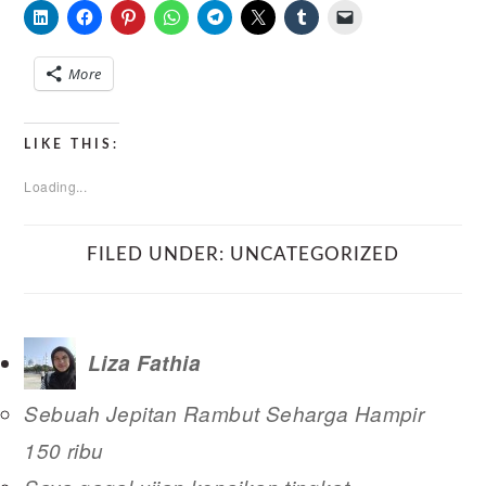
More
LIKE THIS:
Loading...
FILED UNDER:
UNCATEGORIZED
Liza Fathia
Sebuah Jepitan Rambut Seharga Hampir
150 ribu