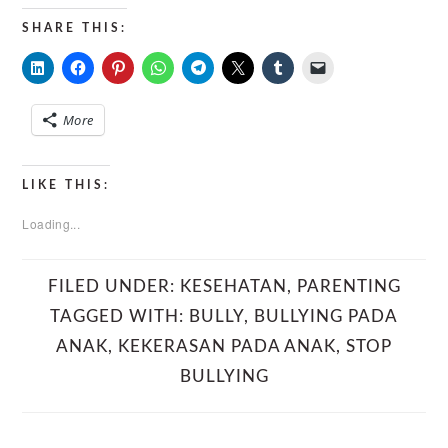
SHARE THIS:
More
LIKE THIS:
Loading...
FILED UNDER:
KESEHATAN
,
PARENTING
TAGGED WITH:
BULLY
,
BULLYING PADA
ANAK
,
KEKERASAN PADA ANAK
,
STOP
BULLYING