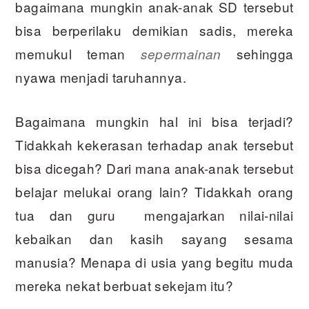
bagaimana mungkin anak-anak SD tersebut
bisa berperilaku demikian sadis, mereka
memukul teman
sehingga
sepermainan
nyawa menjadi taruhannya.
Bagaimana mungkin hal ini bisa terjadi?
Tidakkah kekerasan terhadap anak tersebut
bisa dicegah? Dari mana anak-anak tersebut
belajar melukai orang lain? Tidakkah orang
tua dan guru mengajarkan nilai-nilai
kebaikan dan kasih sayang sesama
manusia? Menapa di usia yang begitu muda
mereka nekat berbuat sekejam itu?