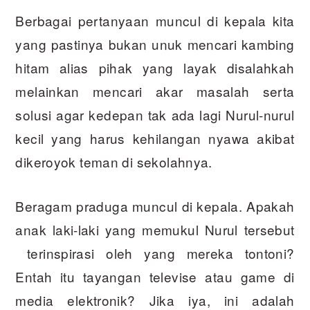
Berbagai pertanyaan muncul di kepala kita
yang pastinya bukan unuk mencari kambing
hitam alias pihak yang layak disalahkah
melainkan mencari akar masalah serta
solusi agar kedepan tak ada lagi Nurul-nurul
kecil yang harus kehilangan nyawa akibat
dikeroyok teman di sekolahnya.
Beragam praduga muncul di kepala. Apakah
anak laki-laki yang memukul Nurul tersebut
terinspirasi oleh yang mereka tontoni?
Entah itu tayangan televise atau game di
media elektronik? Jika iya, ini adalah