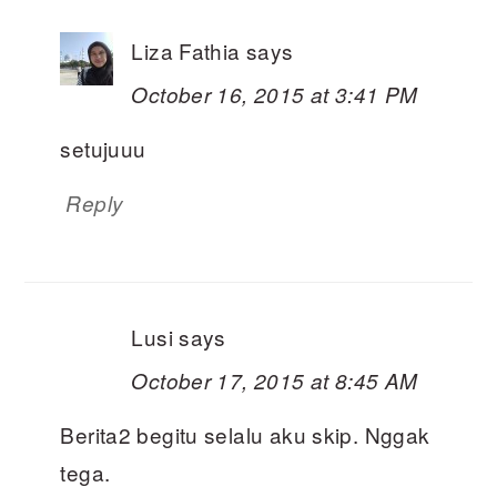
Liza Fathia
says
October 16, 2015 at 3:41 PM
setujuuu
Reply
Lusi
says
October 17, 2015 at 8:45 AM
Berita2 begitu selalu aku skip. Nggak
tega.