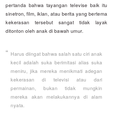
pertanda bahwa tayangan televise baik itu
sinetron, film, iklan, atau berita yang bertema
kekerasan tersebut sangat tidak layak
ditonton oleh anak di bawah umur.
Harus diingat bahwa salah satu ciri anak
kecil adalah suka berimitasi alias suka
meniru, jika mereka menikmati adegan
kekerasan di televisi atau dari
permainan, bukan tidak mungkin
mereka akan melakukannya di alam
nyata.