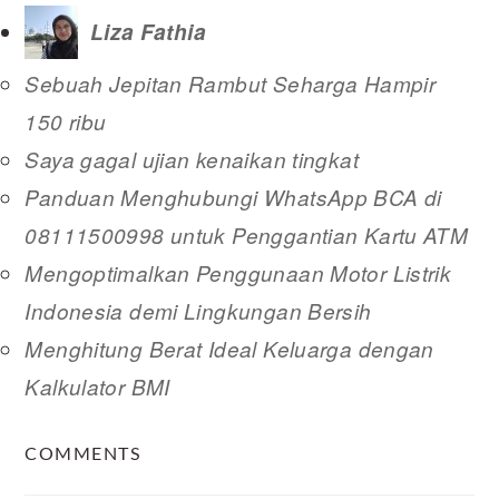
Liza Fathia
Sebuah Jepitan Rambut Seharga Hampir
150 ribu
Saya gagal ujian kenaikan tingkat
Panduan Menghubungi WhatsApp BCA di
08111500998 untuk Penggantian Kartu ATM
Mengoptimalkan Penggunaan Motor Listrik
Indonesia demi Lingkungan Bersih
Menghitung Berat Ideal Keluarga dengan
Kalkulator BMI
READER
COMMENTS
INTERACTIONS