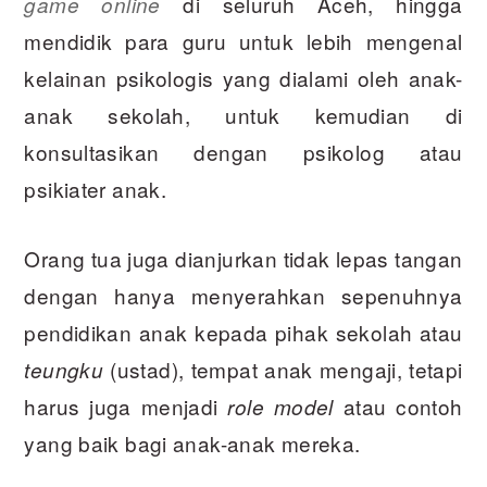
di seluruh Aceh, hingga
game online
mendidik para guru untuk lebih mengenal
kelainan psikologis yang dialami oleh anak-
anak sekolah, untuk kemudian di
konsultasikan dengan psikolog atau
psikiater anak.
Orang tua juga dianjurkan tidak lepas tangan
dengan hanya menyerahkan sepenuhnya
pendidikan anak kepada pihak sekolah atau
(ustad), tempat anak mengaji, tetapi
teungku
harus juga menjadi
atau contoh
role model
yang baik bagi anak-anak mereka.