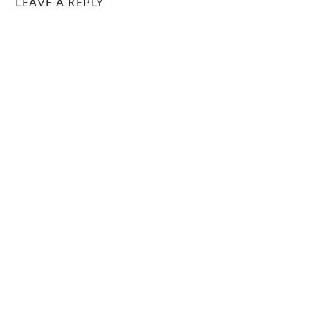
LEAVE A REPLY