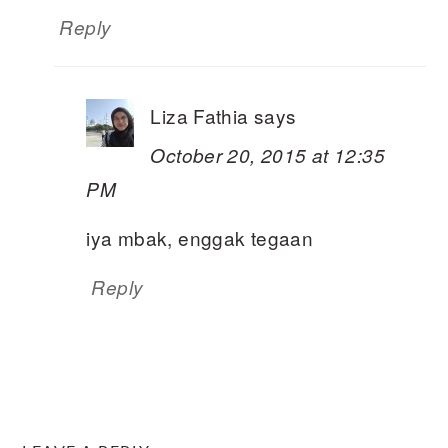
Reply
Liza Fathia
says
October 20, 2015 at 12:35
PM
iya mbak, enggak tegaan
Reply