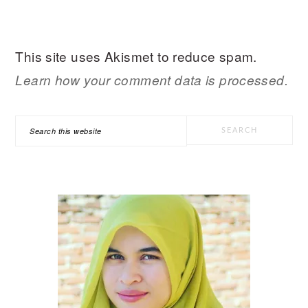
This site uses Akismet to reduce spam.
Learn how your comment data is processed.
PRIMARY
Search
SIDEBAR
this
website