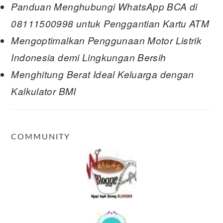
Panduan Menghubungi WhatsApp BCA di
08111500998 untuk Penggantian Kartu ATM
Mengoptimalkan Penggunaan Motor Listrik
Indonesia demi Lingkungan Bersih
Menghitung Berat Ideal Keluarga dengan
Kalkulator BMI
COMMUNITY