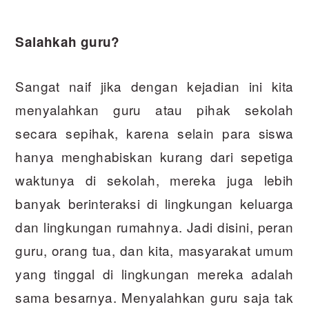
Salahkah guru?
Sangat naif jika dengan kejadian ini kita
menyalahkan guru atau pihak sekolah
secara sepihak, karena selain para siswa
hanya menghabiskan kurang dari sepetiga
waktunya di sekolah, mereka juga lebih
banyak berinteraksi di lingkungan keluarga
dan lingkungan rumahnya. Jadi disini, peran
guru, orang tua, dan kita, masyarakat umum
yang tinggal di lingkungan mereka adalah
sama besarnya. Menyalahkan guru saja tak