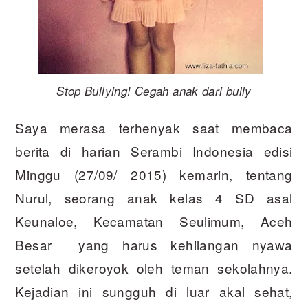
Stop Bullying! Cegah anak dari bully
Saya merasa terhenyak saat membaca
berita di harian Serambi Indonesia edisi
Minggu (27/09/ 2015) kemarin, tentang
Nurul, seorang anak kelas 4 SD asal
Keunaloe, Kecamatan Seulimum, Aceh
Besar yang harus kehilangan nyawa
setelah dikeroyok oleh teman sekolahnya.
Kejadian ini sungguh di luar akal sehat,