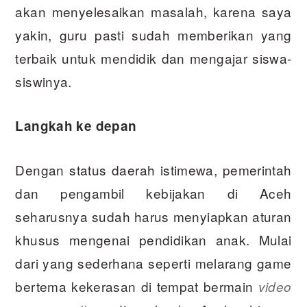
akan menyelesaikan masalah, karena saya
yakin, guru pasti sudah memberikan yang
terbaik untuk mendidik dan mengajar siswa-
siswinya.
Langkah ke depan
Dengan status daerah istimewa, pemerintah
dan pengambil kebijakan di Aceh
seharusnya sudah harus menyiapkan aturan
khusus mengenai pendidikan anak. Mulai
dari yang sederhana seperti melarang game
bertema kekerasan di tempat bermain
video