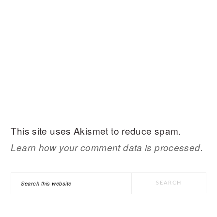
This site uses Akismet to reduce spam.
Learn how your comment data is processed.
PRIMARY
Search
SIDEBAR
this
website