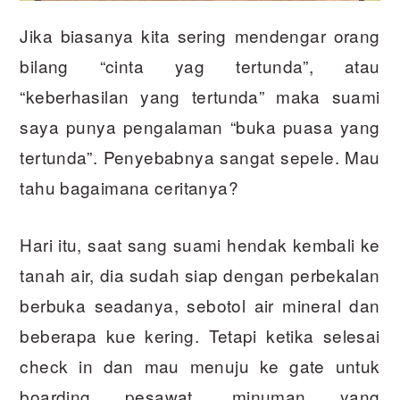
Jika biasanya kita sering mendengar orang
bilang “cinta yag tertunda”, atau
“keberhasilan yang tertunda” maka suami
saya punya pengalaman “buka puasa yang
tertunda”. Penyebabnya sangat sepele. Mau
tahu bagaimana ceritanya?
Hari itu, saat sang suami hendak kembali ke
tanah air, dia sudah siap dengan perbekalan
berbuka seadanya, sebotol air mineral dan
beberapa kue kering. Tetapi ketika selesai
check in dan mau menuju ke gate untuk
boarding pesawat, minuman yang