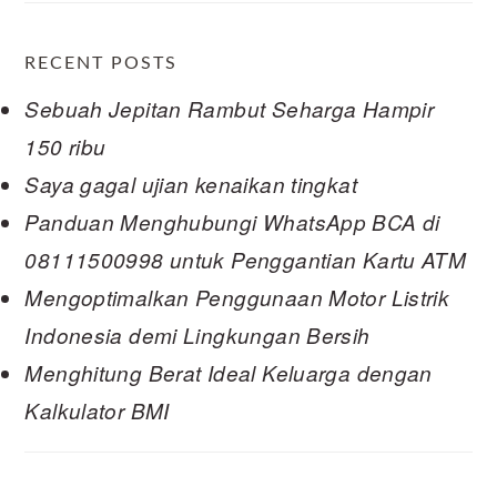
RECENT POSTS
Sebuah Jepitan Rambut Seharga Hampir
150 ribu
Saya gagal ujian kenaikan tingkat
Panduan Menghubungi WhatsApp BCA di
08111500998 untuk Penggantian Kartu ATM
Mengoptimalkan Penggunaan Motor Listrik
Indonesia demi Lingkungan Bersih
Menghitung Berat Ideal Keluarga dengan
Kalkulator BMI