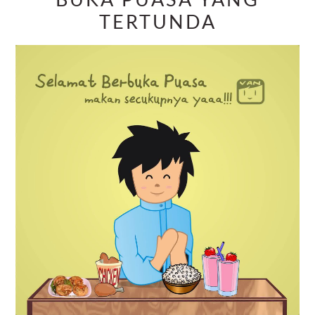
BUKA PUASA YANG
TERTUNDA