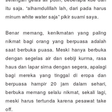
itu saja. “alhamdulillah lah, dari pada harus
minum white water saja” pikir suami saya.
Benar memang, kenikmatan yang paling
nikmat bagi orang yang berpuasa adalah
saat berbuka puasa. Meski hanya berbuka
dengan segelas air dan sebiji kurma, rasa
haus dan lapar sirna dengan segera, apalagi
bagi mereka yang tinggal di eropa dan
berpuasa hampir 20 jam dalam sehari,
berbuka memang selalu nikmat, sekali lagi,
meski harus tertunda karena pesawat take
off.