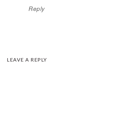
Reply
LEAVE A REPLY