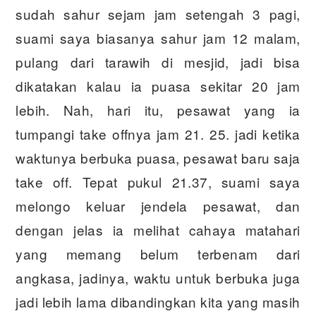
sudah sahur sejam jam setengah 3 pagi,
suami saya biasanya sahur jam 12 malam,
pulang dari tarawih di mesjid, jadi bisa
dikatakan kalau ia puasa sekitar 20 jam
lebih. Nah, hari itu, pesawat yang ia
tumpangi take offnya jam 21. 25. jadi ketika
waktunya berbuka puasa, pesawat baru saja
take off. Tepat pukul 21.37, suami saya
melongo keluar jendela pesawat, dan
dengan jelas ia melihat cahaya matahari
yang memang belum terbenam dari
angkasa, jadinya, waktu untuk berbuka juga
jadi lebih lama dibandingkan kita yang masih