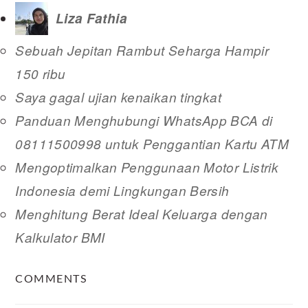
Liza Fathia
Sebuah Jepitan Rambut Seharga Hampir
150 ribu
Saya gagal ujian kenaikan tingkat
Panduan Menghubungi WhatsApp BCA di
08111500998 untuk Penggantian Kartu ATM
Mengoptimalkan Penggunaan Motor Listrik
Indonesia demi Lingkungan Bersih
Menghitung Berat Ideal Keluarga dengan
Kalkulator BMI
READER
COMMENTS
INTERACTIONS