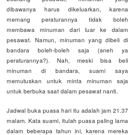
dibawanya harus dikeluarkan, karena
memang peraturannya tidak boleh
membawa minuman dari luar ke dalam
pesawat. Namun, minuman yang dibeli di
bandara boleh-boleh saja (aneh ya
peraturannya?). Nah, meski bisa beli
minuman di bandara, suami saya
memutuskan untuk minta minuman saja
untuk berbuka saat dalam pesawat nanti.
Jadwal buka puasa hari itu adalah jam 21.37
malam. Kata suami, itulah puasa paling lama
dalam beberapa tahun ini, karena mereka