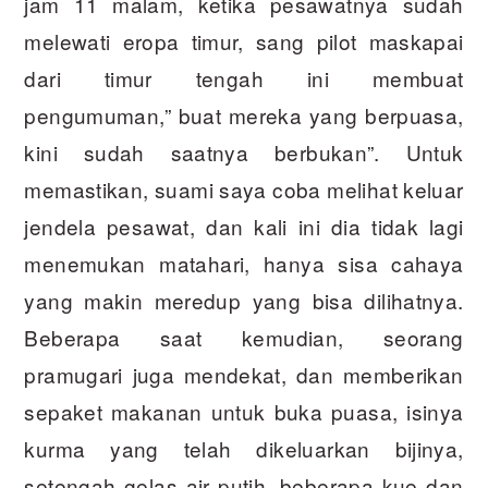
jam 11 malam, ketika pesawatnya sudah
melewati eropa timur, sang pilot maskapai
dari timur tengah ini membuat
pengumuman,” buat mereka yang berpuasa,
kini sudah saatnya berbukan”. Untuk
memastikan, suami saya coba melihat keluar
jendela pesawat, dan kali ini dia tidak lagi
menemukan matahari, hanya sisa cahaya
yang makin meredup yang bisa dilihatnya.
Beberapa saat kemudian, seorang
pramugari juga mendekat, dan memberikan
sepaket makanan untuk buka puasa, isinya
kurma yang telah dikeluarkan bijinya,
setengah gelas air putih, beberapa kue dan