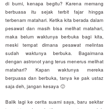
di bumi, kenapa begitu? Karena memang
berbuasa itu sejak terbit fajar hingga
terbenam matahari. Ketika kita berada dalam
pesawat dan masih bisa melihat matahari,
maka belum waktunya berbuka bagi kita,
meski tempat dimana pesawat melintas
sudah waktunya berbuka. Bagaimana
dengan astronot yang terus menerus melihat
matahari? Kapan waktunya mereka
berpuasa dan berbuka, tanya ke pak ustaz
saja deh, jangan kesaya 🙂
Balik lagi ke cerita suami saya, baru sekitar