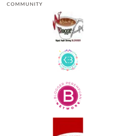
COMMUNITY