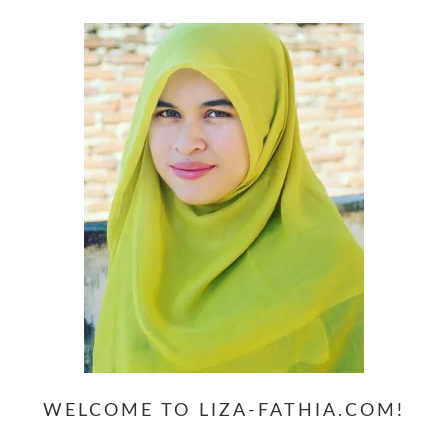
WELCOME TO LIZA-FATHIA.COM!