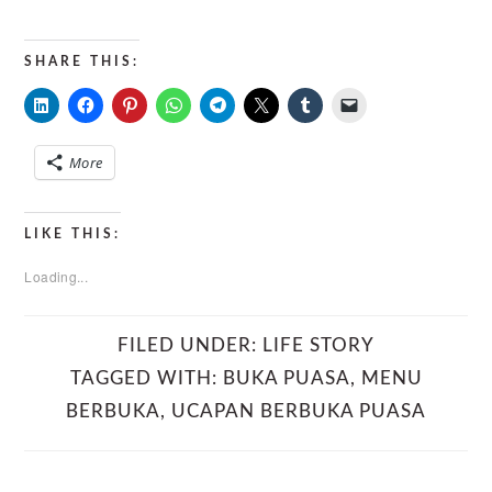
SHARE THIS:
More
LIKE THIS:
Loading...
FILED UNDER:
LIFE STORY
TAGGED WITH:
BUKA PUASA
,
MENU
BERBUKA
,
UCAPAN BERBUKA PUASA