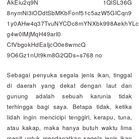
Sebagai penyuka segala jenis ikan, tinggal
di daerah yang dekat dengan laut dan
gunung adalah sebuah karunia tidak
terhingga bagi saya. Betapa tidak, ketika
lidah ingin mencicipi tenggiri, kerapu, tuna,
atau kakap, maka hanya butuh waktu lima
menit untuk mendapatkan segela jenis ikan