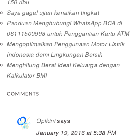
150 ribu
Saya gagal ujian kenaikan tingkat
Panduan Menghubungi WhatsApp BCA di
08111500998 untuk Penggantian Kartu ATM
Mengoptimalkan Penggunaan Motor Listrik
Indonesia demi Lingkungan Bersih
Menghitung Berat Ideal Keluarga dengan
Kalkulator BMI
READER
COMMENTS
INTERACTIONS
says
Opikini
January 19, 2016 at 5:38 PM