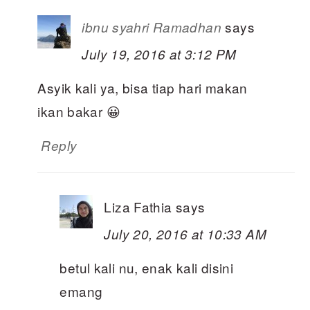
says
ibnu syahri Ramadhan
July 19, 2016 at 3:12 PM
Asyik kali ya, bisa tiap hari makan
ikan bakar 😀
Reply
Liza Fathia
says
July 20, 2016 at 10:33 AM
betul kali nu, enak kali disini
emang