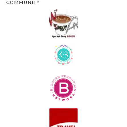
COMMUNITY