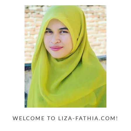
WELCOME TO LIZA-FATHIA.COM!