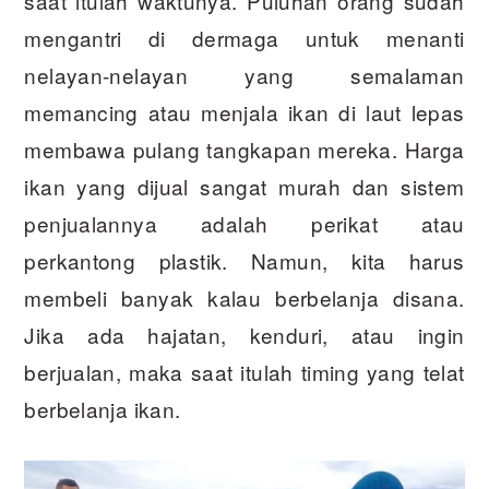
saat itulah waktunya. Puluhan orang sudah
mengantri di dermaga untuk menanti
nelayan-nelayan yang semalaman
memancing atau menjala ikan di laut lepas
membawa pulang tangkapan mereka. Harga
ikan yang dijual sangat murah dan sistem
penjualannya adalah perikat atau
perkantong plastik. Namun, kita harus
membeli banyak kalau berbelanja disana.
Jika ada hajatan, kenduri, atau ingin
berjualan, maka saat itulah timing yang telat
berbelanja ikan.