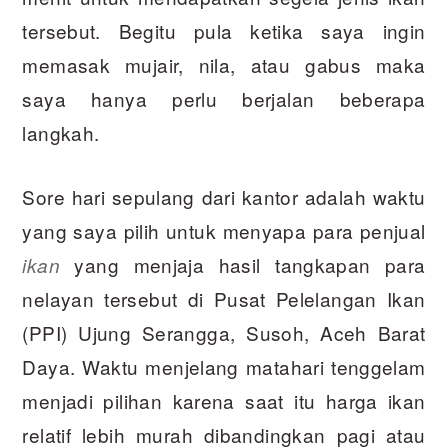
tersebut. Begitu pula ketika saya ingin
memasak mujair, nila, atau gabus maka
saya hanya perlu berjalan beberapa
langkah.
Sore hari sepulang dari kantor adalah waktu
yang saya pilih untuk menyapa para penjual
yang menjaja hasil tangkapan para
ikan
nelayan tersebut di Pusat Pelelangan Ikan
(PPI) Ujung Serangga, Susoh, Aceh Barat
Daya. Waktu menjelang matahari tenggelam
menjadi pilihan karena saat itu harga ikan
relatif lebih murah dibandingkan pagi atau