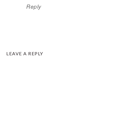
Reply
LEAVE A REPLY