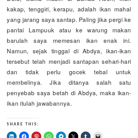
kakap, tenggiri, kerapu, adalah ikan mahal
yang jarang saya santap. Paling jika pergi ke
pantai Lampuuk atau ke warung makan
barulah saya memesan ikan enak ini.
Namun, sejak tinggal di Abdya, ikan-ikan
tersebut telah menjadi santapan sehari-hari
dan tidak perlu gocek tebal untuk
membelinya. Jika ditanya salah satu
penyebab saya betah di Abdya, maka ikan-
ikan itulah jawabannya.
SHARE THIS: