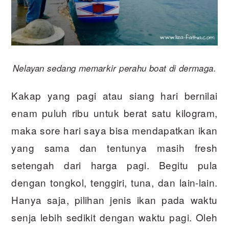
Nelayan sedang memarkir perahu boat di dermaga.
Kakap yang pagi atau siang hari bernilai
enam puluh ribu untuk berat satu kilogram,
maka sore hari saya bisa mendapatkan ikan
yang sama dan tentunya masih fresh
setengah dari harga pagi. Begitu pula
dengan tongkol, tenggiri, tuna, dan lain-lain.
Hanya saja, pilihan jenis ikan pada waktu
senja lebih sedikit dengan waktu pagi. Oleh