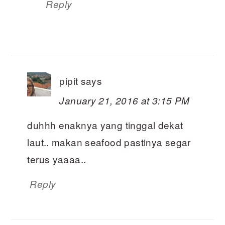
Reply
pipit
says
January 21, 2016 at 3:15 PM
duhhh enaknya yang tinggal dekat
laut.. makan seafood pastinya segar
terus yaaaa..
Reply