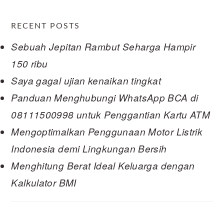
RECENT POSTS
Sebuah Jepitan Rambut Seharga Hampir
150 ribu
Saya gagal ujian kenaikan tingkat
Panduan Menghubungi WhatsApp BCA di
08111500998 untuk Penggantian Kartu ATM
Mengoptimalkan Penggunaan Motor Listrik
Indonesia demi Lingkungan Bersih
Menghitung Berat Ideal Keluarga dengan
Kalkulator BMI