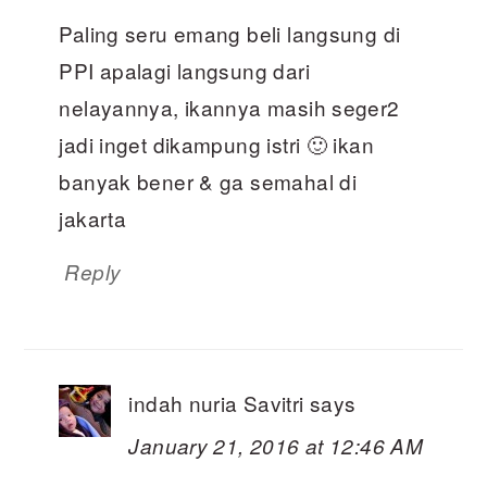
Paling seru emang beli langsung di
PPI apalagi langsung dari
nelayannya, ikannya masih seger2
jadi inget dikampung istri 🙂 ikan
banyak bener & ga semahal di
jakarta
Reply
indah nuria Savitri
says
January 21, 2016 at 12:46 AM