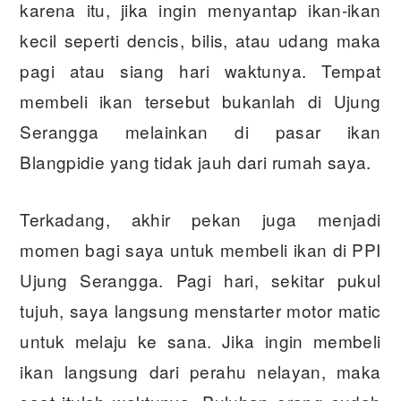
karena itu, jika ingin menyantap ikan-ikan
kecil seperti dencis, bilis, atau udang maka
pagi atau siang hari waktunya. Tempat
membeli ikan tersebut bukanlah di Ujung
Serangga melainkan di pasar ikan
Blangpidie yang tidak jauh dari rumah saya.
Terkadang, akhir pekan juga menjadi
momen bagi saya untuk membeli ikan di PPI
Ujung Serangga. Pagi hari, sekitar pukul
tujuh, saya langsung menstarter motor matic
untuk melaju ke sana. Jika ingin membeli
ikan langsung dari perahu nelayan, maka