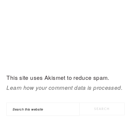
This site uses Akismet to reduce spam.
Learn how your comment data is processed.
PRIMARY
Search
SIDEBAR
this
website