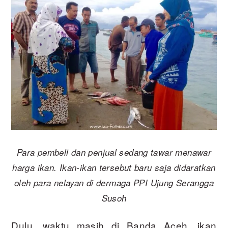
Para pembeli dan penjual sedang tawar menawar
harga ikan. Ikan-ikan tersebut baru saja didaratkan
oleh para nelayan di dermaga PPI Ujung Serangga
Susoh
Dulu, waktu masih di Banda Aceh, ikan