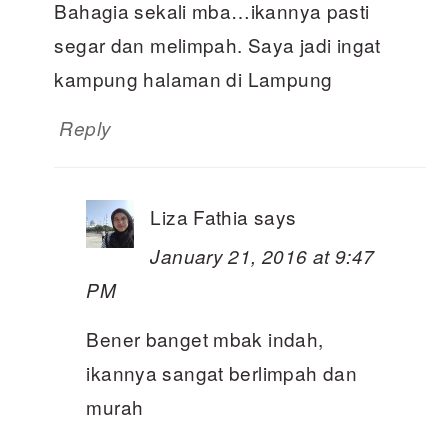
Bahagia sekali mba…ikannya pasti
segar dan melimpah. Saya jadi ingat
kampung halaman di Lampung
Reply
Liza Fathia
says
January 21, 2016 at 9:47
PM
Bener banget mbak indah,
ikannya sangat berlimpah dan
murah