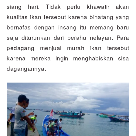
siang hari. Tidak perlu khawatir akan
kualitas ikan tersebut karena binatang yang
bernafas dengan insang itu memang baru
saja diturunkan dari perahu nelayan. Para
pedagang menjual murah ikan tersebut
karena mereka ingin menghabiskan sisa
dagangannya.