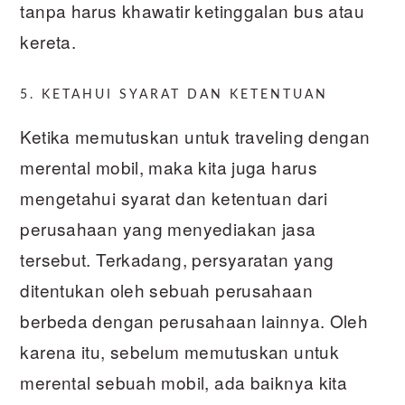
tanpa harus khawatir ketinggalan bus atau
kereta.
5. KETAHUI SYARAT DAN KETENTUAN
Ketika memutuskan untuk traveling dengan
merental mobil, maka kita juga harus
mengetahui syarat dan ketentuan dari
perusahaan yang menyediakan jasa
tersebut. Terkadang, persyaratan yang
ditentukan oleh sebuah perusahaan
berbeda dengan perusahaan lainnya. Oleh
karena itu, sebelum memutuskan untuk
merental sebuah mobil, ada baiknya kita