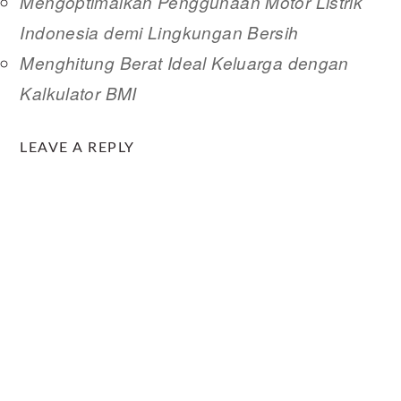
Mengoptimalkan Penggunaan Motor Listrik
Indonesia demi Lingkungan Bersih
Menghitung Berat Ideal Keluarga dengan
Kalkulator BMI
READER
LEAVE A REPLY
INTERACTIONS