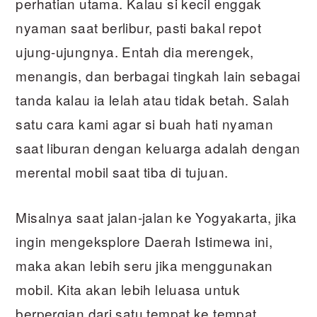
perhatian utama. Kalau si kecil enggak
nyaman saat berlibur, pasti bakal repot
ujung-ujungnya. Entah dia merengek,
menangis, dan berbagai tingkah lain sebagai
tanda kalau ia lelah atau tidak betah. Salah
satu cara kami agar si buah hati nyaman
saat liburan dengan keluarga adalah dengan
merental mobil saat tiba di tujuan.
Misalnya saat jalan-jalan ke Yogyakarta, jika
ingin mengeksplore Daerah Istimewa ini,
maka akan lebih seru jika menggunakan
mobil. Kita akan lebih leluasa untuk
berpergian dari satu tempat ke tempat