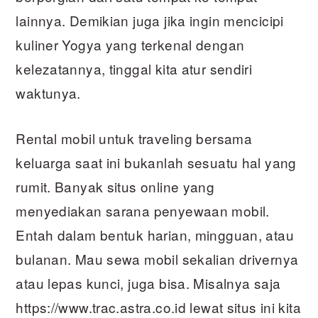
lainnya. Demikian juga jika ingin mencicipi
kuliner Yogya yang terkenal dengan
kelezatannya, tinggal kita atur sendiri
waktunya.
Rental mobil untuk traveling bersama
keluarga saat ini bukanlah sesuatu hal yang
rumit. Banyak situs online yang
menyediakan sarana penyewaan mobil.
Entah dalam bentuk harian, mingguan, atau
bulanan. Mau sewa mobil sekalian drivernya
atau lepas kunci, juga bisa. Misalnya saja
https://www.trac.astra.co.id lewat situs ini kita