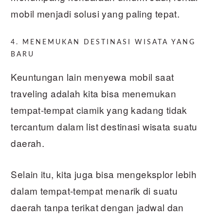
mobil menjadi solusi yang paling tepat.
4. MENEMUKAN DESTINASI WISATA YANG
BARU
Keuntungan lain menyewa mobil saat
traveling adalah kita bisa menemukan
tempat-tempat ciamik yang kadang tidak
tercantum dalam list destinasi wisata suatu
daerah.
Selain itu, kita juga bisa mengeksplor lebih
dalam tempat-tempat menarik di suatu
daerah tanpa terikat dengan jadwal dan