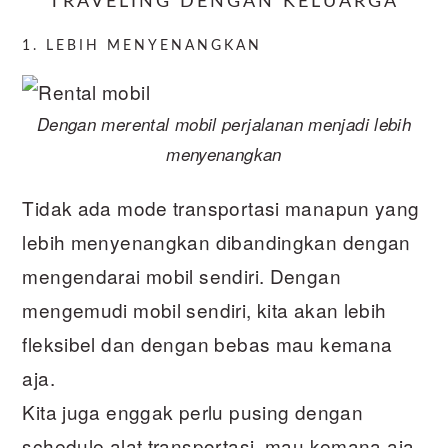
TRAVELING DENGAN KELUARGA
1. LEBIH MENYENANGKAN
Dengan merental mobil perjalanan menjadi lebih
menyenangkan
Tidak ada mode transportasi manapun yang
lebih menyenangkan dibandingkan dengan
mengendarai mobil sendiri. Dengan
mengemudi mobil sendiri, kita akan lebih
fleksibel dan dengan bebas mau kemana
aja.
Kita juga enggak perlu pusing dengan
schedule alat transportasi, mau kemana aja,