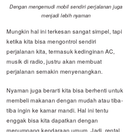
Dengan mengemudi mobil sendiri perjalanan juga
menjadi lebih nyaman
Mungkin hal ini terkesan sangat simpel, tapi
ketika kita bisa mengontrol sendiri
perjalanan kita, termasuk kedinginan AC,
musik di radio, justru akan membuat
perjalanan semakin menyenangkan.
Nyaman juga berarti kita bisa berhenti untuk
membeli makanan dengan mudah atau tiba-
tiba ingin ke kamar mandi. Hal ini tentu
enggak bisa kita dapatkan dengan
menumpang kendaraan umum. Jadi, rental