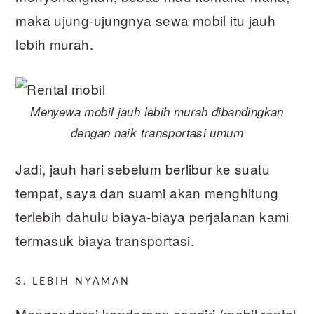
maka ujung-ujungnya sewa mobil itu jauh
lebih murah.
Menyewa mobil jauh lebih murah dibandingkan
dengan naik transportasi umum
Jadi, jauh hari sebelum berlibur ke suatu
tempat, saya dan suami akan menghitung
terlebih dahulu biaya-biaya perjalanan kami
termasuk biaya transportasi.
3. LEBIH NYAMAN
Mengendarai kendaraan sendiri (mobil rental