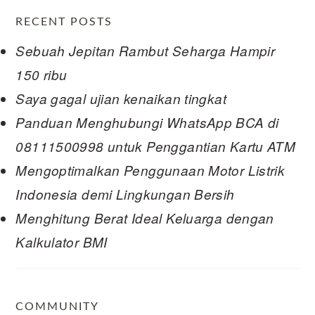
RECENT POSTS
Sebuah Jepitan Rambut Seharga Hampir
150 ribu
Saya gagal ujian kenaikan tingkat
Panduan Menghubungi WhatsApp BCA di
08111500998 untuk Penggantian Kartu ATM
Mengoptimalkan Penggunaan Motor Listrik
Indonesia demi Lingkungan Bersih
Menghitung Berat Ideal Keluarga dengan
Kalkulator BMI
COMMUNITY