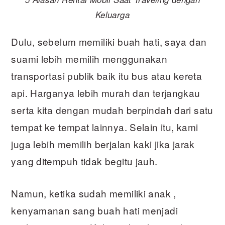
Keluarga
Dulu, sebelum memiliki buah hati, saya dan
suami lebih memilih menggunakan
transportasi publik baik itu bus atau kereta
api. Harganya lebih murah dan terjangkau
serta kita dengan mudah berpindah dari satu
tempat ke tempat lainnya. Selain itu, kami
juga lebih memilih berjalan kaki jika jarak
yang ditempuh tidak begitu jauh.
Namun, ketika sudah memiliki anak ,
kenyamanan sang buah hati menjadi