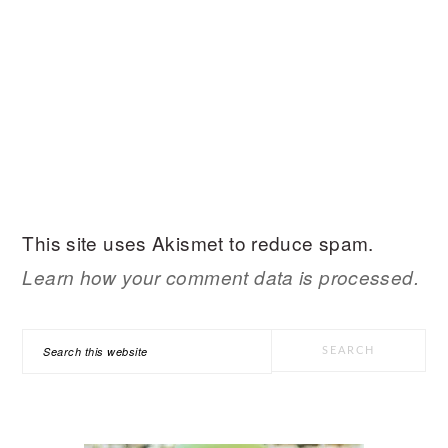
This site uses Akismet to reduce spam.
Learn how your comment data is processed.
PRIMARY
Search
SIDEBAR
this
website