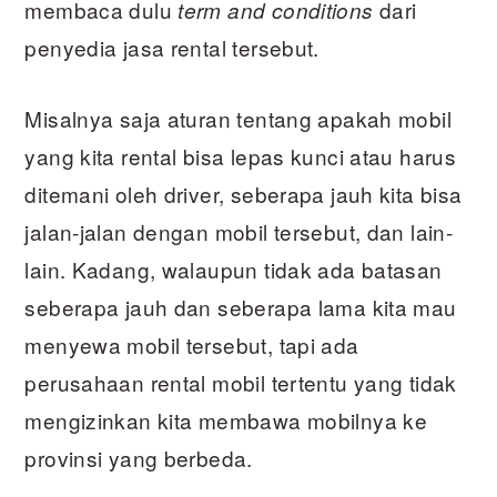
membaca dulu
dari
term and conditions
penyedia jasa rental tersebut.
Misalnya saja aturan tentang apakah mobil
yang kita rental bisa lepas kunci atau harus
ditemani oleh driver, seberapa jauh kita bisa
jalan-jalan dengan mobil tersebut, dan lain-
lain. Kadang, walaupun tidak ada batasan
seberapa jauh dan seberapa lama kita mau
menyewa mobil tersebut, tapi ada
perusahaan rental mobil tertentu yang tidak
mengizinkan kita membawa mobilnya ke
provinsi yang berbeda.