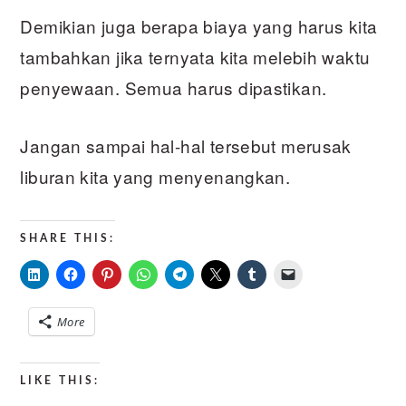
Demikian juga berapa biaya yang harus kita
tambahkan jika ternyata kita melebih waktu
penyewaan. Semua harus dipastikan.
Jangan sampai hal-hal tersebut merusak
liburan kita yang menyenangkan.
SHARE THIS:
More
LIKE THIS: