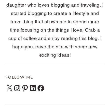
daughter who loves blogging and traveling. I
started blogging to create a lifestyle and
travel blog that allows me to spend more
time focusing on the things I love. Grab a
cup of coffee and enjoy reading this blog. I
hope you leave the site with some new
exciting ideas!
FOLLOW ME
X
Instagram
Pinterest
LinkedIn
Facebook