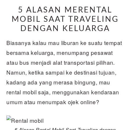
5 ALASAN MERENTAL
MOBIL SAAT TRAVELING
DENGAN KELUARGA
Biasanya kalau mau liburan ke suatu tempat
bersama keluarga, menumpang pesawat
atau bus menjadi alat transportasi pilihan.
Namun, ketika sampai ke destinasi tujuan,
kadang ada yang merasa bingung, mau
rental mobil saja, menggunakan kendaraan
umum atau menumpak ojek online?
5 Alasan Rental Mobil Saat Traveling dengan