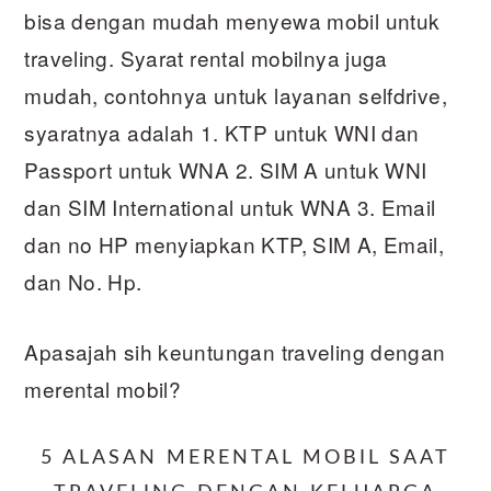
bisa dengan mudah menyewa mobil untuk
traveling. Syarat rental mobilnya juga
mudah, contohnya untuk layanan selfdrive,
syaratnya adalah 1. KTP untuk WNI dan
Passport untuk WNA 2. SIM A untuk WNI
dan SIM International untuk WNA 3. Email
dan no HP menyiapkan KTP, SIM A, Email,
dan No. Hp.
Apasajah sih keuntungan traveling dengan
merental mobil?
5 ALASAN MERENTAL MOBIL SAAT