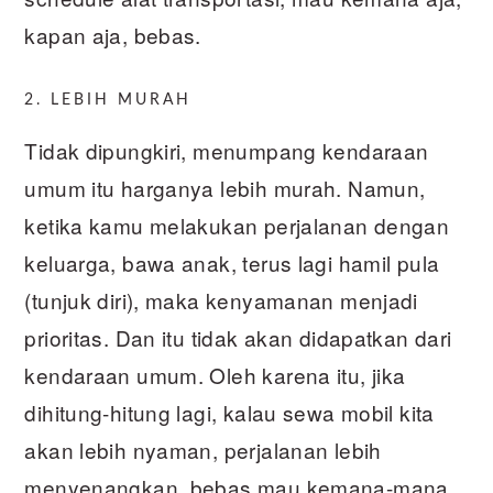
kapan aja, bebas.
2. LEBIH MURAH
Tidak dipungkiri, menumpang kendaraan
umum itu harganya lebih murah. Namun,
ketika kamu melakukan perjalanan dengan
keluarga, bawa anak, terus lagi hamil pula
(tunjuk diri), maka kenyamanan menjadi
prioritas. Dan itu tidak akan didapatkan dari
kendaraan umum. Oleh karena itu, jika
dihitung-hitung lagi, kalau sewa mobil kita
akan lebih nyaman, perjalanan lebih
menyenangkan, bebas mau kemana-mana,