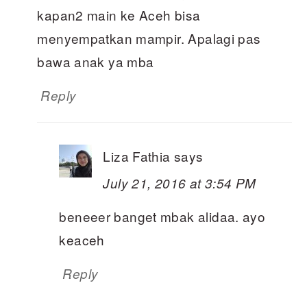
kapan2 main ke Aceh bisa
menyempatkan mampir. Apalagi pas
bawa anak ya mba
Reply
Liza Fathia
says
July 21, 2016 at 3:54 PM
beneeer banget mbak alidaa. ayo
keaceh
Reply