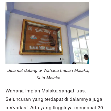
Selamat datang di Wahana Impian Malaka,
Kuta Malaka
Wahana Impian Malaka sangat luas.
Seluncuran yang terdapat di dalamnya juga
bervariasi. Ada yang tingginya mencapai 20