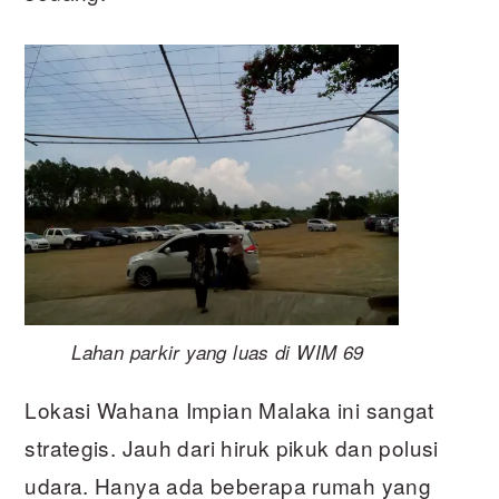
Lahan parkir yang luas di WIM 69
Lokasi Wahana Impian Malaka ini sangat
strategis. Jauh dari hiruk pikuk dan polusi
udara. Hanya ada beberapa rumah yang