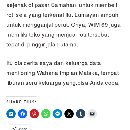
sejenak di pasar Samahani untuk membeli
roti sela yang terkenal itu. Lumayan ampuh
untuk mengganjal perut. Ohya, WIM 69 juga
memiliki toko yang menjual roti tersebut
tepat di pinggir jalan utama.
Itu dia cerita saya dan keluarga data
mentioning Wahana Impian Malaka, tempat
liburan seru keluarga yang.bisa Anda coba.
SHARE THIS:
More