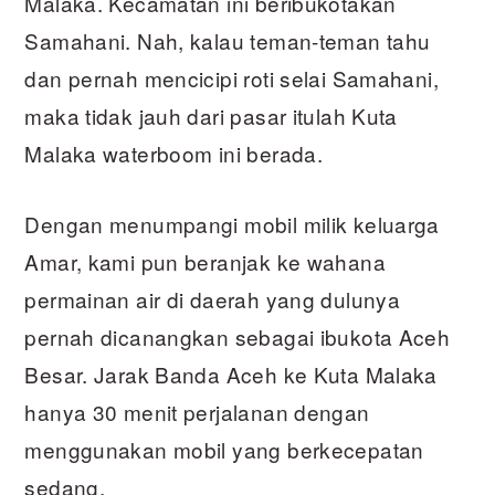
Malaka. Kecamatan ini beribukotakan
Samahani. Nah, kalau teman-teman tahu
dan pernah mencicipi roti selai Samahani,
maka tidak jauh dari pasar itulah Kuta
Malaka waterboom ini berada.
Dengan menumpangi mobil milik keluarga
Amar, kami pun beranjak ke wahana
permainan air di daerah yang dulunya
pernah dicanangkan sebagai ibukota Aceh
Besar. Jarak Banda Aceh ke Kuta Malaka
hanya 30 menit perjalanan dengan
menggunakan mobil yang berkecepatan
sedang.