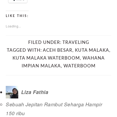
LIKE THIS:
Loading...
FILED UNDER:
TRAVELING
TAGGED WITH:
ACEH BESAR
,
KUTA MALAKA
,
KUTA MALAKA WATERBOOM
,
WAHANA
IMPIAN MALAKA
,
WATERBOOM
Liza Fathia
Sebuah Jepitan Rambut Seharga Hampir
150 ribu