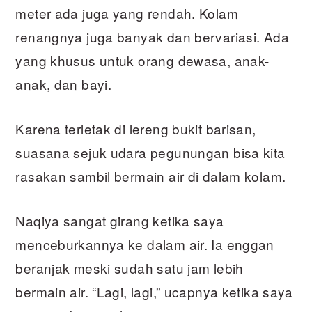
meter ada juga yang rendah. Kolam
renangnya juga banyak dan bervariasi. Ada
yang khusus untuk orang dewasa, anak-
anak, dan bayi.
Karena terletak di lereng bukit barisan,
suasana sejuk udara pegunungan bisa kita
rasakan sambil bermain air di dalam kolam.
Naqiya sangat girang ketika saya
menceburkannya ke dalam air. Ia enggan
beranjak meski sudah satu jam lebih
bermain air. “Lagi, lagi,” ucapnya ketika saya