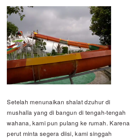
Setelah menunaikan shalat dzuhur di
mushalla yang di bangun di tengah-tengah
wahana, kami pun pulang ke rumah. Karena
perut minta segera diisi, kami singgah