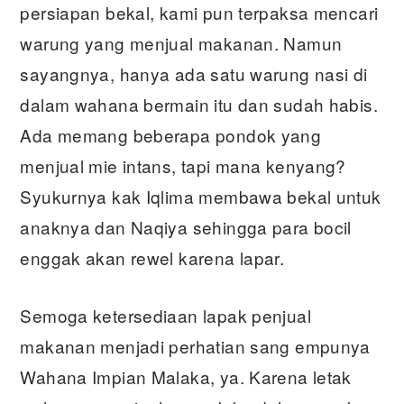
persiapan bekal, kami pun terpaksa mencari
warung yang menjual makanan. Namun
sayangnya, hanya ada satu warung nasi di
dalam wahana bermain itu dan sudah habis.
Ada memang beberapa pondok yang
menjual mie intans, tapi mana kenyang?
Syukurnya kak Iqlima membawa bekal untuk
anaknya dan Naqiya sehingga para bocil
enggak akan rewel karena lapar.
Semoga ketersediaan lapak penjual
makanan menjadi perhatian sang empunya
Wahana Impian Malaka, ya. Karena letak