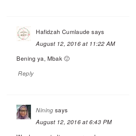
Hafidzah Cumlaude
says
August 12, 2016 at 11:22 AM
Bening ya, Mbak 🙂
Reply
says
Nining
August 12, 2016 at 6:43 PM