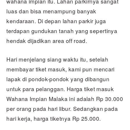
wahana impian itu. Lahan parkirnya sangat
luas dan bisa menampung banyak
kendaraan. Di depan lahan parkir juga
terdapan gundukan tanah yang sepertinya
hendak dijadikan area off road.
Hari menjelang siang waktu itu, setelah
membayar tiket masuk, kami pun mencari
lapak di pondok-pondok yang dibangun
untuk para pelanggan. Harga tiket masuk
Wahana Impian Malaka ini adalah Rp 30.000
per orang pada hari libur. Sedangkan pada
hari kerja, harga tiketnya Rp 25.000.