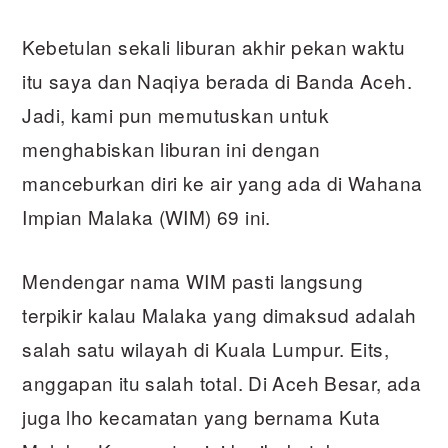
Kebetulan sekali liburan akhir pekan waktu
itu saya dan Naqiya berada di Banda Aceh.
Jadi, kami pun memutuskan untuk
menghabiskan liburan ini dengan
manceburkan diri ke air yang ada di Wahana
Impian Malaka (WIM) 69 ini.
Mendengar nama WIM pasti langsung
terpikir kalau Malaka yang dimaksud adalah
salah satu wilayah di Kuala Lumpur. Eits,
anggapan itu salah total. Di Aceh Besar, ada
juga lho kecamatan yang bernama Kuta