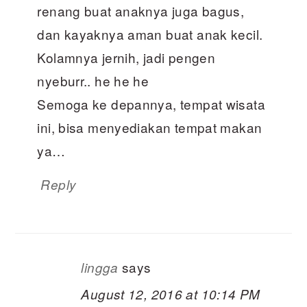
renang buat anaknya juga bagus,
dan kayaknya aman buat anak kecil.
Kolamnya jernih, jadi pengen
nyeburr.. he he he
Semoga ke depannya, tempat wisata
ini, bisa menyediakan tempat makan
ya…
Reply
says
lingga
August 12, 2016 at 10:14 PM