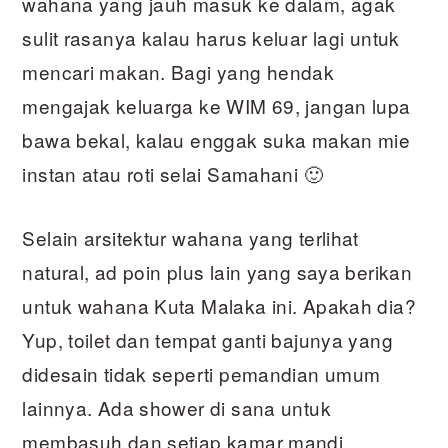
wahana yang jauh masuk ke dalam, agak
sulit rasanya kalau harus keluar lagi untuk
mencari makan. Bagi yang hendak
mengajak keluarga ke WIM 69, jangan lupa
bawa bekal, kalau enggak suka makan mie
instan atau roti selai Samahani 🙂
Selain arsitektur wahana yang terlihat
natural, ad poin plus lain yang saya berikan
untuk wahana Kuta Malaka ini. Apakah dia?
Yup, toilet dan tempat ganti bajunya yang
didesain tidak seperti pemandian umum
lainnya. Ada shower di sana untuk
membasuh dan setiap kamar mandi