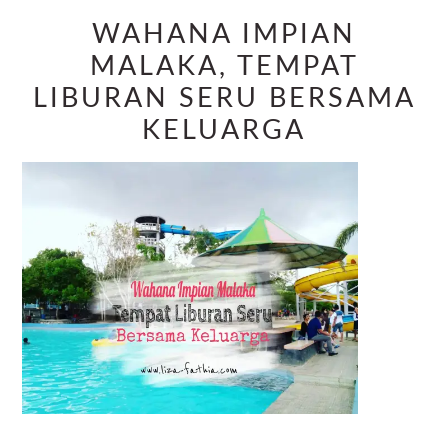
WAHANA IMPIAN
MALAKA, TEMPAT
LIBURAN SERU BERSAMA
KELUARGA