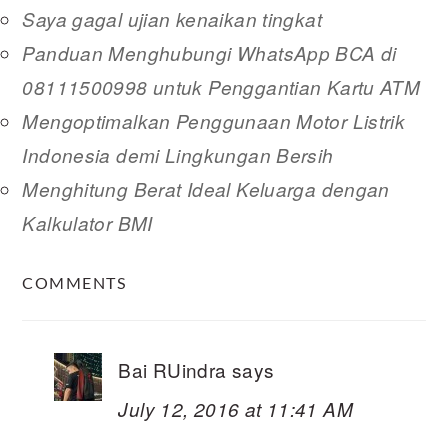
Saya gagal ujian kenaikan tingkat
Panduan Menghubungi WhatsApp BCA di
08111500998 untuk Penggantian Kartu ATM
Mengoptimalkan Penggunaan Motor Listrik
Indonesia demi Lingkungan Bersih
Menghitung Berat Ideal Keluarga dengan
Kalkulator BMI
READER
COMMENTS
INTERACTIONS
Bai RUindra
says
July 12, 2016 at 11:41 AM