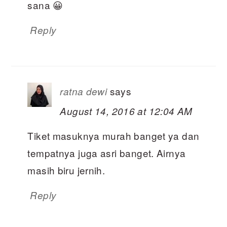
sana 😀
Reply
says
ratna dewi
August 14, 2016 at 12:04 AM
Tiket masuknya murah banget ya dan
tempatnya juga asri banget. Airnya
masih biru jernih.
Reply