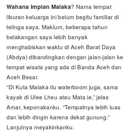
? Nama tempat
Wahana Impian Malaka
liburan keluarga ini belum begitu familiar di
telinga saya. Maklum, beberapa tahun
belakangan saya lebih banyak
menghabiskan waktu di Aceh Barat Daya
(Abdya) dibandingkan dengan jalan-jalan ke
tempat wisata yang ada di Banda Aceh dan
Aceh Besar.
“Di Kuta Malaka itu waterboom juga, sama
kayak di Ulee Lheu atau Mata ie,” jelas
Amar, keponakanku. “Tempatnya lebih luas
dan lebih dingin karena dekat gunung.”
Lanjutnya meyakinkanku.