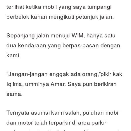
terlihat ketika mobil yang saya tumpangi
berbelok kanan mengikuti petunjuk jalan.
Sepanjang jalan menuju WIM, hanya satu
dua kendaraan yang berpas-pasan dengan
kami.
“Jangan-jangan enggak ada orang,”pikir kak
Iqlima, umminya Amar. Saya pun berikiran
sama.
Ternyata asumsi kami salah, puluhan mobil
dan motor telah terparkir di area parkir