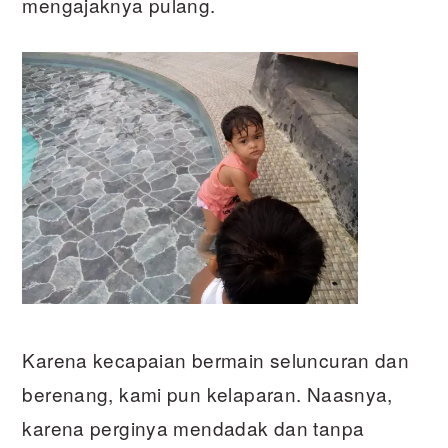
mengajaknya pulang.
Karena kecapaian bermain seluncuran dan
berenang, kami pun kelaparan. Naasnya,
karena perginya mendadak dan tanpa