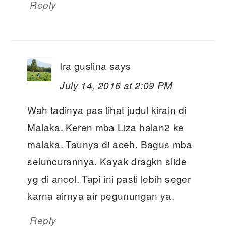
Reply
Ira guslina
says
July 14, 2016 at 2:09 PM
Wah tadinya pas lihat judul kirain di
Malaka. Keren mba Liza halan2 ke
malaka. Taunya di aceh. Bagus mba
seluncurannya. Kayak dragkn slide
yg di ancol. Tapi ini pasti lebih seger
karna airnya air pegunungan ya.
Reply