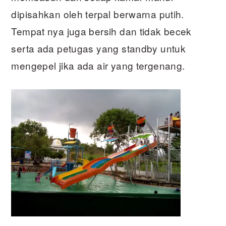
dipisahkan oleh terpal berwarna putih.
Tempat nya juga bersih dan tidak becek
serta ada petugas yang standby untuk
mengepel jika ada air yang tergenang.