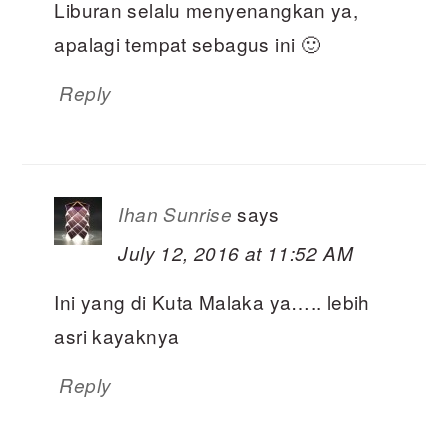
Liburan selalu menyenangkan ya,
apalagi tempat sebagus ini 🙂
Reply
says
Ihan Sunrise
July 12, 2016 at 11:52 AM
Ini yang di Kuta Malaka ya….. lebih
asri kayaknya
Reply