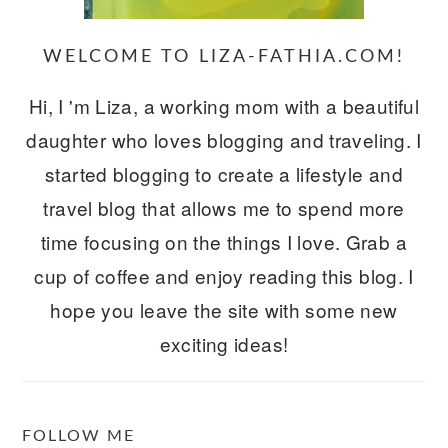
WELCOME TO LIZA-FATHIA.COM!
Hi, I 'm Liza, a working mom with a beautiful
daughter who loves blogging and traveling. I
started blogging to create a lifestyle and
travel blog that allows me to spend more
time focusing on the things I love. Grab a
cup of coffee and enjoy reading this blog. I
hope you leave the site with some new
exciting ideas!
FOLLOW ME