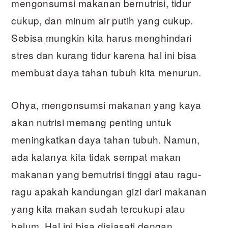
mengonsumsi makanan bernutrisi, tidur
cukup, dan minum air putih yang cukup.
Sebisa mungkin kita harus menghindari
stres dan kurang tidur karena hal ini bisa
membuat daya tahan tubuh kita menurun.
Ohya, mengonsumsi makanan yang kaya
akan nutrisi memang penting untuk
meningkatkan daya tahan tubuh. Namun,
ada kalanya kita tidak sempat makan
makanan yang bernutrisi tinggi atau ragu-
ragu apakah kandungan gizi dari makanan
yang kita makan sudah tercukupi atau
belum. Hal ini bisa disiasati dengan