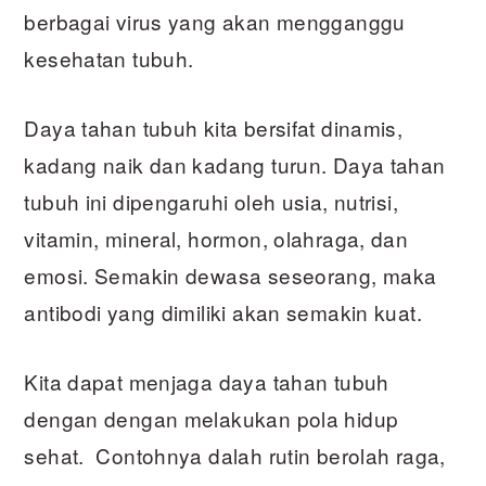
berbagai virus yang akan mengganggu
kesehatan tubuh.
Daya tahan tubuh kita bersifat dinamis,
kadang naik dan kadang turun. Daya tahan
tubuh ini dipengaruhi oleh usia, nutrisi,
vitamin, mineral, hormon, olahraga, dan
emosi. Semakin dewasa seseorang, maka
antibodi yang dimiliki akan semakin kuat.
Kita dapat menjaga daya tahan tubuh
dengan dengan melakukan pola hidup
sehat. Contohnya dalah rutin berolah raga,