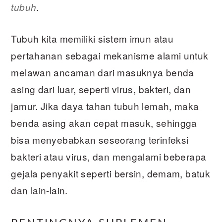
.
tubuh
Tubuh kita memiliki sistem imun atau
pertahanan sebagai mekanisme alami untuk
melawan ancaman dari masuknya benda
asing dari luar, seperti virus, bakteri, dan
jamur. Jika daya tahan tubuh lemah, maka
benda asing akan cepat masuk, sehingga
bisa menyebabkan seseorang terinfeksi
bakteri atau virus, dan mengalami beberapa
gejala penyakit seperti bersin, demam, batuk
dan lain-lain.