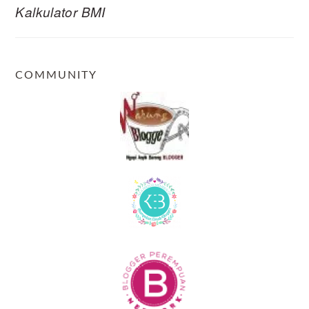
Kalkulator BMI
COMMUNITY