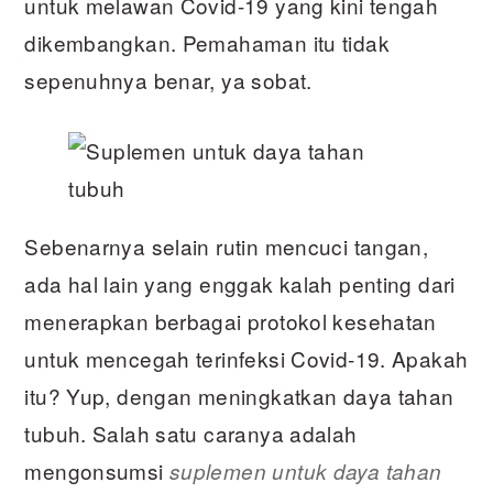
untuk melawan Covid-19 yang kini tengah
dikembangkan. Pemahaman itu tidak
sepenuhnya benar, ya sobat.
Sebenarnya selain rutin mencuci tangan,
ada hal lain yang enggak kalah penting dari
menerapkan berbagai protokol kesehatan
untuk mencegah terinfeksi Covid-19. Apakah
itu? Yup, dengan meningkatkan daya tahan
tubuh. Salah satu caranya adalah
mengonsumsi
suplemen untuk daya tahan