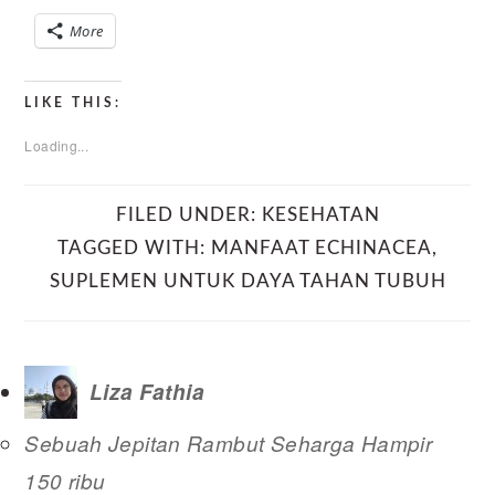
More
LIKE THIS:
Loading...
FILED UNDER:
KESEHATAN
TAGGED WITH:
MANFAAT ECHINACEA
,
SUPLEMEN UNTUK DAYA TAHAN TUBUH
Liza Fathia
Sebuah Jepitan Rambut Seharga Hampir
150 ribu