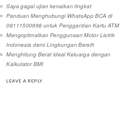
Saya gagal ujian kenaikan tingkat
Panduan Menghubungi WhatsApp BCA di
08111500998 untuk Penggantian Kartu ATM
Mengoptimalkan Penggunaan Motor Listrik
Indonesia demi Lingkungan Bersih
Menghitung Berat Ideal Keluarga dengan
Kalkulator BMI
READER
LEAVE A REPLY
INTERACTIONS