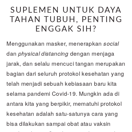
SUPLEMEN UNTUK DAYA
TAHAN TUBUH, PENTING
ENGGAK SIH?
Menggunakan masker, menerapkan
social
dan
dengan menjaga
physical
distancing
jarak, dan selalu mencuci tangan merupakan
bagian dari seluruh protokol kesehatan yang
telah menjadi sebuah kebiasaan baru kita
selama pandemi Covid-19. Mungkin ada di
antara kita yang berpikir, mematuhi protokol
kesehatan adalah satu-satunya cara yang
bisa dilakukan sampai obat atau vaksin