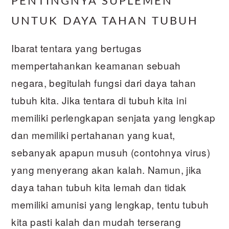
PENTINGNYA SUPLEMEN
UNTUK DAYA TAHAN TUBUH
Ibarat tentara yang bertugas
mempertahankan keamanan sebuah
negara, begitulah fungsi dari daya tahan
tubuh kita. Jika tentara di tubuh kita ini
memiliki perlengkapan senjata yang lengkap
dan memiliki pertahanan yang kuat,
sebanyak apapun musuh (contohnya virus)
yang menyerang akan kalah. Namun, jika
daya tahan tubuh kita lemah dan tidak
memiliki amunisi yang lengkap, tentu tubuh
kita pasti kalah dan mudah terserang