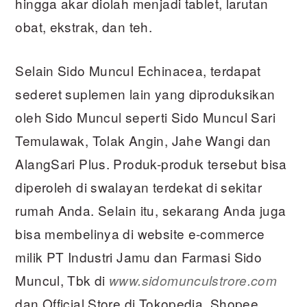
hingga akar diolah menjadi tablet, larutan
obat, ekstrak, dan teh.
Selain Sido Muncul Echinacea, terdapat
sederet suplemen lain yang diproduksikan
oleh Sido Muncul seperti Sido Muncul Sari
Temulawak, Tolak Angin, Jahe Wangi dan
AlangSari Plus. Produk-produk tersebut bisa
diperoleh di swalayan terdekat di sekitar
rumah Anda. Selain itu, sekarang Anda juga
bisa membelinya di website e-commerce
milik PT Industri Jamu dan Farmasi Sido
Muncul, Tbk di
www.sidomunculstrore.com
dan Official Store di Tokopedia, Shopee,