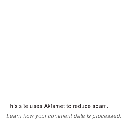
This site uses Akismet to reduce spam.
Learn how your comment data is processed.