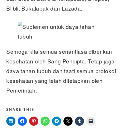
Blibli, Bukalapak dan Lazada.
Semoga kita semua senantiasa diberikan
kesehatan oleh Sang Pencipta. Tetap jaga
daya tahan tubuh dan taati semua protokol
kesehatan yang telah ditetapkan oleh
Pemerintah.
SHARE THIS: