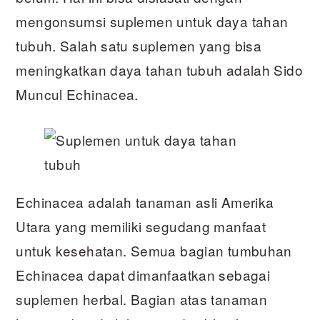
mengonsumsi suplemen untuk daya tahan
tubuh. Salah satu suplemen yang bisa
meningkatkan daya tahan tubuh adalah Sido
Muncul Echinacea.
Echinacea adalah tanaman asli Amerika
Utara yang memiliki segudang manfaat
untuk kesehatan. Semua bagian tumbuhan
Echinacea dapat dimanfaatkan sebagai
suplemen herbal. Bagian atas tanaman