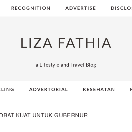
RECOGNITION
ADVERTISE
DISCLO
LIZA FATHIA
a Lifestyle and Travel Blog
ELING
ADVERTORIAL
KESEHATAN
OBAT KUAT UNTUK GUBERNUR