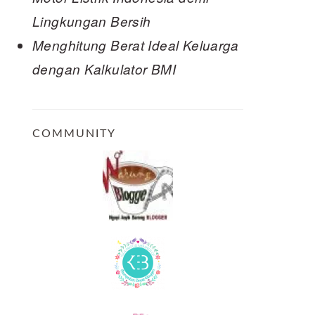
Lingkungan Bersih
Menghitung Berat Ideal Keluarga
dengan Kalkulator BMI
COMMUNITY