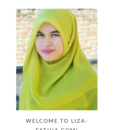
website
WELCOME TO LIZA-