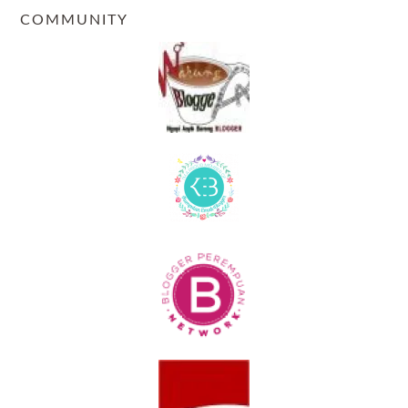
COMMUNITY