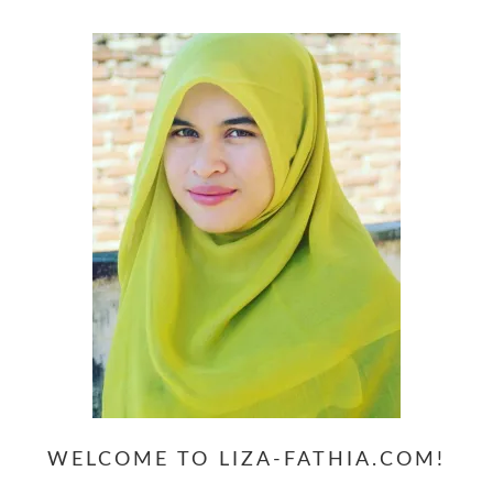
WELCOME TO LIZA-FATHIA.COM!