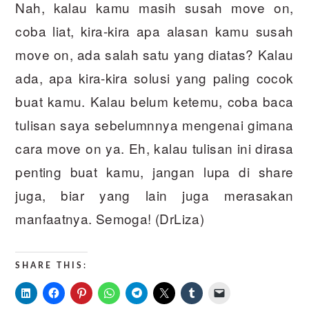
Nah, kalau kamu masih susah move on,
coba liat, kira-kira apa alasan kamu susah
move on, ada salah satu yang diatas? Kalau
ada, apa kira-kira solusi yang paling cocok
buat kamu. Kalau belum ketemu, coba baca
tulisan saya sebelumnnya mengenai gimana
cara move on ya. Eh, kalau tulisan ini dirasa
penting buat kamu, jangan lupa di share
juga, biar yang lain juga merasakan
manfaatnya. Semoga! (DrLiza)
SHARE THIS: