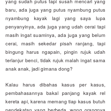
yang sudah putus tapi susah mencari yang
baru, ada juga yang putus nyambung putus
nyambung kayak lagi yang saya lupa
penyanyinya, ada juga yang udah cerai tapi
masih ingat suaminya, ada juga yang belum
cerai, masih sekedar pisah ranjang, tapi
bingung harus ngapain, pingin rujuk udah
terlanjur benci, tidak rujuk malah ingat sama
anak anak, jadi gimana dong?
Kalau harus dibahas kasus per kasus,
pembahasannya bakal panjang kayak rel
kereta api, karena memang tiap kasus butuh
pendekatan yang berbeda, wong orangnya