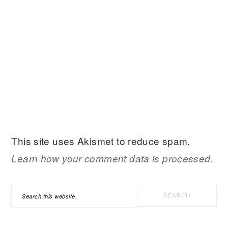
This site uses Akismet to reduce spam.
Learn how your comment data is processed.
PRIMARY
Search
SIDEBAR
this
website