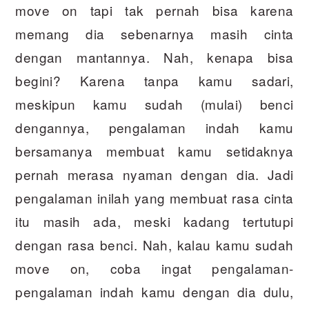
move on tapi tak pernah bisa karena
memang dia sebenarnya masih cinta
dengan mantannya. Nah, kenapa bisa
begini? Karena tanpa kamu sadari,
meskipun kamu sudah (mulai) benci
dengannya, pengalaman indah kamu
bersamanya membuat kamu setidaknya
pernah merasa nyaman dengan dia. Jadi
pengalaman inilah yang membuat rasa cinta
itu masih ada, meski kadang tertutupi
dengan rasa benci. Nah, kalau kamu sudah
move on, coba ingat pengalaman-
pengalaman indah kamu dengan dia dulu,