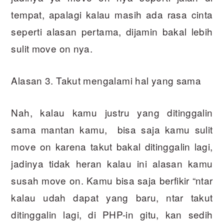
tempat, apalagi kalau masih ada rasa cinta
seperti alasan pertama, dijamin bakal lebih
sulit move on nya.
Alasan 3. Takut mengalami hal yang sama
Nah, kalau kamu justru yang ditinggalin
sama mantan kamu, bisa saja kamu sulit
move on karena takut bakal ditinggalin lagi,
jadinya tidak heran kalau ini alasan kamu
susah move on. Kamu bisa saja berfikir “ntar
kalau udah dapat yang baru, ntar takut
ditinggalin lagi, di PHP-in gitu, kan sedih