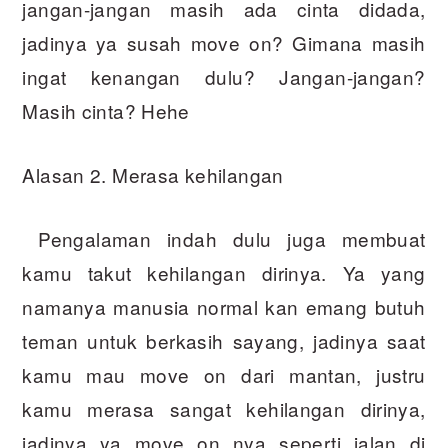
jangan-jangan masih ada cinta didada,
jadinya ya susah move on? Gimana masih
ingat kenangan dulu? Jangan-jangan?
Masih cinta? Hehe
Alasan 2. Merasa kehilangan
Pengalaman indah dulu juga membuat
kamu takut kehilangan dirinya. Ya yang
namanya manusia normal kan emang butuh
teman untuk berkasih sayang, jadinya saat
kamu mau move on dari mantan, justru
kamu merasa sangat kehilangan dirinya,
jadinya ya move on nya seperti jalan di