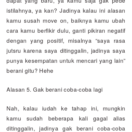
dapat yang baru, ya kamu saja gak pede
istilahnya, ya kan? Jadinya kalau ini alasan
kamu susah move on, baiknya kamu ubah
cara kamu berfikir dulu, ganti pikiran negatif
dengan yang positif, misalnya “saya rasa
jutsru karena saya ditinggalin, jadinya saya
punya kesempatan untuk mencari yang lain”
berani gitu? Hehe
Alasan 5. Gak berani coba-coba lagi
Nah, kalau iudah ke tahap ini, mungkin
kamu sudah beberapa kali gagal alias
ditinggalin, jadinya gak berani coba-coba