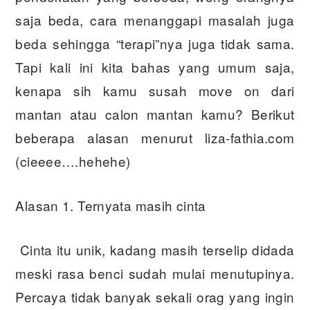
saja beda, cara menanggapi masalah juga
beda sehingga “terapi”nya juga tidak sama.
Tapi kali ini kita bahas yang umum saja,
kenapa sih kamu susah move on dari
mantan atau calon mantan kamu? Berikut
beberapa alasan menurut liza-fathia.com
(cieeee….hehehe)
Alasan 1. Ternyata masih cinta
Cinta itu unik, kadang masih terselip didada
meski rasa benci sudah mulai menutupinya.
Percaya tidak banyak sekali orag yang ingin