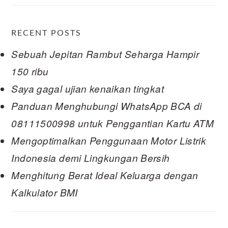
RECENT POSTS
Sebuah Jepitan Rambut Seharga Hampir
150 ribu
Saya gagal ujian kenaikan tingkat
Panduan Menghubungi WhatsApp BCA di
08111500998 untuk Penggantian Kartu ATM
Mengoptimalkan Penggunaan Motor Listrik
Indonesia demi Lingkungan Bersih
Menghitung Berat Ideal Keluarga dengan
Kalkulator BMI