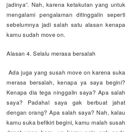
jadinya”. Nah, karena ketakutan yang untuk
mengalami pengalaman ditinggalin seperti
sebelumnya jadi salah satu alasan kenapa
kamu sudah move on.
Alasan 4. Selalu merasa bersalah
Ada juga yang susah move on karena suka
merasa bersalah, kenapa ya saya begini?
Kenapa dia tega ninggalin saya? Apa salah
saya? Padahal saya gak berbuat jahat
dengan orang? Apa salah saya? Nah, kalau
kamu suka befikiri begini, kamu malah susah