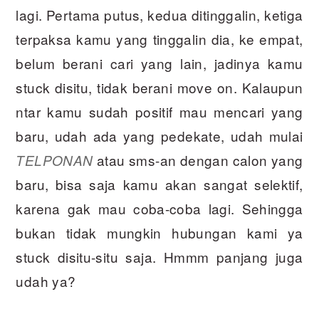
lagi. Pertama putus, kedua ditinggalin, ketiga
terpaksa kamu yang tinggalin dia, ke empat,
belum berani cari yang lain, jadinya kamu
stuck disitu, tidak berani move on. Kalaupun
ntar kamu sudah positif mau mencari yang
baru, udah ada yang pedekate, udah mulai
atau sms-an dengan calon yang
TELPONAN
baru, bisa saja kamu akan sangat selektif,
karena gak mau coba-coba lagi. Sehingga
bukan tidak mungkin hubungan kami ya
stuck disitu-situ saja. Hmmm panjang juga
udah ya?