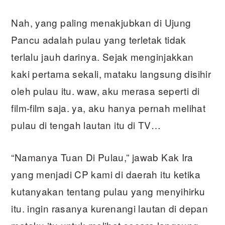
Nah, yang paling menakjubkan di Ujung
Pancu adalah pulau yang terletak tidak
terlalu jauh darinya. Sejak menginjakkan
kaki pertama sekali, mataku langsung disihir
oleh pulau itu. waw, aku merasa seperti di
film-film saja. ya, aku hanya pernah melihat
pulau di tengah lautan itu di TV…
“Namanya Tuan Di Pulau,” jawab Kak Ira
yang menjadi CP kami di daerah itu ketika
kutanyakan tentang pulau yang menyihirku
itu. ingin rasanya kurenangi lautan di depan