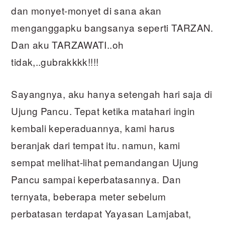
dan monyet-monyet di sana akan
menganggapku bangsanya seperti TARZAN.
Dan aku TARZAWATI..oh
tidak,..gubrakkkk!!!!
Sayangnya, aku hanya setengah hari saja di
Ujung Pancu. Tepat ketika matahari ingin
kembali keperaduannya, kami harus
beranjak dari tempat itu. namun, kami
sempat melihat-lihat pemandangan Ujung
Pancu sampai keperbatasannya. Dan
ternyata, beberapa meter sebelum
perbatasan terdapat Yayasan Lamjabat,