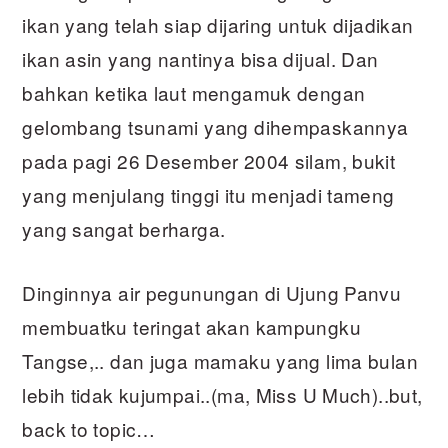
ikan yang telah siap dijaring untuk dijadikan
ikan asin yang nantinya bisa dijual. Dan
bahkan ketika laut mengamuk dengan
gelombang tsunami yang dihempaskannya
pada pagi 26 Desember 2004 silam, bukit
yang menjulang tinggi itu menjadi tameng
yang sangat berharga.
Dinginnya air pegunungan di Ujung Panvu
membuatku teringat akan kampungku
Tangse,.. dan juga mamaku yang lima bulan
lebih tidak kujumpai..(ma, Miss U Much)..but,
back to topic…