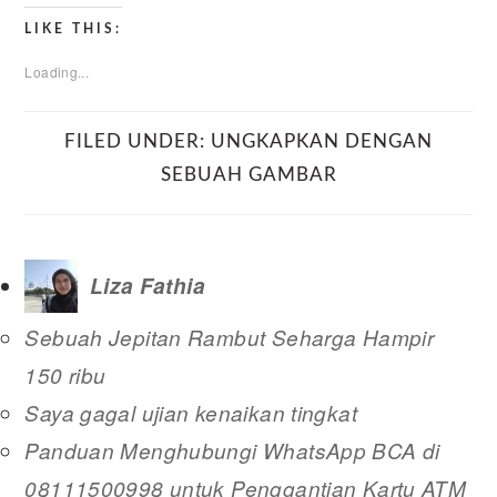
LIKE THIS:
Loading...
FILED UNDER:
UNGKAPKAN DENGAN
SEBUAH GAMBAR
Liza Fathia
Sebuah Jepitan Rambut Seharga Hampir
150 ribu
Saya gagal ujian kenaikan tingkat
Panduan Menghubungi WhatsApp BCA di
08111500998 untuk Penggantian Kartu ATM