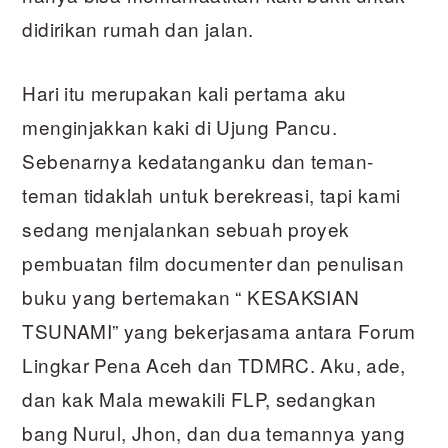
didirikan rumah dan jalan.
Hari itu merupakan kali pertama aku
menginjakkan kaki di Ujung Pancu.
Sebenarnya kedatanganku dan teman-
teman tidaklah untuk berekreasi, tapi kami
sedang menjalankan sebuah proyek
pembuatan film documenter dan penulisan
buku yang bertemakan “ KESAKSIAN
TSUNAMI” yang bekerjasama antara Forum
Lingkar Pena Aceh dan TDMRC. Aku, ade,
dan kak Mala mewakili FLP, sedangkan
bang Nurul, Jhon, dan dua temannya yang