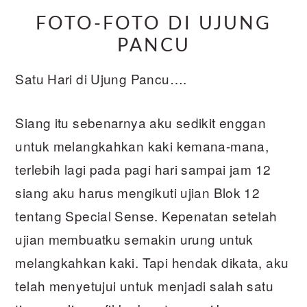
FOTO-FOTO DI UJUNG
PANCU
Satu Hari di Ujung Pancu….
Siang itu sebenarnya aku sedikit enggan
untuk melangkahkan kaki kemana-mana,
terlebih lagi pada pagi hari sampai jam 12
siang aku harus mengikuti ujian Blok 12
tentang Special Sense. Kepenatan setelah
ujian membuatku semakin urung untuk
melangkahkan kaki. Tapi hendak dikata, aku
telah menyetujui untuk menjadi salah satu