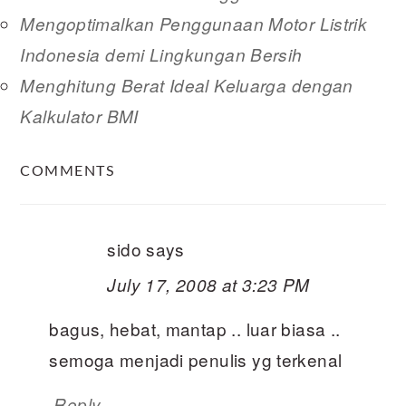
Mengoptimalkan Penggunaan Motor Listrik
Indonesia demi Lingkungan Bersih
Menghitung Berat Ideal Keluarga dengan
Kalkulator BMI
READER
COMMENTS
INTERACTIONS
sido
says
July 17, 2008 at 3:23 PM
bagus, hebat, mantap .. luar biasa ..
semoga menjadi penulis yg terkenal
Reply