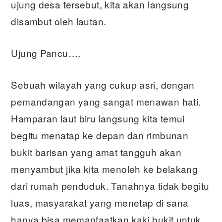
ujung desa tersebut, kita akan langsung
disambut oleh lautan.
Ujung Pancu….
Sebuah wilayah yang cukup asri, dengan
pemandangan yang sangat menawan hati.
Hamparan laut biru langsung kita temui
begitu menatap ke depan dan rimbunan
bukit barisan yang amat tangguh akan
menyambut jika kita menoleh ke belakang
dari rumah penduduk. Tanahnya tidak begitu
luas, masyarakat yang menetap di sana
hanya bisa memanfaatkan kaki bukit untuk