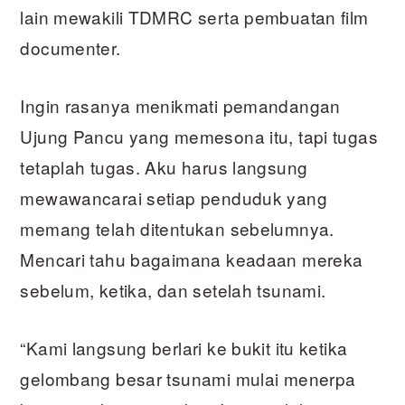
lain mewakili TDMRC serta pembuatan film
documenter.
Ingin rasanya menikmati pemandangan
Ujung Pancu yang memesona itu, tapi tugas
tetaplah tugas. Aku harus langsung
mewawancarai setiap penduduk yang
memang telah ditentukan sebelumnya.
Mencari tahu bagaimana keadaan mereka
sebelum, ketika, dan setelah tsunami.
“Kami langsung berlari ke bukit itu ketika
gelombang besar tsunami mulai menerpa