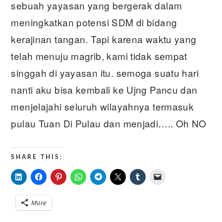
sebuah yayasan yang bergerak dalam
meningkatkan potensi SDM di bidang
kerajinan tangan. Tapi karena waktu yang
telah menuju magrib, kami tidak sempat
singgah di yayasan itu. semoga suatu hari
nanti aku bisa kembali ke Ujng Pancu dan
menjelajahi seluruh wilayahnya termasuk
pulau Tuan Di Pulau dan menjadi….. Oh NO
SHARE THIS:
More