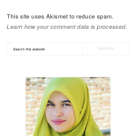
This site uses Akismet to reduce spam.
Learn how your comment data is processed.
PRIMARY
Search
SIDEBAR
this
website