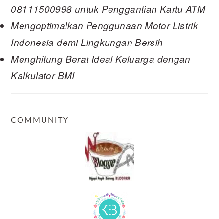
08111500998 untuk Penggantian Kartu ATM
Mengoptimalkan Penggunaan Motor Listrik
Indonesia demi Lingkungan Bersih
Menghitung Berat Ideal Keluarga dengan
Kalkulator BMI
COMMUNITY