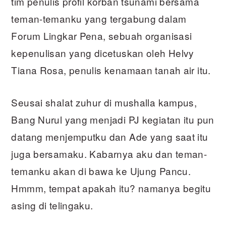
tim penulis profil korban tsunami bersama
teman-temanku yang tergabung dalam
Forum Lingkar Pena, sebuah organisasi
kepenulisan yang dicetuskan oleh Helvy
Tiana Rosa, penulis kenamaan tanah air itu.
Seusai shalat zuhur di mushalla kampus,
Bang Nurul yang menjadi PJ kegiatan itu pun
datang menjemputku dan Ade yang saat itu
juga bersamaku. Kabarnya aku dan teman-
temanku akan di bawa ke Ujung Pancu.
Hmmm, tempat apakah itu? namanya begitu
asing di telingaku.