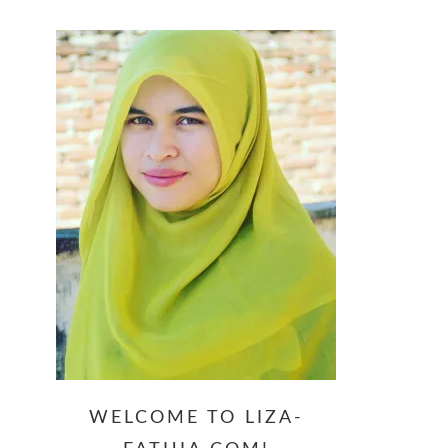
website
WELCOME TO LIZA-