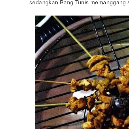
sedangkan Bang Tunis memanggang sa