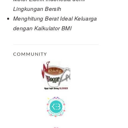
Lingkungan Bersih
Menghitung Berat Ideal Keluarga
dengan Kalkulator BMI
COMMUNITY