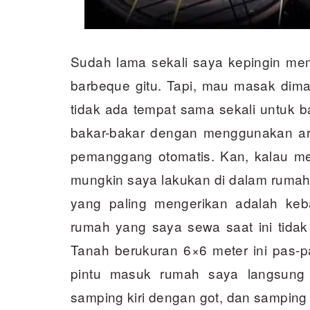
Sudah lama sekali saya kepingin me
barbeque gitu. Tapi, mau masak dima
tidak ada tempat sama sekali untuk b
bakar-bakar dengan menggunakan ar
pemanggang otomatis. Kan, kalau me
mungkin saya lakukan di dalam rumah.
yang paling mengerikan adalah keb
rumah yang saya sewa saat ini tida
Tanah berukuran 6×6 meter ini pas-p
pintu masuk rumah saya langsung 
samping kiri dengan got, dan samping