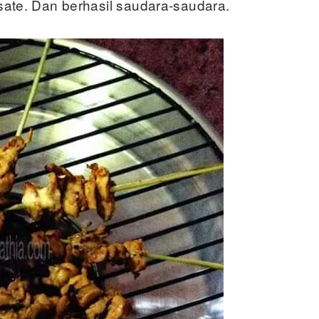
te. Dan berhasil saudara-saudara.