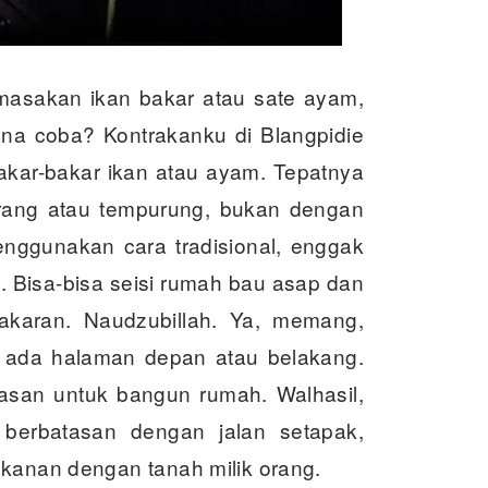
masakan ikan bakar atau sate ayam,
na coba? Kontrakanku di Blangpidie
akar-bakar ikan atau ayam. Tepatnya
ang atau tempurung, bukan dengan
nggunakan cara tradisional, enggak
 Bisa-bisa seisi rumah bau asap dan
akaran. Naudzubillah. Ya, memang,
k ada halaman depan atau belakang.
asan untuk bangun rumah. Walhasil,
berbatasan dengan jalan setapak,
 kanan dengan tanah milik orang.