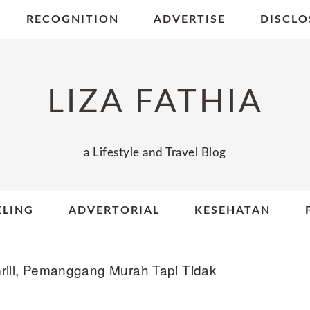
RECOGNITION
ADVERTISE
DISCLO
LIZA FATHIA
a Lifestyle and Travel Blog
ELING
ADVERTORIAL
KESEHATAN
ill, Pemanggang Murah Tapi Tidak