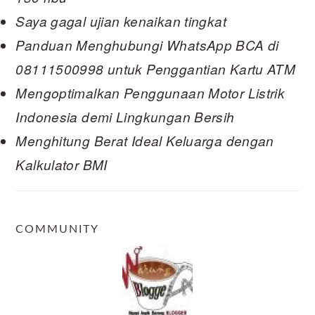
Saya gagal ujian kenaikan tingkat
Panduan Menghubungi WhatsApp BCA di
08111500998 untuk Penggantian Kartu ATM
Mengoptimalkan Penggunaan Motor Listrik
Indonesia demi Lingkungan Bersih
Menghitung Berat Ideal Keluarga dengan
Kalkulator BMI
COMMUNITY