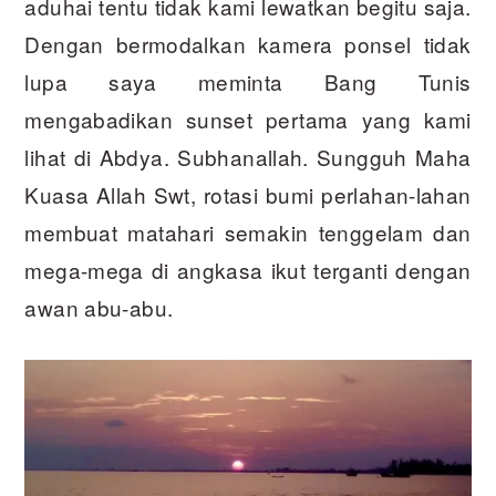
aduhai tentu tidak kami lewatkan begitu saja.
Dengan bermodalkan kamera ponsel tidak
lupa saya meminta Bang Tunis
mengabadikan sunset pertama yang kami
lihat di Abdya. Subhanallah. Sungguh Maha
Kuasa Allah Swt, rotasi bumi perlahan-lahan
membuat matahari semakin tenggelam dan
mega-mega di angkasa ikut terganti dengan
awan abu-abu.