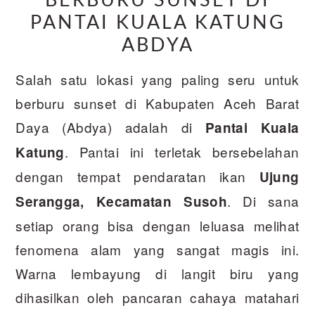
BERBURU SUNSET DI
PANTAI KUALA KATUNG
ABDYA
Salah satu lokasi yang paling seru untuk
berburu sunset di Kabupaten Aceh Barat
Daya (Abdya) adalah di
Pantai Kuala
. Pantai ini terletak bersebelahan
Katung
dengan tempat pendaratan ikan
Ujung
. Di sana
Serangga, Kecamatan Susoh
setiap orang bisa dengan leluasa melihat
fenomena alam yang sangat magis ini.
Warna lembayung di langit biru yang
dihasilkan oleh pancaran cahaya matahari