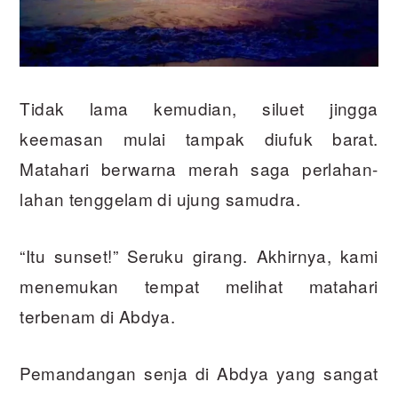
Tidak lama kemudian, siluet jingga
keemasan mulai tampak diufuk barat.
Matahari berwarna merah saga perlahan-
lahan tenggelam di ujung samudra.
“Itu sunset!” Seruku girang. Akhirnya, kami
menemukan tempat melihat matahari
terbenam di Abdya.
Pemandangan senja di Abdya yang sangat