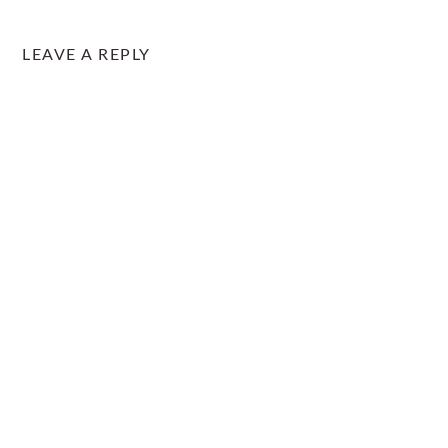
LEAVE A REPLY