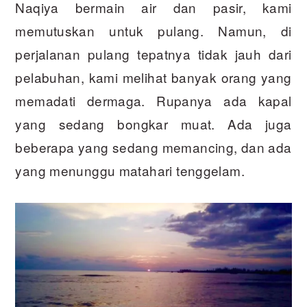
Naqiya bermain air dan pasir, kami
memutuskan untuk pulang. Namun, di
perjalanan pulang tepatnya tidak jauh dari
pelabuhan, kami melihat banyak orang yang
memadati dermaga. Rupanya ada kapal
yang sedang bongkar muat. Ada juga
beberapa yang sedang memancing, dan ada
yang menunggu matahari tenggelam.