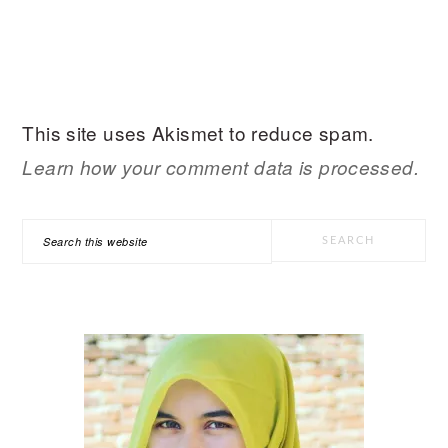
This site uses Akismet to reduce spam.
Learn how your comment data is processed.
PRIMARY
Search
SIDEBAR
this
website