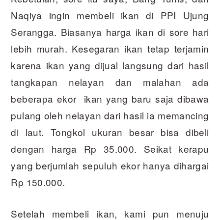
Naqiya ingin membeli ikan di PPI Ujung
Serangga. Biasanya harga ikan di sore hari
lebih murah. Kesegaran ikan tetap terjamin
karena ikan yang dijual langsung dari hasil
tangkapan nelayan dan malahan ada
beberapa ekor ikan yang baru saja dibawa
pulang oleh nelayan dari hasil ia memancing
di laut. Tongkol ukuran besar bisa dibeli
dengan harga Rp 35.000. Seikat kerapu
yang berjumlah sepuluh ekor hanya dihargai
Rp 150.000.
Setelah membeli ikan, kami pun menuju