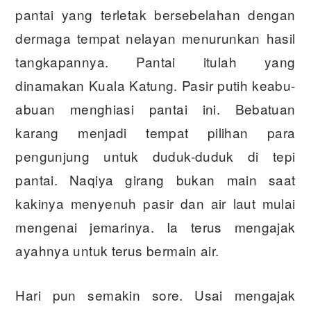
pantai yang terletak bersebelahan dengan
dermaga tempat nelayan menurunkan hasil
tangkapannya. Pantai itulah yang
dinamakan Kuala Katung. Pasir putih keabu-
abuan menghiasi pantai ini. Bebatuan
karang menjadi tempat pilihan para
pengunjung untuk duduk-duduk di tepi
pantai. Naqiya girang bukan main saat
kakinya menyenuh pasir dan air laut mulai
mengenai jemarinya. Ia terus mengajak
ayahnya untuk terus bermain air.
Hari pun semakin sore. Usai mengajak