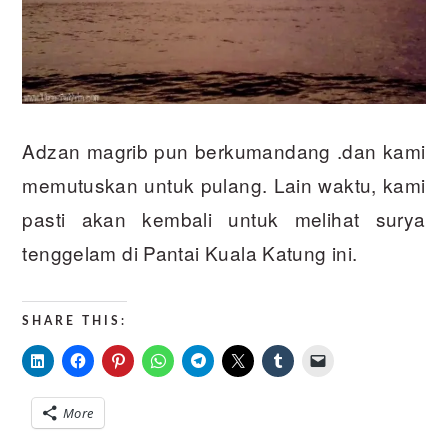
Adzan magrib pun berkumandang .dan kami
memutuskan untuk pulang. Lain waktu, kami
pasti akan kembali untuk melihat surya
tenggelam di Pantai Kuala Katung ini.
SHARE THIS:
More