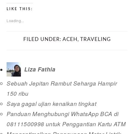
LIKE THIS:
Loading...
FILED UNDER:
ACEH
,
TRAVELING
Liza Fathia
Sebuah Jepitan Rambut Seharga Hampir
150 ribu
Saya gagal ujian kenaikan tingkat
Panduan Menghubungi WhatsApp BCA di
08111500998 untuk Penggantian Kartu ATM