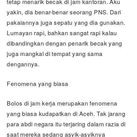
tetap menarik becak di jam kantoran. Aku
yakin, dia benar-benar seorang PNS. Dari
pakaiannya juga sepatu yang dia gunakan.
Lumayan rapi, bahkan sangat rapi kalau
dibandingkan dengan penarik becak yang
juga mangkal di tempat yang sama
dengannya.
Fenomena yang biasa
Bolos di jam kerja merupakan fenomena
yang biasa kudapatkan di Aceh. Tak jarang
para abdi negara itu terjaring dalam razia di
saat mereka sedang asyik-asyiknya