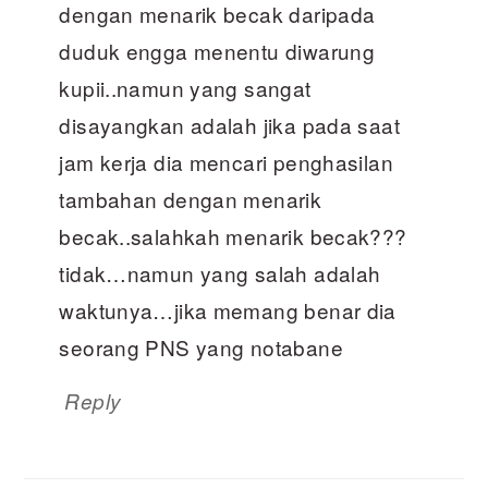
dengan menarik becak daripada
duduk engga menentu diwarung
kupii..namun yang sangat
disayangkan adalah jika pada saat
jam kerja dia mencari penghasilan
tambahan dengan menarik
becak..salahkah menarik becak???
tidak…namun yang salah adalah
waktunya…jika memang benar dia
seorang PNS yang notabane
Reply