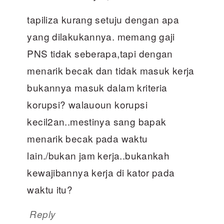
tapiliza kurang setuju dengan apa
yang dilakukannya. memang gaji
PNS tidak seberapa,tapi dengan
menarik becak dan tidak masuk kerja
bukannya masuk dalam kriteria
korupsi? walauoun korupsi
kecil2an..mestinya sang bapak
menarik becak pada waktu
lain./bukan jam kerja..bukankah
kewajibannya kerja di kator pada
waktu itu?
Reply