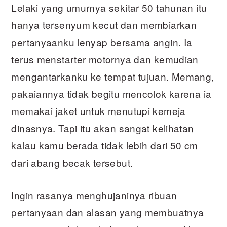
Lelaki yang umurnya sekitar 50 tahunan itu
hanya tersenyum kecut dan membiarkan
pertanyaanku lenyap bersama angin. Ia
terus menstarter motornya dan kemudian
mengantarkanku ke tempat tujuan. Memang,
pakaiannya tidak begitu mencolok karena ia
memakai jaket untuk menutupi kemeja
dinasnya. Tapi itu akan sangat kelihatan
kalau kamu berada tidak lebih dari 50 cm
dari abang becak tersebut.
Ingin rasanya menghujaninya ribuan
pertanyaan dan alasan yang membuatnya