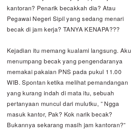
kantoran? Penarik becakkah dia? Atau
Pegawai Negeri Sipil yang sedang menari
becak di jam kerja? TANYA KENAPA???
Kejadian itu memang kualami langsung. Aku
menumpang becak yang pengendaranya
memakai pakaian PNS pada pukul 11.00
WIB. Spontan ketika melihat pemandangan
yang kurang indah di mata itu, sebuah
pertanyaan muncul dari mulutku, ” Ngga
masuk kantor, Pak? Kok narik becak?
Bukannya sekarang masih jam kantoran?”