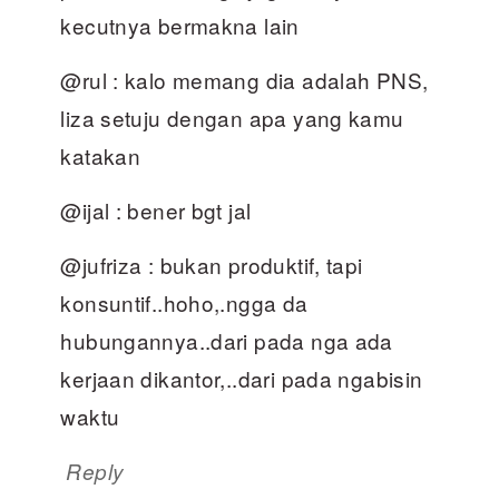
kecutnya bermakna lain
@rul : kalo memang dia adalah PNS,
liza setuju dengan apa yang kamu
katakan
@ijal : bener bgt jal
@jufriza : bukan produktif, tapi
konsuntif..hoho,.ngga da
hubungannya..dari pada nga ada
kerjaan dikantor,..dari pada ngabisin
waktu
Reply