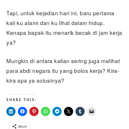
Tapi, untuk kejadian hari ini, baru pertama
kali ku alami dan ku lihat dalam hidup.
Kenapa bapak itu menarik becak di jam kerja
ya?
Mungkin di antara kalian sering juga melihat
para abdi negara itu yang bolos kerja? Kira-
kira apa ya solusinya?
SHARE THIS:
More