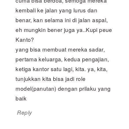
cuma bisa berdoa, semoga mereka
kembali ke jalan yang lurus dan
benar, kan selama ini di jalan aspal,
eh mungkin bener juga ya..Kupi peue
Kanto?
yang bisa membuat mereka sadar,
pertama keluarga, kedua pengajian,
ketiga kantor satu lagi, kita. ya, kita,
tunjukkan kita bisa jadi role
model(panutan) dengan prilaku yang
baik
Reply