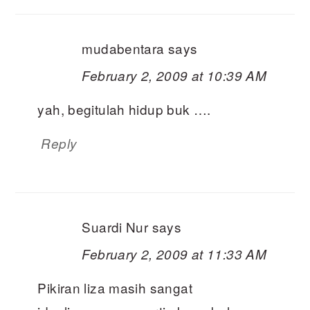
mudabentara
says
February 2, 2009 at 10:39 AM
yah, begitulah hidup buk ….
Reply
Suardi Nur
says
February 2, 2009 at 11:33 AM
Pikiran liza masih sangat