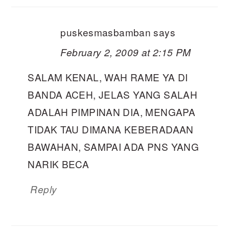
puskesmasbamban
says
February 2, 2009 at 2:15 PM
SALAM KENAL, WAH RAME YA DI
BANDA ACEH, JELAS YANG SALAH
ADALAH PIMPINAN DIA, MENGAPA
TIDAK TAU DIMANA KEBERADAAN
BAWAHAN, SAMPAI ADA PNS YANG
NARIK BECA
Reply