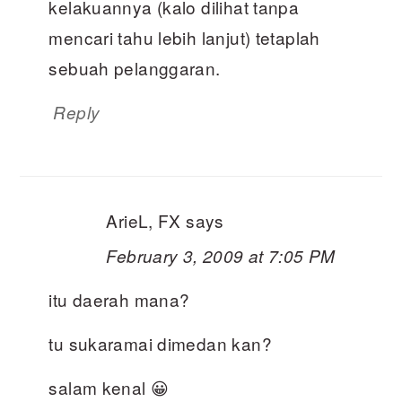
kelakuannya (kalo dilihat tanpa
mencari tahu lebih lanjut) tetaplah
sebuah pelanggaran.
Reply
ArieL, FX
says
February 3, 2009 at 7:05 PM
itu daerah mana?
tu sukaramai dimedan kan?
salam kenal 😀