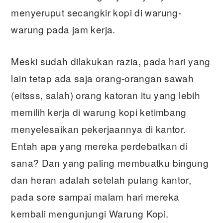
menyeruput secangkir kopi di warung-
warung pada jam kerja.
Meski sudah dilakukan razia, pada hari yang
lain tetap ada saja orang-orangan sawah
(eitsss, salah) orang katoran itu yang lebih
memilih kerja di warung kopi ketimbang
menyelesaikan pekerjaannya di kantor.
Entah apa yang mereka perdebatkan di
sana? Dan yang paling membuatku bingung
dan heran adalah setelah pulang kantor,
pada sore sampai malam hari mereka
kembali mengunjungi Warung Kopi.