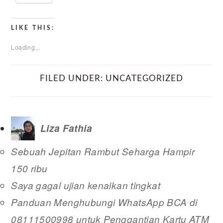
LIKE THIS:
Loading...
FILED UNDER:
UNCATEGORIZED
Liza Fathia
Sebuah Jepitan Rambut Seharga Hampir
150 ribu
Saya gagal ujian kenaikan tingkat
Panduan Menghubungi WhatsApp BCA di
08111500998 untuk Penggantian Kartu ATM