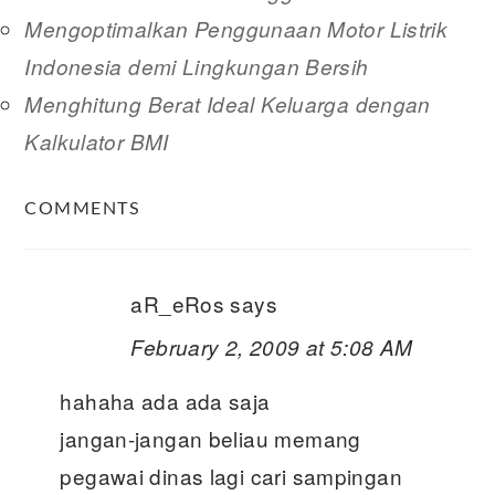
Mengoptimalkan Penggunaan Motor Listrik
Indonesia demi Lingkungan Bersih
Menghitung Berat Ideal Keluarga dengan
Kalkulator BMI
READER
COMMENTS
INTERACTIONS
aR_eRos
says
February 2, 2009 at 5:08 AM
hahaha ada ada saja
jangan-jangan beliau memang
pegawai dinas lagi cari sampingan