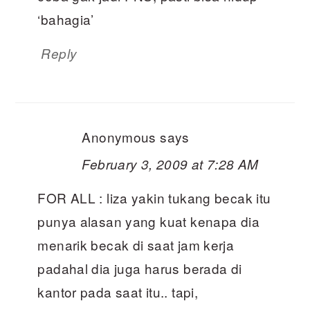
‘bahagia’
Reply
Anonymous
says
February 3, 2009 at 7:28 AM
FOR ALL : liza yakin tukang becak itu
punya alasan yang kuat kenapa dia
menarik becak di saat jam kerja
padahal dia juga harus berada di
kantor pada saat itu.. tapi,