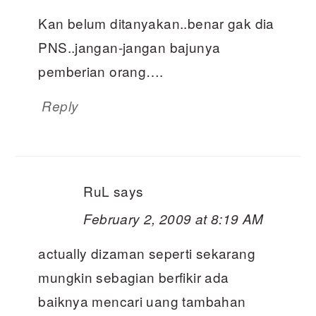
Kan belum ditanyakan..benar gak dia
PNS..jangan-jangan bajunya
pemberian orang….
Reply
RuL
says
February 2, 2009 at 8:19 AM
actually dizaman seperti sekarang
mungkin sebagian berfikir ada
baiknya mencari uang tambahan