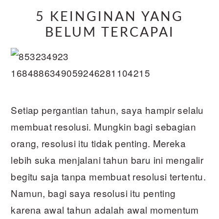
5 KEINGINAN YANG
BELUM TERCAPAI
Setiap pergantian tahun, saya hampir selalu
membuat resolusi. Mungkin bagi sebagian
orang, resolusi itu tidak penting. Mereka
lebih suka menjalani tahun baru ini mengalir
begitu saja tanpa membuat resolusi tertentu.
Namun, bagi saya resolusi itu penting
karena awal tahun adalah awal momentum