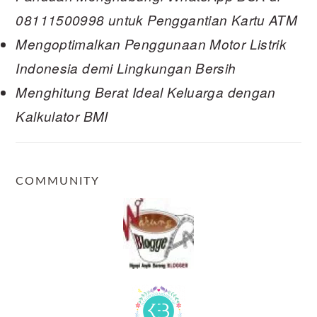
08111500998 untuk Penggantian Kartu ATM
Mengoptimalkan Penggunaan Motor Listrik
Indonesia demi Lingkungan Bersih
Menghitung Berat Ideal Keluarga dengan
Kalkulator BMI
COMMUNITY