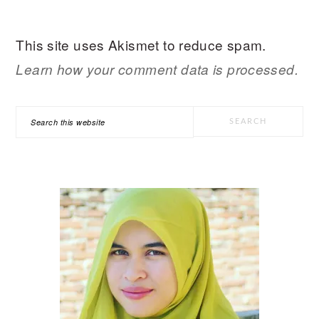
This site uses Akismet to reduce spam.
Learn how your comment data is processed.
PRIMARY
Search
SIDEBAR
this
website