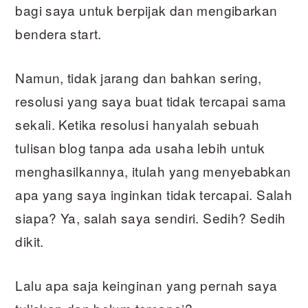
bagi saya untuk berpijak dan mengibarkan
bendera start.
Namun, tidak jarang dan bahkan sering,
resolusi yang saya buat tidak tercapai sama
sekali. Ketika resolusi hanyalah sebuah
tulisan blog tanpa ada usaha lebih untuk
menghasilkannya, itulah yang menyebabkan
apa yang saya inginkan tidak tercapai. Salah
siapa? Ya, salah saya sendiri. Sedih? Sedih
dikit.
Lalu apa saja keinginan yang pernah saya