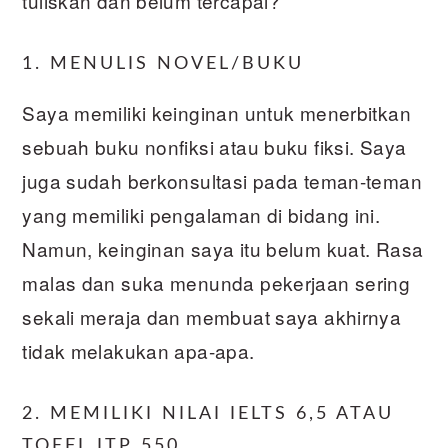
tuliskan dan belum tercapai?
1. MENULIS NOVEL/BUKU
Saya memiliki keinginan untuk menerbitkan
sebuah buku nonfiksi atau buku fiksi. Saya
juga sudah berkonsultasi pada teman-teman
yang memiliki pengalaman di bidang ini.
Namun, keinginan saya itu belum kuat. Rasa
malas dan suka menunda pekerjaan sering
sekali meraja dan membuat saya akhirnya
tidak melakukan apa-apa.
2. MEMILIKI NILAI IELTS 6,5 ATAU
TOEFL ITP 550