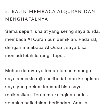
5. RAJIN MEMBACA ALQURAN DAN
MENGHAFALNYA
Sama seperti shalat yang sering saya tunda,
membaca Al Quran pun demikian. Padahal,
dengan membaca Al Quran, saya bisa
menjadi lebih tenang. Tapi…
Mohon doanya ya teman-teman semoga
saya semakin rajin beribadah dan keinginan
saya yang belum tercapai bisa saya
realisasikan. Terutama keinginan untuk
semakin baik dalam beribadah. Aamiin.