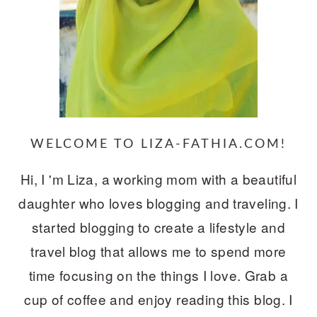
WELCOME TO LIZA-FATHIA.COM!
Hi, I 'm Liza, a working mom with a beautiful
daughter who loves blogging and traveling. I
started blogging to create a lifestyle and
travel blog that allows me to spend more
time focusing on the things I love. Grab a
cup of coffee and enjoy reading this blog. I