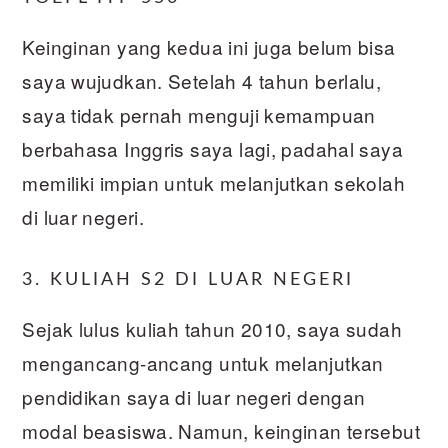
Keinginan yang kedua ini juga belum bisa
saya wujudkan. Setelah 4 tahun berlalu,
saya tidak pernah menguji kemampuan
berbahasa Inggris saya lagi, padahal saya
memiliki impian untuk melanjutkan sekolah
di luar negeri.
3. KULIAH S2 DI LUAR NEGERI
Sejak lulus kuliah tahun 2010, saya sudah
mengancang-ancang untuk melanjutkan
pendidikan saya di luar negeri dengan
modal beasiswa. Namun, keinginan tersebut