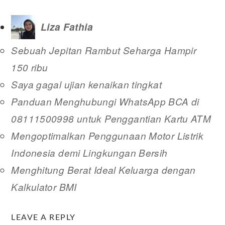
Liza Fathia
Sebuah Jepitan Rambut Seharga Hampir
150 ribu
Saya gagal ujian kenaikan tingkat
Panduan Menghubungi WhatsApp BCA di
08111500998 untuk Penggantian Kartu ATM
Mengoptimalkan Penggunaan Motor Listrik
Indonesia demi Lingkungan Bersih
Menghitung Berat Ideal Keluarga dengan
Kalkulator BMI
READER
LEAVE A REPLY
INTERACTIONS