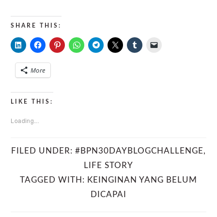
SHARE THIS:
More
LIKE THIS:
Loading...
FILED UNDER:
#BPN30DAYBLOGCHALLENGE
,
LIFE STORY
TAGGED WITH:
KEINGINAN YANG BELUM
DICAPAI