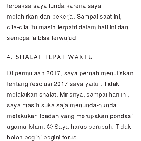
terpaksa saya tunda karena saya
melahirkan dan bekerja. Sampai saat ini,
cita-cita itu masih terpatri dalam hati ini dan
semoga ia bisa terwujud
4. SHALAT TEPAT WAKTU
Di permulaan 2017, saya pernah menuliskan
tentang resolusi 2017 saya yaitu : Tidak
melalaikan shalat. Mirisnya, sampai hari ini,
saya masih suka saja menunda-nunda
melakukan ibadah yang merupakan pondasi
agama Islam. 🙁 Saya harus berubah. Tidak
boleh begini-begini terus