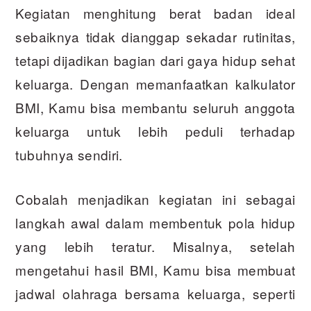
Kegiatan menghitung berat badan ideal
sebaiknya tidak dianggap sekadar rutinitas,
tetapi dijadikan bagian dari gaya hidup sehat
keluarga. Dengan memanfaatkan kalkulator
BMI, Kamu bisa membantu seluruh anggota
keluarga untuk lebih peduli terhadap
tubuhnya sendiri.
Cobalah menjadikan kegiatan ini sebagai
langkah awal dalam membentuk pola hidup
yang lebih teratur. Misalnya, setelah
mengetahui hasil BMI, Kamu bisa membuat
jadwal olahraga bersama keluarga, seperti