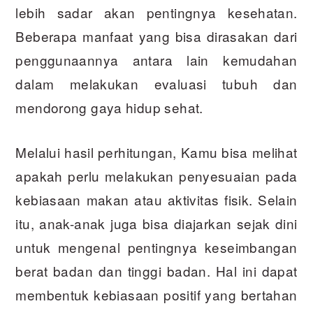
lebih sadar akan pentingnya kesehatan.
Beberapa manfaat yang bisa dirasakan dari
penggunaannya antara lain kemudahan
dalam melakukan evaluasi tubuh dan
mendorong gaya hidup sehat.
Melalui hasil perhitungan, Kamu bisa melihat
apakah perlu melakukan penyesuaian pada
kebiasaan makan atau aktivitas fisik. Selain
itu, anak-anak juga bisa diajarkan sejak dini
untuk mengenal pentingnya keseimbangan
berat badan dan tinggi badan. Hal ini dapat
membentuk kebiasaan positif yang bertahan