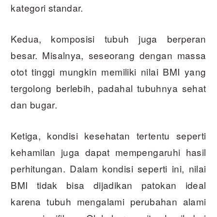
kategori standar.
Kedua, komposisi tubuh juga berperan
besar. Misalnya, seseorang dengan massa
otot tinggi mungkin memiliki nilai BMI yang
tergolong berlebih, padahal tubuhnya sehat
dan bugar.
Ketiga, kondisi kesehatan tertentu seperti
kehamilan juga dapat mempengaruhi hasil
perhitungan. Dalam kondisi seperti ini, nilai
BMI tidak bisa dijadikan patokan ideal
karena tubuh mengalami perubahan alami