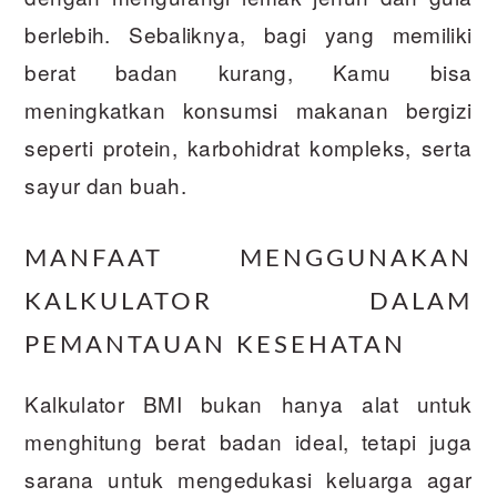
berlebih. Sebaliknya, bagi yang memiliki
berat badan kurang, Kamu bisa
meningkatkan konsumsi makanan bergizi
seperti protein, karbohidrat kompleks, serta
sayur dan buah.
MANFAAT MENGGUNAKAN
KALKULATOR DALAM
PEMANTAUAN KESEHATAN
Kalkulator BMI bukan hanya alat untuk
menghitung berat badan ideal, tetapi juga
sarana untuk mengedukasi keluarga agar