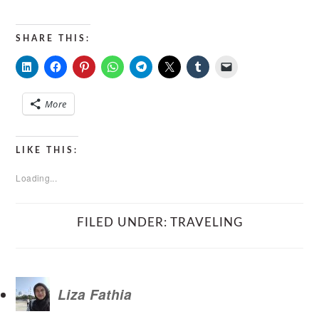
SHARE THIS:
More
LIKE THIS:
Loading...
FILED UNDER:
TRAVELING
Liza Fathia