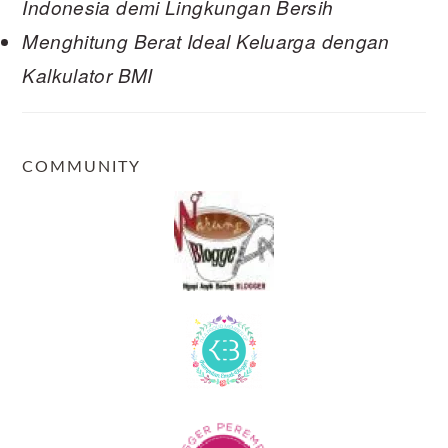
Indonesia demi Lingkungan Bersih
Menghitung Berat Ideal Keluarga dengan
Kalkulator BMI
COMMUNITY