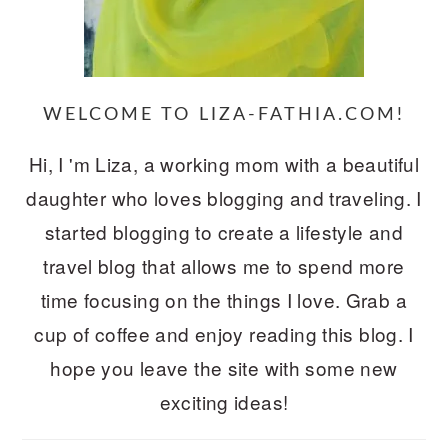
WELCOME TO LIZA-FATHIA.COM!
Hi, I 'm Liza, a working mom with a beautiful
daughter who loves blogging and traveling. I
started blogging to create a lifestyle and
travel blog that allows me to spend more
time focusing on the things I love. Grab a
cup of coffee and enjoy reading this blog. I
hope you leave the site with some new
exciting ideas!