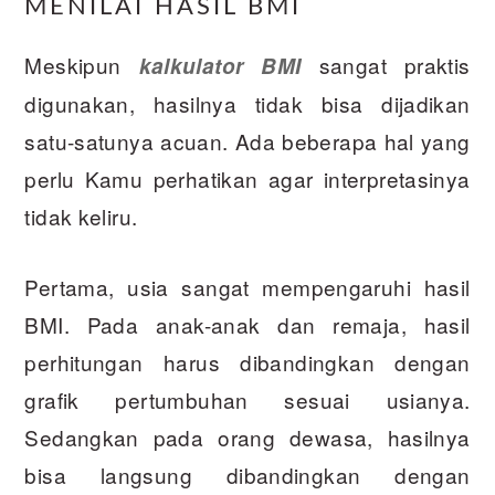
MENILAI HASIL BMI
Meskipun
sangat praktis
kalkulator BMI
digunakan, hasilnya tidak bisa dijadikan
satu-satunya acuan. Ada beberapa hal yang
perlu Kamu perhatikan agar interpretasinya
tidak keliru.
Pertama, usia sangat mempengaruhi hasil
BMI. Pada anak-anak dan remaja, hasil
perhitungan harus dibandingkan dengan
grafik pertumbuhan sesuai usianya.
Sedangkan pada orang dewasa, hasilnya
bisa langsung dibandingkan dengan