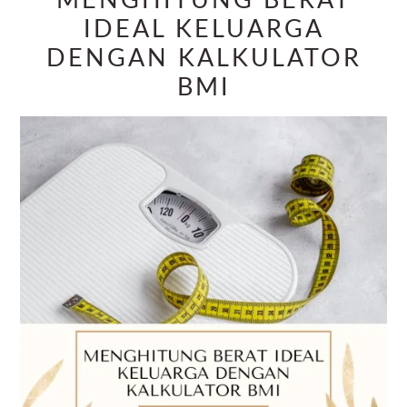
MENGHITUNG BERAT
IDEAL KELUARGA
DENGAN KALKULATOR
BMI