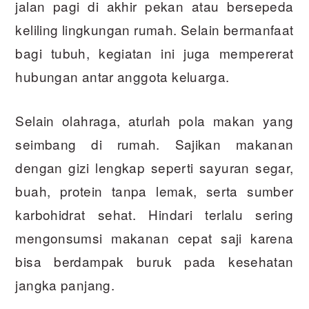
jalan pagi di akhir pekan atau bersepeda
keliling lingkungan rumah. Selain bermanfaat
bagi tubuh, kegiatan ini juga mempererat
hubungan antar anggota keluarga.
Selain olahraga, aturlah pola makan yang
seimbang di rumah. Sajikan makanan
dengan gizi lengkap seperti sayuran segar,
buah, protein tanpa lemak, serta sumber
karbohidrat sehat. Hindari terlalu sering
mengonsumsi makanan cepat saji karena
bisa berdampak buruk pada kesehatan
jangka panjang.