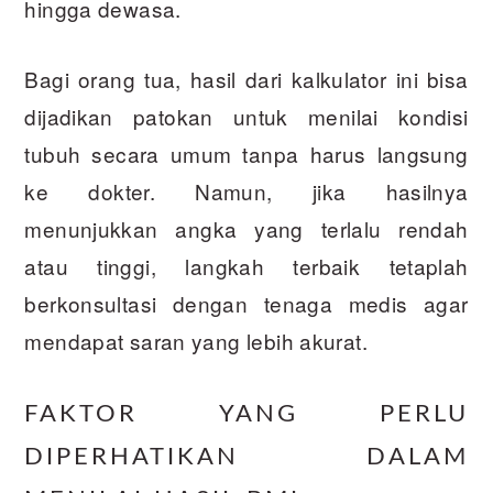
hingga dewasa.
Bagi orang tua, hasil dari kalkulator ini bisa
dijadikan patokan untuk menilai kondisi
tubuh secara umum tanpa harus langsung
ke dokter. Namun, jika hasilnya
menunjukkan angka yang terlalu rendah
atau tinggi, langkah terbaik tetaplah
berkonsultasi dengan tenaga medis agar
mendapat saran yang lebih akurat.
FAKTOR YANG PERLU
DIPERHATIKAN DALAM