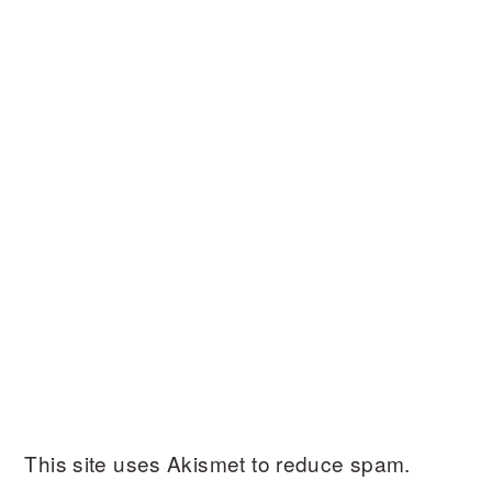
This site uses Akismet to reduce spam.