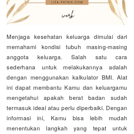
Menjaga kesehatan keluarga dimulai dari
memahami kondisi tubuh masing-masing
anggota keluarga. Salah satu cara
sederhana untuk melakukannya adalah
dengan menggunakan kalkulator BMI. Alat
ini dapat membantu Kamu dan keluargamu
mengetahui apakah berat badan sudah
termasuk ideal atau perlu diperbaiki. Dengan
informasi ini, Kamu bisa lebih mudah
menentukan langkah yang tepat untuk