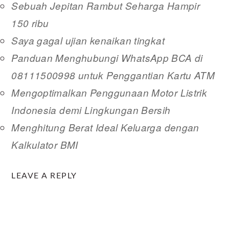
Sebuah Jepitan Rambut Seharga Hampir
150 ribu
Saya gagal ujian kenaikan tingkat
Panduan Menghubungi WhatsApp BCA di
08111500998 untuk Penggantian Kartu ATM
Mengoptimalkan Penggunaan Motor Listrik
Indonesia demi Lingkungan Bersih
Menghitung Berat Ideal Keluarga dengan
Kalkulator BMI
READER
LEAVE A REPLY
INTERACTIONS