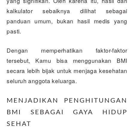
yang signifikan. Oleh karena itu, hasil dari
kalkulator sebaiknya dilihat sebagai
panduan umum, bukan hasil medis yang
pasti.
Dengan memperhatikan faktor-faktor
tersebut, Kamu bisa menggunakan BMI
secara lebih bijak untuk menjaga kesehatan
seluruh anggota keluarga.
MENJADIKAN PENGHITUNGAN
BMI SEBAGAI GAYA HIDUP
SEHAT