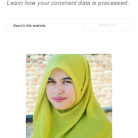
Learn how your comment data is processed.
PRIMARY
Search
SIDEBAR
this
website