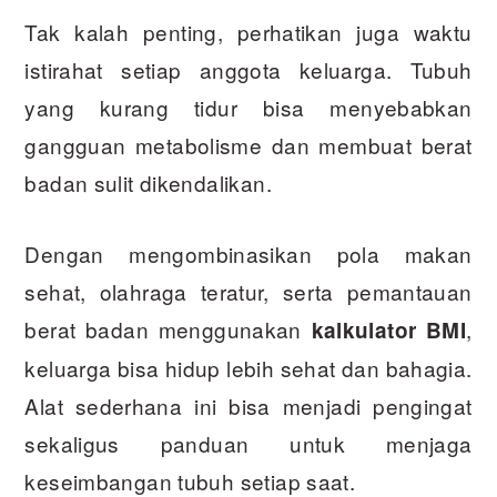
Tak kalah penting, perhatikan juga waktu
istirahat setiap anggota keluarga. Tubuh
yang kurang tidur bisa menyebabkan
gangguan metabolisme dan membuat berat
badan sulit dikendalikan.
Dengan mengombinasikan pola makan
sehat, olahraga teratur, serta pemantauan
berat badan menggunakan
,
kalkulator BMI
keluarga bisa hidup lebih sehat dan bahagia.
Alat sederhana ini bisa menjadi pengingat
sekaligus panduan untuk menjaga
keseimbangan tubuh setiap saat.