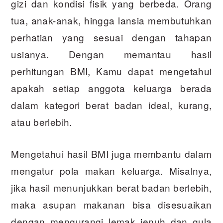
gizi dan kondisi fisik yang berbeda. Orang
tua, anak-anak, hingga lansia membutuhkan
perhatian yang sesuai dengan tahapan
usianya. Dengan memantau hasil
perhitungan BMI, Kamu dapat mengetahui
apakah setiap anggota keluarga berada
dalam kategori berat badan ideal, kurang,
atau berlebih.
Mengetahui hasil BMI juga membantu dalam
mengatur pola makan keluarga. Misalnya,
jika hasil menunjukkan berat badan berlebih,
maka asupan makanan bisa disesuaikan
dengan mengurangi lemak jenuh dan gula