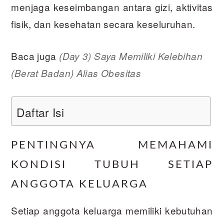
menjaga keseimbangan antara gizi, aktivitas
fisik, dan kesehatan secara keseluruhan.
Baca juga
(Day 3) Saya Memiliki Kelebihan
(Berat Badan) Alias Obesitas
Daftar Isi
PENTINGNYA MEMAHAMI
KONDISI TUBUH SETIAP
ANGGOTA KELUARGA
Setiap anggota keluarga memiliki kebutuhan